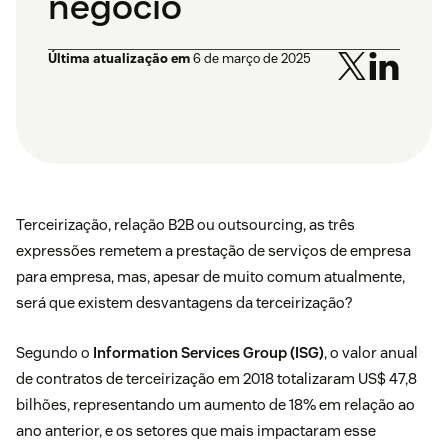
negócio
Última atualização em
6 de março de 2025
Terceirização, relação B2B ou outsourcing, as três
expressões remetem a prestação de serviços de empresa
para empresa, mas, apesar de muito comum atualmente,
será que existem desvantagens da terceirização?
Segundo o
Information Services Group (ISG)
, o valor anual
de contratos de terceirização em 2018 totalizaram US$ 47,8
bilhões, representando um aumento de 18% em relação ao
ano anterior, e os setores que mais impactaram esse