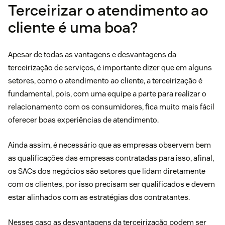
Terceirizar o atendimento ao
cliente é uma boa?
Apesar de todas as vantagens e desvantagens da
terceirização de serviços, é importante dizer que em alguns
setores, como o atendimento ao cliente, a terceirização é
fundamental, pois, com uma equipe a parte para realizar o
relacionamento com os consumidores, fica muito mais fácil
oferecer boas experiências de atendimento.
Ainda assim, é necessário que as empresas observem bem
as qualificações das empresas contratadas para isso, afinal,
os SACs dos negócios são setores que lidam diretamente
com os clientes, por isso precisam ser qualificados e devem
estar alinhados com as estratégias dos contratantes.
Nesses caso as desvantagens da terceirização podem ser