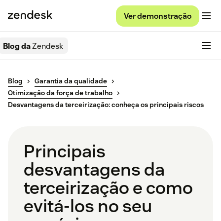
Ver demonstração
Blog da
Zendesk
Blog
Garantia da qualidade
Otimização da força de trabalho
Desvantagens da terceirização: conheça os principais riscos
Principais
desvantagens da
terceirização e como
evitá-los no seu