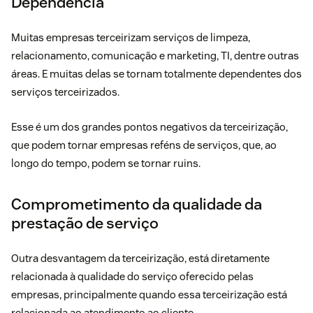
Dependência
Muitas empresas terceirizam serviços de limpeza,
relacionamento, comunicação e marketing, TI, dentre outras
áreas. E muitas delas se tornam totalmente dependentes dos
serviços terceirizados.
Esse é um dos grandes pontos negativos da terceirização,
que podem tornar empresas reféns de serviços, que, ao
longo do tempo, podem se tornar ruins.
Comprometimento da qualidade da
prestação de serviço
Outra desvantagem da terceirização, está diretamente
relacionada à qualidade do serviço oferecido pelas
empresas, principalmente quando essa terceirização está
relacionada ao atendimento ao cliente.