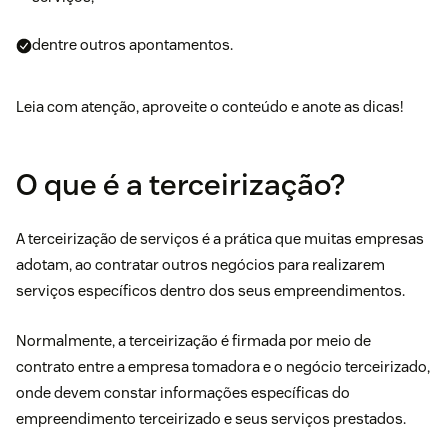
dentre outros apontamentos.
Leia com atenção, aproveite o conteúdo e anote as dicas!
O que é a terceirização?
A terceirização de serviços é a prática que muitas empresas
adotam, ao contratar outros negócios para realizarem
serviços específicos dentro dos seus empreendimentos.
Normalmente, a terceirização é firmada por meio de
contrato entre a empresa tomadora e o negócio terceirizado,
onde devem constar informações específicas do
empreendimento terceirizado e seus serviços prestados.