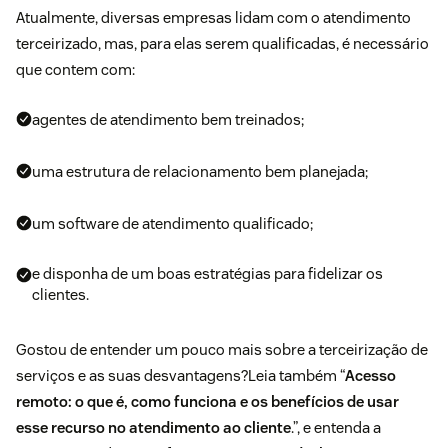
Atualmente, diversas empresas lidam com o atendimento
terceirizado, mas, para elas serem qualificadas, é necessário
que contem com:
agentes de atendimento bem treinados;
uma estrutura de relacionamento bem planejada;
um software de atendimento qualificado;
e disponha de um boas estratégias para fidelizar os
clientes.
Gostou de entender um pouco mais sobre a terceirização de
serviços e as suas desvantagens?Leia também “
Acesso
remoto: o que é, como funciona e os benefícios de usar
esse recurso no atendimento ao cliente
.”, e entenda a