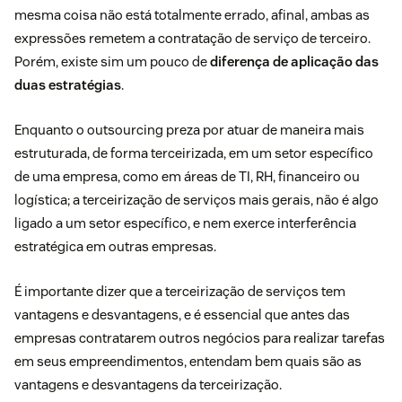
mesma coisa não está totalmente errado, afinal, ambas as
expressões remetem a contratação de serviço de terceiro.
Porém, existe sim um pouco de
diferença de aplicação das
duas estratégias
.
Enquanto o outsourcing preza por atuar de maneira mais
estruturada, de forma terceirizada, em um setor específico
de uma empresa, como em áreas de TI, RH, financeiro ou
logística; a terceirização de serviços mais gerais, não é algo
ligado a um setor específico, e nem exerce interferência
estratégica em outras empresas.
É importante dizer que a terceirização de serviços tem
vantagens e desvantagens, e é essencial que antes das
empresas contratarem outros negócios para realizar tarefas
em seus empreendimentos, entendam bem quais são as
vantagens e desvantagens da terceirização.