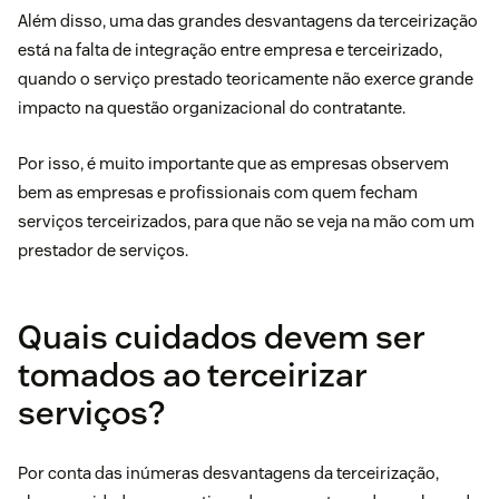
Além disso, uma das grandes desvantagens da terceirização
está na falta de integração entre empresa e terceirizado,
quando o serviço prestado teoricamente não exerce grande
impacto na questão organizacional do contratante.
Por isso, é muito importante que as empresas observem
bem as empresas e profissionais com quem fecham
serviços terceirizados, para que não se veja na mão com um
prestador de serviços.
Quais cuidados devem ser
tomados ao terceirizar
serviços?
Por conta das inúmeras desvantagens da terceirização,