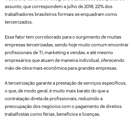
assunto, que correspondem a julho de 2018, 22% dos
trabalhadores brasileiros formais se enquadram como
terceirizados.
Esse fator tem corroborado para o surgimento de muitas
empresas terceirizadas, sendo hoje muito comum encontrar
profissionais de TI, marketing e vendas, e até mesmo
empresários que atuam de maneira individual, oferecendo
mão-de-obra mais econômica para grandes empresas.
A terceirização garante a prestação de serviços específicos,
o que, de modo geral, é muito mais barato do que a
contratação direta de profissionais, reduzindo a
preocupação dos negócios com o pagamento de direitos
trabalhistas como férias, benefícios e licenças.