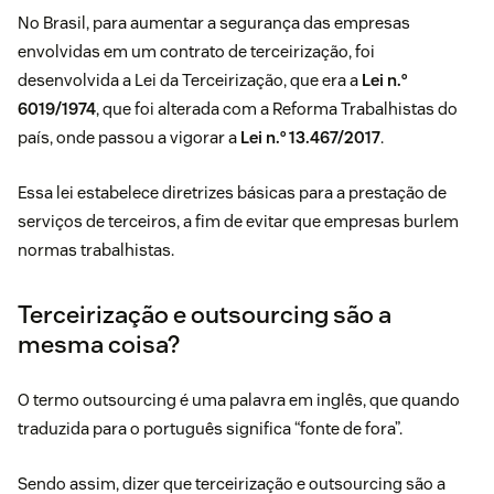
No Brasil, para aumentar a segurança das empresas
envolvidas em um contrato de terceirização, foi
desenvolvida a Lei da Terceirização, que era a
Lei n.°
6019/1974
, que foi alterada com a Reforma Trabalhistas do
país, onde passou a vigorar a
Lei n.° 13.467/2017
.
Essa lei estabelece diretrizes básicas para a prestação de
serviços de terceiros, a fim de evitar que empresas burlem
normas trabalhistas.
Terceirização e outsourcing são a
mesma coisa?
O termo outsourcing é uma palavra em inglês, que quando
traduzida para o português significa “fonte de fora”.
Sendo assim, dizer que terceirização e outsourcing são a