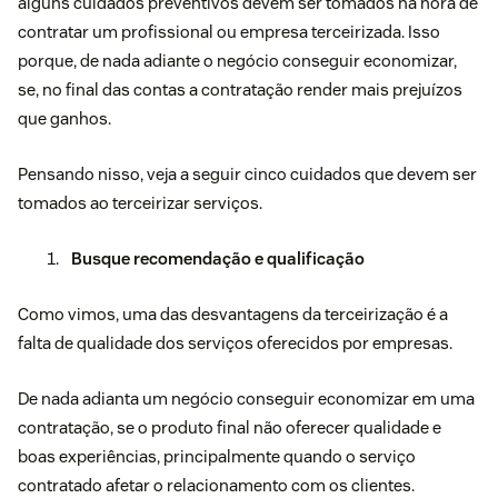
alguns cuidados preventivos devem ser tomados na hora de
contratar um profissional ou empresa terceirizada. Isso
porque, de nada adiante o negócio conseguir economizar,
se, no final das contas a contratação render mais prejuízos
que ganhos.
Pensando nisso, veja a seguir cinco cuidados que devem ser
tomados ao terceirizar serviços.
Busque recomendação e qualificação
Como vimos, uma das desvantagens da terceirização é a
falta de qualidade dos serviços oferecidos por empresas.
De nada adianta um negócio conseguir economizar em uma
contratação, se o produto final não oferecer qualidade e
boas experiências, principalmente quando o serviço
contratado afetar o relacionamento com os clientes.