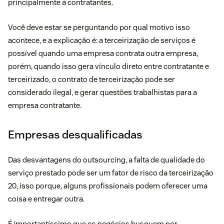
principalmente a contratantes.
Você deve estar se perguntando por qual motivo isso
acontece, e a explicação é: a terceirização de serviços é
possível quando uma empresa contrata outra empresa,
porém, quando isso gera vínculo direto entre contratante e
terceirizado, o contrato de terceirização pode ser
considerado ilegal, e gerar questões trabalhistas para a
empresa contratante.
Empresas desqualificadas
Das desvantagens do outsourcing, a falta de qualidade do
serviço prestado pode ser um fator de risco da terceirização
20, isso porque, alguns profissionais podem oferecer uma
coisa e entregar outra.
É importantíssimo que os negócios busquem por