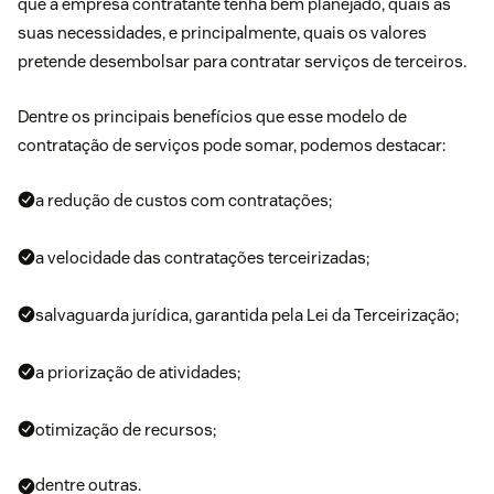
que a empresa contratante tenha bem planejado, quais as
suas necessidades, e principalmente, quais os valores
pretende desembolsar para contratar serviços de terceiros.
Dentre os principais benefícios que esse modelo de
contratação de serviços pode somar, podemos destacar:
a redução de custos com contratações;
a velocidade das contratações terceirizadas;
salvaguarda jurídica, garantida pela Lei da Terceirização;
a priorização de atividades;
otimização de recursos;
dentre outras.