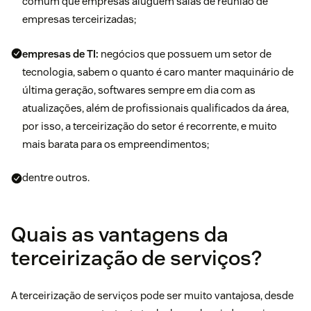
comum que empresas aluguem salas de reunião de
empresas terceirizadas;
empresas de TI
:
negócios que possuem um setor de
tecnologia, sabem o quanto é caro manter maquinário de
última geração, softwares sempre em dia com as
atualizações, além de profissionais qualificados da área,
por isso, a terceirização do setor é recorrente, e muito
mais barata para os empreendimentos;
dentre outros.
Quais as vantagens da
terceirização de serviços?
A terceirização de serviços pode ser muito vantajosa, desde