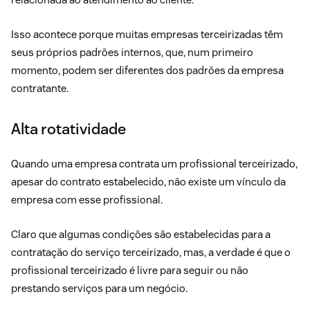
Isso acontece porque muitas empresas terceirizadas têm
seus próprios padrões internos, que, num primeiro
momento, podem ser diferentes dos padrões da empresa
contratante.
Alta rotatividade
Quando uma empresa contrata um profissional terceirizado,
apesar do contrato estabelecido, não existe um vínculo da
empresa com esse profissional.
Claro que algumas condições são estabelecidas para a
contratação do serviço terceirizado, mas, a verdade é que o
profissional terceirizado é livre para seguir ou não
prestando serviços para um negócio.