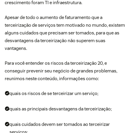
crescimento foram TI e infraestrutura.
Apesar de todo o aumento de faturamento que a
terceirização de serviços tem motivado no mundo, existem
alguns cuidados que precisam ser tomados, para que as
desvantagens da terceirização não superem suas
vantagens.
Para você entender os riscos da terceirização 20, e
conseguir prevenir seu negócio de grandes problemas,
reunimos neste conteúdo, informações como:
quais os riscos de se terceirizar um serviço;
quais as principais desvantagens da terceirização;
quais cuidados devem ser tomados ao terceirizar
serviços;