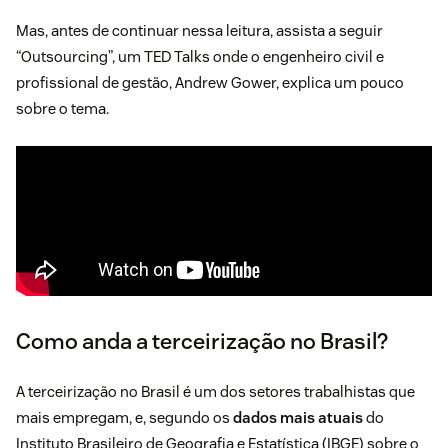
Mas, antes de continuar nessa leitura, assista a seguir
“Outsourcing”, um TED Talks onde o engenheiro civil e
profissional de gestão, Andrew Gower, explica um pouco
sobre o tema.
Como anda a terceirização no Brasil?
A terceirização no Brasil é um dos setores trabalhistas que
mais empregam, e, segundo os
dados mais atuais
do
Instituto Brasileiro de Geografia e Estatística (IBGE) sobre o