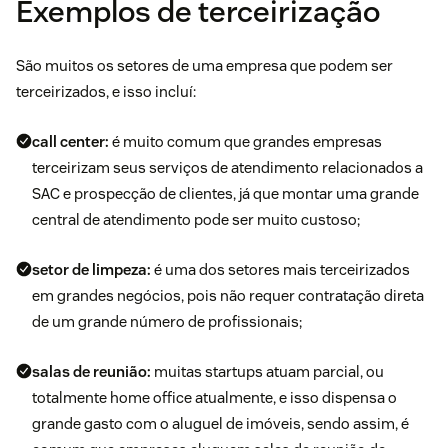
Exemplos de terceirização
São muitos os setores de uma empresa que podem ser
terceirizados, e isso incluí:
call center
:
é muito comum que grandes empresas
terceirizam seus serviços de atendimento relacionados a
SAC e prospecção de clientes, já que montar uma grande
central de atendimento pode ser muito custoso;
setor de limpeza:
é uma dos setores mais terceirizados
em grandes negócios, pois não requer contratação direta
de um grande número de profissionais;
salas de reunião:
muitas startups atuam parcial, ou
totalmente home office atualmente, e isso dispensa o
grande gasto com o aluguel de imóveis, sendo assim, é