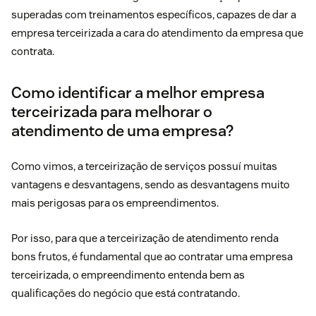
superadas com treinamentos específicos, capazes de dar a
empresa terceirizada a cara do atendimento da empresa que
contrata.
Como identificar a melhor empresa
terceirizada para melhorar o
atendimento de uma empresa?
Como vimos, a terceirização de serviços possuí muitas
vantagens e desvantagens, sendo as desvantagens muito
mais perigosas para os empreendimentos.
Por isso, para que a terceirização de atendimento renda
bons frutos, é fundamental que ao contratar uma empresa
terceirizada, o empreendimento entenda bem as
qualificações do negócio que está contratando.