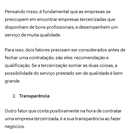
Pensando nisso, é fundamental que as empresas se
preocupem em encontrar empresas terceirizadas que
disponham de bons profissionais, e desempenhem um
serviço de muita qualidade.
Para isso, dois fatores precisam ser considerados antes de
fechar uma contratação, são eles: recomendação e
qualificação. Se a terceirização somar as duas coisas, a
possibilidade do serviço prestado ser de qualidade é bem
grande.
Transparência
Outro fator que conta positivamente na hora de contratar
uma empresa terceirizada, é a sua transparência ao fazer
negócios.