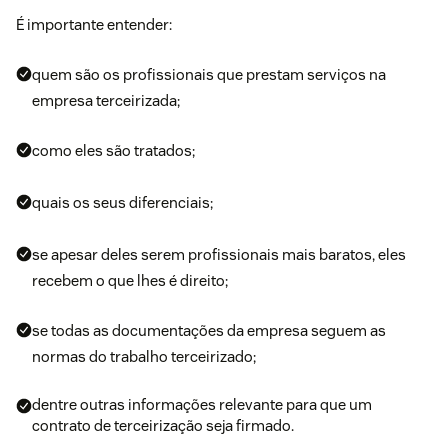
É importante entender:
quem são os profissionais que prestam serviços na
empresa terceirizada;
como eles são tratados;
quais os seus diferenciais;
se apesar deles serem profissionais mais baratos, eles
recebem o que lhes é direito;
se todas as documentações da empresa seguem as
normas do trabalho terceirizado;
dentre outras informações relevante para que um
contrato de terceirização seja firmado.