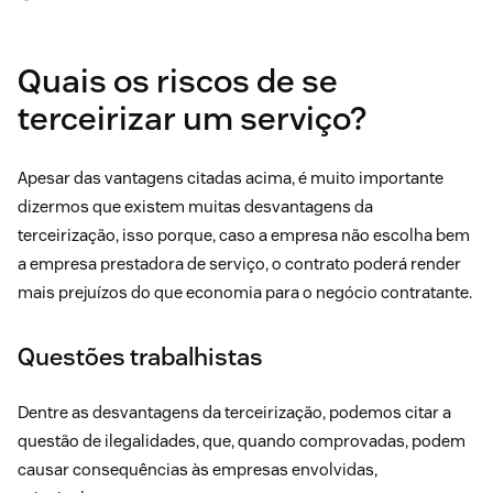
Quais os riscos de se
terceirizar um serviço?
Apesar das vantagens citadas acima, é muito importante
dizermos que existem muitas desvantagens da
terceirização, isso porque, caso a empresa não escolha bem
a empresa prestadora de serviço, o contrato poderá render
mais prejuízos do que economia para o negócio contratante.
Questões trabalhistas
Dentre as desvantagens da terceirização, podemos citar a
questão de ilegalidades, que, quando comprovadas, podem
causar consequências às empresas envolvidas,