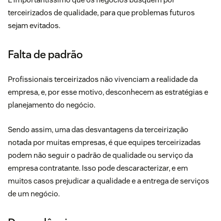
terceirizados de qualidade, para que problemas futuros
sejam evitados.
Falta de padrão
Profissionais terceirizados não vivenciam a realidade da
empresa, e, por esse motivo, desconhecem as estratégias e
planejamento do negócio.
Sendo assim, uma das desvantagens da terceirização
notada por muitas empresas, é que equipes terceirizadas
podem não seguir o padrão de qualidade ou serviço da
empresa contratante. Isso pode descaracterizar, e em
muitos casos prejudicar a qualidade e a entrega de serviços
de um negócio.