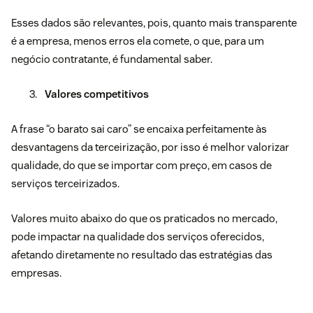
Esses dados são relevantes, pois, quanto mais transparente
é a empresa, menos erros ela comete, o que, para um
negócio contratante, é fundamental saber.
Valores competitivos
A frase “o barato sai caro” se encaixa perfeitamente às
desvantagens da terceirização, por isso é melhor valorizar
qualidade, do que se importar com preço, em casos de
serviços terceirizados.
Valores muito abaixo do que os praticados no mercado,
pode impactar na qualidade dos serviços oferecidos,
afetando diretamente no resultado das estratégias das
empresas.