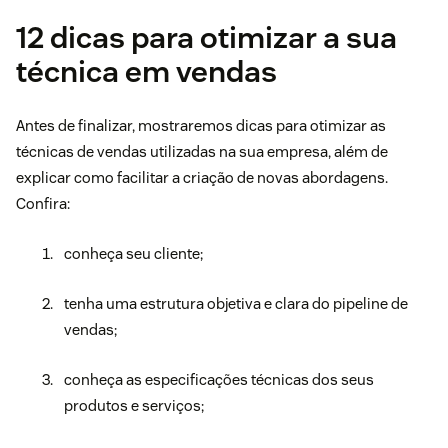
12 dicas para otimizar a sua
técnica em vendas
Antes de finalizar, mostraremos dicas para otimizar as
técnicas de vendas utilizadas na sua empresa, além de
explicar como facilitar a criação de novas abordagens.
Confira:
conheça seu cliente;
tenha uma estrutura objetiva e clara do pipeline de
vendas;
conheça as especificações técnicas dos seus
produtos e serviços;