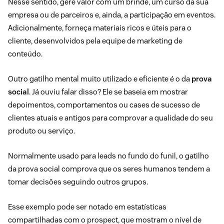
Nesse sentido, gere valor com um brinde, um curso da sua
empresa ou de parceiros e, ainda, a participação em eventos.
Adicionalmente, forneça materiais ricos e úteis para o
cliente, desenvolvidos pela equipe de marketing de
conteúdo.
Outro gatilho mental muito utilizado e eficiente é o da
prova
social
. Já ouviu falar disso? Ele se baseia em mostrar
depoimentos, comportamentos ou cases de sucesso de
clientes atuais e antigos para comprovar a qualidade do seu
produto ou serviço.
Normalmente usado para leads no fundo do funil, o gatilho
da prova social comprova que os seres humanos tendem a
tomar decisões seguindo outros grupos.
Esse exemplo pode ser notado em estatísticas
compartilhadas com o prospect, que mostram o nível de