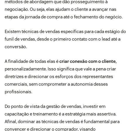
métodos de abordagem que dão prosseguimento à
negociação
. Ou seja, elas ajudam o cliente a avançar nas
etapas da jornada de compra até o fechamento do negócio.
Existem técnicas de vendas específicas para cada estágio do
funil de vendas
, desde o primeiro contato com o lead até a
conversão.
A finalidade de todas elas é
criar conexão com o cliente,
personalizadamente. Isso significa que vale a pena criar
diretrizes e direcionar os esforços dos representantes
comerciais, sem comprometer a autonomia desses
profissionais.
Do ponto de vista da gestão de vendas, investir em
capacitação e treinamento é a estratégia mais assertiva.
Afinal, dominar as técnicas de vendas é fundamental para
convencer e direcionar o comprador, visando