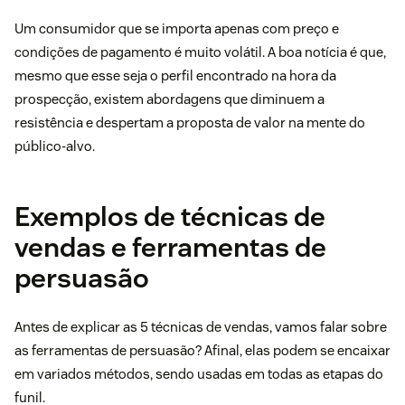
Um consumidor que se importa apenas com preço e
condições de pagamento é muito volátil. A boa notícia é que,
mesmo que esse seja o perfil encontrado na hora da
prospecção, existem abordagens que diminuem a
resistência e despertam a proposta de valor na mente do
público-alvo.
Exemplos de técnicas de
vendas e ferramentas de
persuasão
Antes de explicar as 5 técnicas de vendas, vamos falar sobre
as ferramentas de persuasão? Afinal, elas podem se encaixar
em variados métodos, sendo usadas em todas as etapas do
funil.