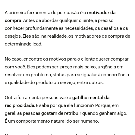
A primeira ferramenta de persuasão é o
motivador da
compra
. Antes de abordar qualquer cliente, é preciso
conhecer profundamente as necessidades, os desafios e os
desejos. Eles são, na realidade, os motivadores de compra de
determinado lead.
No caso, encontre os motivos para o cliente querer comprar
com você. Eles podem ser: preço mais baixo, urgência em
resolver um problema, status para se igualar à concorrência
e qualidade do produto ou serviço, entre outros.
Outra ferramenta persuasiva é o
gatilho mental da
reciprocidade
. E sabe por que ele funciona? Porque, em
geral, as pessoas gostam de retribuir quando ganham algo.
É um comportamento natural do ser humano.