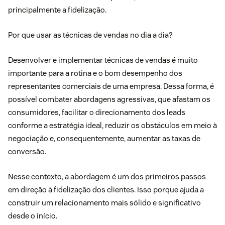
principalmente a fidelização.
Por que usar as técnicas de vendas no dia a dia?
Desenvolver e implementar técnicas de vendas é muito
importante para a rotina e o bom desempenho dos
representantes comerciais de uma empresa. Dessa forma, é
possível combater abordagens agressivas, que afastam os
consumidores, facilitar o direcionamento dos leads
conforme a estratégia ideal, reduzir os obstáculos em meio à
negociação e, consequentemente, aumentar as taxas de
conversão.
Nesse contexto, a abordagem é um dos primeiros passos
em direção à fidelização dos clientes. Isso porque ajuda a
construir um relacionamento mais sólido e significativo
desde o início.