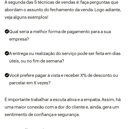
A segunda das 5 técnicas de vendas é: faça perguntas que
abordam o assunto do fechamento da venda. Logo adiante,
veja alguns exemplos!
Qual seria a melhor forma de pagamento para a sua
empresa?
A entrega ou realização do serviço pode ser feita em dias
úteis, ou no fim de semana?
Você prefere pagar à vista e receber X% de desconto ou
parcelar em X vezes?
É importante trabalhar a escuta ativa e a empatia. Assim, há
uma maior conexão com a dor do cliente e, ainda, gera um
sentimento de confiança e segurança.