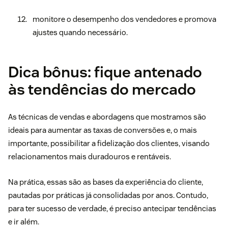
monitore o desempenho dos vendedores e promova
ajustes quando necessário.
Dica bônus: fique antenado
às tendências do mercado
As técnicas de vendas e abordagens que mostramos são
ideais para aumentar as taxas de conversões e, o mais
importante, possibilitar a fidelização dos clientes, visando
relacionamentos mais duradouros e rentáveis.
Na prática, essas são as bases da experiência do cliente,
pautadas por práticas já consolidadas por anos. Contudo,
para ter sucesso de verdade, é preciso antecipar tendências
e ir além.