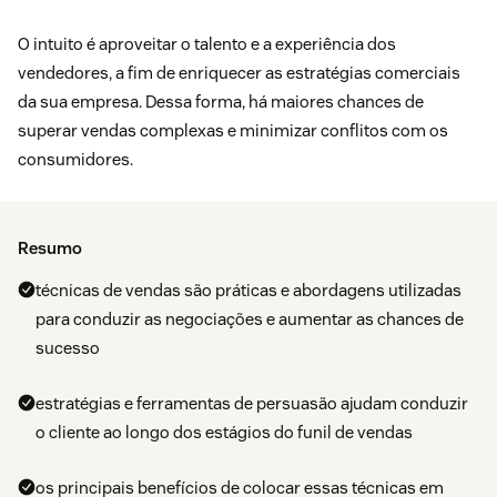
O intuito é aproveitar o talento e a experiência dos
vendedores, a fim de enriquecer as estratégias comerciais
da sua empresa. Dessa forma, há maiores chances de
superar vendas complexas e minimizar conflitos com os
consumidores.
Resumo
técnicas de vendas são práticas e abordagens utilizadas
para conduzir as negociações e aumentar as chances de
sucesso
estratégias e ferramentas de persuasão ajudam conduzir
o cliente ao longo dos estágios do funil de vendas
os principais benefícios de colocar essas técnicas em