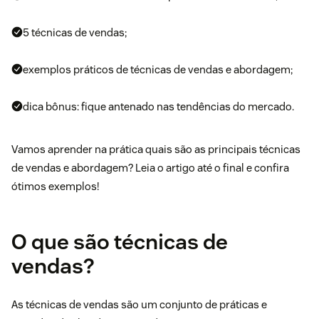
5 técnicas de vendas;
exemplos práticos de técnicas de vendas e abordagem;
dica bônus: fique antenado nas tendências do mercado.
Vamos aprender na prática quais são as principais técnicas
de vendas e abordagem? Leia o artigo até o final e confira
ótimos exemplos!
O que são técnicas de
vendas?
As técnicas de vendas são um conjunto de práticas e