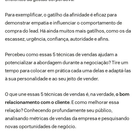
Para exemplificar, o gatilho da afinidade é eficaz para
demonstrar empatia e influenciar o comportamento de
compra do lead. Há ainda muitos mais gatilhos, como os da
escassez, urgência, confiança, autoridade e afins.
Percebeu como essas 5 técnicas de vendas ajudam a
potencializar a abordagem durante a negociação? Tire um
tempo para colocar em prática cada uma delas e adaptá-las
à sua personalidade e ao seu jeito de vender.
O que une essas 5 técnicas de vendas é, na verdade,
o bom
relacionamento com o cliente
. E como melhorar essa
relação? Conhecendo profundamente seu público,
analisando métricas de vendas da empresa e pesquisando
novas oportunidades de negócio.