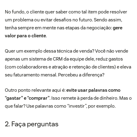
No fundo, o cliente quer saber como tal item pode resolver
um problema ou evitar desafios no futuro. Sendo assim,
tenha sempre em mente nas etapas da negociação:
gere
valor para o cliente
.
Quer um exemplo dessa técnica de venda? Você não vende
apenas um sistema de CRM da equipe dele, reduz gastos
(com colaboradores e atração e retenção de clientes) e eleva
seu faturamento mensal. Percebeu a diferença?
Outro ponto relevante aqui é:
evite usar palavras como
“gastar” e “comprar”
. Isso remete à perda de dinheiro. Mas o
que falar? Use palavras como “investir”, por exemplo.
2. Faça perguntas