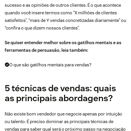
sucesso e as opiniões de outros clientes. É o que acontece
quando você insere termos como “X milhões de clientes
satisfeitos”, “mais de Y vendas concretizadas diariamente” ou
“confira o que dizem nossos clientes”.
Se quiser entender melhor sobre os gatilhos mentais e as
ferramentas de persuasão, leia também:
O que são gatilhos mentais para vendas?
5 técnicas de vendas: quais
as principais abordagens?
Não existe bom vendedor que negocie apenas por intuição
ou talento. É preciso dominar as principais técnicas de
vendas para saber qual será o próximo passo na negociação