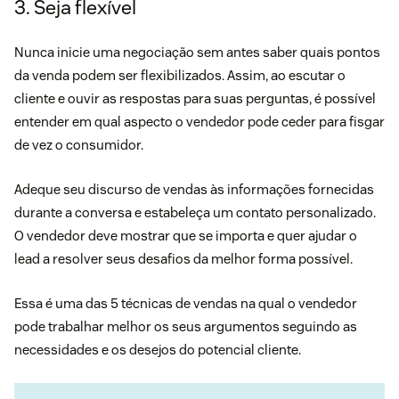
3. Seja flexível
Nunca inicie uma negociação sem antes saber quais pontos
da venda podem ser flexibilizados. Assim, ao escutar o
cliente e ouvir as respostas para suas perguntas, é possível
entender em qual aspecto o vendedor pode ceder para fisgar
de vez o consumidor.
Adeque seu discurso de vendas às informações fornecidas
durante a conversa e estabeleça um contato personalizado.
O vendedor deve mostrar que se importa e quer ajudar o
lead a resolver seus desafios da melhor forma possível.
Essa é uma das 5 técnicas de vendas na qual o vendedor
pode trabalhar melhor os seus argumentos seguindo as
necessidades e os desejos do potencial cliente.