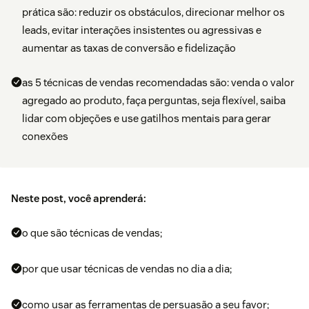
prática são: reduzir os obstáculos, direcionar melhor os
leads, evitar interações insistentes ou agressivas e
aumentar as taxas de conversão e fidelização
as 5 técnicas de vendas recomendadas são: venda o valor
agregado ao produto, faça perguntas, seja flexível, saiba
lidar com objeções e use gatilhos mentais para gerar
conexões
Neste post, você aprenderá:
o que são técnicas de vendas;
por que usar técnicas de vendas no dia a dia;
como usar as ferramentas de persuasão a seu favor;