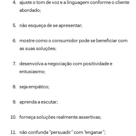
ajuste o tom de voz e a linguagem conforme o cliente
abordado;
não esqueça de se apresentar;
mostre como o consumidor pode se beneficiar com
as suas soluções;
desenvolva a negociação com positividade e
entusiasmo;
seja empático;
aprenda a escutar;
forneça soluções realmente assertivas;
não confunda “persuadir” com “enganar”;