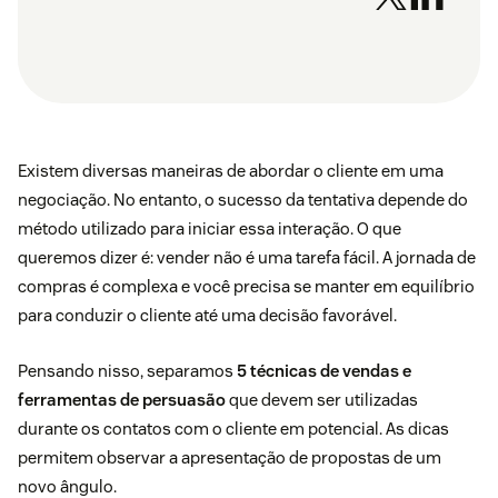
Existem diversas maneiras de abordar o cliente em uma
negociação. No entanto, o sucesso da tentativa depende do
método utilizado para iniciar essa interação. O que
queremos dizer é: vender não é uma tarefa fácil. A jornada de
compras é complexa e você precisa se manter em equilíbrio
para conduzir o cliente até uma decisão favorável.
Pensando nisso, separamos
5 técnicas de vendas e
ferramentas de persuasão
que devem ser utilizadas
durante os contatos com o cliente em potencial. As dicas
permitem observar a apresentação de propostas de um
novo ângulo.