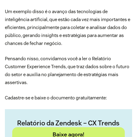
Um exemplo disso é o avanço das tecnologias de
inteligência artificial, que estão cada vez mais importantes e
eficientes, principalmente para coletar e analisar dados do
público, gerando insights e estratégias para aumentar as
chances de fechar negócio.
Pensando nisso, convidamos você a ler o Relatório
Customer Experience Trends, que traz dados sobre o futuro
do setor e auxilia no planejamento de estratégias mais
assertivas.
Cadastre-se e baixe o documento gratuitamente:
Relatório da Zendesk – CX Trends
Baixe agora!