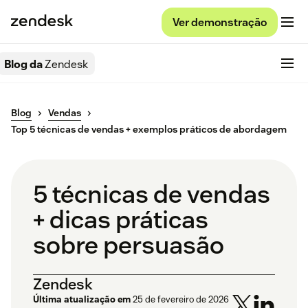
Ver demonstração
Blog da
Zendesk
Blog
Vendas
Top 5 técnicas de vendas + exemplos práticos de abordagem
5 técnicas de vendas
+ dicas práticas
sobre persuasão
Zendesk
Última atualização em
25 de fevereiro de 2026