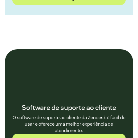
Software de suporte ao cliente
O software de suporte ao cliente da Zendesk é fácil de
usar e oferece uma melhor experiência de
atendimento.