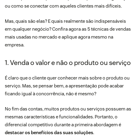
ou como se conectar com aqueles clientes mais difíceis.
Mas, quais são elas? E quais realmente são indispensáveis
em qualquer negócio? Confira agora as 5 técnicas de vendas
mais usadas no mercado e aplique agora mesmo na
empresa.
1. Venda o valor e não o produto ou serviço
É claro que o cliente quer conhecer mais sobre o produto ou
serviço. Mas, se pensar bem, a apresentação pode acabar
ficando igual à concorrência, não é mesmo?
No fim das contas, muitos produtos ou serviços possuem as
mesmas características e funcionalidades. Portanto, o
diferencial competitivo durante a primeira abordagem é
destacar os benefícios das suas soluções
.