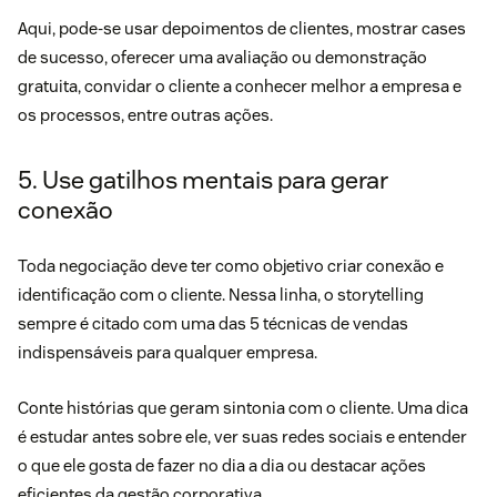
Aqui, pode-se usar depoimentos de clientes, mostrar cases
de sucesso, oferecer uma avaliação ou demonstração
gratuita, convidar o cliente a conhecer melhor a empresa e
os processos, entre outras ações.
5. Use gatilhos mentais para gerar
conexão
Toda negociação deve ter como objetivo criar conexão e
identificação com o cliente. Nessa linha, o storytelling
sempre é citado com uma das 5 técnicas de vendas
indispensáveis para qualquer empresa.
Conte histórias que geram sintonia com o cliente. Uma dica
é estudar antes sobre ele, ver suas redes sociais e entender
o que ele gosta de fazer no dia a dia ou destacar ações
eficientes da gestão corporativa.