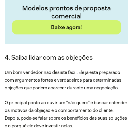
Modelos prontos de proposta
comercial
Baixe agora!
4. Saiba lidar com as objeções
Um bom vendedor não desiste fácil. Ele já está preparado
com argumentos fortes e verdadeiros para determinadas
objeções que podem aparecer durante uma negociação.
O principal ponto ao ouvir um “não quero” é buscar entender
os motivos da objeção e o comportamento do cliente.
Depois, pode-se falar sobre os benefícios das suas soluções
e o porquê ele deve investir nelas.