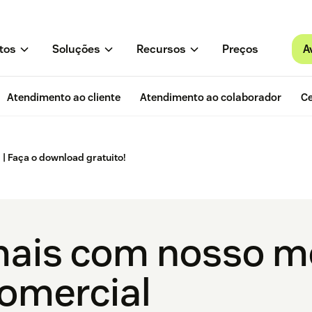
A
tos
Soluções
Recursos
Preços
Atendimento ao cliente
Atendimento ao colaborador
Ce
| Faça o download gratuito!
mais com nosso m
omercial