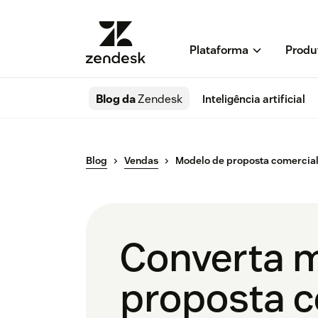
Plataforma
Produ
Blog da
Zendesk
Inteligência artificial
Blog
Vendas
Modelo de proposta comercial 
Converta 
proposta c