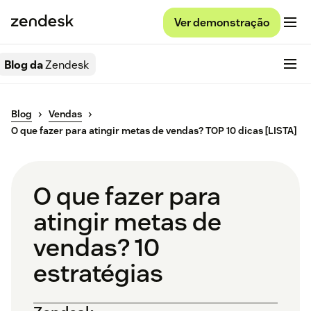
Ver demonstração
Blog da
Zendesk
Blog
Vendas
O que fazer para atingir metas de vendas? TOP 10 dicas [LISTA]
O que fazer para
atingir metas de
vendas? 10
estratégias