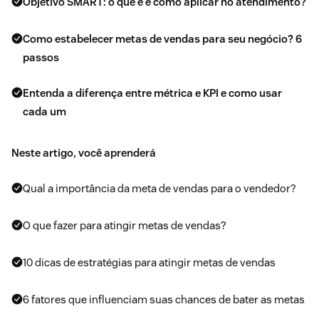
Objetivo SMART: o que é e como aplicar no atendimento?
Como estabelecer metas de vendas para seu negócio? 6
passos
Entenda a diferença entre métrica e KPI e como usar
cada um
Neste artigo, você aprenderá
Qual a importância da meta de vendas para o vendedor?
O que fazer para atingir metas de vendas?
10 dicas de estratégias para atingir metas de vendas
6 fatores que influenciam suas chances de bater as metas