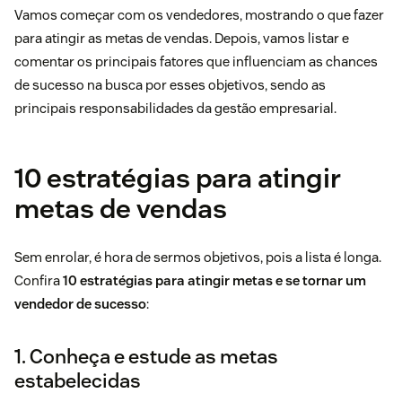
Vamos começar com os vendedores, mostrando o que fazer
para atingir as metas de vendas. Depois, vamos listar e
comentar os principais fatores que influenciam as chances
de sucesso na busca por esses objetivos, sendo as
principais responsabilidades da gestão empresarial.
10 estratégias para atingir
metas de vendas
Sem enrolar, é hora de sermos objetivos, pois a lista é longa.
Confira
10 estratégias para atingir metas e se tornar um
vendedor de sucesso
:
1. Conheça e estude as metas
estabelecidas