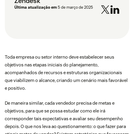
Zendesk
Última atualização em
5 de março de 2025
Toda empresa ou setor interno deve estabelecer seus
objetivos nas etapas iniciais do planejamento,
acompanhados de recursos e estruturas organizacionais
que viabilizem o alcance, criando um cenário mais favorável
e positivo.
De maneira similar, cada vendedor precisa de metas e
objetivos, para que se possa estudar como ele irá
corresponder tais expectativas e avaliar seu desempenho
depois. O que nos leva ao questionamento: o que fazer para