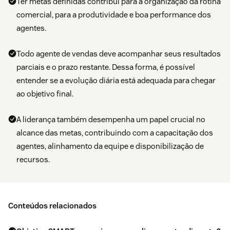
Ter metas definidas contribui para a organização da rotina
comercial, para a produtividade e boa performance dos
agentes.
Todo agente de vendas deve acompanhar seus resultados
parciais e o prazo restante. Dessa forma, é possível
entender se a evolução diária está adequada para chegar
ao objetivo final.
A liderança também desempenha um papel crucial no
alcance das metas, contribuindo com a capacitação dos
agentes, alinhamento da equipe e disponibilização de
recursos.
Conteúdos relacionados