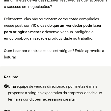
atingir metas de vendas? Existem estratégias que favorecem
o sucesso em negociações?
Felizmente, elas não só existem como estão compiladas
nesse post, com
10 dicas do que um vendedor pode fazer
para atingir as metas
e desenvolver sua inteligência
emocional, organização e produtividade no trabalho.
Quer ficar por dentro dessas estratégias? Então aproveite a
leitura!
Resumo
Uma equipe de vendas direcionada por metas é mais
propensa a atingir a expectativa da empresa, desde que
tenha as condições necessárias para tal.