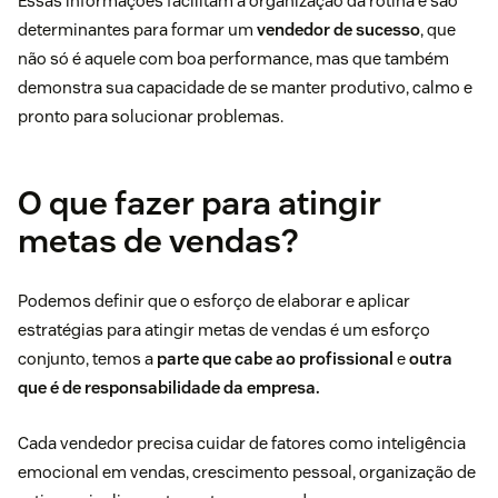
Essas informações facilitam a organização da rotina e são
determinantes para formar um
vendedor de sucesso
, que
não só é aquele com boa performance, mas que também
demonstra sua capacidade de se manter produtivo, calmo e
pronto para solucionar problemas.
O que fazer para atingir
metas de vendas?
Podemos definir que o esforço de elaborar e aplicar
estratégias para atingir metas de vendas é um esforço
conjunto, temos a
parte que cabe ao profissional
e
outra
que é de responsabilidade da empresa.
Cada vendedor precisa cuidar de fatores como inteligência
emocional em vendas, crescimento pessoal, organização de