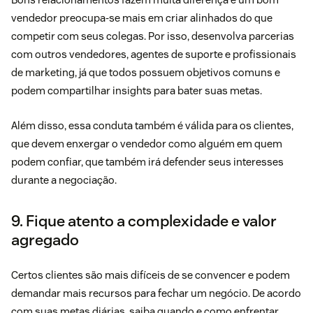
vendedor preocupa-se mais em criar alinhados do que
competir com seus colegas. Por isso, desenvolva parcerias
com outros vendedores, agentes de suporte e profissionais
de marketing, já que todos possuem objetivos comuns e
podem compartilhar insights para bater suas metas.
Além disso, essa conduta também é válida para os clientes,
que devem enxergar o vendedor como alguém em quem
podem confiar, que também irá defender seus interesses
durante a negociação.
9. Fique atento a complexidade e valor
agregado
Certos clientes são mais difíceis de se convencer e podem
demandar mais recursos para fechar um negócio. De acordo
com suas metas diárias, saiba quando e como enfrentar