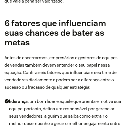
que vale a pena ser valorizado.
6 fatores que influenciam
suas chances de bater as
metas
Antes de encerrarmos, empresários e gestores de equipes
de vendas também devem entender o seu papel nessa
equação. Confira seis fatores que influenciam seu time de
vendedores diariamente e podem ser a diferença entre o
sucesso ou fracasso de qualquer estratégia:
liderança
: um bom líder é aquele que orienta e motiva sua
equipe, portanto, defina um responsável por gerenciar
seus vendedores, alguém que saiba como extrair o
melhor desempenho e gerar o
melhor engajamento entre