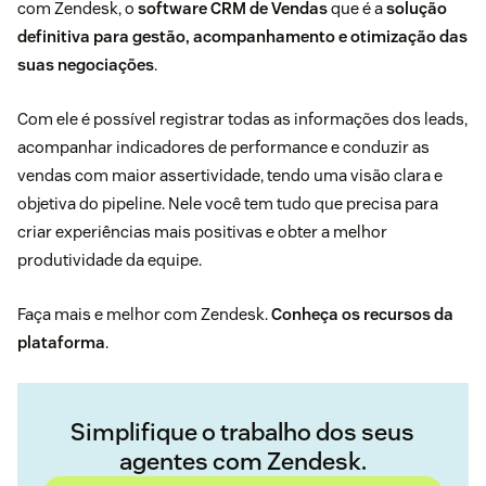
com Zendesk, o
software CRM de Vendas
que é a
solução
definitiva para gestão, acompanhamento e otimização das
suas negociações
.
Com ele é possível registrar todas as informações dos leads,
acompanhar indicadores de performance e conduzir as
vendas com maior assertividade, tendo uma visão clara e
objetiva do pipeline. Nele você tem tudo que precisa para
criar experiências mais positivas e obter a melhor
produtividade da equipe.
Faça mais e melhor com Zendesk.
Conheça os recursos da
plataforma
.
Simplifique o trabalho dos seus
agentes com Zendesk.