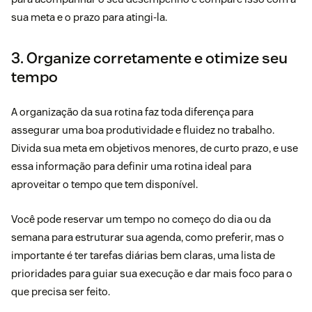
sua meta e o prazo para atingi-la.
3. Organize corretamente e otimize seu
tempo
A organização da sua rotina faz toda diferença para
assegurar uma boa produtividade e fluidez no trabalho.
Divida sua meta em objetivos menores, de curto prazo, e use
essa informação para definir uma rotina ideal para
aproveitar o tempo que tem disponível.
Você pode reservar um tempo no começo do dia ou da
semana para estruturar sua agenda, como preferir, mas o
importante é ter tarefas diárias bem claras, uma lista de
prioridades para guiar sua execução e dar mais foco para o
que precisa ser feito.