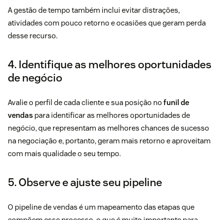
A gestão de tempo também inclui evitar distrações,
atividades com pouco retorno e ocasiões que geram perda
desse recurso.
4. Identifique as melhores oportunidades
de negócio
Avalie o perfil de cada cliente e sua posição no
funil de
vendas
para identificar as melhores oportunidades de
negócio, que representam as melhores chances de sucesso
na negociação e, portanto, geram mais retorno e aproveitam
com mais qualidade o seu tempo.
5. Observe e ajuste seu pipeline
O pipeline de vendas é um mapeamento das etapas que
compõem esse processo, o que é muito importante para