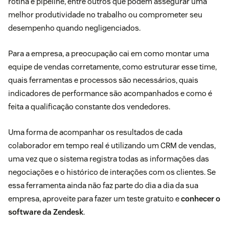
rotina e pipeline, entre outros que podem assegurar uma
melhor produtividade no trabalho ou comprometer seu
desempenho quando negligenciados.
Para a empresa, a preocupação cai em como montar uma
equipe de vendas corretamente, como estruturar esse time,
quais ferramentas e processos são necessários, quais
indicadores de performance são acompanhados e como é
feita a qualificação constante dos vendedores.
Uma forma de acompanhar os resultados de cada
colaborador em tempo real é utilizando um CRM de vendas,
uma vez que o sistema registra todas as informações das
negociações e o histórico de interações com os clientes. Se
essa ferramenta ainda não faz parte do dia a dia da sua
empresa, aproveite para fazer um teste gratuito e
conhecer o
software da Zendesk
.