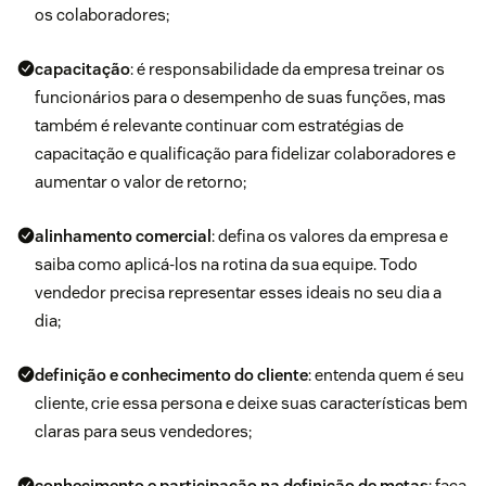
os colaboradores
;
capacitação
: é responsabilidade da empresa treinar os
funcionários para o desempenho de suas funções, mas
também é relevante continuar com estratégias de
capacitação e qualificação para fidelizar colaboradores e
aumentar o valor de retorno;
alinhamento comercial
: defina os valores da empresa e
saiba como aplicá-los na rotina da sua equipe. Todo
vendedor precisa representar esses ideais no seu dia a
dia;
definição e conhecimento do cliente
: entenda quem é seu
cliente, crie essa persona e deixe suas características bem
claras para seus vendedores;
conhecimento e participação na definição de metas
: faça