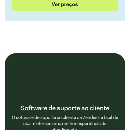
Ver preços
Software de suporte ao cliente
O software de suporte ao cliente da Zendesk é fácil de
usar e oferece uma melhor experiência de
atendimento.