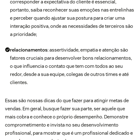
corresponder a expectativa do cliente é essencial,
portanto, saiba reconhecer suas emoções nas entrelinhas
e perceber quando ajustar sua postura para criar uma
interação positiva, onde as necessidades de terceiros são
a prioridade;
relacionamentos
: assertividade, empatia e atenção são
fatores cruciais para desenvolver bons relacionamentos,
o que influencia o contato que tem com todos ao seu
redor, desde a sua equipe, colegas de outros times e até
clientes.
Essas são nossas dicas do que fazer para atingir metas de
vendas. Em geral, busque fazer sua parte, ser aquele que
mais cobra e conhece o próprio desempenho. Demonstre
comprometimento e invista no seu desenvolvimento
profissional, para mostrar que é um profissional dedicado e