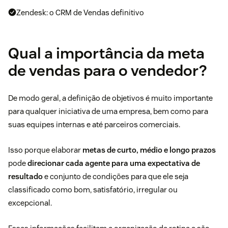
Zendesk: o CRM de Vendas definitivo
Qual a importância da meta
de vendas para o vendedor?
De modo geral, a definição de objetivos é muito importante
para qualquer iniciativa de uma empresa, bem como para
suas equipes internas e até parceiros comerciais.
Isso porque elaborar
metas de curto, médio e longo prazos
pode
direcionar cada agente para uma expectativa de
resultado
e conjunto de condições para que ele seja
classificado como bom, satisfatório, irregular ou
excepcional.