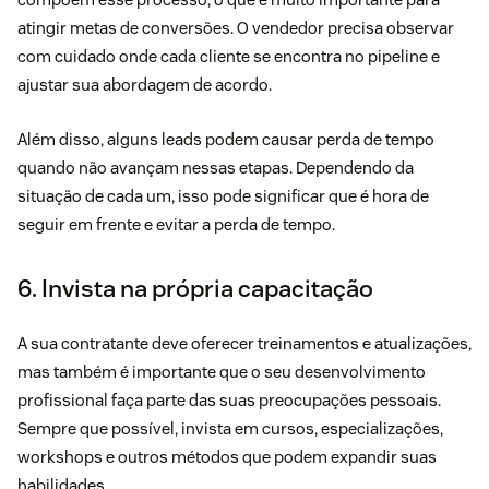
atingir metas de conversões. O vendedor precisa observar
com cuidado onde cada cliente se encontra no pipeline e
ajustar sua abordagem de acordo.
Além disso, alguns leads podem causar perda de tempo
quando não avançam nessas etapas. Dependendo da
situação de cada um, isso pode significar que é hora de
seguir em frente e evitar a perda de tempo.
6. Invista na própria capacitação
A sua contratante deve oferecer treinamentos e atualizações,
mas também é importante que o seu desenvolvimento
profissional faça parte das suas preocupações pessoais.
Sempre que possível, invista em cursos, especializações,
workshops e outros métodos que podem expandir suas
habilidades.