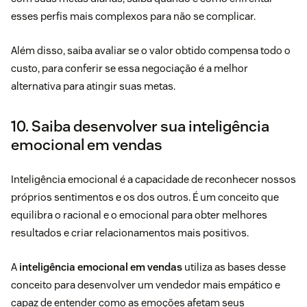
esses perfis mais complexos para não se complicar.
Além disso, saiba avaliar se o valor obtido compensa todo o
custo, para conferir se essa negociação é a melhor
alternativa para atingir suas metas.
10. Saiba desenvolver sua inteligência
emocional em vendas
Inteligência emocional é a capacidade de reconhecer nossos
próprios sentimentos e os dos outros. É um conceito que
equilibra o racional e o emocional para obter melhores
resultados e criar relacionamentos mais positivos.
A
inteligência emocional em vendas
utiliza as bases desse
conceito para desenvolver um vendedor mais empático e
capaz de entender como as emoções afetam seus