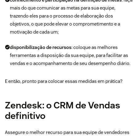
mais do que comunicar as metas para sua equipe,
trazendo eles para o processo de elaboração dos
objetivos, o que pode elevar o comprometimento e a
motivação de cada um;
disponibilização de recursos
: coloque as melhores
ferramentas a disposição da sua equipe, para facilitar as
vendas e o acompanhamento de seu desempenho diário.
E então, pronto para colocar essas medidas em prática?
Zendesk: o CRM de Vendas
definitivo
Assegure o melhor recurso para sua equipe de vendedores