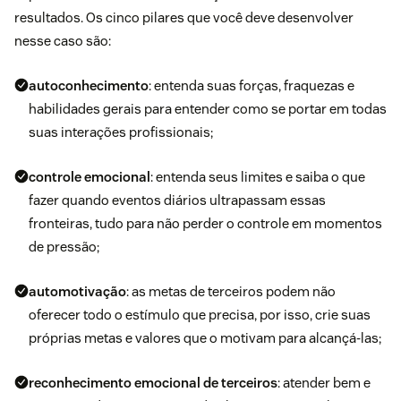
resultados. Os cinco pilares que você deve desenvolver
nesse caso são:
autoconhecimento
: entenda suas forças, fraquezas e
habilidades gerais para entender como se portar em todas
suas interações profissionais;
controle emocional
: entenda seus limites e saiba o que
fazer quando eventos diários ultrapassam essas
fronteiras, tudo para não perder o controle em momentos
de pressão;
automotivação
: as metas de terceiros podem não
oferecer todo o estímulo que precisa, por isso, crie suas
próprias metas e valores que o motivam para alcançá-las;
reconhecimento emocional de terceiros
: atender bem e