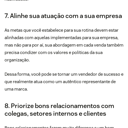
7. Alinhe sua atuação com a sua empresa
As metas que você estabelece para sua rotina devem estar
alinhadas com aquelas implementadas para sua empresa,
mas não para por aí, sua abordagem em cada venda também
precisa condizer com os valores e políticas da sua
organização.
Dessa forma, você pode se tornar um vendedor de sucesso e
que realmente atua como um autêntico representante de
uma marca.
8. Priorize bons relacionamentos com
colegas, setores internos e clientes
Bons relacionamentos fazem muita diferença e um bom