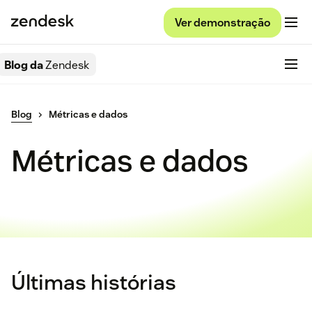
Ver demonstração
Blog da
Zendesk
Blog
Métricas e dados
Métricas e dados
Últimas histórias