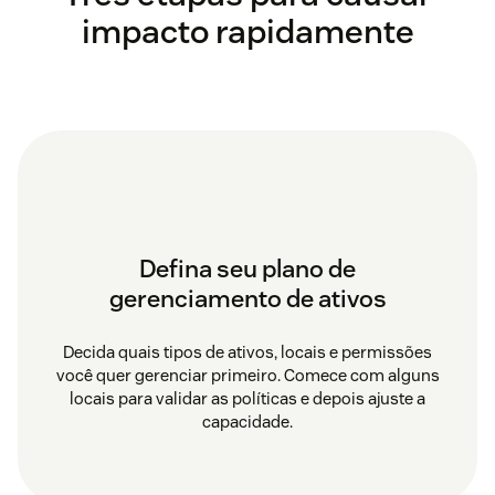
impacto rapidamente
Defina seu plano de
gerenciamento de ativos
Decida quais tipos de ativos, locais e permissões
você quer gerenciar primeiro. Comece com alguns
locais para validar as políticas e depois ajuste a
capacidade.