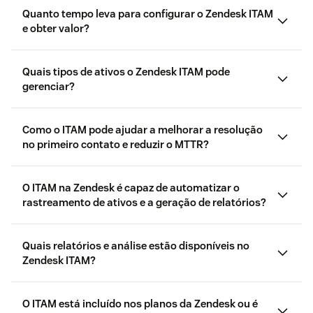
Quanto tempo leva para configurar o Zendesk ITAM
e obter valor?
Quais tipos de ativos o Zendesk ITAM pode
gerenciar?
Como o ITAM pode ajudar a melhorar a resolução
no primeiro contato e reduzir o MTTR?
O ITAM na Zendesk é capaz de automatizar o
rastreamento de ativos e a geração de relatórios?
Quais relatórios e análise estão disponíveis no
Zendesk ITAM?
O ITAM está incluído nos planos da Zendesk ou é