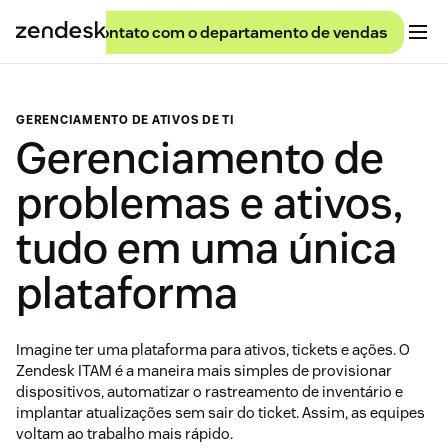
Entrar em contato com o departamento de vendas
GERENCIAMENTO DE ATIVOS DE TI
Gerenciamento de
problemas e ativos,
tudo em uma única
plataforma
Imagine ter uma plataforma para ativos, tickets e ações. O
Zendesk ITAM é a maneira mais simples de provisionar
dispositivos, automatizar o rastreamento de inventário e
implantar atualizações sem sair do ticket. Assim, as equipes
voltam ao trabalho mais rápido.