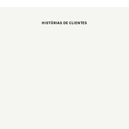
HISTÓRIAS DE CLIENTES