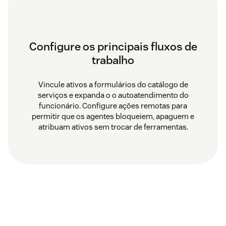
Configure os principais fluxos de
trabalho
Vincule ativos a formulários do catálogo de
serviços e expanda o o autoatendimento do
funcionário. Configure ações remotas para
permitir que os agentes bloqueiem, apaguem e
atribuam ativos sem trocar de ferramentas.