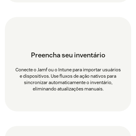
Preencha seu inventário
Conecte o Jamf ou o Intune para importar usuários
e dispositivos. Use fluxos de ação nativos para
sincronizar automaticamente o inventário,
eliminando atualizações manuais.