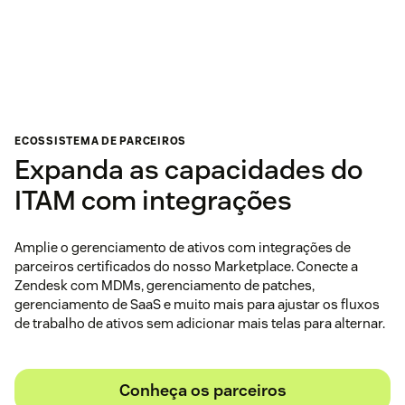
ECOSSISTEMA DE PARCEIROS
Expanda as capacidades do
ITAM com integrações
Amplie o gerenciamento de ativos com integrações de
parceiros certificados do nosso Marketplace. Conecte a
Zendesk com MDMs, gerenciamento de patches,
gerenciamento de SaaS e muito mais para ajustar os fluxos
de trabalho de ativos sem adicionar mais telas para alternar.
Conheça os parceiros