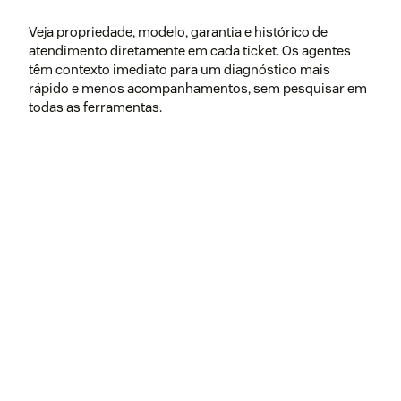
Veja propriedade, modelo, garantia e histórico de
atendimento diretamente em cada ticket. Os agentes
têm contexto imediato para um diagnóstico mais
rápido e menos acompanhamentos, sem pesquisar em
todas as ferramentas.