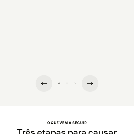
O QUE VEM A SEGUIR
Três etapas para causar