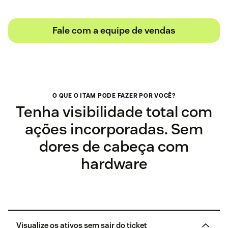
Fale com a equipe de vendas
O QUE O ITAM PODE FAZER POR VOCÊ?
Tenha visibilidade total com
ações incorporadas. Sem
dores de cabeça com
hardware
Visualize os ativos sem sair do ticket