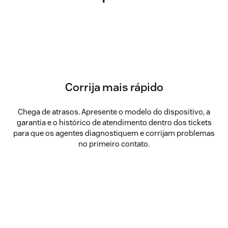
Corrija mais rápido
Chega de atrasos. Apresente o modelo do dispositivo, a
garantia e o histórico de atendimento dentro dos tickets
para que os agentes diagnostiquem e corrijam problemas
no primeiro contato.