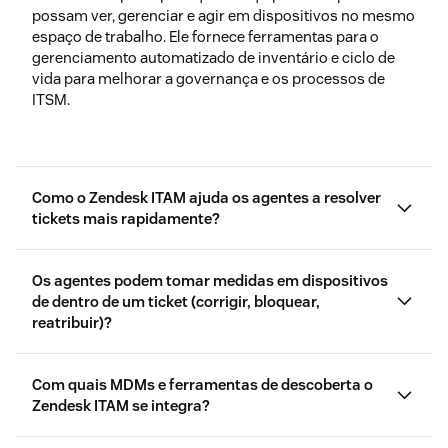
possam ver, gerenciar e agir em dispositivos no mesmo
espaço de trabalho. Ele fornece ferramentas para o
gerenciamento automatizado de inventário e ciclo de
vida para melhorar a governança e os processos de
ITSM.
Como o Zendesk ITAM ajuda os agentes a resolver
tickets mais rapidamente?
Os agentes podem tomar medidas em dispositivos
de dentro de um ticket (corrigir, bloquear,
reatribuir)?
Com quais MDMs e ferramentas de descoberta o
Zendesk ITAM se integra?