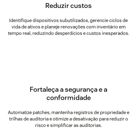
Reduzir custos
Identifique dispositivos subutilizados, gerencie ciclos de
vida de ativos e planeje renovações com inventário em
tempo real, reduzindo desperdícios e custos inesperados.
Fortaleça a segurança e a
conformidade
Automatize patches, mantenha registros de propriedade e
trilhas de auditoria e otimize a desativação para reduzir o
risco e simplificar as auditorias.