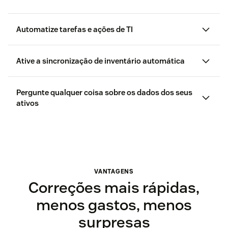
Automatize tarefas e ações de TI
Ative a sincronização de inventário automática
Pergunte qualquer coisa sobre os dados dos seus
ativos
VANTAGENS
Correções mais rápidas,
menos gastos, menos
surpresas