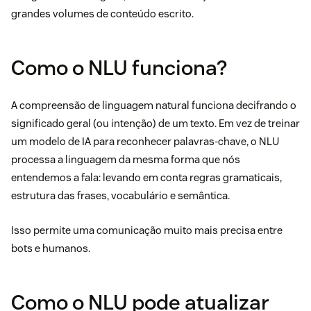
grandes volumes de conteúdo escrito.
Como o NLU funciona?
A compreensão de linguagem natural funciona decifrando o
significado geral (ou intenção) de um texto. Em vez de treinar
um modelo de IA para reconhecer palavras-chave, o NLU
processa a linguagem da mesma forma que nós
entendemos a fala: levando em conta regras gramaticais,
estrutura das frases, vocabulário e semântica.
Isso permite uma comunicação muito mais precisa entre
bots e humanos.
Como o NLU pode atualizar