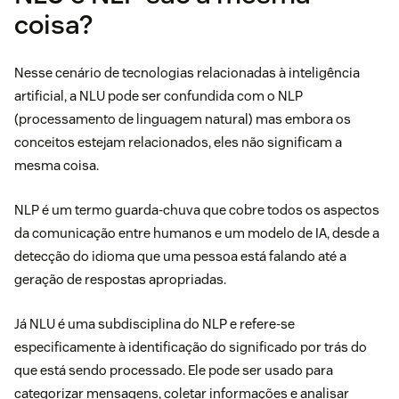
coisa?
Nesse cenário de tecnologias relacionadas à inteligência
artificial, a NLU pode ser confundida com o NLP
(processamento de linguagem natural) mas embora os
conceitos estejam relacionados, eles não significam a
mesma coisa.
NLP é um termo guarda-chuva que cobre todos os aspectos
da comunicação entre humanos e um modelo de IA, desde a
detecção do idioma que uma pessoa está falando até a
geração de respostas apropriadas.
Já NLU é uma subdisciplina do NLP e refere-se
especificamente à identificação do significado por trás do
que está sendo processado. Ele pode ser usado para
categorizar mensagens, coletar informações e analisar