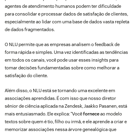
agentes de atendimento humanos podem ter dificuldade
para consolidar e processar dados de satisfação de clientes,
especialmente ao lidar com uma base de dados vasta repleta
de dados fragmentados.
O NLU permite que as empresas analisem o feedback de
forma rápida e simples. Uma vez identificadas as tendências
em todos os canais, você pode usar esses insights para
tomar decisões fundamentadas sobre como melhorar a
satisfação do cliente.
Além disso, o NLU está se tornando uma excelente em
associações aprendidas. É com isso que nosso diretor
sênior de ciência aplicada na Zendesk, Jaakko Pasanen, está
mais entusiasmado. Ele explica: “Você
fornece
ao modelo
textos sobre quem é tio, filho ou irmã, e ele aprende a criar e
memorizar associações nessa árvore genealógica que