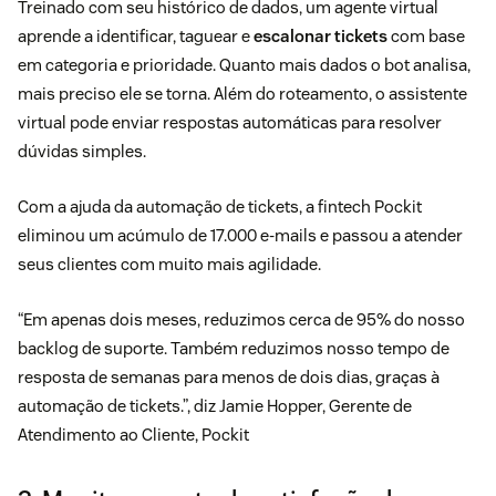
Treinado com seu histórico de dados, um agente virtual
aprende a identificar, taguear e
escalonar tickets
com base
em categoria e prioridade. Quanto mais dados o bot analisa,
mais preciso ele se torna. Além do roteamento, o assistente
virtual pode enviar respostas automáticas para resolver
dúvidas simples.
Com a ajuda da automação de tickets, a fintech Pockit
eliminou um acúmulo de 17.000 e-mails e passou a atender
seus clientes com muito mais agilidade.
“Em apenas dois meses, reduzimos cerca de 95% do nosso
backlog de suporte. Também reduzimos nosso tempo de
resposta de semanas para menos de dois dias, graças à
automação de tickets.”, diz Jamie Hopper, Gerente de
Atendimento ao Cliente, Pockit