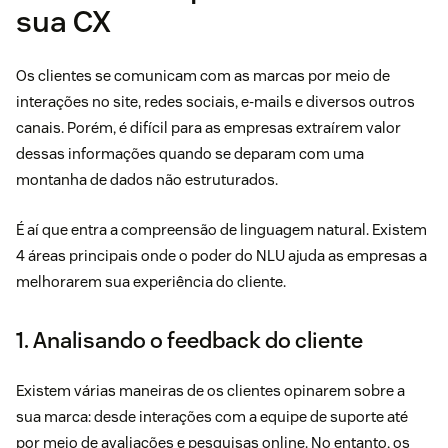
sua CX
Os clientes se comunicam com as marcas por meio de
interações no site, redes sociais, e-mails e diversos outros
canais. Porém, é difícil para as empresas extraírem valor
dessas informações quando se deparam com uma
montanha de dados não estruturados.
É aí que entra a compreensão de linguagem natural. Existem
4 áreas principais onde o poder do NLU ajuda as empresas a
melhorarem sua experiência do cliente.
1. Analisando o feedback do cliente
Existem várias maneiras de os clientes opinarem sobre a
sua marca: desde interações com a equipe de suporte até
por meio de avaliações e pesquisas online. No entanto, os