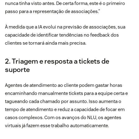
nunca tinha visto antes. De certa forma, este é o primeiro
passo para a representação de associações.”
À medida que a IA evolui na previsão de associações, sua
capacidade de identificar tendências no feedback dos
clientes se tornará ainda mais precisa.
2. Triagem e resposta a tickets de
suporte
Agentes de atendimento ao cliente podem gastar horas
encaminhando manualmente tickets para a equipe certa e
tagueando cada chamado por assunto. Isso aumenta o
tempo de atendimento e reduz a capacidade de focar em
casos complexos. Com os avanços do NLU, os agentes
virtuais já fazem esse trabalho automaticamente.