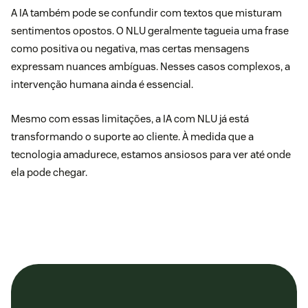
A IA também pode se confundir com textos que misturam
sentimentos opostos. O NLU geralmente tagueia uma frase
como positiva ou negativa, mas certas mensagens
expressam nuances ambíguas. Nesses casos complexos, a
intervenção humana ainda é essencial.
Mesmo com essas limitações, a IA com NLU já está
transformando o suporte ao cliente. À medida que a
tecnologia amadurece, estamos ansiosos para ver até onde
ela pode chegar.