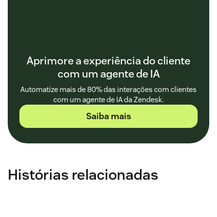
Aprimore a experiência do cliente
com um agente de IA
Automatize mais de 80% das interações com clientes
com um agente de IA da Zendesk.
Saiba mais
Histórias relacionadas