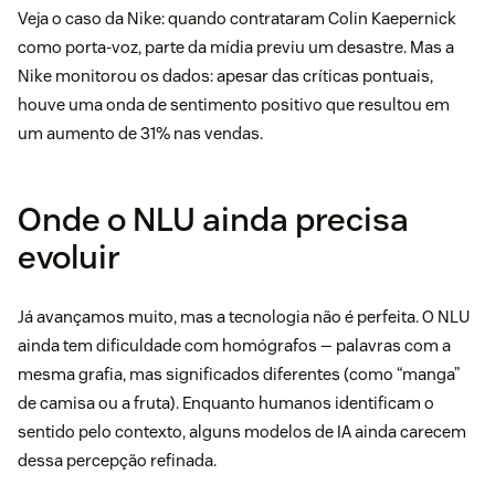
Veja o caso da Nike: quando contrataram Colin Kaepernick
como porta-voz, parte da mídia previu um desastre. Mas a
Nike monitorou os dados: apesar das críticas pontuais,
houve uma onda de sentimento positivo que resultou em
um aumento de 31% nas vendas.
Onde o NLU ainda precisa
evoluir
Já avançamos muito, mas a tecnologia não é perfeita. O NLU
ainda tem dificuldade com homógrafos — palavras com a
mesma grafia, mas significados diferentes (como “manga”
de camisa ou a fruta). Enquanto humanos identificam o
sentido pelo contexto, alguns modelos de IA ainda carecem
dessa percepção refinada.