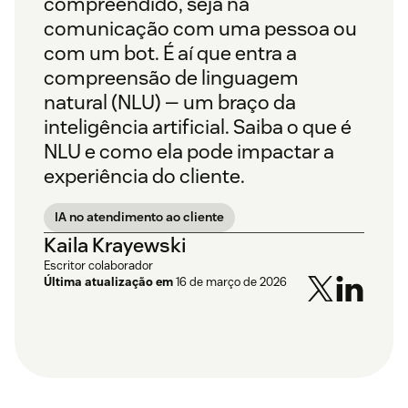
compreendido, seja na
comunicação com uma pessoa ou
com um bot. É aí que entra a
compreensão de linguagem
natural (NLU) — um braço da
inteligência artificial. Saiba o que é
NLU e como ela pode impactar a
experiência do cliente.
IA no atendimento ao cliente
Kaila Krayewski
Escritor colaborador
Última atualização em
16 de março de 2026