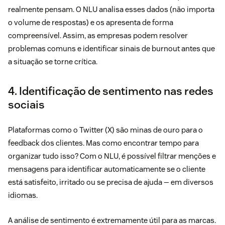
realmente pensam. O NLU analisa esses dados (não importa
o volume de respostas) e os apresenta de forma
compreensível. Assim, as empresas podem resolver
problemas comuns e identificar sinais de burnout antes que
a situação se torne crítica.
4. Identificação de sentimento nas redes
sociais
Plataformas como o Twitter (X) são minas de ouro para o
feedback dos clientes. Mas como encontrar tempo para
organizar tudo isso? Com o NLU, é possível filtrar menções e
mensagens para identificar automaticamente se o cliente
está satisfeito, irritado ou se precisa de ajuda — em diversos
idiomas.
A análise de sentimento é extremamente útil para as marcas.