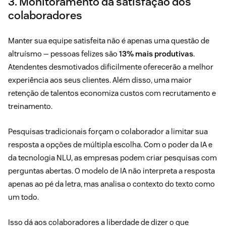
3. Monitoramento da satisfação dos
colaboradores
Manter sua equipe satisfeita não é apenas uma questão de
altruísmo — pessoas felizes são
13% mais produtivas
.
Atendentes desmotivados dificilmente oferecerão a melhor
experiência aos seus clientes. Além disso, uma maior
retenção de talentos economiza custos com recrutamento e
treinamento.
Pesquisas tradicionais forçam o colaborador a limitar sua
resposta a opções de múltipla escolha. Com o poder da IA e
da tecnologia NLU, as empresas podem criar pesquisas com
perguntas abertas. O modelo de IA não interpreta a resposta
apenas ao pé da letra, mas analisa o contexto do texto como
um todo.
Isso dá aos colaboradores a liberdade de dizer o que