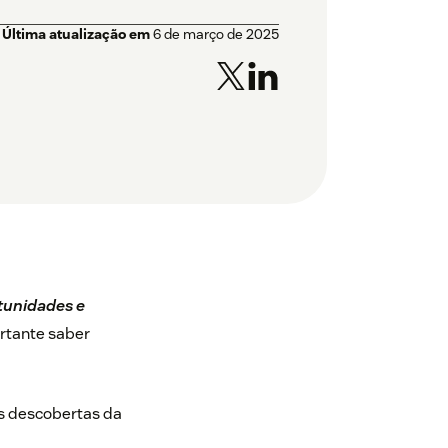
Última atualização em
6 de março de 2025
rtunidades e
rtante saber
as descobertas da