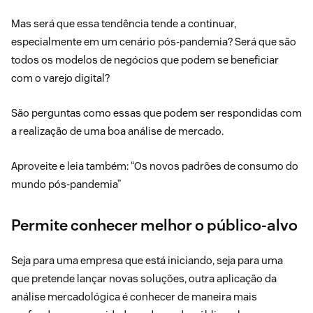
Mas será que essa tendência tende a continuar,
especialmente em um cenário pós-pandemia? Será que são
todos os modelos de negócios que podem se beneficiar
com o varejo digital?
São perguntas como essas que podem ser respondidas com
a realização de uma boa análise de mercado.
Aproveite e leia também: “
Os novos padrões de consumo do
mundo pós-pandemia
”
Permite conhecer melhor o público-alvo
Seja para uma empresa que está iniciando, seja para uma
que pretende lançar novas soluções, outra aplicação da
análise mercadológica é conhecer de maneira mais