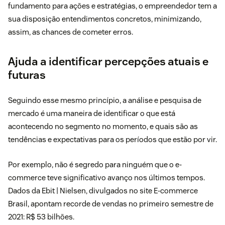
fundamento para ações e estratégias, o empreendedor tem a
sua disposição entendimentos concretos, minimizando,
assim, as chances de cometer erros.
Ajuda a identificar percepções atuais e
futuras
Seguindo esse mesmo princípio, a análise e pesquisa de
mercado é uma maneira de identificar o que está
acontecendo no segmento no momento, e quais são as
tendências e expectativas para os períodos que estão por vir.
Por exemplo, não é segredo para ninguém que o e-
commerce teve significativo avanço nos últimos tempos.
Dados da Ebit | Nielsen, divulgados no
site E-commerce
Brasil
, apontam recorde de vendas no primeiro semestre de
2021: R$ 53 bilhões.