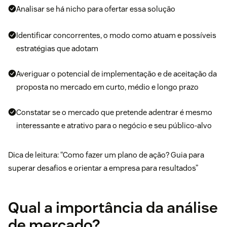
Analisar se há
nicho
para ofertar essa solução
Identificar concorrentes, o modo como atuam e possíveis
estratégias que adotam
Averiguar o potencial de implementação e de aceitação da
proposta no mercado em curto, médio e longo prazo
Constatar se o mercado que pretende adentrar é mesmo
interessante e atrativo para o negócio e seu público-alvo
Dica de leitura: “
Como fazer um plano de ação? Guia para
superar desafios e orientar a empresa para resultados
”
Qual a importância da análise
de mercado?