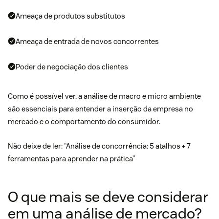
Ameaça de produtos substitutos
Ameaça de entrada de novos concorrentes
Poder de negociação dos clientes
Como é possível ver, a análise de macro e micro ambiente
são essenciais para entender a inserção da empresa no
mercado e o comportamento do consumidor.
Não deixe de ler: “
Análise de concorrência: 5 atalhos + 7
ferramentas para aprender na prática
”
O que mais se deve considerar
em uma análise de mercado?