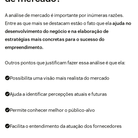
A análise de mercado é importante por inúmeras razões.
Entre as que mais se destacam estão o fato que ela
ajuda no
desenvolvimento do negócio e na elaboração de
estratégias mais concretas para o sucesso
do
empreendimento.
Outros pontos que justificam fazer essa análise é que ela:
Possibilita uma visão mais realista do mercado
Ajuda a identificar percepções atuais e futuras
Permite conhecer melhor o público-alvo
Facilita o entendimento da atuação dos fornecedores