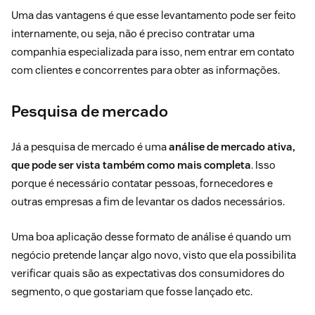
Uma das vantagens é que esse levantamento pode ser feito
internamente, ou seja, não é preciso contratar uma
companhia especializada para isso, nem entrar em contato
com clientes e concorrentes para obter as informações.
Pesquisa de mercado
Já a pesquisa de mercado é uma
análise de mercado ativa,
que pode ser vista também como mais completa
. Isso
porque é necessário contatar pessoas, fornecedores e
outras empresas a fim de levantar os dados necessários.
Uma boa aplicação desse formato de análise é quando um
negócio pretende lançar algo novo, visto que ela possibilita
verificar quais são as expectativas dos consumidores do
segmento, o que gostariam que fosse lançado etc.