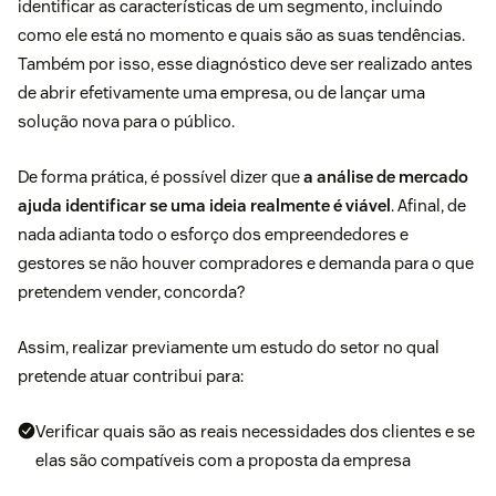
identificar as características de um segmento, incluindo
como ele está no momento e quais são as suas tendências.
Também por isso, esse diagnóstico deve ser realizado antes
de abrir efetivamente uma empresa, ou de lançar uma
solução nova para o público.
De forma prática, é possível dizer que
a análise de mercado
ajuda identificar se uma ideia realmente é viável
. Afinal, de
nada adianta todo o esforço dos empreendedores e
gestores se não houver compradores e demanda para o que
pretendem vender, concorda?
Assim, realizar previamente um estudo do setor no qual
pretende atuar contribui para:
Verificar quais são as reais necessidades dos clientes e se
elas são compatíveis com a proposta da empresa