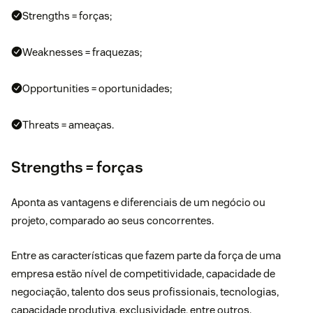
Strengths = forças;
Weaknesses = fraquezas;
Opportunities = oportunidades;
Threats = ameaças.
Strengths = forças
Aponta as vantagens e diferenciais de um negócio ou
projeto, comparado ao seus concorrentes.
Entre as características que fazem parte da força de uma
empresa estão nível de competitividade, capacidade de
negociação, talento dos seus profissionais, tecnologias,
capacidade produtiva, exclusividade, entre outros.