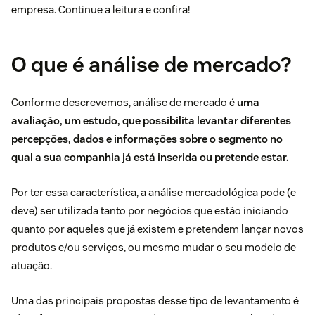
empresa. Continue a leitura e confira!
O que é análise de mercado?
Conforme descrevemos, análise de mercado é
uma
avaliação, um estudo, que possibilita levantar diferentes
percepções, dados e informações sobre o segmento no
qual a sua companhia já está inserida ou pretende estar.
Por ter essa característica, a análise mercadológica pode (e
deve) ser utilizada tanto por negócios que estão iniciando
quanto por aqueles que já existem e pretendem lançar novos
produtos e/ou serviços, ou mesmo mudar o seu modelo de
atuação.
Uma das principais propostas desse tipo de levantamento é