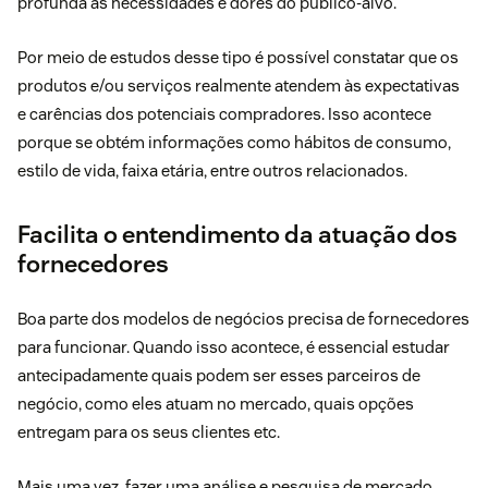
profunda as necessidades e dores do público-alvo.
Por meio de estudos desse tipo é possível constatar que os
produtos e/ou serviços realmente atendem às expectativas
e carências dos potenciais compradores. Isso acontece
porque se obtém informações como hábitos de consumo,
estilo de vida, faixa etária, entre outros relacionados.
Facilita o entendimento da atuação dos
fornecedores
Boa parte dos modelos de negócios precisa de fornecedores
para funcionar. Quando isso acontece, é essencial estudar
antecipadamente quais podem ser esses parceiros de
negócio, como eles atuam no mercado, quais opções
entregam para os seus clientes etc.
Mais uma vez, fazer uma análise e pesquisa de mercado