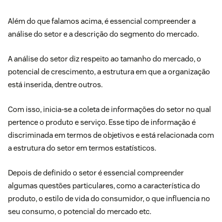
Além do que falamos acima, é essencial compreender a
análise do setor e a descrição do segmento do mercado.
A análise do setor diz respeito ao tamanho do mercado, o
potencial de crescimento, a estrutura em que a organização
está inserida, dentre outros.
Com isso, inicia-se a coleta de informações do setor no qual
pertence o produto e serviço. Esse tipo de informação é
discriminada em termos de objetivos e está relacionada com
a estrutura do setor em termos estatísticos.
Depois de definido o setor é essencial compreender
algumas questões particulares, como a característica do
produto, o estilo de vida do consumidor, o que influencia no
seu consumo, o potencial do mercado etc.