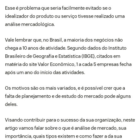
Esse é problema que seria facilmente evitado se o
idealizador do produto ou serviço tivesse realizado uma
análise mercadológica.
Vale lembrar que, no Brasil, a maioria dos negócios não
chega a 10 anos de atividade. Segundo dados do Instituto
Brasileiro de Geografia e Estatística (IBGE), citados em
matéria do
site Valor Econômico
, 1 a cada 5 empresas fecha
após um ano do início das atividades.
Os motivos são os mais variados, e é possível crer que a
falta de planejamento e de estudo do mercado pode alguns
deles.
Visando contribuir para o sucesso da sua organização, neste
artigo vamos falar sobre o que é análise de mercado, sua
importância, quais tipos existem e como fazer a da sua