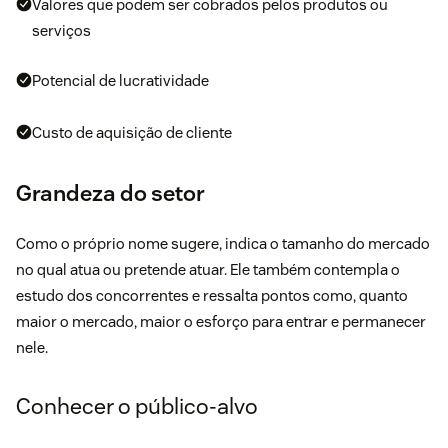
Valores que podem ser cobrados pelos produtos ou
serviços
Potencial de lucratividade
Custo de aquisição de cliente
Grandeza do setor
Como o próprio nome sugere, indica o tamanho do mercado
no qual atua ou pretende atuar. Ele também contempla o
estudo dos concorrentes e ressalta pontos como, quanto
maior o mercado, maior o esforço para entrar e permanecer
nele.
Conhecer o público-alvo