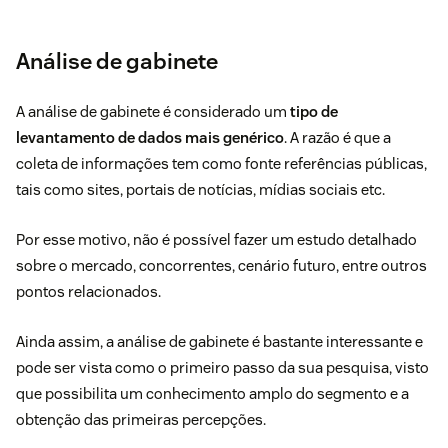
Análise de gabinete
A análise de gabinete é considerado um
tipo de
levantamento de dados mais genérico
. A razão é que a
coleta de informações tem como fonte referências públicas,
tais como sites, portais de notícias, mídias sociais etc.
Por esse motivo, não é possível fazer um estudo detalhado
sobre o mercado, concorrentes, cenário futuro, entre outros
pontos relacionados.
Ainda assim, a análise de gabinete é bastante interessante e
pode ser vista como o primeiro passo da sua pesquisa, visto
que possibilita um conhecimento amplo do segmento e a
obtenção das primeiras percepções.