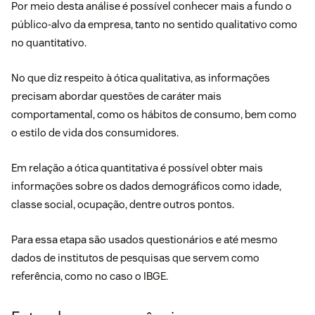
Por meio desta análise é possível conhecer mais a fundo o
público-alvo da empresa, tanto no sentido qualitativo como
no quantitativo.
No que diz respeito à ótica qualitativa, as informações
precisam abordar questões de caráter mais
comportamental, como os hábitos de consumo, bem como
o estilo de vida dos consumidores.
Em relação a ótica quantitativa é possível obter mais
informações sobre os dados demográficos como idade,
classe social, ocupação, dentre outros pontos.
Para essa etapa são usados questionários e até mesmo
dados de institutos de pesquisas que servem como
referência, como no caso o IBGE.