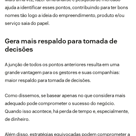
ajuda a identificar esses pontos, contribuindo para ter bons
nomes tão logo a ideia do empreendimento, produto e/ou
serviço saia do papel.
Gera mais respaldo para tomada de
decisões
A junção de todos os pontos anteriores resulta em uma
grande vantagem para os gestores e suas companhias:
maior respaldo para tomada de decisões.
Como dissemos, se basear apenas no que considera mais
adequado pode comprometer o sucesso do negócio.
Quando isso acontece, há perda de tempo e, especialmente,
de dinheiro.
Além disso, estratégias equivocadas podem comprometer a