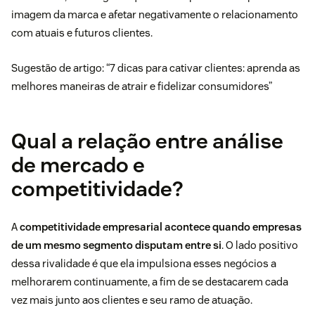
imagem da marca e afetar negativamente o relacionamento
com atuais e futuros clientes.
Sugestão de artigo: “
7 dicas para cativar clientes: aprenda as
melhores maneiras de atrair e fidelizar consumidores
”
Qual a relação entre análise
de mercado e
competitividade?
A
competitividade empresarial
acontece quando empresas
de um mesmo segmento disputam entre si
. O lado positivo
dessa rivalidade é que ela impulsiona esses negócios a
melhorarem continuamente, a fim de se destacarem cada
vez mais junto aos clientes e seu ramo de atuação.