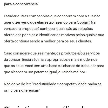
para a concorrência.
Estudar outras companhias que concorrem com a sua não
quer dizer ver o que elas estão fazendo para “copiar”. Na
verdade, a proposta é conhecer quais são as soluções
oferecidas por elas e identificar os motivos pelos quais a sua
oferta continua sendo a melhor para os seus clientes.
Caso considere que, realmente, os produtos e/ou serviços
da concorrência são mais apropriados e mais modernos
que os seus, você tem uma base e a chance de trabalhar para
que alcancem um patamar igual, ou ainda melhor.
Não deixe de ler: “
Produtividade e competitividade: saiba as
principais diferenças
”