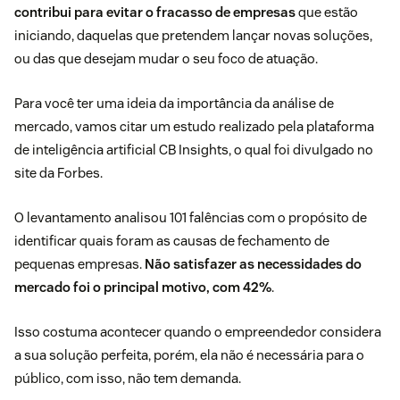
contribui para evitar o fracasso de empresas
que estão
iniciando, daquelas que pretendem lançar novas soluções,
ou das que desejam mudar o seu foco de atuação.
Para você ter uma ideia da importância da análise de
mercado, vamos citar um estudo realizado pela plataforma
de inteligência artificial CB Insights, o qual foi
divulgado no
site da Forbes
.
O levantamento analisou 101 falências com o propósito de
identificar quais foram as causas de fechamento de
pequenas empresas.
Não satisfazer as necessidades do
mercado foi o principal motivo, com 42%
.
Isso costuma acontecer quando o empreendedor considera
a sua solução perfeita, porém, ela não é necessária para o
público, com isso, não tem demanda.