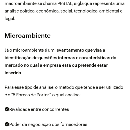
macroambiente se chama PESTAL, sigla que representa uma
análise política, econômica, social, tecnológica, ambiental e
legal.
Microambiente
Já o microambiente é um
levantamento que visa a
identificação de questões internas e características do
mercado no qual a empresa está ou pretende estar
inserida
.
Para esse tipo de análise, o método que tende a ser utilizado
é o “5 Forças de Porter”, o qual analisa:
Rivalidade entre concorrentes
Poder de negociação dos fornecedores