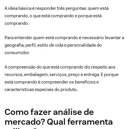
A ideia básica é responder três perguntas: quem está
comprando, o que está comprando e porque está
comprando.
Para entender quem está comprando é necessário levantar a
geografia, perfil, estilo de vida e personalidade do
consumidor.
A compreensão do que está comprando diz respeito aos
recursos, embalagem, serviços, preço e entrega. E porque
está comprando é compreender os benefícios e
características especiais do produto.
Como fazer análise de
mercado? Qual ferramenta