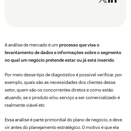
A análise de mercado é um
processo que visa o
levantamento de dados e informações sobre o segmento
no qual um negócio pretende estar ou já está inserido
.
Por meio desse tipo de diagnóstico é possível verificar, por
exemplo, quais são as necessidades dos clientes desse
setor, quem são os concorrentes diretos e como estão
atuando, se o produto e/ou serviço a ser comercializado é
realmente viável etc
Essa análise é parte primordial do plano de negócio, e deve
vir antes do planejamento estratégico. O motivo é que ela