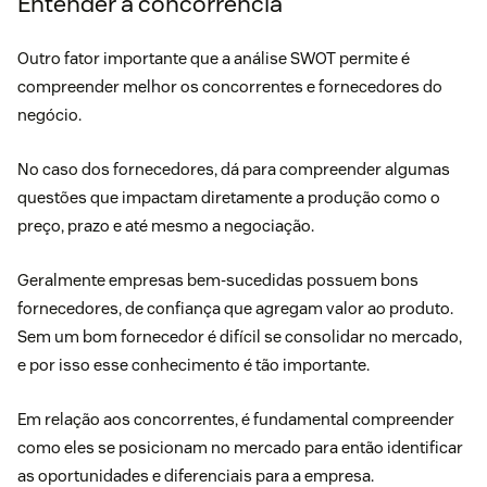
Entender a concorrência
Outro fator importante que a análise SWOT permite é
compreender melhor os concorrentes e fornecedores do
negócio.
No caso dos fornecedores, dá para compreender algumas
questões que impactam diretamente a produção como o
preço, prazo e até mesmo a negociação.
Geralmente empresas bem-sucedidas possuem bons
fornecedores, de confiança que agregam valor ao produto.
Sem um bom fornecedor é difícil se consolidar no mercado,
e por isso esse conhecimento é tão importante.
Em relação aos concorrentes, é fundamental compreender
como eles se posicionam no mercado para então identificar
as oportunidades e diferenciais para a empresa.