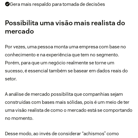
Gera mais respaldo para tomada de decisões
Possibilita uma visão mais realista do
mercado
Por vezes, uma pessoa monta uma empresa com base no
conhecimento e na experiência que tem no segmento.
Porém, para que um negócio realmente se torne um
sucesso, é essencial também se basear em dados reais do
setor.
A análise de mercado possibilita que companhias sejam
construídas com bases mais sólidas, pois é um meio de ter
uma visão realista de como o mercado está se comportando
no momento.
Desse modo, ao invés de considerar “achismos” como