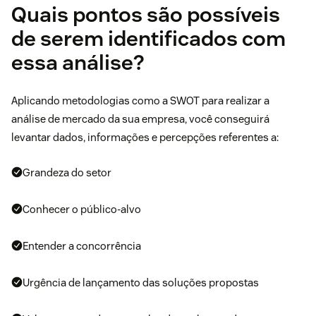
Quais pontos são possíveis
de serem identificados com
essa análise?
Aplicando metodologias como a SWOT para realizar a
análise de mercado da sua empresa, você conseguirá
levantar dados, informações e percepções referentes a:
Grandeza do setor
Conhecer o público-alvo
Entender a concorrência
Urgência de lançamento das soluções propostas