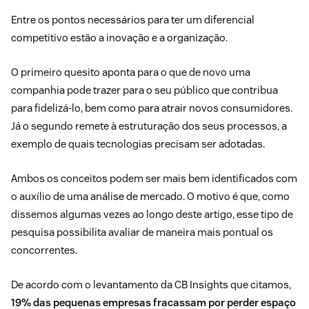
Entre os pontos necessários para ter um
diferencial
competitivo
estão a inovação e a organização.
O primeiro quesito aponta para o que de novo uma
companhia pode trazer para o seu público que contribua
para fidelizá-lo, bem como para atrair novos consumidores.
Já o segundo remete à estruturação dos seus processos, a
exemplo de quais tecnologias precisam ser adotadas.
Ambos os conceitos podem ser mais bem identificados com
o auxílio de uma análise de mercado. O motivo é que, como
dissemos algumas vezes ao longo deste artigo, esse tipo de
pesquisa possibilita avaliar de maneira mais pontual os
concorrentes.
De acordo com o levantamento da CB Insights que citamos,
19% das pequenas empresas fracassam por perder espaço