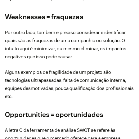
Weaknesses = fraquezas
Por outro lado, também é preciso considerar e identificar
quais são as fraquezas de uma companhia ou solução. O
intuito aqui é minimizar, ou mesmo eliminar, os impactos
negativos que isso pode causar.
Alguns exemplos de fragilidade de um projeto são
tecnologias ultrapassadas,
falta de comunicação interna
,
equipes desmotivadas, pouca qualificação dos profissionais
etc.
Opportunities = oportunidades
A letra O da ferramenta de análise SWOT se refere às
oportunidades que o mercado oferece para a empresa.