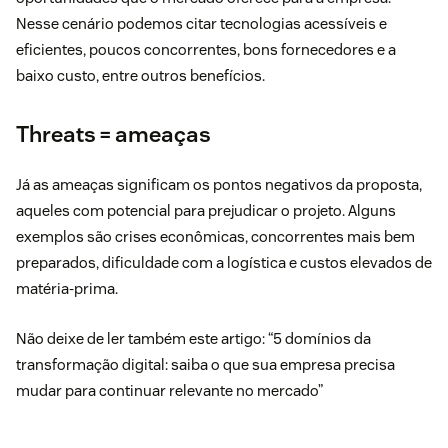
Nesse cenário podemos citar tecnologias acessíveis e
eficientes, poucos concorrentes, bons fornecedores e a
baixo custo, entre outros benefícios.
Threats = ameaças
Já as ameaças significam os pontos negativos da proposta,
aqueles com potencial para prejudicar o projeto. Alguns
exemplos são crises econômicas, concorrentes mais bem
preparados, dificuldade com a logística e custos elevados de
matéria-prima.
Não deixe de ler também este artigo: “
5 domínios da
transformação digital: saiba o que sua empresa precisa
mudar para continuar relevante no mercado
”