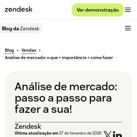
Ver demonstração
Blog da
Zendesk
Blog
Vendas
Análise de mercado: o que + importância + como fazer
Análise de mercado:
passo a passo para
fazer a sua!
Zendesk
Última atualização em
27 de fevereiro de 2026