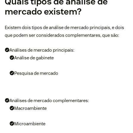
Quais tipos de análise de
mercado existem?
Existem dois tipos de análise de mercado principais, e dois
que podem ser considerados complementares, que são:
Análises de mercado principais:
Análise de gabinete
Pesquisa de mercado
Análises de mercado complementares:
Macroambiente
Microambiente