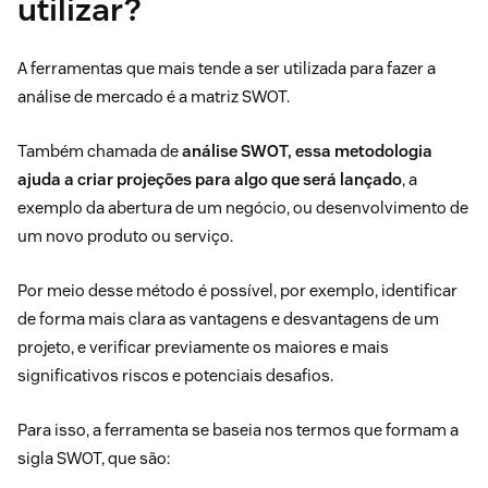
utilizar?
A ferramentas que mais tende a ser utilizada para fazer a
análise de mercado é a matriz SWOT.
Também chamada de
análise SWOT
, essa metodologia
ajuda a criar projeções para algo que será lançado
, a
exemplo da abertura de um negócio, ou desenvolvimento de
um novo produto ou serviço.
Por meio desse método é possível, por exemplo, identificar
de forma mais clara as vantagens e desvantagens de um
projeto, e verificar previamente os maiores e mais
significativos riscos e potenciais desafios.
Para isso, a ferramenta se baseia nos termos que formam a
sigla SWOT, que são: