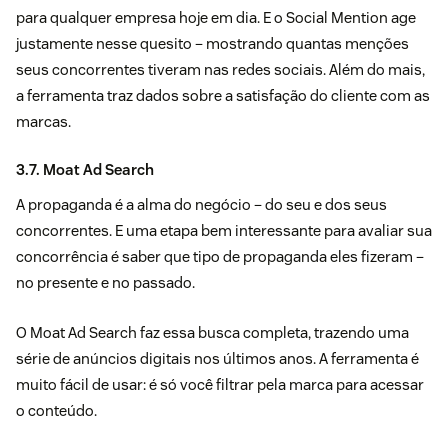
para qualquer empresa hoje em dia. E o
Social Mention
age
justamente nesse quesito – mostrando quantas menções
seus concorrentes tiveram nas redes sociais. Além do mais,
a ferramenta traz dados sobre a satisfação do cliente com as
marcas.
3.7. Moat Ad Search
A propaganda é a alma do negócio – do seu e dos seus
concorrentes. E uma etapa bem interessante para avaliar sua
concorrência é saber que tipo de propaganda eles fizeram –
no presente e no passado.
O Moat Ad Search faz essa busca completa, trazendo uma
série de anúncios digitais nos últimos anos. A ferramenta é
muito fácil de usar: é só você filtrar pela marca para acessar
o conteúdo.