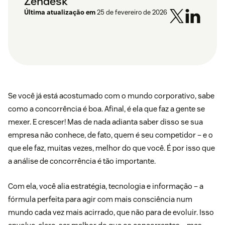
Zendesk
Última atualização em
25 de fevereiro de 2026
Se você já está acostumado com o mundo corporativo, sabe
como a concorrência é boa. Afinal, é ela que faz a gente se
mexer. E crescer! Mas de nada adianta saber disso se sua
empresa não conhece, de fato, quem é seu competidor – e o
que ele faz, muitas vezes, melhor do que você. É por isso que
a análise de concorrência é tão importante.
Com ela, você alia estratégia, tecnologia e informação – a
fórmula perfeita para agir com mais consciência num
mundo cada vez mais acirrado, que não para de evoluir. Isso