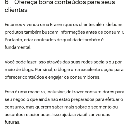
6 – Ofereça bons conteúdos para seus
clientes
Estamos vivendo uma Era em que os clientes além de bons
produtos também buscam informações antes de consumir.
Portanto, criar conteúdos de qualidade também é
fundamental.
Você pode fazer isso através das suas redes sociais ou por
meio de blogs. Por sinal, o blog é uma excelente opção para
oferecer conteúdos e engajar os consumidores.
Essa é uma maneira, inclusive, de trazer consumidores para
seu negócio que ainda não estão preparados para efetuar o
consumo, mas querem saber mais sobre o segmento ou
assuntos relacionados. Isso ajuda a viabilizar vendas
futuras.