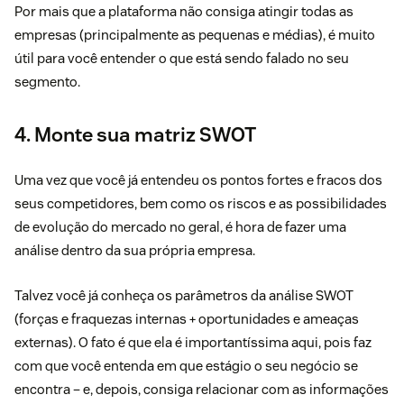
Por mais que a plataforma não consiga atingir todas as
empresas (principalmente as pequenas e médias), é muito
útil para você entender o que está sendo falado no seu
segmento.
4. Monte sua matriz SWOT
Uma vez que você já entendeu os pontos fortes e fracos dos
seus competidores, bem como os riscos e as possibilidades
de evolução do mercado no geral, é hora de fazer uma
análise dentro da sua própria empresa.
Talvez você já conheça os parâmetros da análise SWOT
(forças e fraquezas internas + oportunidades e ameaças
externas). O fato é que ela é importantíssima aqui, pois faz
com que você entenda em que estágio o seu negócio se
encontra – e, depois, consiga relacionar com as informações