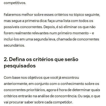
competitivos.
Falaremos melhor sobre esses critérios no tópico seguinte,
mas segue a primeira dica: faça uma lista com todos os
possíveis concorrentes. Depois, é só eliminar os que não
forem realmente relevantes num primeiro momento – e
incluí-los em uma segunda leva, chamada de concorrentes
secundários.
2. Defina os critérios que serão
pesquisados
Com base nos objetivos que você já encontrou
anteriormente, em conjunto com o conhecimento sobre os
concorrentes prioritários, agora é hora de determinar quais
critérios entrarão na análise de concorrência. Ou seja, o que
vai procurar saber sobre cada competidor.