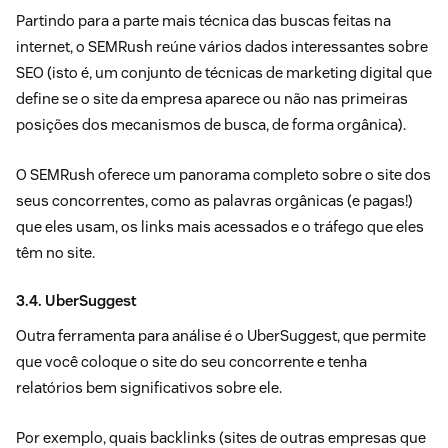
Partindo para a parte mais técnica das buscas feitas na
internet, o
SEMRush
reúne vários dados interessantes sobre
SEO
(isto é, um conjunto de técnicas de marketing digital que
define se o site da empresa aparece ou não nas primeiras
posições dos mecanismos de busca, de forma orgânica).
O SEMRush oferece um panorama completo sobre o site dos
seus concorrentes, como as palavras orgânicas (e pagas!)
que eles usam, os links mais acessados e o tráfego que eles
têm no site.
3.4. UberSuggest
Outra ferramenta para análise é o UberSuggest, que permite
que você coloque o site do seu concorrente e tenha
relatórios bem significativos sobre ele.
Por exemplo, quais backlinks (sites de outras empresas que