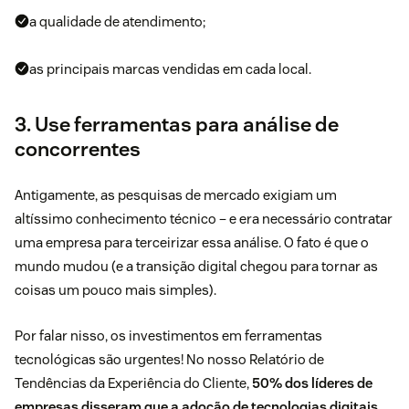
a qualidade de
atendimento
;
as principais marcas vendidas em cada local.
3. Use ferramentas para análise de
concorrentes
Antigamente, as pesquisas de mercado exigiam um
altíssimo conhecimento técnico – e era necessário contratar
uma empresa para terceirizar essa análise. O fato é que o
mundo mudou (e a transição digital chegou para tornar as
coisas um pouco mais simples).
Por falar nisso, os investimentos em ferramentas
tecnológicas são urgentes! No nosso
Relatório de
Tendências da Experiência do Cliente
,
50% dos líderes de
empresas disseram que a adoção de tecnologias digitais