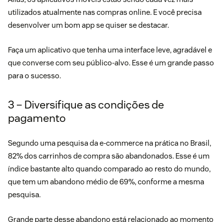
utilizados atualmente nas compras online. E você precisa
desenvolver um bom app se quiser se destacar.
Faça um aplicativo que tenha uma interface leve, agradável e
que converse com seu público-alvo. Esse é um grande passo
para o sucesso.
3 – Diversifique as condições de
pagamento
Segundo uma pesquisa da e-commerce na prática no Brasil,
82% dos carrinhos de compra são abandonados. Esse é um
índice bastante alto quando comparado ao resto do mundo,
que tem um abandono médio de 69%, conforme a mesma
pesquisa.
Grande parte desse abandono está relacionado ao momento