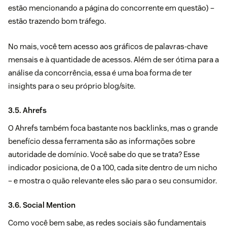
estão mencionando a página do concorrente em questão) –
estão trazendo bom tráfego.
No mais, você tem acesso aos gráficos de palavras-chave
mensais e à quantidade de acessos. Além de ser ótima para a
análise da concorrência, essa é uma boa forma de ter
insights para o seu próprio blog/site.
3.5. Ahrefs
O
Ahrefs
também foca bastante nos backlinks, mas o grande
benefício dessa ferramenta são as informações sobre
autoridade de domínio. Você sabe do que se trata? Esse
indicador posiciona, de 0 a 100, cada site dentro de um nicho
– e mostra o quão relevante eles são para o seu consumidor.
3.6. Social Mention
Como você bem sabe, as redes sociais são fundamentais