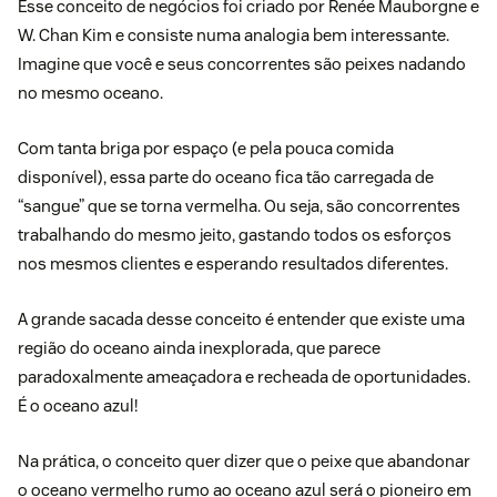
Esse conceito de negócios foi criado por Renée Mauborgne e
W. Chan Kim e consiste numa analogia bem interessante.
Imagine que você e seus concorrentes são peixes nadando
no mesmo oceano.
Com tanta briga por espaço (e pela pouca comida
disponível), essa parte do oceano fica tão carregada de
“sangue” que se torna vermelha. Ou seja, são concorrentes
trabalhando do mesmo jeito, gastando todos os esforços
nos mesmos clientes e esperando resultados diferentes.
A grande sacada desse conceito é entender que existe uma
região do oceano ainda inexplorada, que parece
paradoxalmente ameaçadora e recheada de oportunidades.
É o oceano azul!
Na prática, o conceito quer dizer que o peixe que abandonar
o oceano vermelho rumo ao oceano azul será o pioneiro em