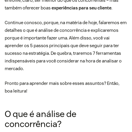
envolve, claro, ser melhor do que os concorrentes – mas
também oferecer boas
experiências para seu cliente
.
Continue conosco, porque, na matéria de hoje, falaremos em
detalhes o que é análise de concorrência e explicaremos
porque é importante fazer uma. Além disso, você vai
aprender os 5 passos principais que deve seguir para ter
sucesso na estratégia. De quebra, traremos 7 ferramentas
indispensáveis para você considerar na hora de analisar o
mercado.
Pronto para aprender mais sobre esses assuntos? Então,
boa leitura!
O que é análise de
concorrência?