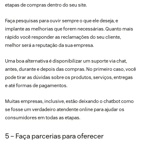
etapas de compras dentro do seu site.
Faça pesquisas para ouvir sempre o que ele deseja, e
implante as melhorias que forem necessárias. Quanto mais
rápido você responder as reclamações do seu cliente,
melhor será a reputação da sua empresa.
Uma boa alternativa é disponibilizar um suporte via chat,
antes, durante e depois das compras. No primeiro caso, você
pode tirar as dúvidas sobre os produtos, serviços, entregas
e até formas de pagamentos.
Muitas empresas, inclusive, estão deixando o chatbot como
se fosse um verdadeiro atendente online para ajudar os
consumidores em todas as etapas.
5 – Faça parcerias para oferecer