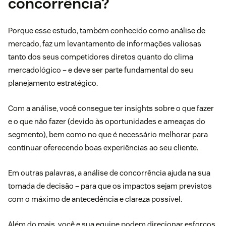
concorrência?
Porque esse estudo, também conhecido como análise de
mercado, faz um levantamento de informações valiosas
tanto dos seus competidores diretos quanto do clima
mercadológico – e deve ser parte fundamental do seu
planejamento estratégico.
Com a análise, você consegue ter insights sobre o que fazer
e o que não fazer (devido às oportunidades e ameaças do
segmento), bem como no que é necessário melhorar para
continuar oferecendo boas experiências ao seu cliente.
Em outras palavras, a análise de concorrência ajuda na sua
tomada de decisão – para que os impactos sejam previstos
com o máximo de antecedência e clareza possível.
Além do mais, você e sua equipe podem direcionar esforços