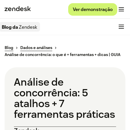
Ver demonstração
Blog da
Zendesk
Blog
Dados e análises
Análise de concorrência: o que é + ferramentas + dicas | GUIA
Análise de
concorrência: 5
atalhos + 7
ferramentas práticas