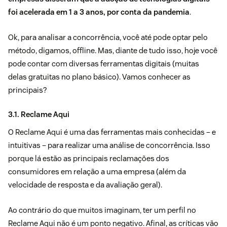
foi acelerada em 1 a 3 anos, por conta da pandemia
.
Ok, para analisar a concorrência, você até pode optar pelo
método, digamos, offline. Mas, diante de tudo isso, hoje você
pode contar com diversas ferramentas digitais (muitas
delas gratuitas no plano básico). Vamos conhecer as
principais?
3.1. Reclame Aqui
O
Reclame Aqui
é uma das ferramentas mais conhecidas – e
intuitivas – para realizar uma análise de concorrência. Isso
porque lá estão as principais reclamações dos
consumidores em relação a uma empresa (além da
velocidade de resposta e da avaliação geral).
Ao contrário do que muitos imaginam, ter um perfil no
Reclame Aqui não é um ponto negativo. Afinal, as críticas vão