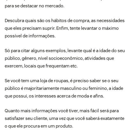
para se destacar no mercado.
Descubra quais são os hábitos de compra, as necessidades
que eles precisam suprir. Enfim, tente levantar o máximo
possível de informações.
Só para citar alguns exemplos, levante qual é a idade do seu
público, gênero, nível socioeconômico, atividades que
exercem, locais que frequentam etc.
Se você tem uma loja de roupas, é preciso saber se o seu
público é majoritariamente masculino ou feminino, a idade
que possui, os interesses acerca de moda e afins.
Quanto mais informações você tiver, mais fácil será para
satisfazer seu cliente, uma vez que você saberá exatamente
o que ele procura em um produto.