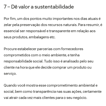
7 – Dê valor a sustentabilidade
Por fim, um dos pontos muito importantes nos dias atuais é
zelar pela preservação dos recursos naturais. Para resumir, é
essencial ser responsável e transparente em relação aos
seus produtos, embalagens etc.
Procure estabelecer parcerias com fornecedores
comprometidos com o meio ambiente, e tenha
responsabilidade social. Tudo isso é analisado pelo seu
cliente na hora que ele decide comprar um produto ou
serviço.
Quando você mostra esse comprometimento ambiental e
social, bem como transparência nas suas ações, certamente
vai atrair cada vez mais clientes para o seu negócio.