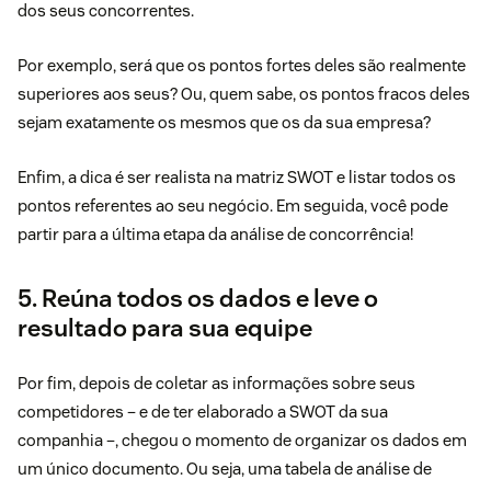
dos seus concorrentes.
Por exemplo, será que os pontos fortes deles são realmente
superiores aos seus? Ou, quem sabe, os pontos fracos deles
sejam exatamente os mesmos que os da sua empresa?
Enfim, a dica é ser realista na matriz SWOT e listar todos os
pontos referentes ao seu negócio. Em seguida, você pode
partir para a última etapa da análise de concorrência!
5. Reúna todos os dados e leve o
resultado para sua equipe
Por fim, depois de coletar as informações sobre seus
competidores – e de ter elaborado a SWOT da sua
companhia –, chegou o momento de organizar os dados em
um único documento. Ou seja, uma tabela de análise de