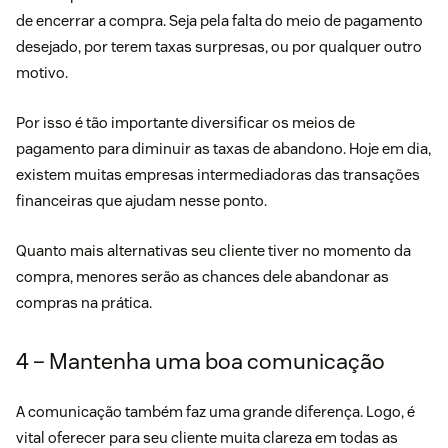
de encerrar a compra. Seja pela falta do meio de pagamento
desejado, por terem taxas surpresas, ou por qualquer outro
motivo.
Por isso é tão importante diversificar os meios de
pagamento para diminuir as taxas de abandono. Hoje em dia,
existem muitas empresas intermediadoras das transações
financeiras que ajudam nesse ponto.
Quanto mais alternativas seu cliente tiver no momento da
compra, menores serão as chances dele abandonar as
compras na prática.
4 – Mantenha uma boa comunicação
A comunicação também faz uma grande diferença. Logo, é
vital oferecer para seu cliente muita clareza em todas as