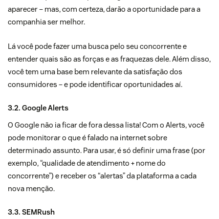
aparecer – mas, com certeza, darão a oportunidade para a
companhia ser melhor.
Lá você pode fazer uma busca pelo seu concorrente e
entender quais são as forças e as fraquezas dele. Além disso,
você tem uma base bem relevante da satisfação dos
consumidores – e pode identificar oportunidades aí.
3.2. Google Alerts
O Google não ia ficar de fora dessa lista! Com o
Alerts
, você
pode monitorar o que é falado na internet sobre
determinado assunto. Para usar, é só definir uma frase (por
exemplo, “qualidade de atendimento + nome do
concorrente”) e receber os “alertas” da plataforma a cada
nova menção.
3.3. SEMRush