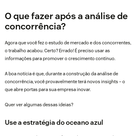
O que fazer após a análise de
concorrência?
Agora que você fez o estudo de mercado e dos concorrentes,
o trabalho acabou. Certo? Errado! É preciso usar as
informações para promover o crescimento contínuo.
A boa notícia é que, durante a construção da análise de
concorrência, você provavelmente terá novos insights – o
que abre portas para sua empresa inovar.
Quer ver algumas dessas ideias?
Use a estratégia do oceano azul