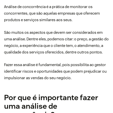
Análise de concorrência é a prática de monitorar os
concorrentes, que são aquelas empresas que oferecem
produtos e serviços similares aos seus.
São muitos os aspectos que devem ser considerados em
uma análise. Dentre eles, podemos citar: o preço, a gestão do
negócio, a experiência que o cliente tem, o atendimento, a
qualidade dos serviços oferecidos, dentre outros pontos.
Fazer essa análise é fundamental, pois possibilita ao gestor
identificar riscos e oportunidades que podem prejudicar ou
impulsionar as vendas do seu negócio.
Por que é importante fazer
uma análise de