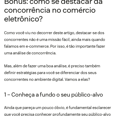
Bônus: como se destacar da
concorrência no comércio
eletrônico?
Como você viu no decorrer deste artigo, destacar-se dos
concorrentes não é uma missão fácil, ainda mais quando
falamos em e-commerce. Por isso, é tão importante fazer
uma análise de concorrência.
Mas, além de fazer uma boa análise, é preciso também
definir estratégias para você se diferenciar dos seus
concorrentes no ambiente digital. Vamos a elas?
1 – Conheça a fundo o seu público-alvo
Ainda que pareça um pouco óbvio, é fundamental esclarecer
que você precisa conhecer profundamente seu público-alvo