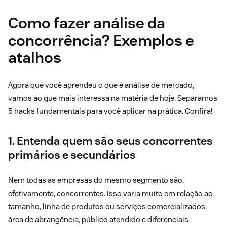
Como fazer análise da
concorrência? Exemplos e
atalhos
Agora que você aprendeu o que é análise de mercado,
vamos ao que mais interessa na matéria de hoje. Separamos
5 hacks fundamentais para você aplicar na prática. Confira!
1. Entenda quem são seus concorrentes
primários e secundários
Nem todas as empresas do mesmo segmento são,
efetivamente, concorrentes. Isso varia muito em relação ao
tamanho, linha de produtos ou serviços comercializados,
área de abrangência, público atendido e diferenciais