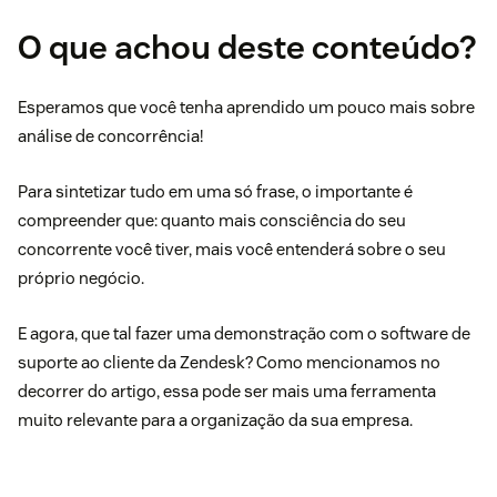
O que achou deste conteúdo?
Esperamos que você tenha aprendido um pouco mais sobre
análise de concorrência!
Para sintetizar tudo em uma só frase, o importante é
compreender que: quanto mais consciência do seu
concorrente você tiver, mais você entenderá sobre o seu
próprio negócio.
E agora, que tal
fazer uma demonstração
com o software de
suporte ao cliente da Zendesk? Como mencionamos no
decorrer do artigo, essa pode ser mais uma ferramenta
muito relevante para a organização da sua empresa.