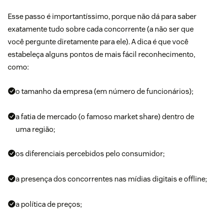
Esse passo é importantíssimo, porque não dá para saber
exatamente tudo sobre cada concorrente (a não ser que
você pergunte diretamente para ele). A dica é que você
estabeleça alguns pontos de mais fácil reconhecimento,
como:
o tamanho da empresa (em número de funcionários);
a fatia de mercado (o famoso
market share
) dentro de
uma região;
os diferenciais percebidos pelo consumidor;
a presença dos concorrentes nas mídias digitais e offline;
a política de preços;