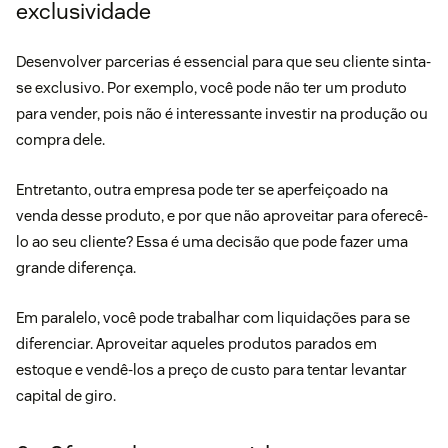
exclusividade
Desenvolver parcerias é essencial para que seu cliente sinta-
se exclusivo. Por exemplo, você pode não ter um produto
para vender, pois não é interessante investir na produção ou
compra dele.
Entretanto, outra empresa pode ter se aperfeiçoado na
venda desse produto, e por que não aproveitar para oferecê-
lo ao seu cliente? Essa é uma decisão que pode fazer uma
grande diferença.
Em paralelo, você pode trabalhar com liquidações para se
diferenciar. Aproveitar aqueles produtos parados em
estoque e vendê-los a preço de custo para tentar levantar
capital de giro.