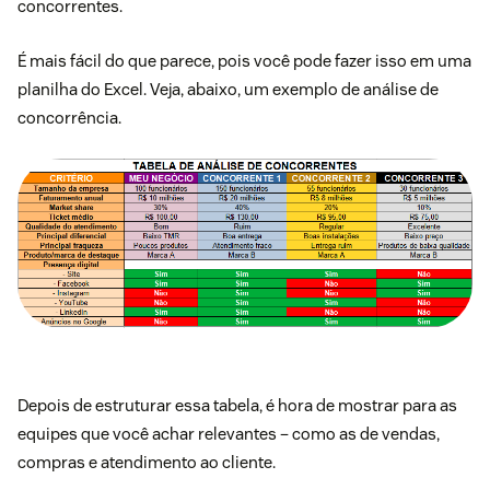
concorrentes.
É mais fácil do que parece, pois você pode fazer isso em uma
planilha do
Excel
. Veja, abaixo, um exemplo de análise de
concorrência.
Depois de estruturar essa tabela, é hora de mostrar para as
equipes que você achar relevantes – como as de vendas,
compras e atendimento ao cliente.