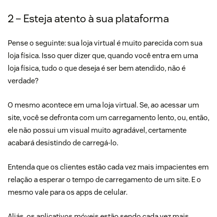
2 – Esteja atento à sua plataforma
Pense o seguinte: sua loja virtual é muito parecida com sua
loja física. Isso quer dizer que, quando você entra em uma
loja física, tudo o que deseja é ser bem atendido, não é
verdade?
O mesmo acontece em uma loja virtual. Se, ao acessar um
site, você se defronta com um carregamento lento, ou, então,
ele não possui um visual muito agradável, certamente
acabará desistindo de carregá-lo.
Entenda que os clientes estão cada vez mais impacientes em
relação a esperar o tempo de carregamento de um site. E o
mesmo vale para os apps de celular.
Aliás, os aplicativos móveis estão sendo cada vez mais