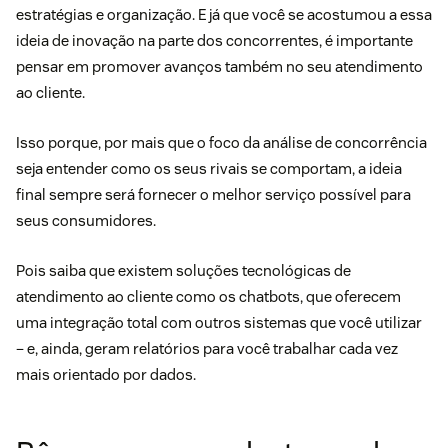
estratégias e organização. E já que você se acostumou a essa
ideia de inovação na parte dos concorrentes, é importante
pensar em promover avanços também no seu atendimento
ao cliente.
Isso porque, por mais que o foco da análise de concorrência
seja entender como os seus rivais se comportam, a ideia
final sempre será fornecer o melhor serviço possível para
seus consumidores.
Pois saiba que existem soluções tecnológicas de
atendimento ao cliente como
os chatbots
, que oferecem
uma integração total com outros sistemas que você utilizar
– e, ainda, geram relatórios para você trabalhar cada vez
mais orientado por dados.