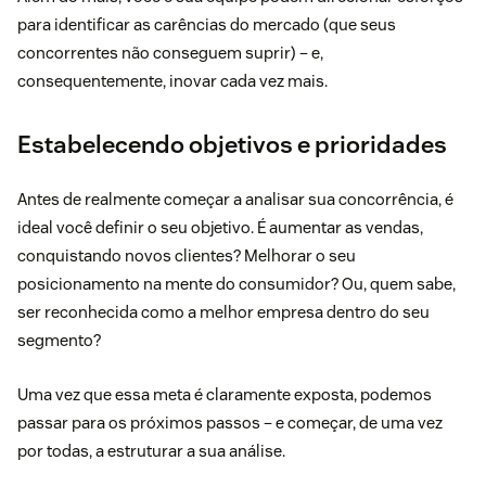
para identificar as carências do mercado (que seus
concorrentes não conseguem suprir) – e,
consequentemente, inovar cada vez mais.
Estabelecendo objetivos e prioridades
Antes de realmente começar a analisar sua concorrência, é
ideal você definir o seu objetivo. É aumentar as vendas,
conquistando novos clientes? Melhorar o seu
posicionamento na mente do consumidor? Ou, quem sabe,
ser reconhecida como a melhor empresa dentro do seu
segmento?
Uma vez que essa meta é claramente exposta, podemos
passar para os próximos passos – e começar, de uma vez
por todas, a estruturar a sua análise.