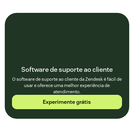
Software de suporte ao cliente
O software de suporte ao cliente da Zendesk é fácil de
usar e oferece uma melhor experiência de
atendimento.
Experimente grátis