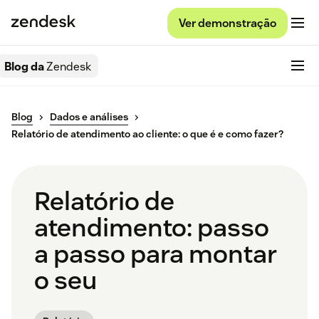
Ver demonstração
Blog da
Zendesk
Blog
Dados e análises
Relatório de atendimento ao cliente: o que é e como fazer?
Relatório de
atendimento: passo
a passo para montar
o seu