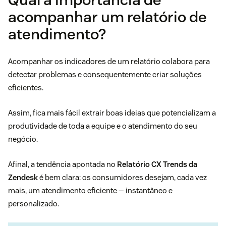
acompanhar um relatório de
atendimento?
Acompanhar os indicadores de um relatório colabora para
detectar problemas e consequentemente criar soluções
eficientes.
Assim, fica mais fácil extrair boas ideias que potencializam a
produtividade de toda a equipe e o atendimento do seu
negócio.
Afinal, a tendência apontada no
Relatório CX Trends da
Zendesk
é bem clara: os consumidores desejam, cada vez
mais, um atendimento eficiente — instantâneo e
personalizado.