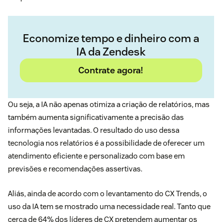
Economize tempo e dinheiro com a
IA da Zendesk
Contrate agora!
Ou seja, a IA não apenas otimiza a criação de relatórios, mas
também aumenta significativamente a precisão das
informações levantadas. O resultado do uso dessa
tecnologia nos relatórios é a possibilidade de oferecer um
atendimento eficiente e personalizado com base em
previsões e recomendações assertivas.
Aliás, ainda de acordo com o levantamento do CX Trends, o
uso da IA tem se mostrado uma necessidade real. Tanto que
cerca de 64% dos líderes de CX pretendem aumentar os