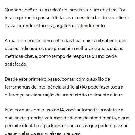
Quando você cria um relatório, precisa ter um objetivo. Por
isso, o primeiro passo é listar as necessidades do seu cliente
e avaliar onde estão os gargalos do atendimento.
Afinal, com metas bem definidas fica mais fácil saber quais
são os indicadores que precisam melhorar e quais são as
métricas-chave, como tempo de resposta ou índice de
satisfação.
Desde este primeiro passo, contar com o auxílio de
ferramentas de inteligência artificial (IA) pode fazer toda a
diferença na elaboração de um relatório realmente eficaz.
Isso porque, com o uso de IA, você automatiza a coleta e a
análise de grandes volumes de dados de atendimento, o que
permite identificar padrões e tendências que podem passar
despercebidos em análises manuais.