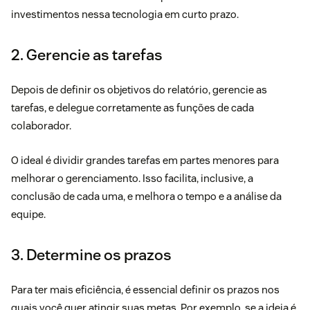
investimentos nessa tecnologia em curto prazo.
2. Gerencie as tarefas
Depois de definir os objetivos do relatório, gerencie as
tarefas, e delegue corretamente as funções de cada
colaborador.
O ideal é dividir grandes tarefas em partes menores para
melhorar o gerenciamento. Isso facilita, inclusive, a
conclusão de cada uma, e melhora o tempo e a análise da
equipe.
3. Determine os prazos
Para ter mais eficiência, é essencial definir os prazos nos
quais você quer atingir suas metas. Por exemplo, se a ideia é