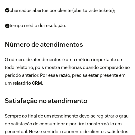
chamados abertos por cliente (abertura de tickets);
tempo médio de resolução.
Número de atendimentos
O número de atendimentos é uma métrica importante em
todo relatório, pois mostra melhorias quando comparado ao
período anterior. Por essa razão, precisa estar presente em
um
relatório CRM.
Satisfação no atendimento
Sempre ao final de um atendimento deve-se registrar o grau
de satisfação do consumidor e por fim transformá-lo em
percentual. Nesse sentido, o aumento de clientes satisfeitos