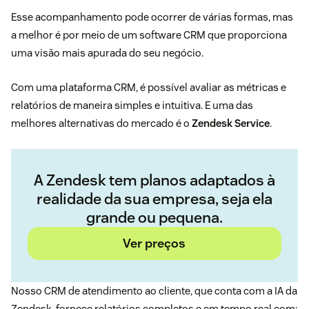
Esse acompanhamento pode ocorrer de várias formas, mas
a melhor é por meio de um software CRM que proporciona
uma visão mais apurada do seu negócio.
Com uma plataforma CRM, é possível avaliar as métricas e
relatórios de maneira simples e intuitiva. E uma das
melhores alternativas do mercado é o
Zendesk Service
.
A Zendesk tem planos adaptados à
realidade da sua empresa, seja ela
grande ou pequena.
Ver preços
Nosso CRM de atendimento ao cliente, que conta com a IA da
Zendesk, fornece relatórios completos e em tempo real com: