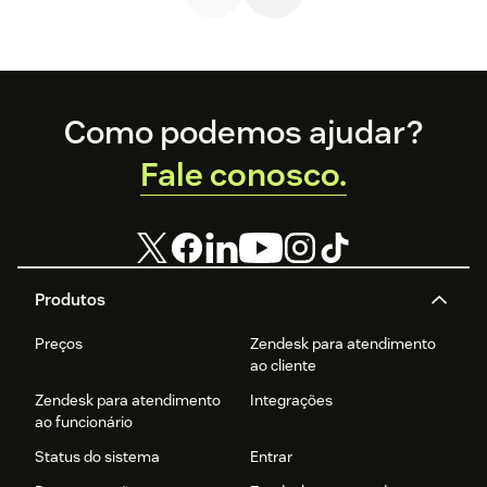
Footer
Como podemos ajudar?
Fale conosco.
Produtos
Preços
Zendesk para atendimento
ao cliente
Zendesk para atendimento
Integrações
ao funcionário
Status do sistema
Entrar