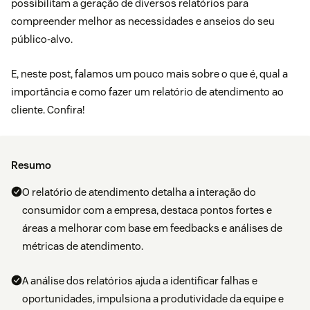
possibilitam a geração de diversos relatórios para
compreender melhor as necessidades e anseios do seu
público-alvo.
E, neste post, falamos um pouco mais sobre o que é, qual a
importância e como fazer um relatório de atendimento ao
cliente. Confira!
Resumo
O relatório de atendimento detalha a interação do
consumidor com a empresa, destaca pontos fortes e
áreas a melhorar com base em feedbacks e análises de
métricas de atendimento.
A análise dos relatórios ajuda a identificar falhas e
oportunidades, impulsiona a produtividade da equipe e