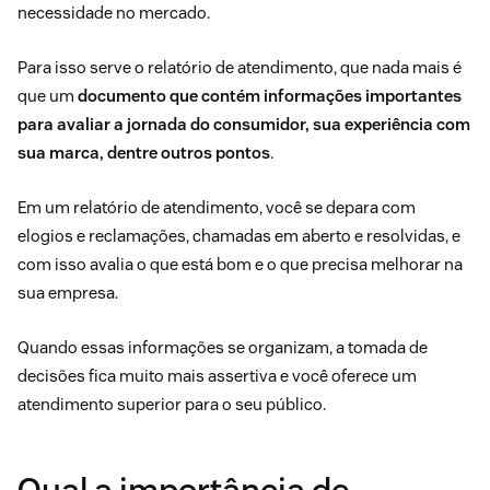
necessidade no mercado.
Para isso serve o relatório de atendimento, que nada mais é
que um
documento que contém informações importantes
para avaliar a
jornada do consumidor
, sua experiência com
sua marca, dentre outros pontos
.
Em um relatório de atendimento, você se depara com
elogios e reclamações, chamadas em aberto e resolvidas, e
com isso avalia o que está bom e o que precisa melhorar na
sua empresa.
Quando essas informações se organizam, a tomada de
decisões fica muito mais assertiva e você oferece um
atendimento superior para o seu público.
Qual a importância de