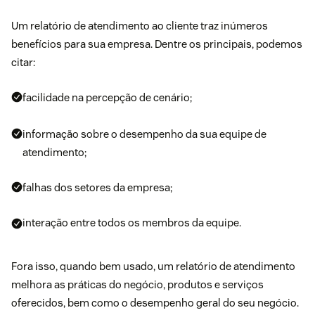
Um relatório de atendimento ao cliente traz inúmeros
benefícios para sua empresa. Dentre os principais, podemos
citar:
facilidade na percepção de cenário;
informação sobre o desempenho da sua equipe de
atendimento;
falhas dos setores da empresa;
interação entre todos os membros da equipe.
Fora isso, quando bem usado, um relatório de atendimento
melhora as práticas do negócio, produtos e serviços
oferecidos, bem como o desempenho geral do seu negócio.