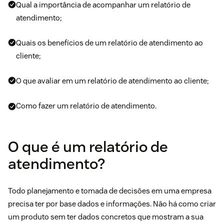
Qual a importância de acompanhar um relatório de
atendimento;
Quais os benefícios de um relatório de atendimento ao
cliente;
O que avaliar em um relatório de atendimento ao cliente;
Como fazer um relatório de atendimento.
O que é um relatório de
atendimento?
Todo planejamento e tomada de decisões em uma empresa
precisa ter por base dados e informações. Não há como criar
um produto sem ter dados concretos que mostram a sua