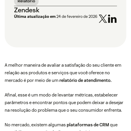
Relatório
Zendesk
Última atualização em
24 de fevereiro de 2026
A melhor maneira de avaliar a satisfação do seu cliente em
relação aos produtos e serviços que você oferece no
mercado é por meio de um
relatório de atendimento.
Afinal, esse é um modo de levantar métricas, estabelecer
parâmetros e encontrar pontos que podem deixar a desejar
na resolução do problema que o seu consumidor enfrenta.
No mercado, existem algumas
plataformas de CRM
que