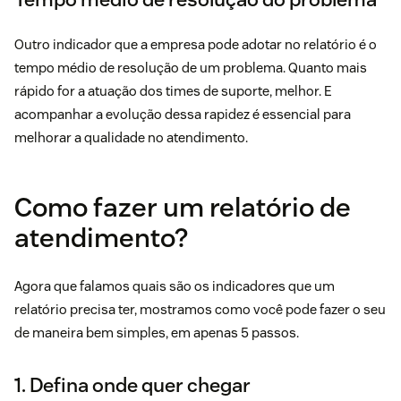
Outro indicador que a empresa pode adotar no relatório é o
tempo médio de resolução de um problema. Quanto mais
rápido for a atuação dos times de suporte, melhor. E
acompanhar a evolução dessa rapidez é essencial para
melhorar a qualidade no atendimento.
Como fazer um relatório de
atendimento?
Agora que falamos quais são os indicadores que um
relatório precisa ter, mostramos como você pode fazer o seu
de maneira bem simples, em apenas 5 passos.
1. Defina onde quer chegar