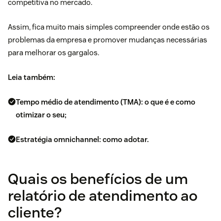
competitiva no mercado.
Assim, fica muito mais simples compreender onde estão os
problemas da empresa e promover mudanças necessárias
para melhorar os gargalos.
Leia também:
Tempo médio de atendimento (TMA): o que é e como
otimizar o seu;
Estratégia omnichannel: como adotar.
Quais os benefícios de um
relatório de atendimento ao
cliente?