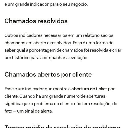
é um grande indicador para o seu negócio.
Chamados resolvidos
Outros indicadores necessários em um relatório são os
chamados em aberto e resolvidos. Essa é uma forma de
saber qual a porcentagem de chamados foi resolvida e criar
um histórico para acompanhar a evolução.
Chamados abertos por cliente
Esse é um indicador que mostra a
abertura de ticket
por
cliente. Quando há um grande número de aberturas,
significa que o problema do cliente não tem resolução, de
fato — um sinal de alerta.
Tempo médio de resolução do problema