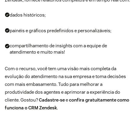
dados históricos;
painéis e gráficos predefinidos e personalizáveis;
compartilhamento de insights com a equipe de
atendimento e muito mais!
Com o recurso, você tem uma visão mais completa da
evolução do atendimento na sua empresa e toma decisões
com mais embasamento. Tudo para melhorar a
produtividade dos agentes e aprimorar a experiência do
cliente. Gostou?
Cadastre-se
e
confira gratuitamente como
funciona o CRM Zendesk
.