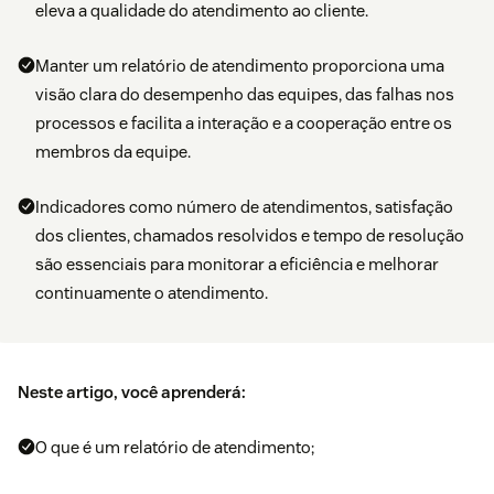
eleva a qualidade do atendimento ao cliente.
Manter um relatório de atendimento proporciona uma
visão clara do desempenho das equipes, das falhas nos
processos e facilita a interação e a cooperação entre os
membros da equipe.
Indicadores como número de atendimentos, satisfação
dos clientes, chamados resolvidos e tempo de resolução
são essenciais para monitorar a eficiência e melhorar
continuamente o atendimento.
Neste artigo, você aprenderá:
O que é um relatório de atendimento;