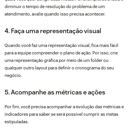
diminuir o tempo de resolução do problema de um
atendimento, avalie quando isso precisa acontecer.
4. Faça uma representação visual
Quando você faz uma representação visual, fica mais fácil
para a equipe compreender o plano de ação. Por isso, crie
uma representação gráfica por meio de um folder ou
qualquer outro layout para definir o cronograma do seu
negócio.
5. Acompanhe as métricas e ações
Por fim, você precisa acompanhar a evolução das métricas e
indicadores para saber se será possível cumprir as metas
estipuladas.