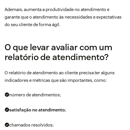
Ademais, aumenta a produtividade no atendimento e
garante que o atendimento às necessidades e expectativas
do seu cliente de forma ágil.
O que levar avaliar com um
relatório de atendimento?
O relatório de atendimento ao cliente precisa ter alguns
indicadores e métricas que são importantes, como:
número de atendimentos;
satisfação no atendimento;
chamados resolvidos;