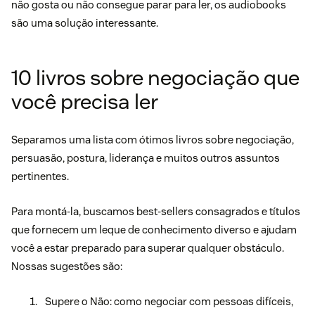
não gosta ou não consegue parar para ler, os audiobooks
são uma solução interessante.
10 livros sobre negociação que
você precisa ler
Separamos uma lista com ótimos livros sobre negociação,
persuasão, postura, liderança e muitos outros assuntos
pertinentes.
Para montá-la, buscamos best-sellers consagrados e títulos
que fornecem um leque de conhecimento diverso e ajudam
você a estar preparado para superar qualquer obstáculo.
Nossas sugestões são:
Supere o Não: como negociar com pessoas difíceis,