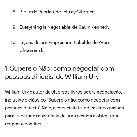
Bíblia de Vendas, de Jeffrey Gitomer;
Everything Is Negotiable, de Gavin Kennedy;
Lições de um Empresário Rebelde, de Yvon
Chouinard.
1. Supere o Não: como negociar com
pessoas difíceis, de William Ury
William Ury é autor de diversos livros sobre negociação,
inclusive o clássico “
Supere o não: como negociar com
pessoas difíceis
”. Nele, o especialista indica cinco passos
para superar a resistência de uma pessoa e obter uma
resposta positiva.