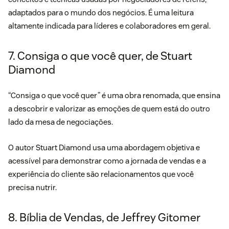
adaptados para o mundo dos negócios. É uma leitura
altamente indicada para líderes e colaboradores em geral.
7. Consiga o que você quer, de Stuart
Diamond
“
Consiga o que você quer” é
uma obra renomada, que ensina
a descobrir e valorizar as emoções de quem está do outro
lado da mesa de negociações.
O autor Stuart Diamond usa uma abordagem objetiva e
acessível para demonstrar como a jornada de vendas e a
experiência do cliente são relacionamentos que você
precisa nutrir.
8. Bíblia de Vendas, de Jeffrey Gitomer