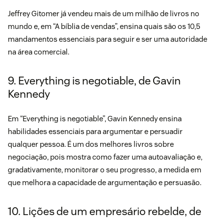
Jeffrey Gitomer já vendeu mais de um milhão de livros no
mundo e, em “
A bíblia de vendas
”, ensina quais são os 10,5
mandamentos essenciais para seguir e ser uma autoridade
na área comercial.
9. Everything is negotiable, de Gavin
Kennedy
Em “
Everything is negotiable
”, Gavin Kennedy ensina
habilidades essenciais para argumentar e persuadir
qualquer pessoa. É um dos melhores livros sobre
negociação, pois mostra como fazer uma autoavaliação e,
gradativamente, monitorar o seu progresso, a medida em
que melhora a capacidade de argumentação e persuasão.
10. Lições de um empresário rebelde, de