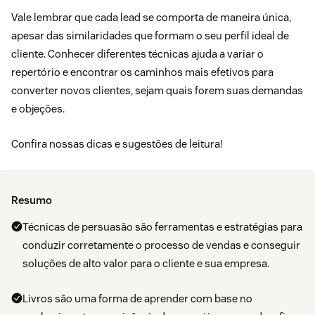
Vale lembrar que cada lead se comporta de maneira única,
apesar das similaridades que formam o seu perfil ideal de
cliente. Conhecer diferentes técnicas ajuda a variar o
repertório e encontrar os caminhos mais efetivos para
converter novos clientes, sejam quais forem suas demandas
e objeções.
Confira nossas dicas e sugestões de leitura!
Resumo
Técnicas de persuasão são ferramentas e estratégias para
conduzir corretamente o processo de vendas e conseguir
soluções de alto valor para o cliente e sua empresa.
Livros são uma forma de aprender com base no