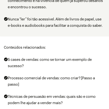
conhecimento e na vivência de quem já superou desafios
e encontrou o sucesso.
Nunca “ler” foi tão acessível. Além de livros de papel, use
e-books e audiobooks para facilitar a conquista do saber.
Conteúdos relacionados:
5 cases de vendas: como se tornar um exemplo de
sucesso?
Processo comercial de vendas: como criar? [Passo a
passo]
Técnicas de persuasão em vendas: quais são e como
podem lhe ajudar a vender mais?