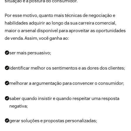
situação e a postura do consumidor.
Por esse motivo, quanto mais técnicas de negociação e
habilidades adquirir ao longo da sua carreira comercial,
maior o arsenal disponível para aproveitar as oportunidades
de venda. Assim, você ganha ao:
ser mais persuasivo;
identificar melhor os sentimentos e as dores dos clientes;
melhorar a argumentação para convencer o consumidor;
saber quando insistir e quando respeitar uma resposta
negativa;
gerar soluções e propostas personalizadas;