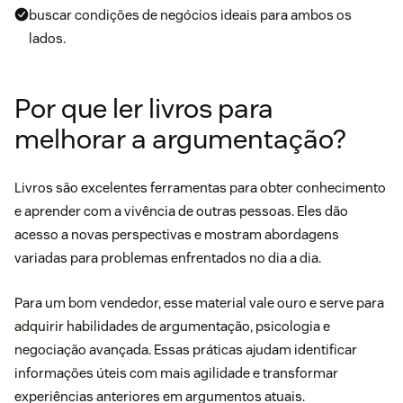
buscar condições de negócios ideais para ambos os
lados.
Por que ler livros para
melhorar a argumentação?
Livros são excelentes ferramentas para obter conhecimento
e aprender com a vivência de outras pessoas. Eles dão
acesso a novas perspectivas e mostram abordagens
variadas para problemas enfrentados no dia a dia.
Para um
bom vendedor
, esse material vale ouro e serve para
adquirir habilidades de argumentação, psicologia e
negociação avançada. Essas práticas ajudam identificar
informações úteis com mais agilidade e transformar
experiências anteriores em argumentos atuais.