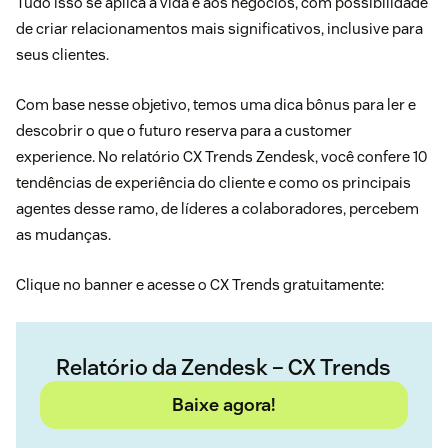
Tudo isso se aplica à vida e aos negócios, com possibilidade
de criar relacionamentos mais significativos, inclusive para
seus clientes.
Com base nesse objetivo, temos uma dica bônus para ler e
descobrir o que o futuro reserva para a customer
experience. No relatório
CX Trends
Zendesk, você confere 10
tendências de experiência do cliente e como os principais
agentes desse ramo, de líderes a colaboradores, percebem
as mudanças.
Clique no banner e acesse o
CX Trends
gratuitamente:
Relatório da Zendesk – CX Trends
Baixe agora!