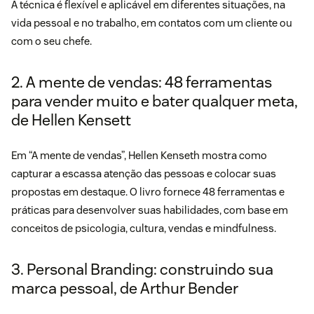
A técnica é flexível e aplicável em diferentes situações, na
vida pessoal e no trabalho, em contatos com um cliente ou
com o seu chefe.
2. A mente de vendas: 48 ferramentas
para vender muito e bater qualquer meta,
de Hellen Kensett
Em “
A mente de vendas
”, Hellen Kenseth mostra como
capturar a escassa atenção das pessoas e colocar suas
propostas em destaque. O livro fornece 48 ferramentas e
práticas para desenvolver suas habilidades, com base em
conceitos de
psicologia
, cultura, vendas e mindfulness.
3. Personal Branding: construindo sua
marca pessoal, de Arthur Bender