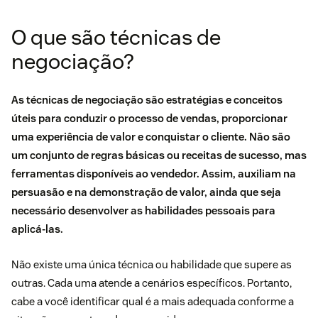
O que são técnicas de
negociação?
As técnicas de negociação são estratégias e conceitos
úteis para conduzir o processo de vendas, proporcionar
uma experiência de valor e conquistar o cliente. Não são
um conjunto de regras básicas ou receitas de sucesso, mas
ferramentas disponíveis ao vendedor. Assim, auxiliam na
persuasão e na demonstração de valor, ainda que seja
necessário desenvolver as habilidades pessoais para
aplicá-las.
Não existe uma única técnica ou habilidade que supere as
outras. Cada uma atende a cenários específicos. Portanto,
cabe a você identificar qual é a mais adequada conforme a