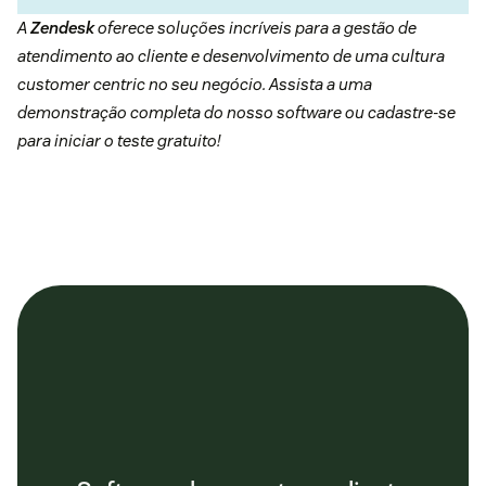
A
Zendesk
oferece soluções incríveis para a gestão de
atendimento ao cliente e desenvolvimento de uma cultura
customer centric no seu negócio. Assista a uma
demonstração completa
do nosso software ou cadastre-se
para iniciar o
teste gratuito
!