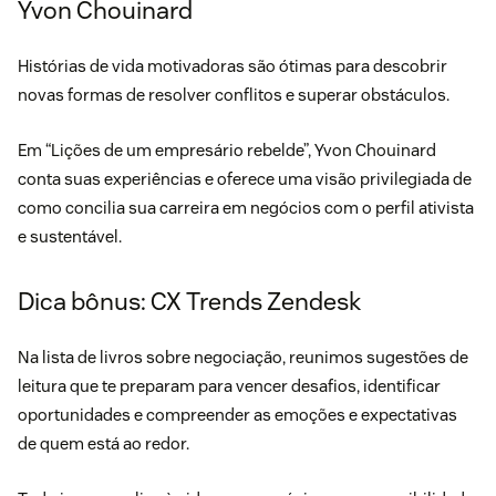
Yvon Chouinard
Histórias de vida motivadoras são ótimas para descobrir
novas formas de resolver conflitos e superar obstáculos.
Em “
Lições de um empresário rebelde
”, Yvon Chouinard
conta suas experiências e oferece uma visão privilegiada de
como concilia sua carreira em negócios com o perfil ativista
e sustentável.
Dica bônus: CX Trends Zendesk
Na lista de livros sobre negociação, reunimos sugestões de
leitura que te preparam para vencer desafios, identificar
oportunidades e compreender as emoções e expectativas
de quem está ao redor.