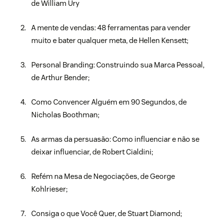
de William Ury
A mente de vendas: 48 ferramentas para vender
muito e bater qualquer meta, de Hellen Kensett;
Personal Branding: Construindo sua Marca Pessoal,
de Arthur Bender;
Como Convencer Alguém em 90 Segundos, de
Nicholas Boothman;
As armas da persuasão: Como influenciar e não se
deixar influenciar, de Robert Cialdini;
Refém na Mesa de Negociações, de George
Kohlrieser;
Consiga o que Você Quer, de Stuart Diamond;