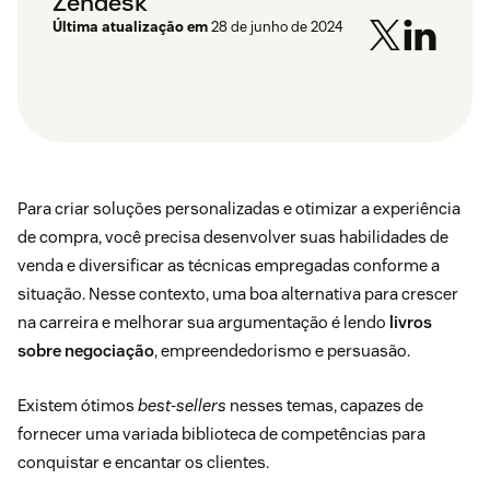
Zendesk
Última atualização em
28 de junho de 2024
Para criar soluções personalizadas e otimizar a experiência
de compra, você precisa desenvolver suas habilidades de
venda e diversificar as técnicas empregadas conforme a
situação. Nesse contexto, uma boa alternativa para crescer
na carreira e melhorar sua argumentação é lendo
livros
sobre negociação
, empreendedorismo e persuasão.
Existem ótimos
best-sellers
nesses temas, capazes de
fornecer uma variada biblioteca de competências para
conquistar e encantar os clientes.