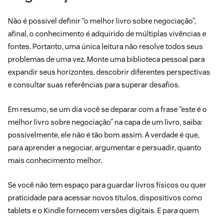
Não é possível definir “o melhor livro sobre negociação”,
afinal, o conhecimento é adquirido de múltiplas vivências e
fontes. Portanto, uma única leitura não resolve todos seus
problemas de uma vez. Monte uma biblioteca pessoal para
expandir seus horizontes, descobrir diferentes perspectivas
e consultar suas referências para superar desafios.
Em resumo, se um dia você se deparar com a frase “este é o
melhor livro sobre negociação” na capa de um livro, saiba:
possivelmente, ele não é tão bom assim. A verdade é que,
para aprender a negociar, argumentar e persuadir, quanto
mais conhecimento melhor.
Se você não tem espaço para guardar livros físicos ou quer
praticidade para acessar novos títulos, dispositivos como
tablets e o Kindle fornecem versões digitais. E para quem