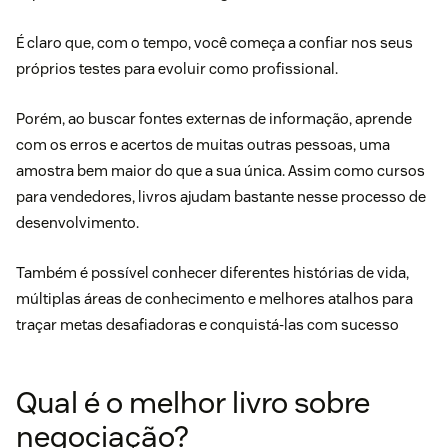
É claro que, com o tempo, você começa a confiar nos seus
próprios testes para evoluir como profissional.
Porém, ao buscar fontes externas de informação, aprende
com os erros e acertos de muitas outras pessoas, uma
amostra bem maior do que a sua única. Assim como
cursos
para vendedores
, livros ajudam bastante nesse processo de
desenvolvimento.
Também é possível conhecer diferentes histórias de vida,
múltiplas áreas de conhecimento e melhores atalhos para
traçar metas desafiadoras e conquistá-las com sucesso
Qual é o melhor livro sobre
negociação?