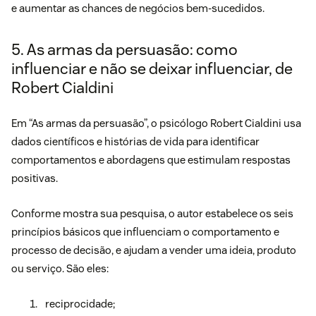
e aumentar as chances de negócios bem-sucedidos.
5. As armas da persuasão: como
influenciar e não se deixar influenciar, de
Robert Cialdini
Em “
As armas da persuasão
”, o psicólogo Robert Cialdini usa
dados científicos e histórias de vida para identificar
comportamentos e abordagens que estimulam respostas
positivas.
Conforme mostra sua pesquisa, o autor estabelece os seis
princípios básicos que
influenciam o comportamento
e
processo de decisão, e ajudam a vender uma ideia, produto
ou serviço. São eles:
reciprocidade;