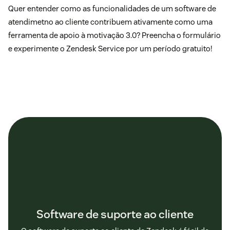
Quer entender como as funcionalidades de um software de
atendimetno ao cliente contribuem ativamente como uma
ferramenta de apoio à motivação 3.0?
Preencha o formulário
e experimente o
Zendesk Service
por um período gratuito!
Software de suporte ao cliente