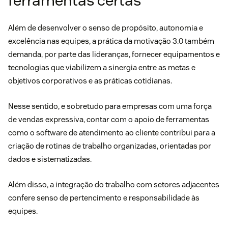
ferramentas certas
Além de desenvolver o senso de propósito, autonomia e
excelência nas equipes, a prática da motivação 3.0 também
demanda, por parte das lideranças, fornecer equipamentos e
tecnologias que viabilizem a sinergia entre as metas e
objetivos corporativos e as práticas cotidianas.
Nesse sentido, e sobretudo para empresas com uma
força
de vendas
expressiva, contar com o apoio de ferramentas
como o
software de atendimento ao cliente
contribui para a
criação de rotinas de trabalho organizadas, orientadas por
dados e sistematizadas.
Além disso, a integração do trabalho com setores adjacentes
confere senso de pertencimento e responsabilidade às
equipes.