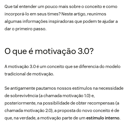
Que tal entender um pouco mais sobre o conceito e como
incorporá-lo em seus times? Neste artigo, reunimos
algumas informações inspiradoras que podem te ajudar a
dar o primeiro passo.
O que é motivação 3.0?
A motivação 3.0 é um conceito que se diferencia do modelo
tradicional de motivação.
Se antigamente pautamos nossos estímulos na necessidade
de sobrevivência (a chamada motivação 1.0) e,
posteriormente, na possibilidade de obter recompensas (a
chamada motivação 2.0), a proposta do novo conceito é de
que, na verdade, a motivação parte de um
estímulo interno
.