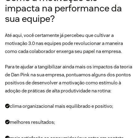
impacta na performance da
sua equipe?
Até aqui, você certamente já percebeu que cultivar a
motivação 3.0 nas equipes pode revolucionar a maneira
como cada colaborador enxerga seu papel na empresa.
Para te ajudar a tangibilizar ainda mais os impactos da teoria
de Dan Pink na sua empresa, pontuamos alguns dos pontos
positivos de desenvolver a motivação como estímulo à
adoção de práticas de alta produtividade na rotina:
clima organizacional mais equilibrado e positivo;
melhores resultados;