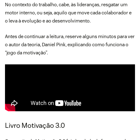
No contexto do trabalho, cabe, às lideranças, resgatar um
motor interno, ou seja, aquilo que move cada colaborador e
o leva à evolução e ao desenvolvimento.
Antes de continuar a leitura, reserve alguns minutos para ver
o autor da teoria, Daniel Pink, explicando como funciona o
“jogo da motivação”.
Livro Motivação 3.0