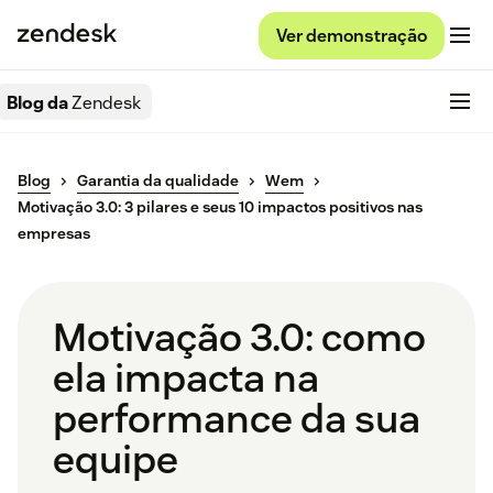
Ver demonstração
Blog da
Zendesk
Blog
Garantia da qualidade
Wem
Motivação 3.0: 3 pilares e seus 10 impactos positivos nas
empresas
Motivação 3.0: como
ela impacta na
performance da sua
equipe