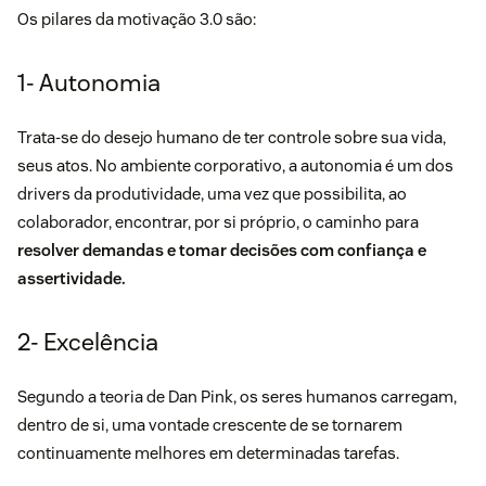
Os pilares da motivação 3.0 são:
1- Autonomia
Trata-se do desejo humano de ter controle sobre sua vida,
seus atos. No ambiente corporativo, a
autonomia
é um dos
drivers da produtividade, uma vez que possibilita, ao
colaborador, encontrar, por si próprio, o caminho para
resolver demandas e tomar decisões com confiança e
assertividade.
2- Excelência
Segundo a teoria de Dan Pink, os seres humanos carregam,
dentro de si, uma vontade crescente de se tornarem
continuamente melhores em determinadas tarefas.