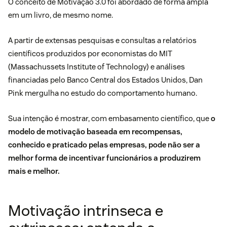
O conceito de Motivação 3.0 foi abordado de forma ampla
em um livro, de mesmo nome.
A partir de extensas pesquisas e consultas a relatórios
científicos produzidos por economistas do MIT
(Massachussets Institute of Technology) e análises
financiadas pelo Banco Central dos Estados Unidos, Dan
Pink mergulha no estudo do comportamento humano.
Sua intenção é mostrar, com embasamento científico, que
o
modelo de motivação baseada em recompensas,
conhecido e praticado pelas empresas, pode não ser a
melhor forma de incentivar funcionários a produzirem
mais e melhor.
Motivação intrinseca e