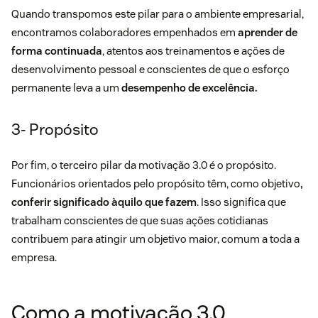
Quando transpomos este pilar para o ambiente empresarial,
encontramos colaboradores empenhados em
aprender de
forma continuada
, atentos aos treinamentos e ações de
desenvolvimento pessoal e conscientes de que o esforço
permanente leva a um
desempenho de excelência.
3- Propósito
Por fim, o terceiro pilar da motivação 3.0 é o propósito.
Funcionários orientados pelo propósito têm, como objetivo
,
conferir significado àquilo que fazem
. Isso significa que
trabalham conscientes de que suas ações cotidianas
contribuem para atingir um objetivo maior, comum a toda a
empresa.
Como a motivação 3.0