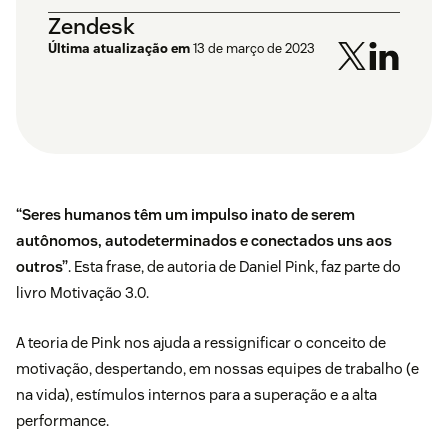
Zendesk
Última atualização em
13 de março de 2023
“Seres humanos têm um impulso inato de serem
autônomos, autodeterminados e conectados uns aos
outros”
. Esta frase, de autoria de Daniel Pink, faz parte do
livro Motivação 3.0.
A teoria de Pink nos ajuda a ressignificar o conceito de
motivação, despertando, em nossas equipes de trabalho (e
na vida), estímulos internos para a superação e a alta
performance.