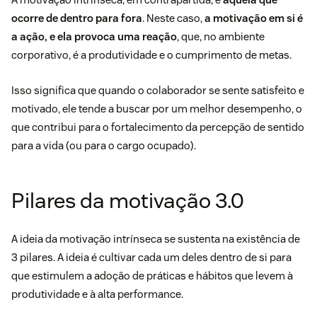
ocorre de dentro para fora
. Neste caso,
a motivação em si é
a ação, e ela provoca uma reação
, que, no ambiente
corporativo, é a produtividade e o cumprimento de metas.
Isso significa que quando o colaborador se sente satisfeito e
motivado, ele tende a buscar por um melhor desempenho, o
que contribui para o fortalecimento da percepção de sentido
para a vida (ou para o cargo ocupado).
Pilares da motivação 3.0
A ideia da motivação intrínseca se sustenta na existência de
3 pilares. A ideia é cultivar cada um deles dentro de si para
que estimulem a adoção de práticas e hábitos que levem à
produtividade e à
alta performance
.