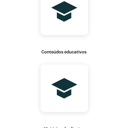
Conteúdos educativos