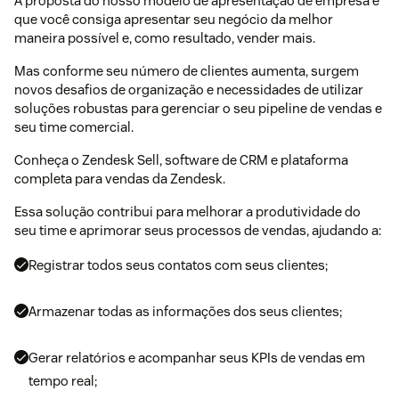
A proposta do nosso modelo de apresentação de empresa é
que você consiga apresentar seu negócio da melhor
maneira possível e, como resultado, vender mais.
Mas conforme seu número de clientes aumenta, surgem
novos desafios de organização e necessidades de utilizar
soluções robustas para gerenciar o seu pipeline de vendas e
seu time comercial.
Conheça o Zendesk Sell, software de CRM e plataforma
completa para vendas da Zendesk.
Essa solução contribui para melhorar a produtividade do
seu time e aprimorar seus processos de vendas, ajudando a:
Registrar todos seus contatos com seus clientes;
Armazenar todas as informações dos seus clientes;
Gerar relatórios e acompanhar seus KPIs de vendas em
tempo real;