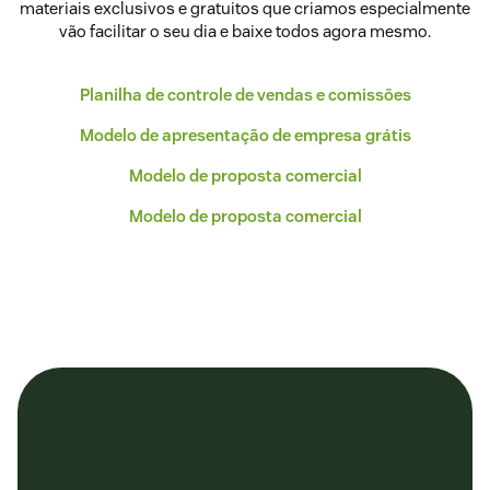
materiais exclusivos e gratuitos que criamos especialmente
vão facilitar o seu dia e baixe todos agora mesmo.
Planilha de controle de vendas e comissões
Modelo de apresentação de empresa grátis
Modelo de proposta comercial
Modelo de proposta comercial