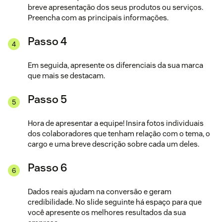
breve apresentação dos seus produtos ou serviços.
Preencha com as principais informações.
Passo 4
Em seguida, apresente os diferenciais da sua marca
que mais se destacam.
Passo 5
Hora de apresentar a equipe! Insira fotos individuais
dos colaboradores que tenham relação com o tema, o
cargo e uma breve descrição sobre cada um deles.
Passo 6
Dados reais ajudam na conversão e geram
credibilidade. No slide seguinte há espaço para que
você apresente os melhores resultados da sua