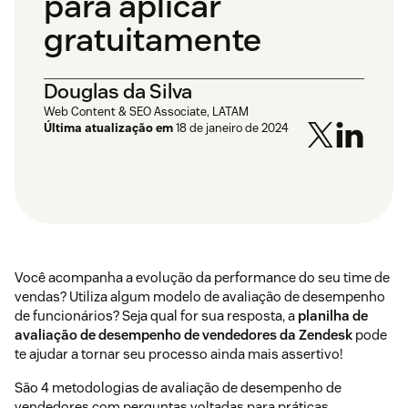
para aplicar
gratuitamente
Douglas da Silva
Web Content & SEO Associate, LATAM
Última atualização em
18 de janeiro de 2024
Você acompanha a evolução da performance do seu time de
vendas? Utiliza algum modelo de avaliação de desempenho
de funcionários? Seja qual for sua resposta, a
planilha de
avaliação de desempenho de vendedores da Zendesk
pode
te ajudar a tornar seu processo ainda mais assertivo!
São 4 metodologias de avaliação de desempenho de
vendedores com perguntas voltadas para práticas