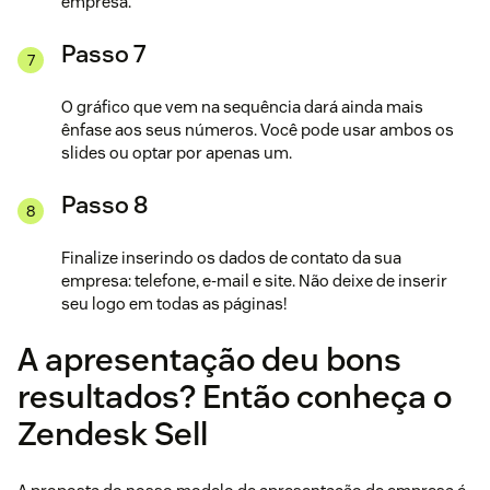
empresa.
Passo 7
O gráfico que vem na sequência dará ainda mais
ênfase aos seus números. Você pode usar ambos os
slides ou optar por apenas um.
Passo 8
Finalize inserindo os dados de contato da sua
empresa: telefone, e-mail e site. Não deixe de inserir
seu logo em todas as páginas!
A apresentação deu bons
resultados? Então conheça o
Zendesk Sell