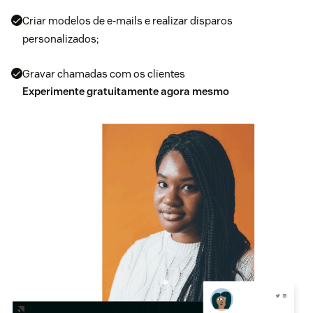
Criar modelos de e-mails e realizar disparos
personalizados;
Gravar chamadas com os clientes
Experimente gratuitamente agora mesmo