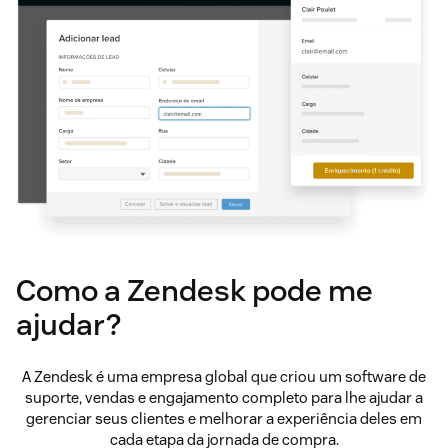
Como a Zendesk pode me
ajudar?
A Zendesk é uma empresa global que criou um software de
suporte, vendas e engajamento completo para lhe ajudar a
gerenciar seus clientes e melhorar a experiência deles em
cada etapa da jornada de compra.