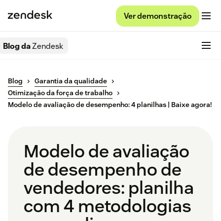
Ver demonstração
Blog da
Zendesk
Blog
Garantia da qualidade
Otimização da força de trabalho
Modelo de avaliação de desempenho: 4 planilhas | Baixe agora!
Modelo de avaliação
de desempenho de
vendedores: planilha
com 4 metodologias