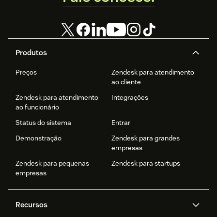
Produtos
Preços
Zendesk para atendimento
ao cliente
Zendesk para atendimento
Integrações
ao funcionário
Status do sistema
Entrar
Demonstração
Zendesk para grandes
empresas
Zendesk para pequenas
Zendesk para startups
empresas
Recursos