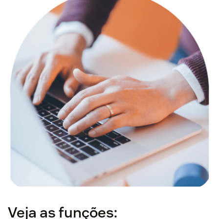
Veja as funções: