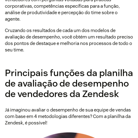
corporativas, competências específicas para a função,
análise de produtividade e percepção do time sobre o
agente.
Cruzando os resultados de cada um dos modelos de
avaliação de desempenho, você obtém um resultado preciso
dos pontos de destaque e melhoria nos processos de todo o
seu time.
Principais funções da planilha
de avaliação de desempenho
de vendedores da Zendesk
Já imaginou avaliar o desempenho de sua equipe de vendas
com base em 4 metodologias diferentes? Com a planilha da
Zendesk, é possível!