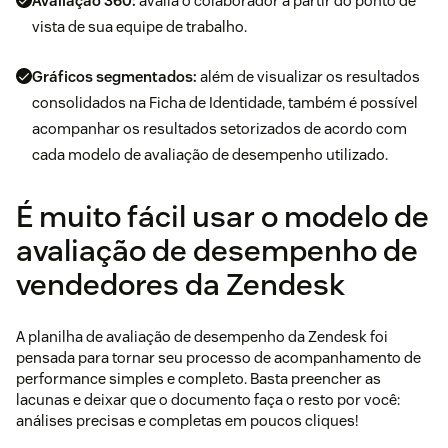
Avaliação 360:
avalia o colaborador a partir do ponto de
vista de sua equipe de trabalho.
Gráficos segmentados:
além de visualizar os resultados
consolidados na Ficha de Identidade, também é possível
acompanhar os resultados setorizados de acordo com
cada modelo de avaliação de desempenho utilizado.
É muito fácil usar o modelo de
avaliação de desempenho de
vendedores da Zendesk
A planilha de avaliação de desempenho da Zendesk foi
pensada para tornar seu processo de acompanhamento de
performance simples e completo. Basta preencher as
lacunas e deixar que o documento faça o resto por você:
análises precisas e completas em poucos cliques!