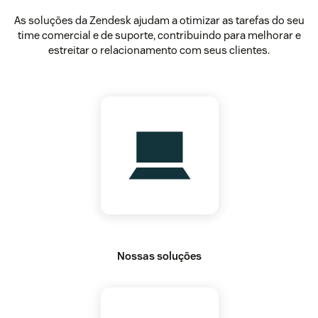
As soluções da Zendesk ajudam a otimizar as tarefas do seu
time comercial e de suporte, contribuindo para melhorar e
estreitar o relacionamento com seus clientes.
Nossas soluções