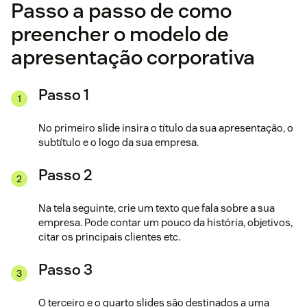
Passo a passo de como
preencher o modelo de
apresentação corporativa
Passo 1
No primeiro slide insira o título da sua apresentação, o
subtítulo e o logo da sua empresa.
Passo 2
Na tela seguinte, crie um texto que fala sobre a sua
empresa. Pode contar um pouco da história, objetivos,
citar os principais clientes etc.
Passo 3
O terceiro e o quarto slides são destinados a uma