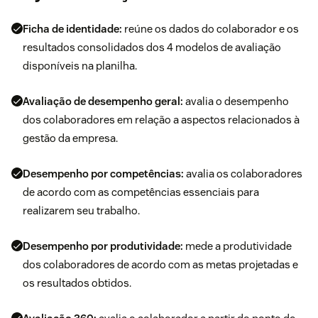
Ficha de identidade:
reúne os dados do colaborador e os
resultados consolidados dos 4 modelos de avaliação
disponíveis na planilha.
Avaliação de desempenho geral:
avalia o desempenho
dos colaboradores em relação a aspectos relacionados à
gestão da empresa.
Desempenho por competências:
avalia os colaboradores
de acordo com as competências essenciais para
realizarem seu trabalho.
Desempenho por produtividade:
mede a produtividade
dos colaboradores de acordo com as metas projetadas e
os resultados obtidos.