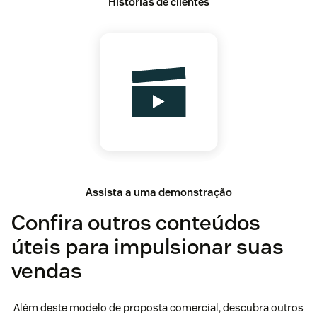
Histórias de clientes
Assista a uma demonstração
Confira outros conteúdos
úteis para impulsionar suas
vendas
Além deste modelo de proposta comercial, descubra outros