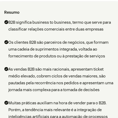
Resumo
B2B significa business to business, termo que serve para
classificar relações comerciais entre duas empresas
Os clientes B2B são parceiros de negócios, que formam
uma cadeia de suprimentos integrada, voltada ao
fornecimento de produtos ou à prestação de serviços
As vendas B2B são mais racionais, apresentam ticket
médio elevado, cobrem ciclos de vendas maiores, são
pautadas pela recorrência nos pedidos e apresentam uma
jornada mais complexa para a tomada de decisões
Muitas práticas auxiliam na hora de vender para o B2B.
Porém, a tendência mais relevante é a integração de
inteligências artificiais para a automação de processos