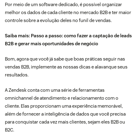
Por meio de um software dedicado, é possível organizar
melhor os dados de cada cliente no mercado B2B e ter maior
controle sobre a evolução deles no funil de vendas.
Saiba mais:
Passo a passo: como fazer a captação de leads
B2B e gerar mais oportunidades de negócio
Bom, agora que você já sabe que boas práticas seguir nas
vendas B2B, implemente as nossas dicas e alavanque seus
resultados.
A
Zendesk
conta com uma série de ferramentas
omnichannel de atendimento e relacionamento com o
cliente. Elas proporcionam uma experiência memorável,
além de fornecer a inteligência de dados que você precisa
para conquistar cada vez mais clientes, sejam eles B2B ou
B2C.