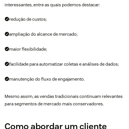
interessantes, entre as quais podemos destacar:
redução de custos;
ampliação do alcance de mercado;
maior flexibilidade;
facilidade para automatizar coletas e análises de dados;
manutenção do fluxo de engajamento.
Mesmo assim, as vendas tradicionais continuam relevantes
para segmentos de mercado mais conservadores.
Como abordar um cliente