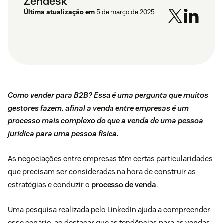
Zendesk
Última atualização em
5 de março de 2025
Como vender para B2B? Essa é uma pergunta que muitos
gestores fazem, afinal a venda entre empresas é um
processo mais complexo do que a venda de uma pessoa
jurídica para uma pessoa física.
As negociações entre empresas têm certas particularidades
que precisam ser consideradas na hora de construir as
estratégias e conduzir o
processo de venda
.
Uma
pesquisa realizada pelo LinkedIn
ajuda a compreender
esse cenário, ao destacar que as tendências para as vendas