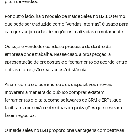
pitch de vendas.
Por outro lado, há o modelo de Inside Sales no B2B. O termo,
que pode ser traduzido como “vendas internas”, é usado para
categorizar jornadas de negócios realizadas remotamente.
Ou seja, o vendedor conduz o processo de dentro da
empresa onde trabalha. Nesse caso, a prospecção, a
apresentação de propostas e o fechamento do acordo, entre
outras etapas, são realizadas à distância.
Assim como o e-commerce e os dispositivos móveis
inovaram a maneira do público comprar, existem
ferramentas digitais, como softwares de CRM e ERPs, que
facilitam a conexão entre duas organizações que desejam
fazer negócios.
O inside sales no B2B proporciona vantagens competitivas