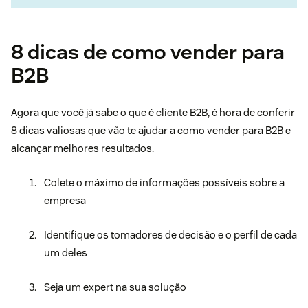
8 dicas de como vender para
B2B
Agora que você já sabe o que é cliente B2B, é hora de conferir
8 dicas valiosas que vão te ajudar a como vender para B2B e
alcançar melhores resultados.
Colete o máximo de informações possíveis sobre a
empresa
Identifique os tomadores de decisão e o perfil de cada
um deles
Seja um expert na sua solução