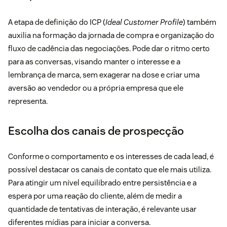
A etapa de definição do ICP (
Ideal Customer Profile
) também
auxilia na formação da jornada de compra e organização do
fluxo de cadência das negociações. Pode dar o ritmo certo
para as conversas, visando manter o interesse e a
lembrança de marca, sem exagerar na dose e criar uma
aversão ao vendedor ou a própria empresa que ele
representa.
Escolha dos canais de prospecção
Conforme o comportamento e os interesses de cada lead, é
possível destacar os canais de contato que ele mais utiliza.
Para atingir um nível equilibrado entre persistência e a
espera por uma reação do cliente, além de medir a
quantidade de tentativas de interação, é relevante usar
diferentes mídias para iniciar a conversa.