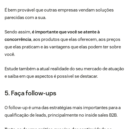
É bem provável que outras empresas vendam soluções
parecidas com a sua.
Sendo assim,
é importante que você se atente à
concorrência
, aos produtos que elas oferecem, aos preços
que elas praticam e às vantagens que elas podem ter sobre
você.
Estude também a atual realidade do seu mercado de atuação
e saiba em que aspectos é possível se destacar.
5. Faça follow-ups
O follow-up é uma das estratégias mais importantes para a
qualificação de leads, principalmente no inside sales B2B.