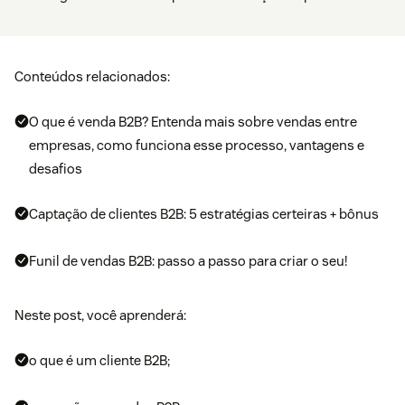
Conteúdos relacionados:
O que é venda B2B? Entenda mais sobre vendas entre
empresas, como funciona esse processo, vantagens e
desafios
Captação de clientes B2B: 5 estratégias certeiras + bônus
Funil de vendas B2B: passo a passo para criar o seu!
Neste post, você aprenderá:
o que é um cliente B2B;