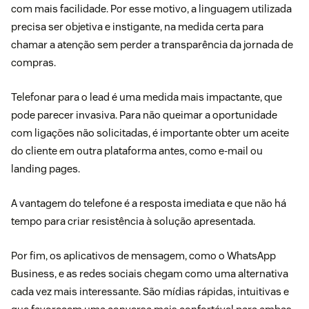
com mais facilidade. Por esse motivo, a linguagem utilizada
precisa ser objetiva e instigante, na medida certa para
chamar a atenção sem perder a transparência da jornada de
compras.
Telefonar para o lead é uma medida mais impactante, que
pode parecer invasiva. Para não queimar a oportunidade
com ligações não solicitadas, é importante obter um aceite
do cliente em outra plataforma antes, como e-mail ou
landing pages.
A vantagem do telefone é a resposta imediata e que não há
tempo para criar resistência à solução apresentada.
Por fim, os aplicativos de mensagem, como o WhatsApp
Business, e as redes sociais chegam como uma alternativa
cada vez mais interessante. São mídias rápidas, intuitivas e