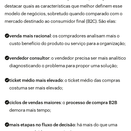
destacar quais as características que melhor definem esse
modelo de negócios, sobretudo quando comparado com o
mercado destinado ao consumidor final (B2C). São elas:
venda mais racional
: os compradores analisam mais o
custo benefício do produto ou serviço para a organização;
vendedor consultor
: o vendedor precisa ser mais analítico
diagnosticando o problema para propor uma solução;
ticket médio mais elevado
: o ticket médio das compras
costuma ser mais elevado;
ciclos de vendas maiores
: o
processo de compra B2B
demora mais tempo;
mais etapas no fluxo de decisão
: há mais do que uma