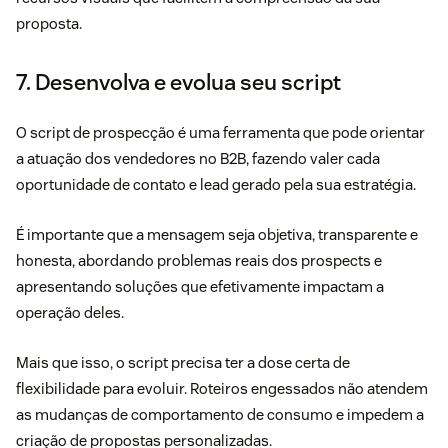
proposta.
7. Desenvolva e evolua seu script
O script de prospecção é uma ferramenta que pode orientar
a atuação dos vendedores no B2B, fazendo valer cada
oportunidade de contato e lead gerado pela sua estratégia.
É importante que a mensagem seja objetiva, transparente e
honesta, abordando problemas reais dos prospects e
apresentando soluções que efetivamente impactam a
operação deles.
Mais que isso, o script precisa ter a dose certa de
flexibilidade para evoluir. Roteiros engessados não atendem
as mudanças de comportamento de consumo e impedem a
criação de propostas personalizadas.