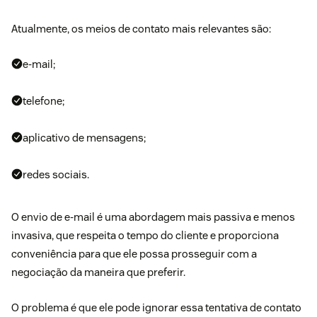
Atualmente, os meios de contato mais relevantes são:
e-mail;
telefone;
aplicativo de mensagens;
redes sociais.
O envio de e-mail é uma abordagem mais passiva e menos
invasiva, que respeita o tempo do cliente e proporciona
conveniência para que ele possa prosseguir com a
negociação da maneira que preferir.
O problema é que ele pode ignorar essa tentativa de contato