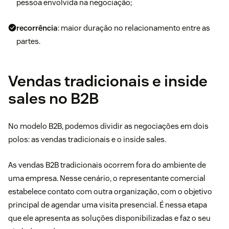
pessoa envolvida na negociação;
recorrência
: maior duração no relacionamento entre as
partes.
Vendas tradicionais e inside
sales no B2B
No modelo B2B, podemos dividir as negociações em dois
polos: as vendas tradicionais e o inside sales.
As vendas B2B tradicionais ocorrem fora do ambiente de
uma empresa. Nesse cenário, o representante comercial
estabelece contato com outra organização, com o objetivo
principal de agendar uma visita presencial. É nessa etapa
que ele apresenta as soluções disponibilizadas e faz o seu