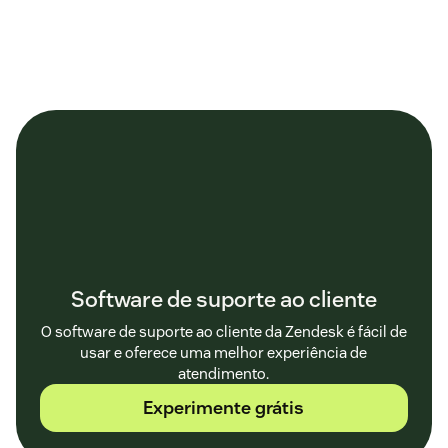
Software de suporte ao cliente
O software de suporte ao cliente da Zendesk é fácil de
usar e oferece uma melhor experiência de
atendimento.
Experimente grátis