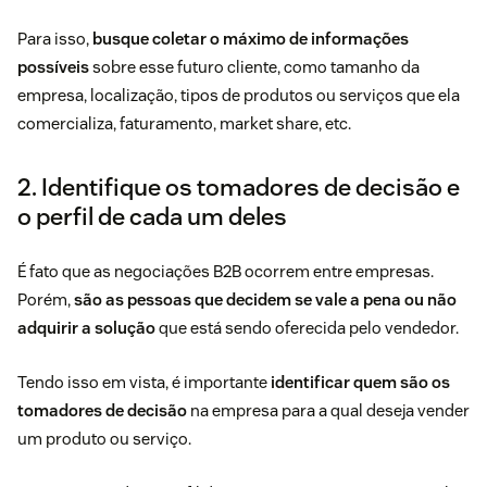
Para isso,
busque coletar o máximo de informações
possíveis
sobre esse futuro cliente, como tamanho da
empresa, localização, tipos de produtos ou serviços que ela
comercializa, faturamento, market share, etc.
2. Identifique os tomadores de decisão e
o perfil de cada um deles
É fato que as negociações B2B ocorrem entre empresas.
Porém,
são as pessoas que decidem se vale a pena ou não
adquirir a solução
que está sendo oferecida pelo vendedor.
Tendo isso em vista, é importante
identificar quem são os
tomadores de decisão
na empresa para a qual deseja vender
um produto ou serviço.