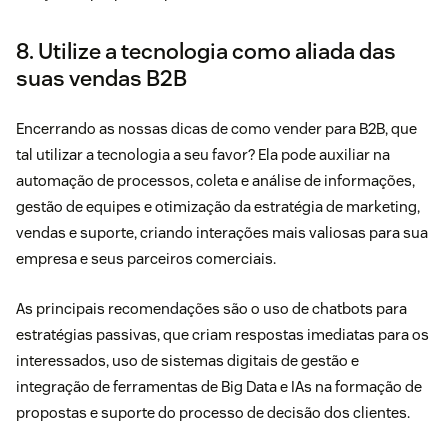
8. Utilize a tecnologia como aliada das
suas vendas B2B
Encerrando as nossas dicas de como vender para B2B, que
tal utilizar a tecnologia a seu favor? Ela pode auxiliar na
automação de processos, coleta e análise de informações,
gestão de equipes e otimização da estratégia de marketing,
vendas e suporte, criando interações mais valiosas para sua
empresa e seus parceiros comerciais.
As principais recomendações são o uso de chatbots para
estratégias passivas, que criam respostas imediatas para os
interessados, uso de sistemas digitais de gestão e
integração de ferramentas de Big Data e IAs na formação de
propostas e suporte do processo de decisão dos clientes.