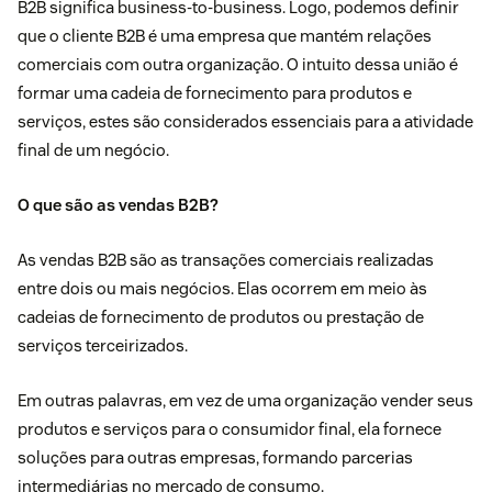
B2B significa business-to-business. Logo, podemos definir
que o cliente B2B é uma empresa que mantém relações
comerciais com outra organização. O intuito dessa união é
formar uma cadeia de fornecimento para produtos e
serviços, estes são considerados essenciais para a atividade
final de um negócio.
O que são as vendas B2B?
As vendas B2B são as transações comerciais realizadas
entre dois ou mais negócios. Elas ocorrem em meio às
cadeias de fornecimento de produtos ou prestação de
serviços terceirizados.
Em outras palavras, em vez de uma organização vender seus
produtos e serviços para o consumidor final, ela fornece
soluções para outras empresas, formando parcerias
intermediárias no mercado de consumo.