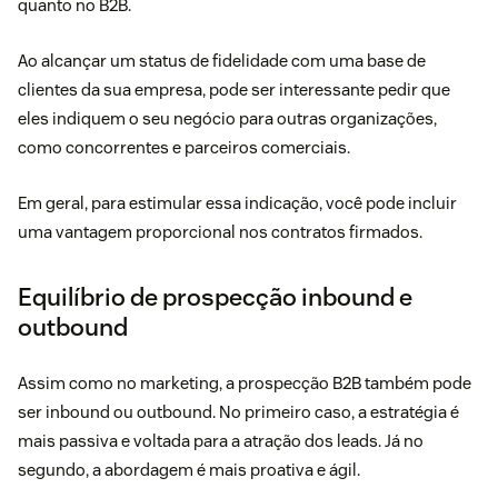
quanto no B2B.
Ao alcançar um status de fidelidade com uma base de
clientes da sua empresa, pode ser interessante pedir que
eles indiquem o seu negócio para outras organizações,
como concorrentes e parceiros comerciais.
Em geral, para estimular essa indicação, você pode incluir
uma vantagem proporcional nos contratos firmados.
Equilíbrio de prospecção inbound e
outbound
Assim como no marketing, a prospecção B2B também pode
ser inbound ou outbound. No primeiro caso, a estratégia é
mais passiva e voltada para a atração dos leads. Já no
segundo, a abordagem é mais proativa e ágil.