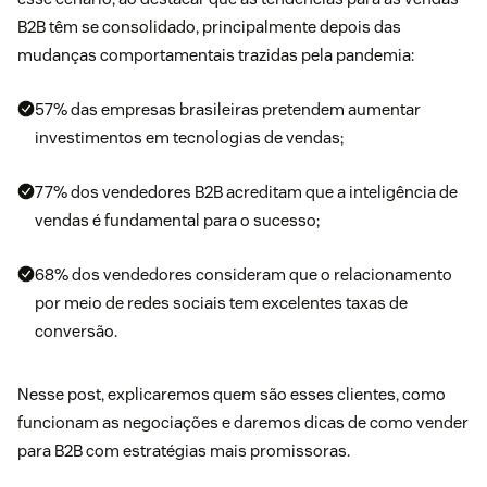
B2B têm se consolidado, principalmente depois das
mudanças comportamentais trazidas pela pandemia:
57% das empresas brasileiras pretendem aumentar
investimentos em tecnologias de vendas;
77% dos vendedores B2B acreditam que a
inteligência de
vendas
é fundamental para o sucesso;
68% dos vendedores consideram que o relacionamento
por meio de redes sociais tem excelentes taxas de
conversão.
Nesse post, explicaremos quem são esses clientes, como
funcionam as negociações e daremos dicas de como vender
para B2B com estratégias mais promissoras.