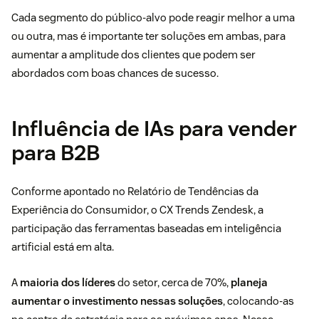
Cada segmento do público-alvo pode reagir melhor a uma
ou outra, mas é importante ter soluções em ambas, para
aumentar a amplitude dos clientes que podem ser
abordados com boas chances de sucesso.
Influência de IAs para vender
para B2B
Conforme apontado no Relatório de Tendências da
Experiência do Consumidor, o
CX Trends Zendesk
, a
participação das ferramentas baseadas em inteligência
artificial está em alta.
A
maioria dos líderes
do setor, cerca de 70%,
planeja
aumentar o investimento nessas soluções
, colocando-as