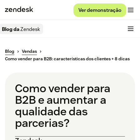
Ver demonstração
Blog da
Zendesk
Blog
Vendas
Como vender para B2B: características dos clientes + 8 dicas
Como vender para
B2B e aumentar a
qualidade das
parcerias?