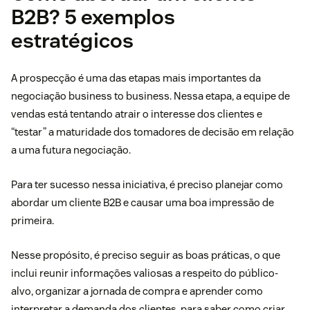
B2B? 5 exemplos
estratégicos
A prospecção é uma das etapas mais importantes da
negociação business to business. Nessa etapa, a equipe de
vendas está tentando atrair o interesse dos clientes e
“testar” a maturidade dos tomadores de decisão em relação
a uma futura negociação.
Para ter sucesso nessa iniciativa, é preciso planejar como
abordar um cliente B2B e causar uma boa impressão de
primeira.
Nesse propósito, é preciso seguir as boas práticas, o que
inclui reunir informações valiosas a respeito do público-
alvo, organizar a jornada de compra e aprender como
interpretar a demanda dos clientes, para saber como criar