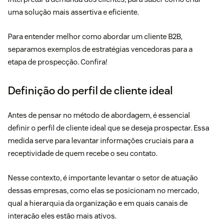
uma solução mais assertiva e eficiente.
Para entender melhor como abordar um cliente B2B,
separamos exemplos de estratégias vencedoras para a
etapa de prospecção. Confira!
Definição do perfil de cliente ideal
Antes de pensar no método de abordagem, é essencial
definir o perfil de cliente ideal que se deseja prospectar. Essa
medida serve para levantar informações cruciais para a
receptividade de quem recebe o seu contato.
Nesse contexto, é importante levantar o setor de atuação
dessas empresas, como elas se posicionam no mercado,
qual a hierarquia da organização e em quais canais de
interação eles estão mais ativos.