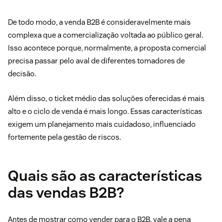
De todo modo, a venda B2B é consideravelmente mais
complexa que a comercialização voltada ao público geral.
Isso acontece porque, normalmente, a proposta comercial
precisa passar pelo aval de diferentes tomadores de
decisão.
Além disso, o ticket médio das soluções oferecidas é mais
alto e o ciclo de venda é mais longo. Essas características
exigem um planejamento mais cuidadoso, influenciado
fortemente pela gestão de riscos.
Quais são as características
das vendas B2B?
Antes de mostrar como vender para o B2B, vale a pena