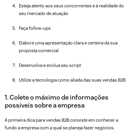
Esteja atento aos seus concorrentes e à realidade do
seu mercado de atuação
Faça follow-ups
Elabore uma apresentação clara e certeira da sua
proposta comercial
Desenvolva e evolua seu script
Utilize a tecnologia como aliada das suas vendas B2B
1. Colete o máximo de informações
possíveis sobre a empresa
A primeira dica para vendas B2B consiste em conhecer a
fundo a empresa com a qual se planeja fazer negócios.