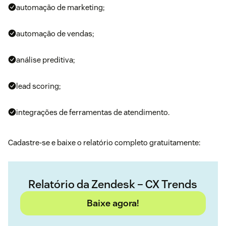
automação de marketing;
automação de vendas;
análise preditiva;
lead scoring;
integrações de ferramentas de atendimento.
Cadastre-se e baixe o relatório completo gratuitamente:
Relatório da Zendesk – CX Trends
Baixe agora!