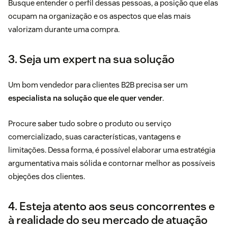
Busque entender o perfil dessas pessoas, a posição que elas
ocupam na organização e os aspectos que elas mais
valorizam durante uma compra.
3. Seja um expert na sua solução
Um bom vendedor para clientes B2B precisa ser um
especialista na solução que ele quer vender
.
Procure saber tudo sobre o produto ou serviço
comercializado, suas características, vantagens e
limitações. Dessa forma, é possível elaborar uma estratégia
argumentativa mais sólida e contornar melhor as possíveis
objeções dos clientes.
4. Esteja atento aos seus concorrentes e
à realidade do seu mercado de atuação