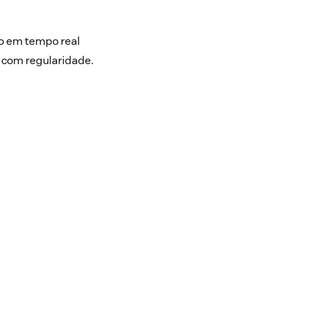
o em tempo real
 com regularidade.