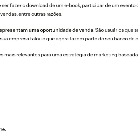
 ser fazer o download de um e-book, participar de um evento 
 vendas, entre outras razões.
 representam uma oportunidade de venda
. São usuários que 
 sua empresa falou e que agora fazem parte do seu banco de 
es mais relevantes para uma estratégia de marketing baseada
ne.