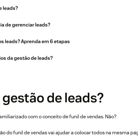
e leads?
ia de gerenciar leads?
os leads? Aprenda em 6 etapas
ios da gestão de leads?
 gestão de leads?
familiarizado com o conceito de funil de vendas. Não?
o do funil de vendas vai ajudar a colocar todos na mesma pá