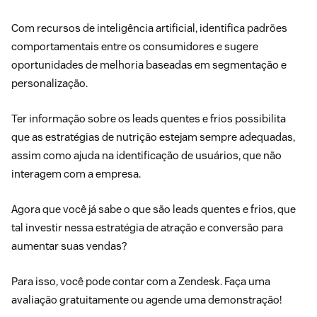
Com recursos de
inteligência artificial
, identifica padrões
comportamentais entre os consumidores e sugere
oportunidades de melhoria baseadas em segmentação e
personalização.
Ter informação sobre os leads quentes e frios possibilita
que as estratégias de nutrição estejam sempre adequadas,
assim como ajuda na identificação de usuários, que não
interagem com a empresa.
Agora que você já sabe o que são leads quentes e frios, que
tal investir nessa estratégia de atração e conversão para
aumentar suas vendas?
Para isso, você pode contar com a Zendesk.
Faça uma
avaliação gratuitamente
ou
agende uma demonstração!