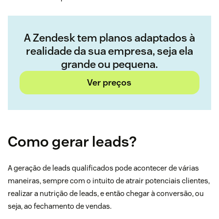
A Zendesk tem planos adaptados à
realidade da sua empresa, seja ela
grande ou pequena.
Ver preços
Como gerar leads?
A geração de leads qualificados pode acontecer de várias
maneiras, sempre com o intuito de atrair potenciais clientes,
realizar a
nutrição de leads
, e então chegar à conversão, ou
seja, ao fechamento de vendas.