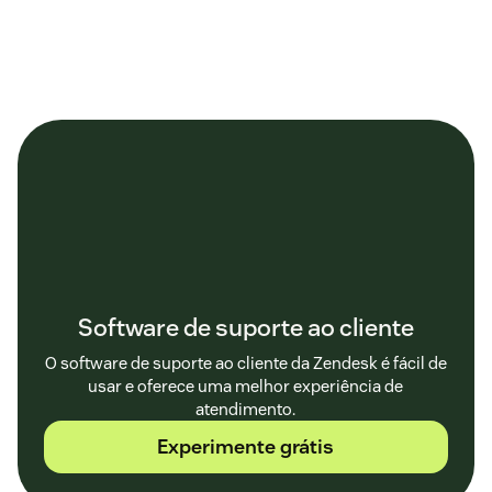
Software de suporte ao cliente
O software de suporte ao cliente da Zendesk é fácil de
usar e oferece uma melhor experiência de
atendimento.
Experimente grátis