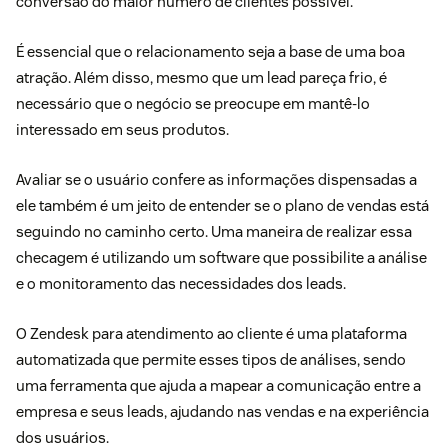
conversão do maior número de clientes possível.
É essencial que o relacionamento seja a base de uma boa
atração. Além disso, mesmo que um lead pareça frio, é
necessário que o negócio se preocupe em mantê-lo
interessado em seus produtos.
Avaliar se o usuário confere as informações dispensadas a
ele também é um jeito de entender se o plano de vendas está
seguindo no caminho certo. Uma maneira de realizar essa
checagem é utilizando um software que possibilite a análise
e o
monitoramento
das necessidades dos leads.
O
Zendesk para atendimento ao cliente
é uma plataforma
automatizada que permite esses tipos de análises, sendo
uma ferramenta que ajuda a mapear a comunicação entre a
empresa e seus leads, ajudando nas vendas e na
experiência
dos usuários
.