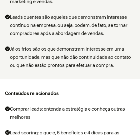
marketing e vendas.
Leads quentes são aqueles que demonstram interesse
contínuo na empresa, ou seja, podem, de fato, se tornar
compradores após a abordagem de vendas.
Já os frios são os que demonstram interesse em uma
oportunidade, mas que não dão continuidade ao contato
ou que não estão prontos para efetuar a compra.
Conteúdos relacionados
Comprar leads: entenda a estratégia e conheça outras
melhores
Lead scoring: o que é, 6 benefícios e 4 dicas para as