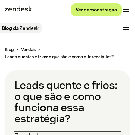
Ver demonstração
Blog da
Zendesk
Blog
Vendas
Leads quentes e frios: o que são e como diferenciá-los?
Leads quente e frios:
o que são e como
funciona essa
estratégia?