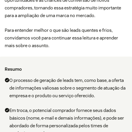
oportunidades e as chances de conversão de novos
compradores, tornando essa estratégia muito importante
para a ampliação de uma marca no mercado.
Para entender melhor o que são leads quentes e frios,
convidamos você para continuar essa leitura e aprender
mais sobre o assunto.
Resumo
O processo de geração de leads tem, como base, a oferta
de informações valiosas sobre o segmento de atuação da
empresa e o produto ou serviço oferecido.
Em troca, o potencial comprador fornece seus dados
básicos (nome, e-mail e demais informações), e pode ser
abordado de forma personalizada pelos times de