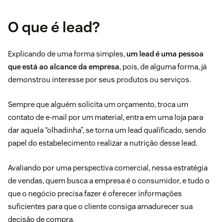
O que é lead?
Explicando de uma forma simples,
um lead é uma pessoa
que está ao alcance da empresa
, pois, de alguma forma, já
demonstrou interesse por seus produtos ou serviços.
Sempre que alguém solicita um orçamento, troca um
contato de e-mail por um material, entra em uma loja para
dar aquela “olhadinha”, se torna um lead qualificado, sendo
papel do estabelecimento realizar a nutrição desse lead.
Avaliando por uma perspectiva comercial, nessa estratégia
de vendas, quem busca a empresa é o consumidor, e tudo o
que o negócio precisa fazer é oferecer informações
suficientes para que o cliente consiga amadurecer sua
decisão de compra.