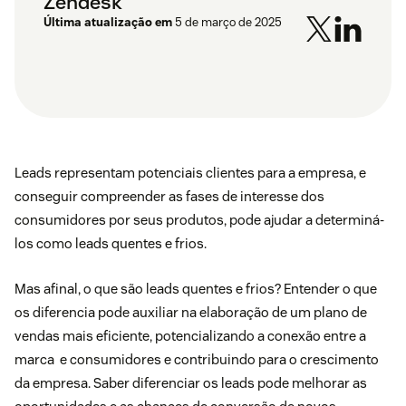
Zendesk
Última atualização em
5 de março de 2025
Leads representam potenciais clientes para a empresa, e
conseguir compreender as fases de interesse dos
consumidores por seus produtos, pode ajudar a determiná-
los como leads quentes e frios.
Mas afinal, o que são leads quentes e frios? Entender o que
os diferencia pode auxiliar na elaboração de um
plano de
vendas
mais eficiente, potencializando a conexão entre a
marca e consumidores e contribuindo para o crescimento
da empresa. Saber diferenciar os leads pode melhorar as