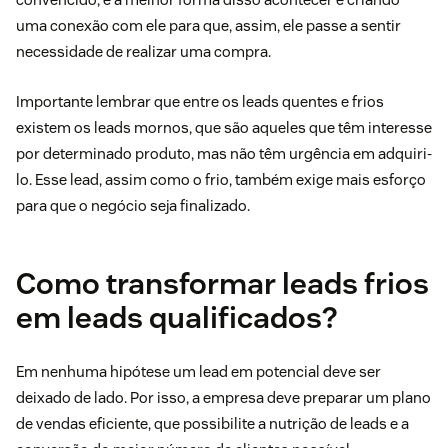
uma conexão com ele para que, assim, ele passe a sentir
necessidade de realizar uma compra.
Importante lembrar que entre os leads quentes e frios
existem os leads mornos, que são aqueles que têm interesse
por determinado produto, mas não têm urgência em adquiri-
lo. Esse lead, assim como o frio, também exige mais esforço
para que o negócio seja finalizado.
Como transformar leads frios
em leads qualificados?
Em nenhuma hipótese um lead em potencial deve ser
deixado de lado. Por isso, a empresa deve preparar um plano
de vendas eficiente, que possibilite a nutrição de leads e a