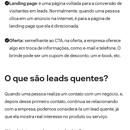
Landing page
: é uma página voltada para a conversão de
visitantes em leads. Normalmente, quando uma pessoa
clica em um anúncio na internet, é para a página de
landing page que ela é direcionada.
Oferta:
semelhante ao CTA, na oferta, a empresa oferece
algo em troca de informações, como e-mail e telefone. O
brinde pode ser um cupom de desconto, um e-book, etc.
O que são leads quentes?
Quando uma pessoa realiza um contato com um negócio, e,
depois desse primeiro contato, continua se relacionando
com a empresa, podemos considerá-la um lead quente, já
que ela mostra real interesse no produto ou serviço.