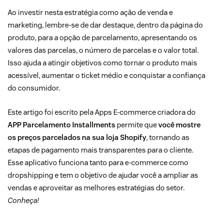
Ao investir nesta estratégia como ação de venda e
marketing, lembre-se de dar destaque, dentro da página do
produto, para a opção de parcelamento, apresentando os
valores das parcelas, o número de parcelas e o valor total.
Isso ajuda a atingir objetivos como tornar o produto mais
acessível, aumentar o ticket médio e conquistar a confiança
do consumidor.
Este artigo foi escrito pela Apps E-commerce criadora do
APP Parcelamento Installments
permite que
você mostre
os preços parcelados na sua loja Shopify
, tornando as
etapas de pagamento mais transparentes para o cliente.
Esse aplicativo funciona tanto para e-commerce como
dropshipping e tem o objetivo de ajudar você a ampliar as
vendas e aproveitar as melhores estratégias do setor.
Conheça!