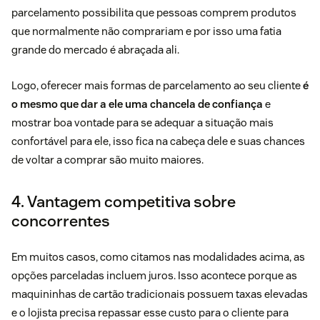
parcelamento possibilita que pessoas comprem produtos
que normalmente não comprariam e por isso uma fatia
grande do mercado é abraçada ali.
Logo, oferecer mais formas de parcelamento ao seu cliente
é
o mesmo que dar a ele uma chancela de confiança
e
mostrar boa vontade para se adequar a situação mais
confortável para ele, isso fica na cabeça dele e suas chances
de voltar a comprar são muito maiores.
4. Vantagem competitiva sobre
concorrentes
Em muitos casos, como citamos nas modalidades acima, as
opções parceladas incluem juros. Isso acontece porque as
maquininhas de cartão tradicionais possuem taxas elevadas
e o lojista precisa repassar esse custo para o cliente para