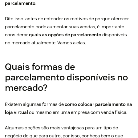
parcelamento.
Dito isso, antes de entender os motivos de porque oferecer
parcelamento pode aumentar suas vendas, é importante
considerar
quais as opções de parcelamento
disponíveis
no mercado atualmente. Vamos a elas.
Quais formas de
parcelamento disponíveis no
mercado?
Existem algumas formas de
como colocar parcelamento na
loja virtual
ou mesmo em uma empresa com venda física.
Algumas opções são mais vantajosas para um tipo de
negócio do que para outro, por isso, conheça bem o que