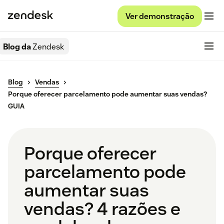
Ver demonstração
Blog da
Zendesk
Blog
Vendas
Porque oferecer parcelamento pode aumentar suas vendas?
GUIA
Porque oferecer
parcelamento pode
aumentar suas
vendas? 4 razões e