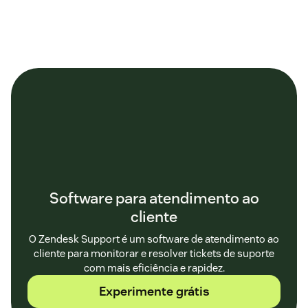
Software para atendimento ao
cliente
O Zendesk Support é um software de atendimento ao
cliente para monitorar e resolver tickets de suporte
com mais eficiência e rapidez.
Experimente grátis