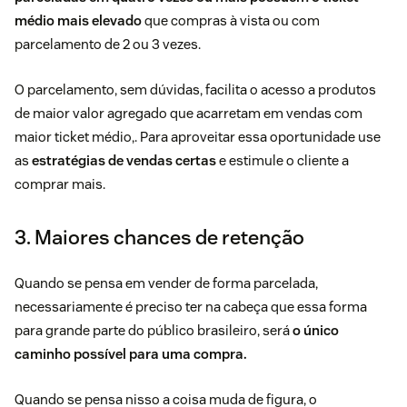
médio mais elevado
que compras à vista ou com
parcelamento de 2 ou 3 vezes.
O parcelamento, sem dúvidas, facilita o acesso a produtos
de maior valor agregado que acarretam em vendas com
maior ticket médio,. Para aproveitar essa oportunidade use
as
estratégias de vendas certas
e estimule o cliente a
comprar mais.
3. Maiores chances de retenção
Quando se pensa em vender de forma parcelada,
necessariamente é preciso ter na cabeça que essa forma
para grande parte do público brasileiro, será
o único
caminho possível para uma compra.
Quando se pensa nisso a coisa muda de figura, o