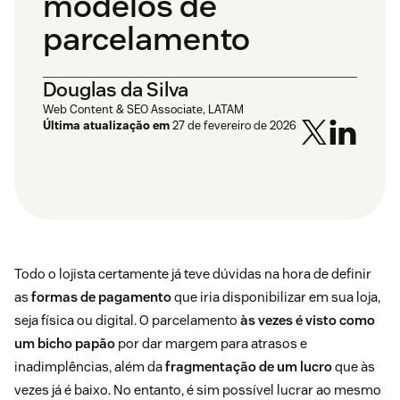
modelos de
parcelamento
Douglas da Silva
Web Content & SEO Associate, LATAM
Última atualização em
27 de fevereiro de 2026
Todo o lojista certamente já teve dúvidas na hora de definir
as
formas de pagamento
que iria disponibilizar em sua loja,
seja física ou digital. O parcelamento
às vezes é visto como
um bicho papão
por dar margem para atrasos e
inadimplências, além da
fragmentação de um lucro
que às
vezes já é baixo. No entanto, é sim possível lucrar ao mesmo