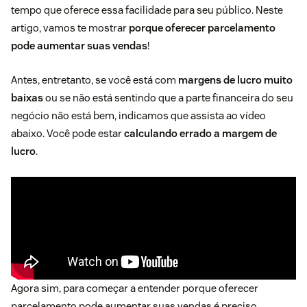
tempo que oferece essa facilidade para seu público. Neste
artigo, vamos te mostrar
porque oferecer parcelamento
pode aumentar suas vendas
!
Antes, entretanto, se você está com
margens de lucro muito
baixas
ou se não está sentindo que a parte financeira do seu
negócio não está bem, indicamos que assista ao vídeo
abaixo. Você pode estar
calculando errado a margem de
lucro
.
Agora sim, para começar a entender porque oferecer
parcelamento pode aumentar suas vendas é preciso