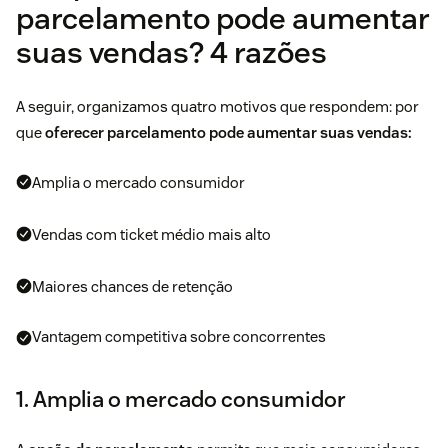
parcelamento pode aumentar
suas vendas? 4 razões
A seguir, organizamos quatro motivos que respondem: por
que
oferecer parcelamento pode aumentar suas vendas:
Amplia o mercado consumidor
Vendas com ticket médio mais alto
Maiores chances de retenção
Vantagem competitiva sobre concorrentes
1. Amplia o mercado consumidor