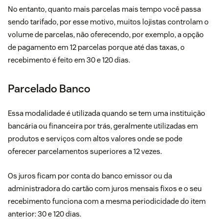
No entanto, quanto mais parcelas mais tempo você passa
sendo tarifado, por esse motivo, muitos lojistas controlam o
volume de parcelas, não oferecendo, por exemplo, a opção
de pagamento em 12 parcelas porque até das taxas, o
recebimento é feito em 30 e 120 dias.
Parcelado Banco
Essa modalidade é utilizada quando se tem uma instituição
bancária ou financeira por trás, geralmente utilizadas em
produtos e serviços com altos valores onde se pode
oferecer parcelamentos superiores a 12 vezes.
Os juros ficam por conta do banco emissor ou da
administradora do cartão com juros mensais fixos e o seu
recebimento funciona com a mesma periodicidade do item
anterior: 30 e 120 dias.