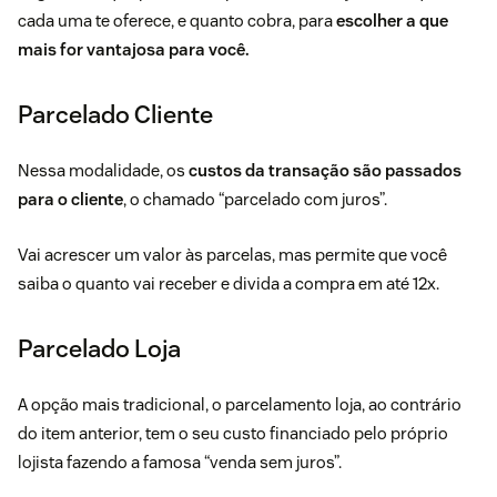
cada uma te oferece, e quanto cobra, para
escolher a que
mais for vantajosa para você.
Parcelado Cliente
Nessa modalidade, os
custos da transação são passados
para o cliente
, o chamado “parcelado com juros”.
Vai acrescer um valor às parcelas, mas permite que você
saiba o quanto vai receber e divida a compra em até 12x.
Parcelado Loja
A opção mais tradicional, o parcelamento loja, ao contrário
do item anterior, tem o seu custo financiado pelo próprio
lojista fazendo a famosa “venda sem juros”.