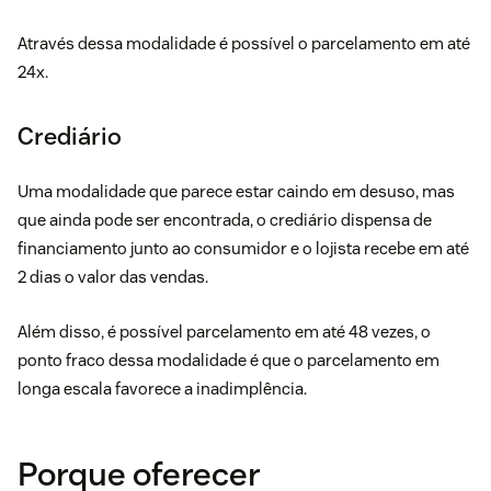
Através dessa modalidade é possível o parcelamento em até
24x.
Crediário
Uma modalidade que parece estar caindo em desuso, mas
que ainda pode ser encontrada, o crediário dispensa de
financiamento junto ao consumidor e o lojista recebe em até
2 dias o valor das vendas.
Além disso, é possível parcelamento em até 48 vezes, o
ponto fraco dessa modalidade é que o parcelamento em
longa escala favorece a inadimplência.
Porque oferecer