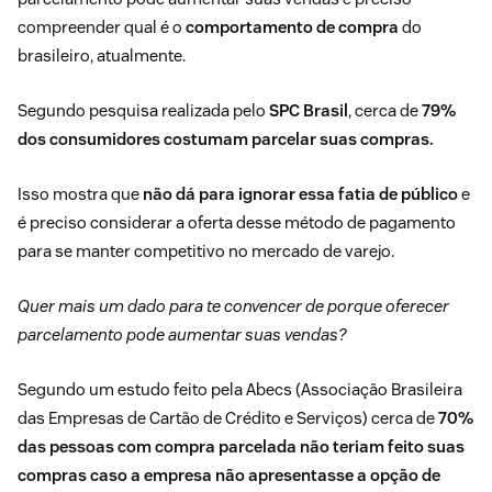
compreender qual é o
comportamento de compra
do
brasileiro, atualmente.
Segundo pesquisa realizada pelo
SPC Brasil
, cerca de
79%
dos consumidores costumam parcelar suas compras.
Isso mostra que
não dá para ignorar essa fatia de público
e
é preciso considerar a oferta desse método de pagamento
para se manter competitivo no mercado de varejo.
Quer mais um dado para te convencer de porque oferecer
parcelamento pode aumentar suas vendas?
Segundo um estudo feito pela Abecs (Associação Brasileira
das Empresas de Cartão de Crédito e Serviços) cerca de
70%
das pessoas com compra parcelada não teriam feito suas
compras caso a empresa não apresentasse a opção de