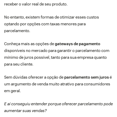
receber o valor real de seu produto.
No entanto, existem formas de otimizar esses custos
optando por opções com taxas menores para
parcelamento.
Conheça mais as opções de
gateways de pagamento
disponíveis no mercado para garantir o parcelamento com
mínimo de juros possível, tanto para sua empresa quanto
para seu cliente.
Sem dúvidas oferecer a opção de
parcelamento sem juros
é
um argumento de venda muito atrativo para consumidores
em geral.
E aí conseguiu entender porque oferecer parcelamento pode
aumentar suas vendas?