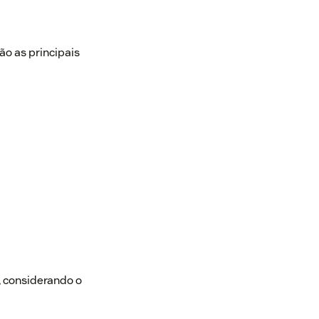
ão as principais
, considerando o