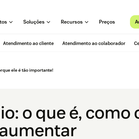
A
tos
Soluções
Recursos
Preços
Atendimento ao cliente
Atendimento ao colaborador
Ce
rque ele é tão importante!
o: o que é, como 
 aumentar