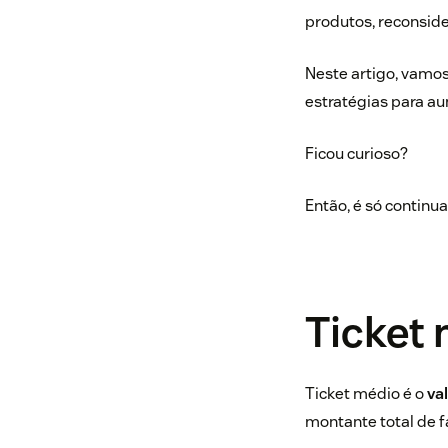
produtos, reconside
Neste artigo, vamos 
estratégias para au
Ficou curioso?
Então, é só continuar
Ticket 
Ticket médio é o
val
montante total de 