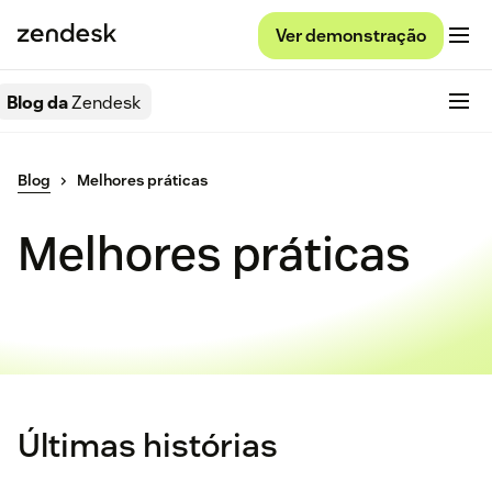
Ver demonstração
Blog da
Zendesk
Blog
Melhores práticas
Melhores práticas
Últimas histórias