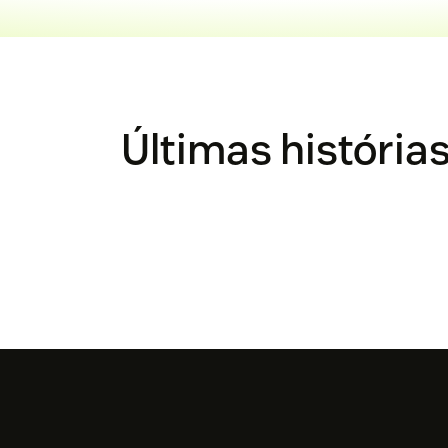
Últimas história