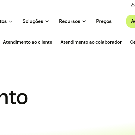
A
tos
Soluções
Recursos
Preços
Atendimento ao cliente
Atendimento ao colaborador
Ce
nto