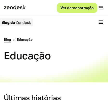
Ver demonstração
Blog da
Zendesk
Blog
Educação
Educação
Últimas histórias