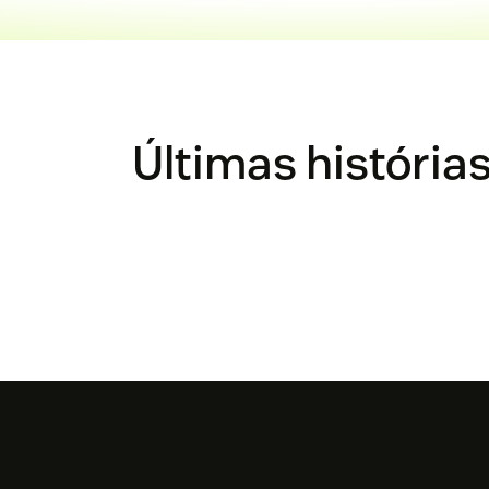
Últimas história