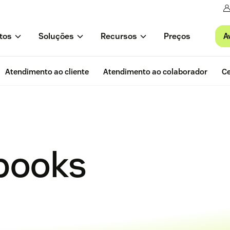
A
tos
Soluções
Recursos
Preços
Atendimento ao cliente
Atendimento ao colaborador
Ce
-books