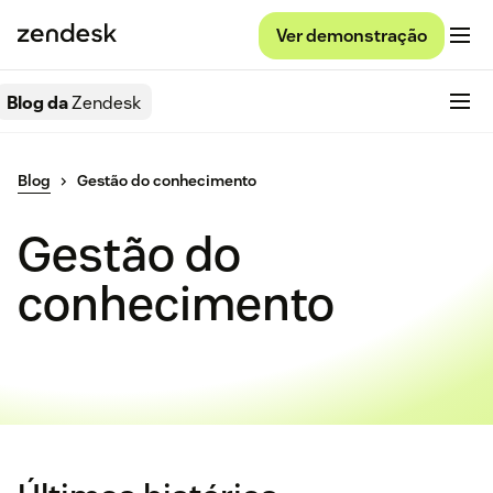
Ver demonstração
Blog da
Zendesk
Blog
Gestão do conhecimento
Gestão do
conhecimento