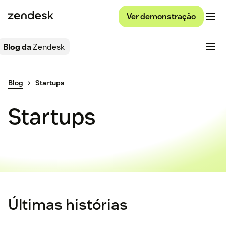
Ver demonstração
Blog da
Zendesk
Blog
Startups
Startups
Últimas histórias