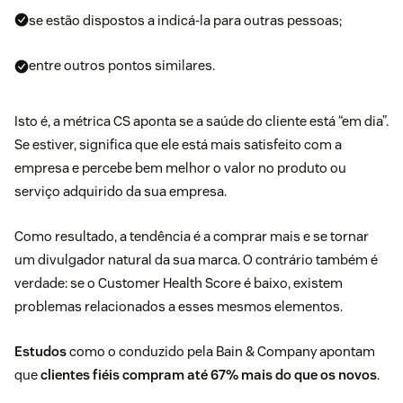
se estão dispostos a indicá-la para outras pessoas;
entre outros pontos similares.
Isto é, a métrica CS aponta se a saúde do cliente está “em dia”.
Se estiver, significa que ele está mais satisfeito com a
empresa e percebe bem melhor o valor no produto ou
serviço adquirido da sua empresa.
Como resultado, a tendência é a comprar mais e se tornar
um divulgador natural da sua marca. O contrário também é
verdade: se o Customer Health Score é baixo, existem
problemas relacionados a esses mesmos elementos.
Estudos
como o conduzido pela Bain & Company apontam
que
clientes fiéis compram até 67% mais do que os novos
.