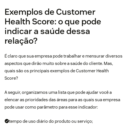
Exemplos de Customer
Health Score: o que pode
indicar a saúde dessa
relação?
É claro que sua empresa pode trabalhar e mensurar diversos
aspectos que dirão muito sobre a saúde do cliente. Mas,
quais são os principais exemplos de Customer Health
Score?
A seguir, organizamos uma lista que pode ajudar você a
elencar as prioridades das áreas para as quais sua empresa
pode usar como parâmetro para esse indicador:
tempo de uso diário do produto ou serviço;