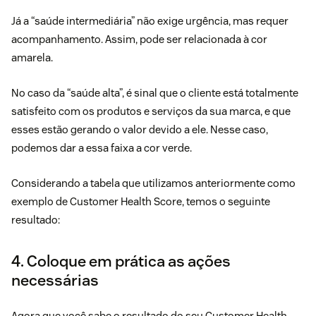
Já a “saúde intermediária” não exige urgência, mas requer
acompanhamento. Assim, pode ser relacionada à cor
amarela.
No caso da “saúde alta”, é sinal que o cliente está totalmente
satisfeito com os produtos e serviços da sua marca, e que
esses estão gerando o valor devido a ele. Nesse caso,
podemos dar a essa faixa a cor verde.
Considerando a tabela que utilizamos anteriormente como
exemplo de Customer Health Score, temos o seguinte
resultado:
4. Coloque em prática as ações
necessárias
Agora que você sabe o resultado do seu Customer Health