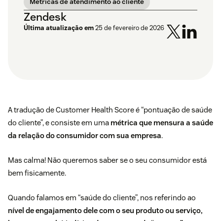
Métricas de atendimento ao cliente
Zendesk
Última atualização em
25 de fevereiro de 2026
A tradução de Customer Health Score é “pontuação de saúde
do cliente”, e consiste em uma
métrica que mensura a saúde
da relação do consumidor com sua empresa
.
Mas calma! Não queremos saber se o seu consumidor está
bem fisicamente.
Quando falamos em “saúde do cliente”, nos referindo ao
nível de engajamento dele com o seu produto ou serviço,