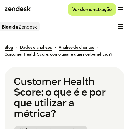
Ver demonstração
Blog da
Zendesk
Blog
Dados e análises
Análise de clientes
Customer Health Score: como usar e quais os benefícios?
Customer Health
Score: o que é e por
que utilizar a
métrica?