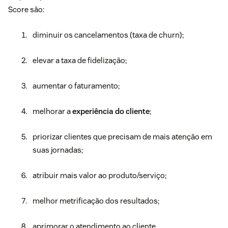
Score são:
diminuir os cancelamentos (taxa de churn);
elevar a taxa de fidelização;
aumentar o faturamento;
melhorar a
experiência do cliente
;
priorizar clientes que precisam de mais atenção em
suas jornadas;
atribuir mais valor ao produto/serviço;
melhor metrificação dos resultados;
aprimorar o atendimento ao cliente.