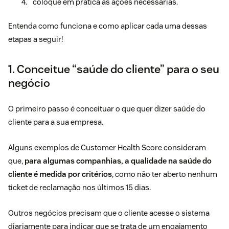
coloque em prática as ações necessárias.
Entenda como funciona e como aplicar cada uma dessas
etapas a seguir!
1. Conceitue “saúde do cliente” para o seu
negócio
O primeiro passo é conceituar o que quer dizer saúde do
cliente para a sua empresa.
Alguns exemplos de Customer Health Score consideram
que,
para algumas companhias, a qualidade na saúde do
cliente é medida por critérios
, como não ter aberto nenhum
ticket de reclamação nos últimos 15 dias.
Outros negócios precisam que o cliente acesse o sistema
diariamente para indicar que se trata de um engajamento