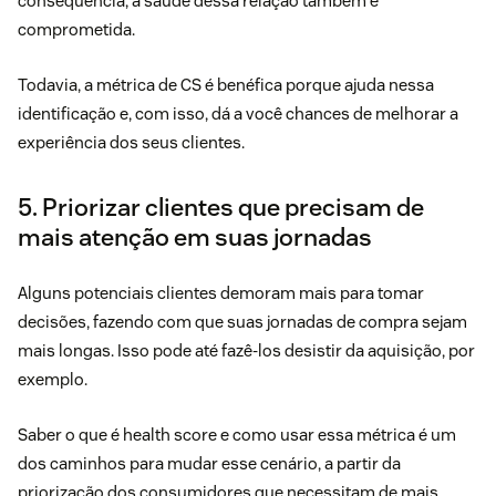
consequência, a saúde dessa relação também é
comprometida.
Todavia, a métrica de CS é benéfica porque ajuda nessa
identificação e, com isso, dá a você chances de melhorar a
experiência dos seus clientes.
5. Priorizar clientes que precisam de
mais atenção em suas jornadas
Alguns potenciais clientes demoram mais para tomar
decisões, fazendo com que suas jornadas de compra sejam
mais longas. Isso pode até fazê-los desistir da aquisição, por
exemplo.
Saber o que é health score e como usar essa métrica é um
dos caminhos para mudar esse cenário, a partir da
priorização dos consumidores que necessitam de mais