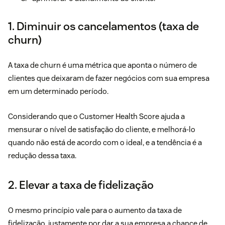
1. Diminuir os cancelamentos (taxa de
churn)
A taxa de churn é uma métrica que aponta o número de
clientes que deixaram de fazer negócios com sua empresa
em um determinado período.
Considerando que o Customer Health Score ajuda a
mensurar o nível de satisfação do cliente, e melhorá-lo
quando não está de acordo com o ideal, e a tendência é a
redução dessa taxa.
2. Elevar a taxa de fidelização
O mesmo princípio vale para o aumento da taxa de
fidelização, justamente por dar a sua empresa a chance de