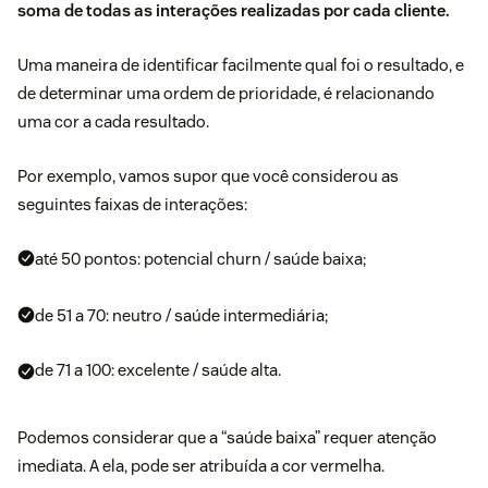
soma de todas as interações realizadas por cada cliente.
Uma maneira de identificar facilmente qual foi o resultado, e
de determinar uma ordem de prioridade, é relacionando
uma cor a cada resultado.
Por exemplo, vamos supor que você considerou as
seguintes faixas de interações:
até 50 pontos: potencial churn / saúde baixa;
de 51 a 70: neutro / saúde intermediária;
de 71 a 100: excelente / saúde alta.
Podemos considerar que a “saúde baixa” requer atenção
imediata. A ela, pode ser atribuída a cor vermelha.