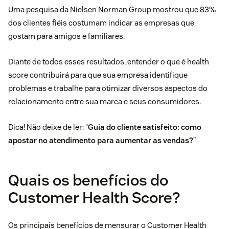
Uma pesquisa da Nielsen Norman Group mostrou que 83%
dos clientes fiéis costumam indicar as empresas que
gostam para amigos e familiares.
Diante de todos esses resultados, entender o que é health
score contribuirá para que sua empresa identifique
problemas e trabalhe para otimizar diversos aspectos do
relacionamento entre sua marca e seus consumidores.
Dica! Não deixe de ler: “
Guia do cliente satisfeito: como
apostar no atendimento para aumentar as vendas?
”
Quais os benefícios do
Customer Health Score?
Os principais benefícios de mensurar o Customer Health