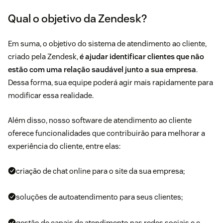
Qual o objetivo da Zendesk?
Em suma, o objetivo do sistema de atendimento ao cliente,
criado pela Zendesk,
é ajudar identificar clientes que não
estão com uma relação saudável junto a sua empresa
.
Dessa forma, sua equipe poderá agir mais rapidamente para
modificar essa realidade.
Além disso, nosso software de atendimento ao cliente
oferece funcionalidades que contribuirão para melhorar a
experiência do cliente, entre elas:
criação de chat online para o site da sua empresa;
soluções de autoatendimento para seus clientes;
gestão de canais de atendimento nas redes sociais e e-