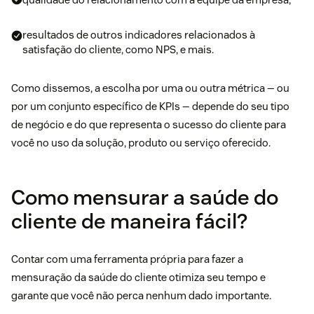
resultados de outros indicadores relacionados à
satisfação do cliente, como NPS, e mais.
Como dissemos, a escolha por uma ou outra métrica — ou
por um conjunto específico de KPIs — depende do seu tipo
de negócio e do que representa o sucesso do cliente para
você no uso da solução, produto ou serviço oferecido.
Como mensurar a saúde do
cliente de maneira fácil?
Contar com uma ferramenta própria para fazer a
mensuração da saúde do cliente otimiza seu tempo e
garante que você não perca nenhum dado importante.