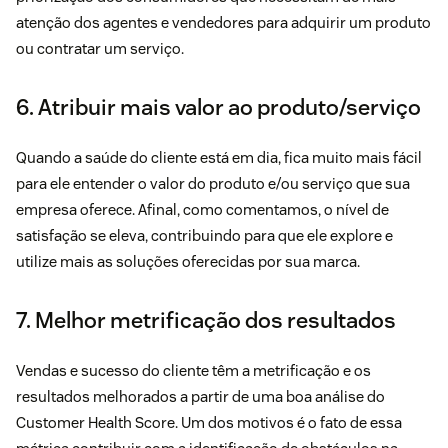
atenção dos agentes e vendedores para adquirir um produto
ou contratar um serviço.
6. Atribuir mais valor ao produto/serviço
Quando a saúde do cliente está em dia, fica muito mais fácil
para ele entender o valor do produto e/ou serviço que sua
empresa oferece. Afinal, como comentamos, o nível de
satisfação se eleva, contribuindo para que ele explore e
utilize mais as soluções oferecidas por sua marca.
7. Melhor metrificação dos resultados
Vendas e sucesso do cliente têm a metrificação e os
resultados melhorados a partir de uma boa análise do
Customer Health Score. Um dos motivos é o fato de essa