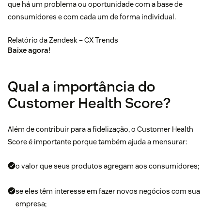
que há um problema ou oportunidade com a base de
consumidores e com cada um de forma individual.
Relatório da Zendesk – CX Trends
Baixe agora!
Qual a importância do
Customer Health Score?
Além de contribuir para a fidelização, o Customer Health
Score é importante porque também ajuda a mensurar:
o valor que seus produtos agregam aos consumidores;
se eles têm interesse em fazer novos negócios com sua
empresa;