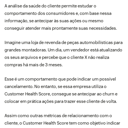
A análise da saúde do cliente permite estudar o
comportamento dos consumidores e, com base nessa
informação, se antecipar às suas ações ou mesmo
conseguir atender mais prontamente suas necessidades.
Imagine uma loja de revenda de peças automobilísticas para
grandes montadoras. Um dia, um vendedor está atualizando
os seus arquivos e percebe que o cliente X não realiza
compras há mais de 3 meses.
Esse é um comportamento que pode indicar um possível
cancelamento. No entanto, se essa empresa utiliza o
Customer Health Score, consegue se antecipar ao churn e
colocar em prática ações para trazer esse cliente de volta.
Assim como outras métricas de relacionamento com o
cliente, o Customer Health Score tem como objetivo indicar