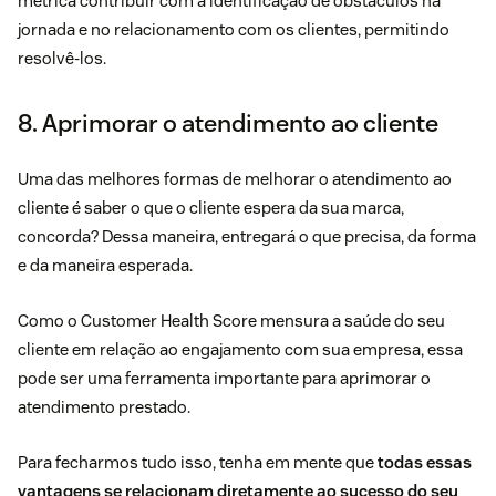
métrica contribuir com a identificação de obstáculos na
jornada e no relacionamento com os clientes, permitindo
resolvê-los.
8. Aprimorar o atendimento ao cliente
Uma das melhores formas de melhorar o atendimento ao
cliente é saber o que o cliente espera da sua marca,
concorda? Dessa maneira, entregará o que precisa, da forma
e da maneira esperada.
Como o Customer Health Score mensura a saúde do seu
cliente em relação ao engajamento com sua empresa, essa
pode ser uma ferramenta importante para aprimorar o
atendimento prestado.
Para fecharmos tudo isso, tenha em mente que
todas essas
vantagens se relacionam diretamente ao sucesso do seu