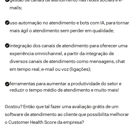
mails;
uso automação no atendimento e bots com IA, para tornar
mais ágil o atendimento sem perder em qualidade;
integração dos canais de atendimento para oferecer uma
experiência omnichannel, a partir da integração de
diversos canais de atendimento como mensagens, chat
em tempo real, e-mail ou voz (ligações);
ferramentas para aumentar a produtividade do setor e
reduzir o tempo médio de atendimento e muito mais!
Gostou? Então que tal fazer uma avaliação grátis de um
software de atendimento ao cliente que possibilita melhorar
o Customer Health Score da empresa?