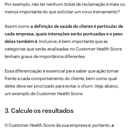
Por exemplo, não ter nenhum ticket de reclamação é mais ou
menos importante do que solicitar um novo treinamento?
Assim como
a definição de saúde do cliente é particular de
cada empresa, quais interações serão pontuadas e o peso
delas também é
. Inclusive, é bem importante que as
categorias que serão analisadas no Customer Health Score
tenham graus de importância diferentes.
Essa diferenciação é essencial para saber que ação tomar
frente a cada comportamento do cliente, bem como qual
deles deve ser priorizado para evitar o churn. Veja, abaixo,
um exemplo de Customer Health Score.
3. Calcule os resultados
O Customer Health Score da sua empresa é, portanto,
a