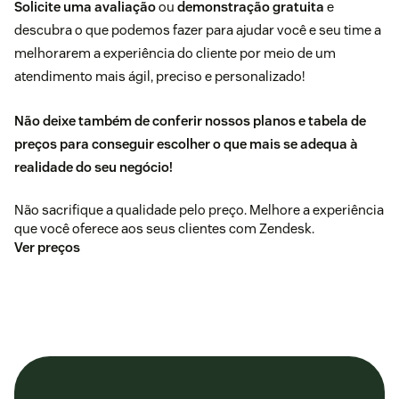
Solicite uma avaliação
ou
demonstração gratuita
e
descubra o que podemos fazer para ajudar você e seu time a
melhorarem a experiência do cliente por meio de um
atendimento mais ágil, preciso e personalizado!
Não deixe também de conferir nossos planos e tabela de
preços para conseguir escolher o que mais se adequa à
realidade do seu negócio!
Não sacrifique a qualidade pelo preço. Melhore a experiência
que você oferece aos seus clientes com Zendesk.
Ver preços