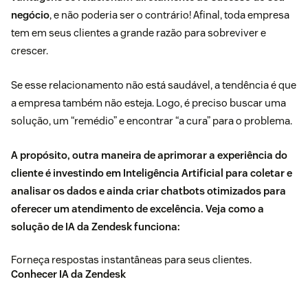
negócio
, e não poderia ser o contrário! Afinal, toda empresa
tem em seus clientes a grande razão para sobreviver e
crescer.
Se esse relacionamento não está saudável, a tendência é que
a empresa também não esteja. Logo, é preciso buscar uma
solução, um “remédio” e encontrar “a cura” para o problema.
A propósito, outra maneira de aprimorar a experiência do
cliente é investindo em Inteligência Artificial para coletar e
analisar os dados e ainda criar chatbots otimizados para
oferecer um atendimento de excelência. Veja como a
solução de IA da Zendesk funciona:
Forneça respostas instantâneas para seus clientes.
Conhecer IA da Zendesk