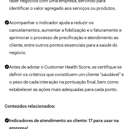
fazer negócios com uma empresa, servindo para
identificar o valor agregado aos serviços ou produtos.
Acompanhar o indicador ajuda a reduzir os
cancelamentos, aumentar a fidelização e o faturamento e
aprimorar o processo de precificação e atendimento ao
cliente, entre outros pontos essenciais para a saúde do
negócio.
Antes de adotar o Customer Health Score, se certifique se
definir os critérios que constituem um cliente “saudável” e
o peso de cada interação na pontuação final, bem como
estabelecer as ações mais adequadas para cada ponto.
Conteúdos relacionados:
Indicadores de atendimento ao cliente: 17 para usar na
empresa!