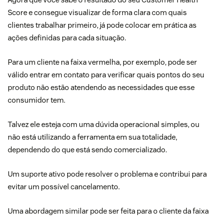
Score e consegue visualizar de forma clara com quais
clientes trabalhar primeiro, já pode colocar em prática as
ações definidas para cada situação.
Para um cliente na faixa vermelha, por exemplo, pode ser
válido entrar em contato para verificar quais pontos do seu
produto não estão atendendo as necessidades que esse
consumidor tem.
Talvez ele esteja com uma dúvida operacional simples, ou
não está utilizando a ferramenta em sua totalidade,
dependendo do que está sendo comercializado.
Um suporte ativo pode resolver o problema e contribui para
evitar um possível cancelamento.
Uma abordagem similar pode ser feita para o cliente da faixa