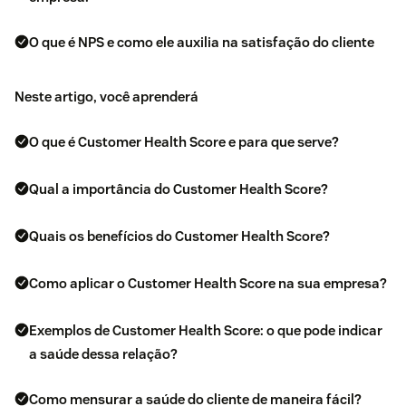
O que é NPS e como ele auxilia na satisfação do cliente
Neste artigo, você aprenderá
O que é Customer Health Score e para que serve?
Qual a importância do Customer Health Score?
Quais os benefícios do Customer Health Score?
Como aplicar o Customer Health Score na sua empresa?
Exemplos de Customer Health Score: o que pode indicar
a saúde dessa relação?
Como mensurar a saúde do cliente de maneira fácil?