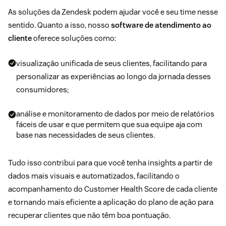
As soluções da Zendesk podem ajudar você e seu time nesse
sentido. Quanto a isso, nosso
software de atendimento ao
cliente
oferece soluções como:
visualização unificada de seus clientes, facilitando para
personalizar as experiências ao longo da jornada desses
consumidores;
análise e monitoramento de dados por meio de relatórios
fáceis de usar e que permitem que sua equipe aja com
base nas necessidades de seus clientes.
Tudo isso contribui para que você tenha insights a partir de
dados mais visuais e automatizados, facilitando o
acompanhamento do Customer Health Score de cada cliente
e tornando mais eficiente a aplicação do plano de ação para
recuperar clientes que não têm boa pontuação.