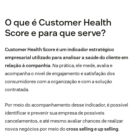
O que é Customer Health
Score e para que serve?
Customer Health Score é um indicador estratégico
empresarial utilizado para analisar a saúde do cliente em
relação à companhia
. Na prática, ele mede, avalia e
acompanha o nível de engajamento e satisfação dos
consumidores com a organização e com a solução
contratada.
Por meio do acompanhamento desse indicador, é possível
identificar e prevenir sua empresa de possíveis
cancelamentos, e até mesmo avaliar chances de realizar
novos negócios por meio do
cross selling e up selling
.