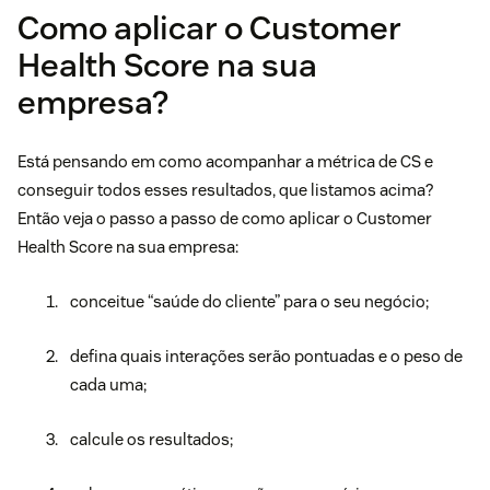
Como aplicar o Customer
Health Score na sua
empresa?
Está pensando em como acompanhar a métrica de CS e
conseguir todos esses resultados, que listamos acima?
Então veja o passo a passo de como aplicar o Customer
Health Score na sua empresa:
conceitue “saúde do cliente” para o seu negócio;
defina quais interações serão pontuadas e o peso de
cada uma;
calcule os resultados;