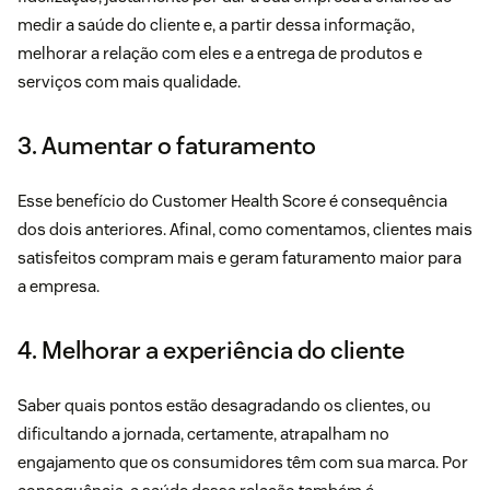
medir a saúde do cliente e, a partir dessa informação,
melhorar a relação com eles e a entrega de produtos e
serviços com mais qualidade.
3. Aumentar o faturamento
Esse benefício do Customer Health Score é consequência
dos dois anteriores. Afinal, como comentamos, clientes mais
satisfeitos compram mais e geram faturamento maior para
a empresa.
4. Melhorar a experiência do cliente
Saber quais pontos estão desagradando os clientes, ou
dificultando a jornada, certamente, atrapalham no
engajamento que os consumidores têm com sua marca. Por