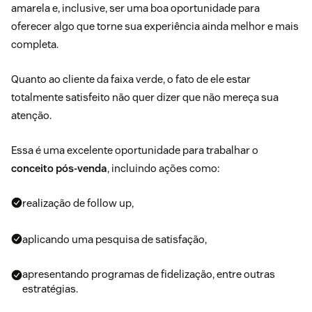
amarela e, inclusive, ser uma boa oportunidade para
oferecer algo que torne sua experiência ainda melhor e mais
completa.
Quanto ao cliente da faixa verde, o fato de ele estar
totalmente satisfeito não quer dizer que não mereça sua
atenção.
Essa é uma excelente oportunidade para trabalhar o
conceito pós-venda
, incluindo ações como:
realização de follow up,
aplicando uma pesquisa de satisfação,
apresentando programas de fidelização, entre outras
estratégias.