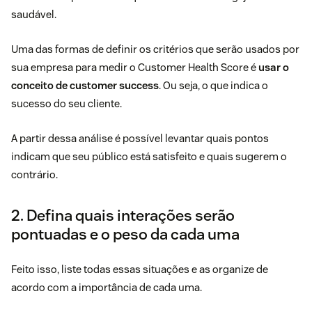
saudável.
Uma das formas de definir os critérios que serão usados por
sua empresa para medir o Customer Health Score é
usar o
conceito de
customer success
. Ou seja, o que indica o
sucesso do seu cliente.
A partir dessa análise é possível levantar quais pontos
indicam que seu público está satisfeito e quais sugerem o
contrário.
2. Defina quais interações serão
pontuadas e o peso da cada uma
Feito isso, liste todas essas situações e as organize de
acordo com a importância de cada uma.