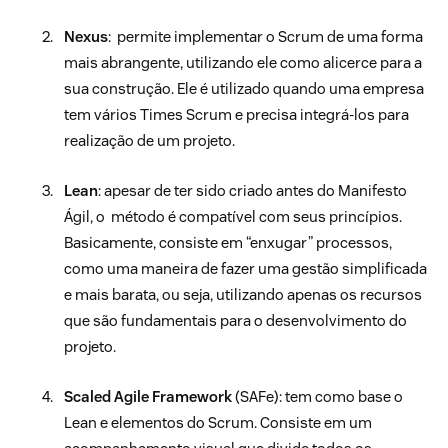
Nexus
:
permite implementar o Scrum de uma forma
mais abrangente, utilizando ele como alicerce para a
sua construção.
Ele é utilizado quando uma empresa
tem vários Times Scrum e precisa integrá-los para
realização de um projeto.
Lean
: apesar de ter sido criado antes do Manifesto
Ágil, o método é compatível com seus princípios.
Basicamente, consiste em “enxugar” processos,
como uma maneira de fazer uma gestão simplificada
e mais barata, ou seja, utilizando apenas os recursos
que são fundamentais para o desenvolvimento do
projeto.
Scaled Agile Framework
(SAFe): tem como base o
Lean e elementos do Scrum. Consiste em um