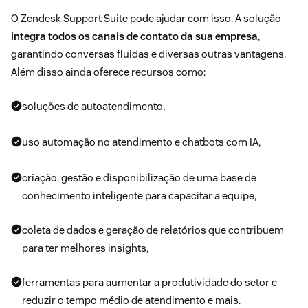
O Zendesk Support Suite pode ajudar com isso. A solução
integra todos os canais de contato da sua empresa
,
garantindo conversas fluidas e diversas outras vantagens.
Além disso ainda oferece recursos como:
soluções de autoatendimento,
uso automação no atendimento e chatbots com IA,
criação, gestão e disponibilização de uma base de
conhecimento inteligente para capacitar a equipe,
coleta de dados e geração de relatórios que contribuem
para ter melhores insights,
ferramentas para aumentar a produtividade do setor e
reduzir o tempo médio de atendimento e mais.