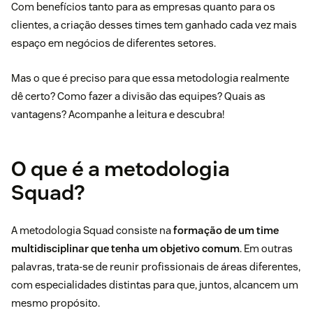
Com benefícios tanto para as empresas quanto para os
clientes, a criação desses times tem ganhado cada vez mais
espaço em negócios de diferentes setores.
Mas o que é preciso para que essa metodologia realmente
dê certo? Como fazer a divisão das equipes? Quais as
vantagens? Acompanhe a leitura e descubra!
O que é a metodologia
Squad?
A metodologia Squad consiste na
formação de um time
multidisciplinar que tenha um objetivo comum
. Em outras
palavras, trata-se de reunir profissionais de áreas diferentes,
com especialidades distintas para que, juntos, alcancem um
mesmo propósito.