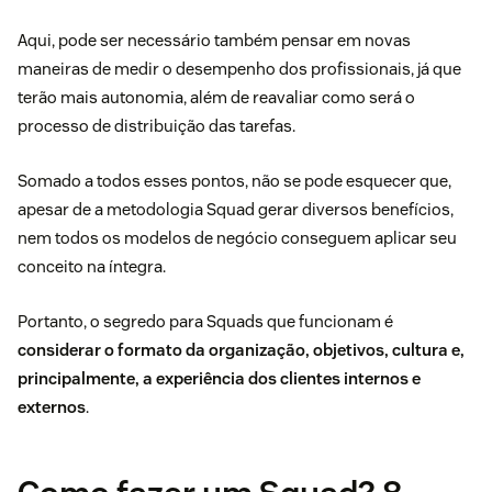
Aqui, pode ser necessário também pensar em novas
maneiras de medir o desempenho dos profissionais, já que
terão mais autonomia, além de reavaliar como será o
processo de distribuição das tarefas.
Somado a todos esses pontos, não se pode esquecer que,
apesar de a metodologia Squad gerar diversos benefícios,
nem todos os modelos de negócio conseguem aplicar seu
conceito na íntegra.
Portanto, o segredo para Squads que funcionam é
considerar o formato da organização, objetivos, cultura e,
principalmente, a experiência dos
clientes internos e
externos
.