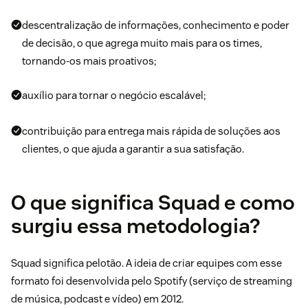
descentralização de informações, conhecimento e poder
de decisão, o que agrega muito mais para os times,
tornando-os mais proativos;
auxílio para tornar o negócio escalável;
contribuição para entrega mais rápida de soluções aos
clientes, o que ajuda a garantir a sua satisfação.
O que significa Squad e como
surgiu essa metodologia?
Squad significa pelotão. A ideia de criar equipes com esse
formato foi desenvolvida pelo Spotify (serviço de streaming
de música, podcast e vídeo) em 2012.