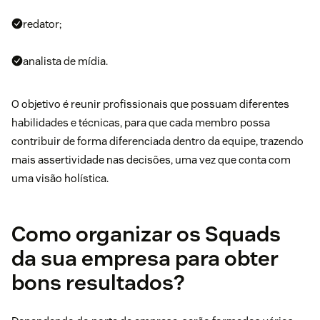
redator;
analista de mídia.
O objetivo é reunir profissionais que possuam diferentes
habilidades e técnicas, para que cada membro possa
contribuir de forma diferenciada dentro da equipe, trazendo
mais assertividade nas decisões, uma vez que conta com
uma visão holística.
Como organizar os Squads
da sua empresa para obter
bons resultados?