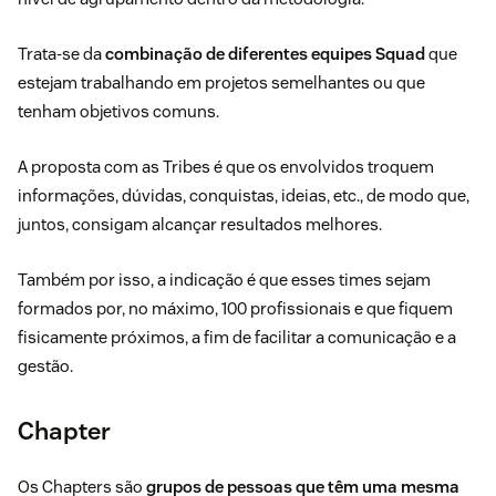
Trata-se da
combinação de diferentes equipes Squad
que
estejam trabalhando em projetos semelhantes ou que
tenham objetivos comuns.
A proposta com as Tribes é que os envolvidos troquem
informações, dúvidas, conquistas, ideias, etc., de modo que,
juntos, consigam alcançar resultados melhores.
Também por isso, a indicação é que esses times sejam
formados por, no máximo, 100 profissionais e que fiquem
fisicamente próximos, a fim de
facilitar a comunicação
e a
gestão.
Chapter
Os Chapters são
grupos de pessoas que têm uma mesma