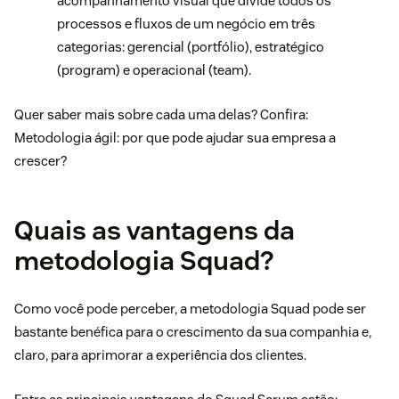
acompanhamento visual que divide todos os
processos e fluxos de um negócio em três
categorias: gerencial (portfólio), estratégico
(program) e operacional (team).
Quer saber mais sobre cada uma delas? Confira:
Metodologia ágil: por que pode ajudar sua empresa a
crescer?
Quais as vantagens da
metodologia Squad?
Como você pode perceber, a metodologia Squad pode ser
bastante benéfica para o crescimento da sua companhia e,
claro, para aprimorar a
experiência dos clientes
.