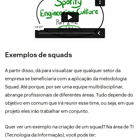
Exemplos de squads
A partir disso, dá para visualizar que qualquer setor da
empresa se beneficiaria com a aplicação da metodologia
Squad. Até porque, por ser uma equipe multidisciplinar,
abrange profissionais de diferentes áreas. Tudo depende do
objetivo em comum que irá reunir esse time, ou seja, em que
projeto eles irão trabalhar em conjunto.
Quer ver um exemplo na criação de um squad? Na área de TI
(Tecnologia da Informação), você pode ter: