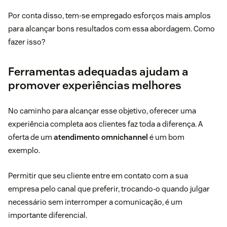
Por conta disso, tem-se empregado esforços mais amplos
para alcançar bons resultados com essa abordagem. Como
fazer isso?
Ferramentas adequadas ajudam a
promover experiências melhores
No caminho para alcançar esse objetivo, oferecer uma
experiência completa aos clientes faz toda a diferença. A
oferta de um
atendimento omnichannel
é um bom
exemplo.
Permitir que seu cliente entre em contato com a sua
empresa pelo canal que preferir, trocando-o quando julgar
necessário sem interromper a comunicação, é um
importante diferencial.