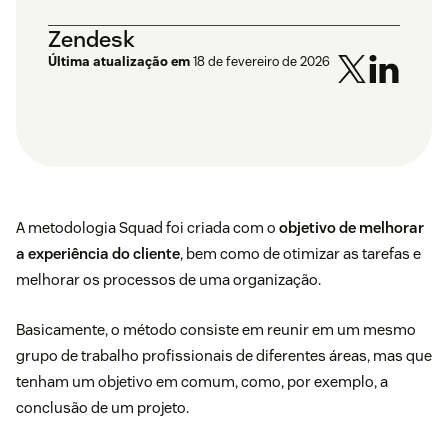
Zendesk
Última atualização em
18 de fevereiro de 2026
A metodologia Squad foi criada com o
objetivo de melhorar
a experiência do cliente
, bem como de otimizar as tarefas e
melhorar os processos de uma organização.
Basicamente, o método consiste em reunir em um mesmo
grupo de trabalho profissionais de diferentes áreas, mas que
tenham um objetivo em comum, como, por exemplo, a
conclusão de um projeto.