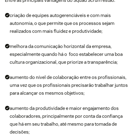
Entre as principais vantagens do Squad Scrum estão:
criação de equipes autogerenciáveis e com mais
autonomia, o que permite que os processos sejam
realizados com mais fluidez e produtividade;
melhora da comunicação horizontal da empresa,
especialmente quando há o foco estabelecer uma boa
cultura organizacional, que priorize a transparência;
aumento do nível de colaboração entre os profissionais,
uma vez que os profissionais precisarão trabalhar juntos
para alcançar os mesmos objetivos;
aumento da produtividade e maior engajamento dos
colaboradores, principalmente por conta da confiança
que há em seu trabalho, até mesmo para tomada de
decisões;