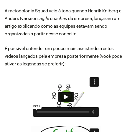
A metodologia Squad veio à tona quando Henrik Kniberg e
Anders Ivarsson,
agile coaches
da empresa, lançaram um
artigo
explicando como as equipes estavam sendo
organizadas a partir desse conceito.
É possível entender um pouco mais assistindo a estes
vídeos lançados pela empresa posteriormente (você pode
ativar as legendas se preferir):