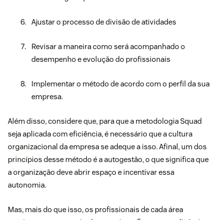
Ajustar o processo de divisão de atividades
Revisar a maneira como será acompanhado o
desempenho e evolução do profissionais
Implementar o método de acordo com o perfil da sua
empresa.
Além disso, considere que, para que a metodologia Squad
seja aplicada com eficiência, é necessário que a
cultura
organizacional
da empresa se adeque a isso. Afinal, um dos
princípios desse método é a autogestão, o que significa que
a organização deve abrir espaço e incentivar essa
autonomia.
Mas, mais do que isso, os profissionais de cada área