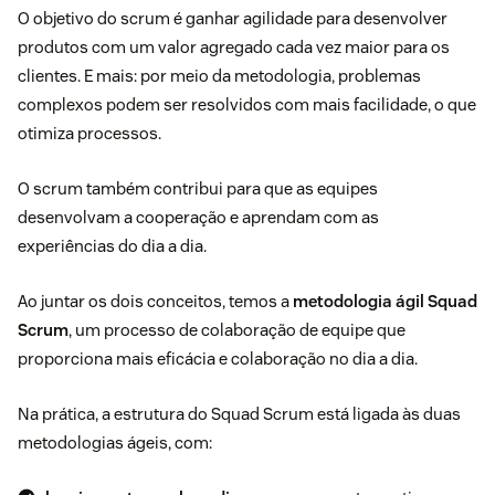
O objetivo do scrum é ganhar agilidade para desenvolver
produtos com um valor agregado cada vez maior para os
clientes. E mais: por meio da metodologia, problemas
complexos podem ser resolvidos com mais facilidade, o que
otimiza processos.
O scrum também contribui para que as equipes
desenvolvam a cooperação e aprendam com as
experiências do dia a dia.
Ao juntar os dois conceitos, temos a
metodologia ágil Squad
Scrum
, um processo de colaboração de equipe que
proporciona mais eficácia e colaboração no dia a dia.
Na prática, a estrutura do Squad Scrum está ligada às duas
metodologias ágeis, com: