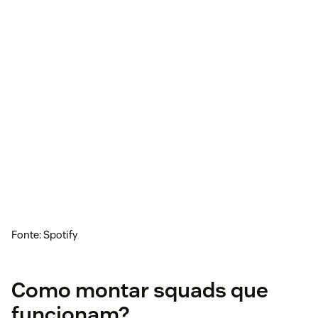
Fonte: Spotify
Como montar squads que
funcionam?