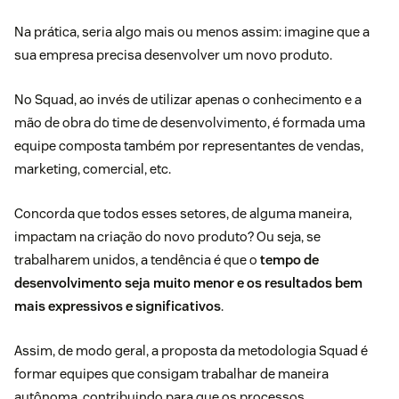
Na prática, seria algo mais ou menos assim: imagine que a
sua empresa precisa desenvolver um novo produto.
No Squad, ao invés de utilizar apenas o conhecimento e a
mão de obra do time de desenvolvimento, é formada uma
equipe composta também por representantes de vendas,
marketing, comercial, etc.
Concorda que todos esses setores, de alguma maneira,
impactam na criação do novo produto? Ou seja, se
trabalharem unidos, a tendência é que o
tempo de
desenvolvimento seja muito menor e os resultados bem
mais expressivos e significativos
.
Assim, de modo geral, a proposta da metodologia Squad é
formar equipes que consigam trabalhar de maneira
autônoma, contribuindo para que os processos