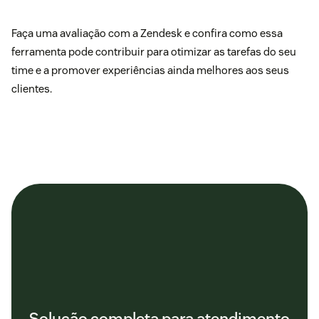
Faça uma
avaliação com a Zendesk
e confira como essa
ferramenta pode contribuir para otimizar as tarefas do seu
time e a promover experiências ainda melhores aos seus
clientes.
Solução completa para atendimento