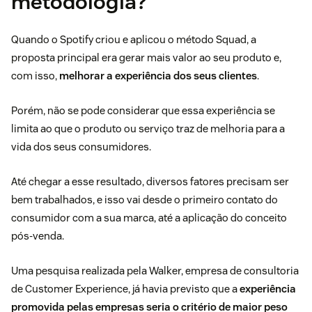
metodologia?
Quando o Spotify criou e aplicou o método Squad, a
proposta principal era gerar mais valor ao seu produto e,
com isso,
melhorar a experiência dos seus clientes
.
Porém, não se pode considerar que essa experiência se
limita ao que o produto ou serviço traz de melhoria para a
vida dos seus consumidores.
Até chegar a esse resultado, diversos fatores precisam ser
bem trabalhados, e isso vai desde o primeiro contato do
consumidor com a sua marca, até a aplicação do
conceito
pós-venda
.
Uma
pesquisa
realizada pela Walker, empresa de consultoria
de Customer Experience, já havia previsto que a
experiência
promovida pelas empresas seria o critério de maior peso