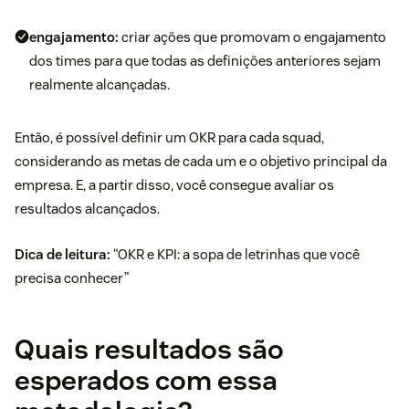
engajamento:
criar ações que promovam o engajamento
dos times para que todas as definições anteriores sejam
realmente alcançadas.
Então, é possível definir um OKR para cada squad,
considerando as metas de cada um e o objetivo principal da
empresa. E, a partir disso, você consegue avaliar os
resultados alcançados.
Dica de leitura:
“
OKR e KPI: a sopa de letrinhas que você
precisa conhecer
”
Quais resultados são
esperados com essa