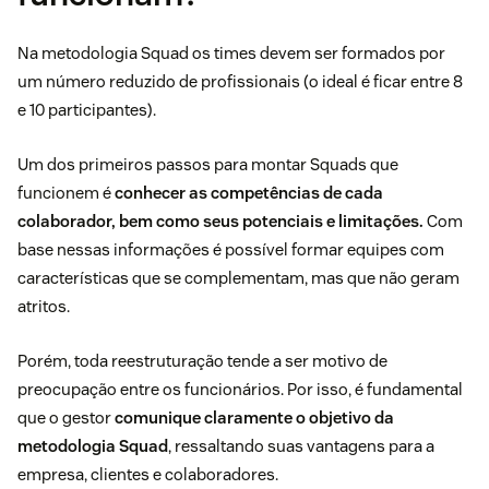
Na metodologia Squad os times devem ser formados por
um número reduzido de profissionais (o ideal é ficar entre 8
e 10 participantes).
Um dos primeiros passos para montar Squads que
funcionem é
conhecer as competências de cada
colaborador, bem como seus potenciais e limitações.
Com
base nessas informações é possível formar equipes com
características que se complementam, mas que não geram
atritos.
Porém, toda reestruturação tende a ser motivo de
preocupação entre os funcionários. Por isso, é fundamental
que o gestor
comunique claramente o objetivo da
metodologia Squad
, ressaltando suas vantagens para a
empresa, clientes e colaboradores.