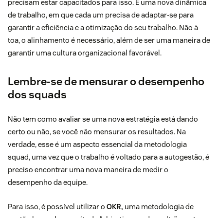
precisam estar capacitados para isso. É uma nova dinâmica
de trabalho, em que cada um precisa de adaptar-se para
garantir a eficiência e a otimização do seu trabalho. Não à
toa, o alinhamento é necessário, além de ser uma maneira de
garantir uma cultura organizacional favorável.
Lembre-se de mensurar o desempenho
dos squads
Não tem como avaliar se uma nova estratégia está dando
certo ou não, se você não mensurar os resultados. Na
verdade, esse é um aspecto essencial da metodologia
squad, uma vez que o trabalho é voltado para a autogestão, é
preciso encontrar uma nova maneira de medir o
desempenho da equipe.
Para isso, é possível utilizar o
OKR,
uma metodologia de