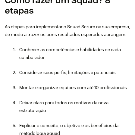
Como fazer um Squad? 8
etapas
As etapas para implementar o Squad Scrum na sua empresa,
de modo a trazer os bons resultados esperados abrangem:
Conhecer as competências e habilidades de cada
colaborador
Considerar seus perfis, limitações e potenciais
Montar e organizar equipes com até 10 profissionais
Deixar claro para todos os motivos da nova
estruturação
Explicar o conceito, o objetivo e os benefícios da
metodologia Squad