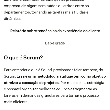
empresariais sigam sem ruídos ou atritos entre os
departamentos, tornando as tarefas mais fluidas e
dinâmicas.
Relatório sobre tendências da experiência do cliente
Baixe grátis
O que é Scrum?
Para entender o que é Squad, precisamos falar, também, do
Scrum
. Essa
é uma metodologia ágil que tem como objetivo
otimizar a execução de projetos.
Por meio dessa estratégia
é possível organizar melhor as equipes e fragmentar as
tarefas em demandas granulares para tornar o processo
mais eficiente.