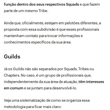
função dentro dos seus respectivos Squads
e que fazem
parte de um mesmo Tribe.
Ainda que, oficialmente, estejam em pelotões diferentes, a
proposta com essa subdivisão é que esses profissionais
mantenham contato para trocar informações e
conhecimentos específicos da sua área.
Guilds
Já os Guilds não são separados por Squads, Tribes ou
Chapters. No caso, é um grupo de profissionais que,
independentemente da sua área de atuação,
têm interesses
em comum
e se juntam para desenvolvê-lo.
Veja uma sistematização de como se organiza essa
metodologia para ficar mais claro: