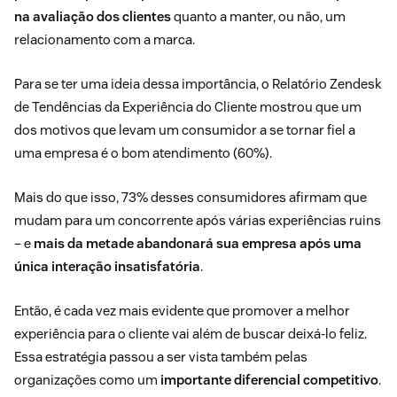
na avaliação dos clientes
quanto a manter, ou não, um
relacionamento com a marca.
Para se ter uma ideia dessa importância, o
Relatório Zendesk
de Tendências da Experiência do Cliente
mostrou que um
dos motivos que levam um consumidor a se tornar fiel a
uma empresa é o
bom atendimento
(60%).
Mais do que isso, 73% desses consumidores afirmam que
mudam para um concorrente após várias experiências ruins
– e
mais da metade abandonará sua empresa após uma
única interação insatisfatória
.
Então, é cada vez mais evidente que promover a melhor
experiência para o cliente vai além de buscar deixá-lo feliz.
Essa estratégia passou a ser vista também pelas
organizações como um
importante diferencial competitivo
.