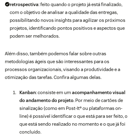
retrospectiva
: feito quando o projeto já está finalizado,
com o objetivo de analisar a qualidade das entregas,
possibilitando novos insights para agilizar os próximos
projetos, identificando pontos positivos e aspectos que
podem ser melhorados.
Além disso, também podemos falar sobre outras
metodologias ágeis que são interessantes para os
processos organizacionais, visando a produtividade e a
otimização das tarefas. Confira algumas delas.
Kanban
: consiste em um
acompanhamento visual
do andamento do projeto
. Por meio de cartões de
sinalização (como em Post-It® ou plataformas on-
line) é possível identificar o que está para ser feito, o
que está sendo realizado no momento e o que já foi
concluído.