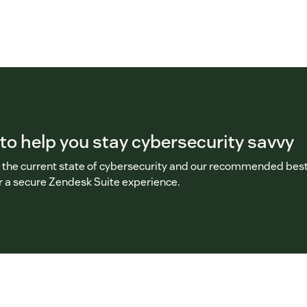
 to help you stay cybersecurity savvy
 the current state of cybersecurity and our recommended bes
or a secure Zendesk Suite experience.