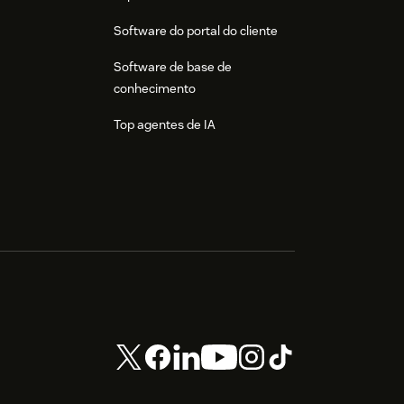
Software do portal do cliente
Software de base de
conhecimento
Top agentes de IA