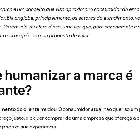
arca é um conceito que visa aproximar o consumidor da emp
r. Ela engloba, principalmente, os setores de atendimento, 
 Porém, ela vai além disso, uma vez que, para ser coerente e
ito como guia em sua proposta de valor.
e humanizar a marca é
ante?
mento do cliente
mudou. O consumidor atual não quer só um 
preço justo, ele quer comprar de uma empresa que ofereça a 
 priorize sua experiência.