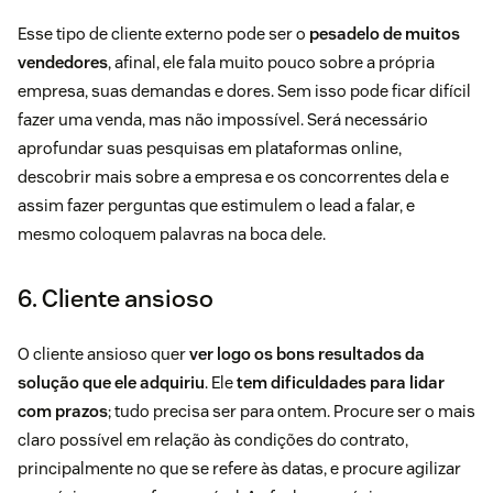
Esse tipo de cliente externo pode ser o
pesadelo de muitos
vendedores
, afinal, ele fala muito pouco sobre a própria
empresa, suas demandas e dores. Sem isso pode ficar difícil
fazer uma venda, mas não impossível. Será necessário
aprofundar suas pesquisas em plataformas online,
descobrir mais sobre a empresa e os concorrentes dela e
assim fazer perguntas que estimulem o lead a falar, e
mesmo coloquem palavras na boca dele.
6. Cliente ansioso
O cliente ansioso quer
ver logo os bons resultados da
solução que ele adquiriu
. Ele
tem dificuldades para lidar
com prazos
; tudo precisa ser para ontem. Procure ser o mais
claro possível em relação às condições do contrato,
principalmente no que se refere às datas, e procure agilizar