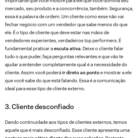
importante que você mostre para ele que você domina seu
mercado, seu produto e a concorrência, também. Segurança,
essa é a palavra de ordem. Um cliente como esse não vai
fechar negócio com um vendedor que sabe menos do que
ele. É o tipo de cliente que deve estar nas mãos de
vendedores experientes, verdadeiros top performers. É
fundamental praticar a
escuta ativa
. Deixe o cliente falar
tudo o que puder, faça perguntas relevantes e que vão te
ajudar a entender completamente qual é a necessidade do
cliente. Assim você poderá
ir direto ao ponto
e mostrar a ele
que você sabe do que está falando. Essa é a comunicação
ideal para esse tipo de cliente externo.
3. Cliente desconfiado
Dando continuidade aos tipos de clientes externos, temos
aquele que é mais desconfiado. Esse cliente apresenta uma