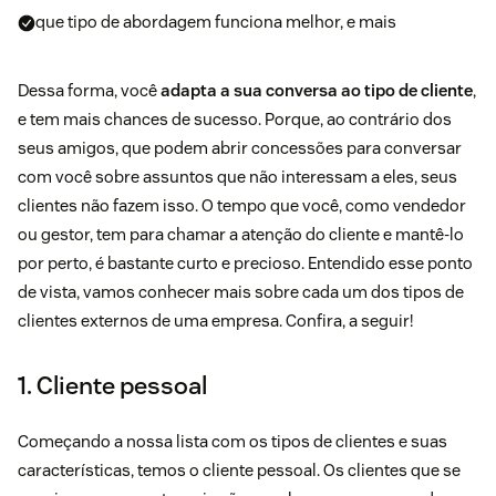
que tipo de abordagem funciona melhor, e mais
Dessa forma, você
adapta a sua conversa ao tipo de cliente
,
e tem mais chances de sucesso. Porque, ao contrário dos
seus amigos, que podem abrir concessões para conversar
com você sobre assuntos que não interessam a eles, seus
clientes não fazem isso. O tempo que você, como vendedor
ou gestor, tem para chamar a atenção do cliente e mantê-lo
por perto, é bastante curto e precioso. Entendido esse ponto
de vista, vamos conhecer mais sobre cada um dos tipos de
clientes externos de uma empresa. Confira, a seguir!
1. Cliente pessoal
Começando a nossa lista com os tipos de clientes e suas
características, temos o cliente pessoal. Os clientes que se