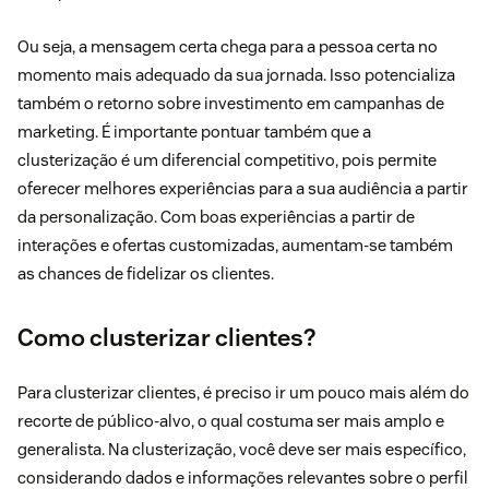
Ou seja, a mensagem certa chega para a pessoa certa no
momento mais adequado da sua jornada. Isso potencializa
também o retorno sobre investimento em campanhas de
marketing. É importante pontuar também que a
clusterização é um diferencial competitivo, pois permite
oferecer melhores experiências para a sua audiência a partir
da personalização. Com boas experiências a partir de
interações e ofertas customizadas, aumentam-se também
as chances de fidelizar os clientes.
Como clusterizar clientes?
Para clusterizar clientes, é preciso ir um pouco mais além do
recorte de público-alvo, o qual costuma ser mais amplo e
generalista. Na clusterização, você deve ser mais específico,
considerando dados e informações relevantes sobre o perfil