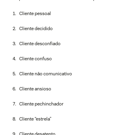
Cliente pessoal
Cliente decidido
Cliente desconfiado
Cliente confuso
Cliente não comunicativo
Cliente ansioso
Cliente pechinchador
Cliente “estrela”
Cliente desatento