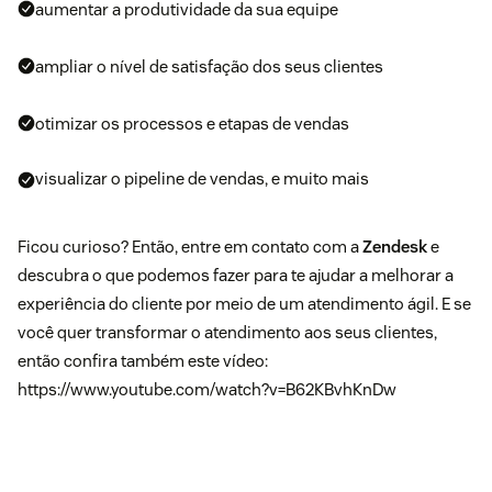
aumentar a produtividade da sua equipe
ampliar o nível de satisfação dos seus clientes
otimizar os processos e etapas de vendas
visualizar o pipeline de vendas, e muito mais
Ficou curioso? Então, entre em contato com a
Zendesk
e
descubra o que podemos fazer para te ajudar a melhorar a
experiência do cliente por meio de um atendimento ágil. E se
você quer transformar o atendimento aos seus clientes,
então confira também este vídeo:
https://www.youtube.com/watch?v=B62KBvhKnDw