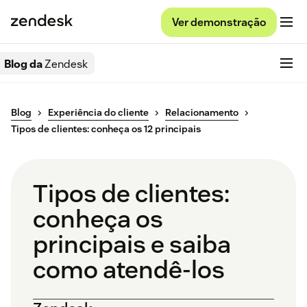
Ver demonstração
Blog da
Zendesk
Blog
Experiência do cliente
Relacionamento
Tipos de clientes: conheça os 12 principais
Tipos de clientes:
conheça os
principais e saiba
como atendê-los