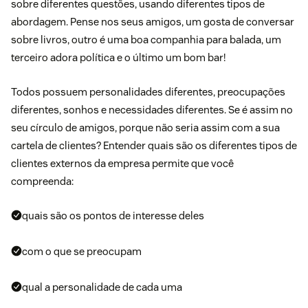
sobre diferentes questões, usando diferentes tipos de
abordagem. Pense nos seus amigos, um gosta de conversar
sobre livros, outro é uma boa companhia para balada, um
terceiro adora política e o último um bom bar!
Todos possuem personalidades diferentes, preocupações
diferentes, sonhos e necessidades diferentes. Se é assim no
seu círculo de amigos, porque não seria assim com a sua
cartela de clientes? Entender quais são os diferentes tipos de
clientes externos da empresa permite que você
compreenda:
quais são os pontos de interesse deles
com o que se preocupam
qual a personalidade de cada uma