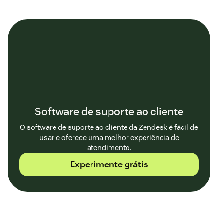
Software de suporte ao cliente
O software de suporte ao cliente da Zendesk é fácil de
usar e oferece uma melhor experiência de
atendimento.
Experimente grátis