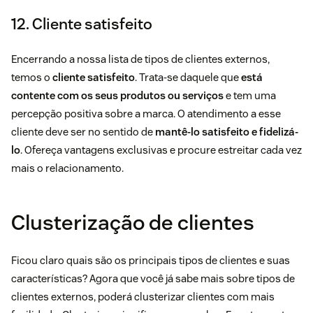
12. Cliente satisfeito
Encerrando a nossa lista de tipos de clientes externos,
temos o
cliente satisfeito
. Trata-se daquele que
está
contente com os seus produtos ou serviços
e tem uma
percepção positiva sobre a marca. O atendimento a esse
cliente deve ser no sentido de
mantê-lo satisfeito e fidelizá-
lo
. Ofereça vantagens exclusivas e procure estreitar cada vez
mais o relacionamento.
Clusterização de clientes
Ficou claro quais são os principais tipos de clientes e suas
características? Agora que você já sabe mais sobre tipos de
clientes externos, poderá clusterizar clientes com mais