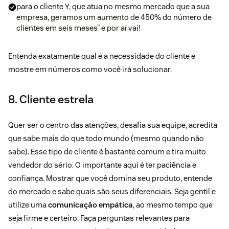
para o cliente Y, que atua no mesmo mercado que a sua
empresa, geramos um aumento de 450% do número de
clientes em seis meses” e por aí vai!
Entenda exatamente qual é a necessidade do cliente e
mostre em números como você irá solucionar.
8. Cliente estrela
Quer ser o centro das atenções, desafia sua equipe, acredita
que sabe mais do que todo mundo (mesmo quando não
sabe). Esse tipo de cliente é bastante comum e tira muito
vendedor do sério. O importante aqui é ter paciência e
confiança. Mostrar que você domina seu produto, entende
do mercado e sabe quais são seus diferenciais. Seja gentil e
utilize uma
comunicação empática
, ao mesmo tempo que
seja firme e certeiro. Faça perguntas relevantes para