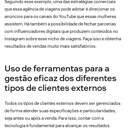
Seguindo esse exemplo, uma das estratégias comerciais
que essa agência de viagens pode adotar é direcionar os
anúncios para os canais do YouTube que essas mulheres
assistem. Há também a possibilidade de fechar parcerias
com influenciadores digitais que produzem conteúdos no
Instagram sobre esse nicho de viagens. Faça isso e obtenha
resultados de vendas muito mais satisfatórios.
Uso de ferramentas para a
gestão eficaz dos diferentes
tipos de clientes externos
Todos os tipos de clientes externos devem ser gerenciados
de forma atender suas especificações e particularidades,
seja antes ou após a venda. Para isso, contar com a
tecnologia é fundamental para alcançar os resultados