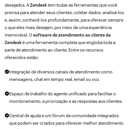
desejados. A
Zendesk
tem todas as ferramentas que você
precisa para atender seus clientes, coletar dados, analisá-los
e, assim, conhecê-los profundamente, para oferecer sempre
o que eles mais desejam, por meio de uma experiência
memorável. O
software de atendimento ao cliente da
Zendesk
é uma ferramenta completa que engloba toda a
parte de atendimento ao cliente. Entre os recursos
oferecidos estão:
Integração de diversos canais de atendimento como
mensagens, chat em tempo real, email ou voz.
Espaço de trabalho do agente unificado para facilitar o
monitoramento, a priorização e as respostas aos clientes.
Central de ajuda e um fórum da comunidade integrados
que podem ser criados para oferecer melhor atendimento