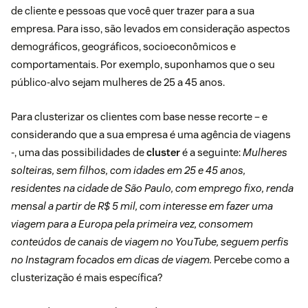
de cliente e pessoas que você quer trazer para a sua
empresa. Para isso, são levados em consideração aspectos
demográficos, geográficos, socioeconômicos e
comportamentais. Por exemplo, suponhamos que o seu
público-alvo sejam mulheres de 25 a 45 anos.
Para clusterizar os clientes com base nesse recorte – e
considerando que a sua empresa é uma agência de viagens
-, uma das possibilidades de
cluster
é a seguinte:
Mulheres
solteiras, sem filhos, com idades em 25 e 45 anos,
residentes na cidade de São Paulo, com emprego fixo, renda
mensal a partir de R$ 5 mil, com interesse em fazer uma
viagem para a Europa pela primeira vez, consomem
conteúdos de canais de viagem no YouTube, seguem perfis
no Instagram focados em dicas de viagem.
Percebe como a
clusterização é mais específica?