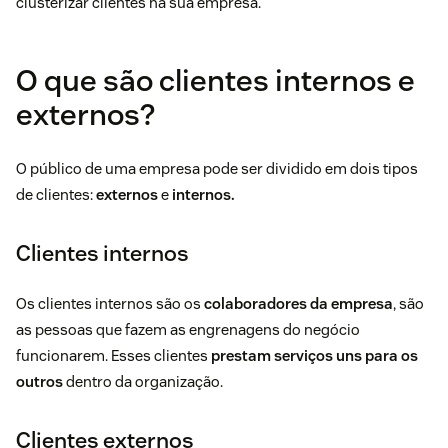
clusterizar clientes na sua empresa.
O que são clientes internos e
externos?
O público de uma empresa pode ser dividido em dois tipos
de clientes:
externos
e
internos.
Clientes internos
Os clientes internos são os
colaboradores da empresa
, são
as pessoas que fazem as engrenagens do negócio
funcionarem. Esses clientes
prestam serviços uns para os
outros
dentro da organização.
Clientes externos