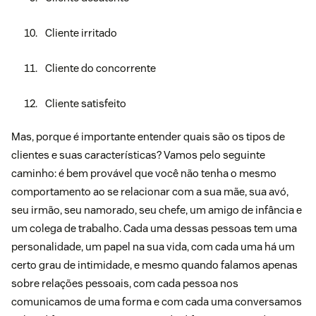
Cliente irritado
Cliente do concorrente
Cliente satisfeito
Mas, porque é importante entender quais são os tipos de
clientes e suas características? Vamos pelo seguinte
caminho: é bem provável que você não tenha o mesmo
comportamento ao se relacionar com a sua mãe, sua avó,
seu irmão, seu namorado, seu chefe, um amigo de infância e
um colega de trabalho. Cada uma dessas pessoas tem uma
personalidade, um papel na sua vida, com cada uma há um
certo grau de intimidade, e mesmo quando falamos apenas
sobre relações pessoais, com cada pessoa nos
comunicamos de uma forma e com cada uma conversamos