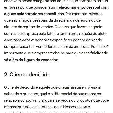
encaixam nessa categoria são aqueles que compram da sua
empresa porque possuem um
relacionamento pessoal com
alguns colaboradores específicos
. Por exemplo, clientes
que são amigos pessoais da diretoria, da gerência ou de
alguém da equipe de vendas. Clientes que fazem negócio
com a sua empresa pelo fato de terem uma relação de afeto
e amizade com vendedores específicos podem deixar de
comprar caso tais vendedores saiam da empresa. Por isso, é
importante que a empresa trabalhe para que essa
fidelidade
vá além da figura do vendedor.
2. Cliente decidido
O cliente decidido é aquele que chega na sua empresa já
sabendo o que quer, qual é o diferencial da sua marca em
relação à concorrência, quais serviços ou produtos que você
oferece que são de interesse dele. Nesses casos é