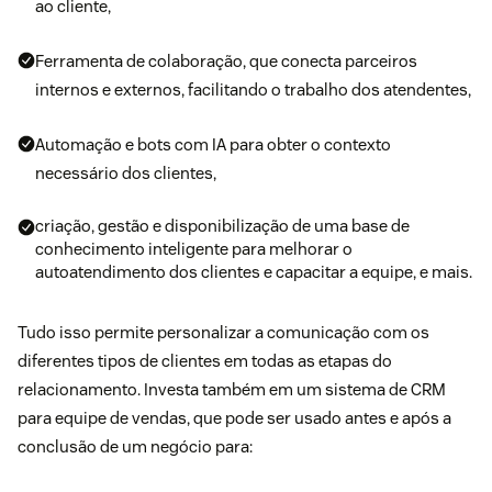
ao cliente,
Ferramenta de colaboração, que conecta parceiros
internos e externos, facilitando o trabalho dos atendentes,
Automação e bots com IA para obter o contexto
necessário dos clientes,
criação, gestão e disponibilização de uma base de
conhecimento inteligente para melhorar o
autoatendimento dos clientes e capacitar a equipe, e mais.
Tudo isso permite personalizar a comunicação com os
diferentes tipos de clientes em todas as etapas do
relacionamento. Investa também em um sistema de CRM
para equipe de vendas, que pode ser usado antes e após a
conclusão de um negócio para: