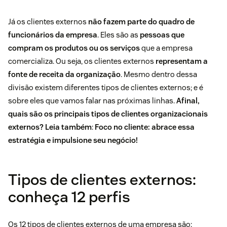
Já os clientes externos
não fazem parte do quadro de
funcionários da empresa
. Eles são as
pessoas que
compram os produtos ou os serviços
que a empresa
comercializa. Ou seja, os clientes externos
representam a
fonte de receita da organização
. Mesmo dentro dessa
divisão existem diferentes tipos de clientes externos; e é
sobre eles que vamos falar nas próximas linhas.
Afinal,
quais são os principais tipos de clientes organizacionais
externos?
Leia também
:
Foco no cliente: abrace essa
estratégia e impulsione seu negócio!
Tipos de clientes externos:
conheça 12 perfis
Os 12 tipos de clientes externos de uma empresa são: