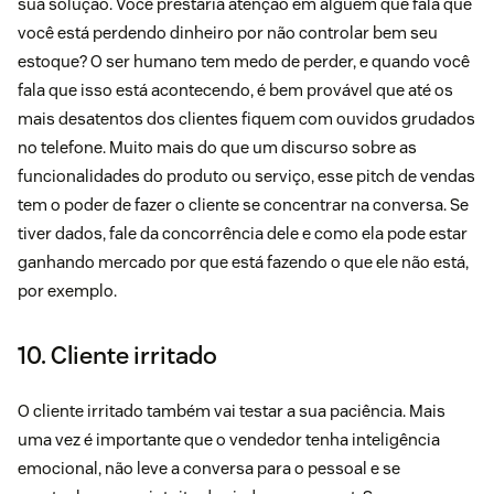
sua solução. Você prestaria atenção em alguém que fala que
você está perdendo dinheiro por não controlar bem seu
estoque? O ser humano tem medo de perder, e quando você
fala que isso está acontecendo, é bem provável que até os
mais desatentos dos clientes fiquem com ouvidos grudados
no telefone. Muito mais do que um discurso sobre as
funcionalidades do produto ou serviço, esse pitch de vendas
tem o poder de fazer o cliente se concentrar na conversa. Se
tiver dados, fale da concorrência dele e como ela pode estar
ganhando mercado por que está fazendo o que ele não está,
por exemplo.
10. Cliente irritado
O cliente irritado também vai testar a sua paciência. Mais
uma vez é importante que o vendedor tenha inteligência
emocional, não leve a conversa para o pessoal e se