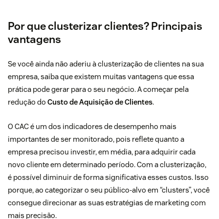
Por que clusterizar clientes? Principais
vantagens
Se você ainda não aderiu à clusterização de clientes na sua
empresa, saiba que existem muitas vantagens que essa
prática pode gerar para o seu negócio. A começar pela
redução do
Custo de Aquisição de Clientes
.
O CAC é um dos indicadores de desempenho mais
importantes de ser monitorado, pois reflete quanto a
empresa precisou investir, em média, para adquirir cada
novo cliente em determinado período. Com a clusterização,
é possível diminuir de forma significativa esses custos. Isso
porque, ao categorizar o seu público-alvo em “clusters”, você
consegue direcionar as suas estratégias de marketing com
mais precisão.