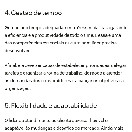
4. Gestão de tempo
Gerenciar o tempo adequadamente é essencial para garantir
a eficiência e a produtividade de todo o time. E essa é uma
das competências essenciais que um bom líder precisa
desenvolver.
Afinal, ele deve ser capaz de estabelecer prioridades, delegar
tarefas e organizar a rotina de trabalho, de modo a atender
às demandas dos consumidores e alcançar os objetivos da
organização.
5. Flexibilidade e adaptabilidade
O líder de atendimento ao cliente deve ser flexível e
adaptável às mudanças e desafios do mercado. Ainda mais