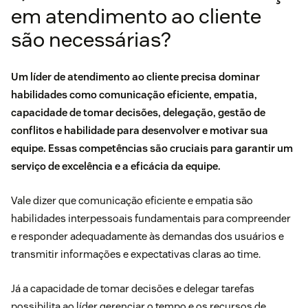
em atendimento ao cliente
são necessárias?
Um líder de atendimento ao cliente precisa dominar
habilidades como comunicação eficiente, empatia,
capacidade de tomar decisões, delegação, gestão de
conflitos e habilidade para desenvolver e motivar sua
equipe. Essas competências são cruciais para garantir um
serviço de excelência e a eficácia da equipe.
Vale dizer que comunicação eficiente e empatia são
habilidades interpessoais fundamentais para compreender
e responder adequadamente às demandas dos usuários e
transmitir informações e expectativas claras ao time.
Já a capacidade de tomar decisões e delegar tarefas
possibilita ao líder gerenciar o tempo e os recursos de