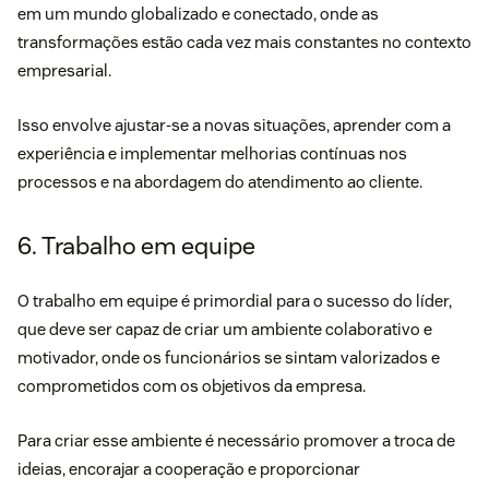
em um mundo globalizado e conectado, onde as
transformações estão cada vez mais constantes no contexto
empresarial.
Isso envolve ajustar-se a novas situações, aprender com a
experiência e implementar melhorias contínuas nos
processos e na abordagem do atendimento ao cliente.
6. Trabalho em equipe
O trabalho em equipe é primordial para o sucesso do líder,
que deve ser capaz de criar um ambiente colaborativo e
motivador, onde os funcionários se sintam valorizados e
comprometidos com os objetivos da empresa.
Para criar esse ambiente é necessário promover a troca de
ideias, encorajar a cooperação e proporcionar