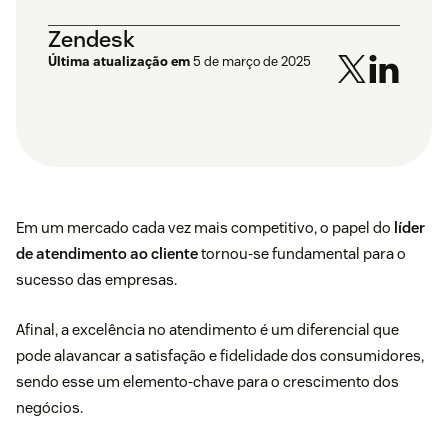
Zendesk
Última atualização em
5 de março de 2025
Em um mercado cada vez mais competitivo, o papel do
líder
de atendimento ao cliente
tornou-se fundamental para o
sucesso das empresas.
Afinal, a excelência no atendimento é um diferencial que
pode alavancar a satisfação e fidelidade dos consumidores,
sendo esse um elemento-chave para o crescimento dos
negócios.