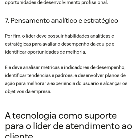
oportunidades de desenvolvimento profissional.
7. Pensamento analítico e estratégico
Por fim, o líder deve possuir habilidades analíticas e
estratégicas para avaliar o desempenho da equipe e
identificar oportunidades de melhoria.
Ele deve analisar métricas e indicadores de desempenho,
identificar tendências e padrões, e desenvolver planos de
ação para melhorar a experiência do usuário e alcançar os
objetivos da empresa.
A tecnologia como suporte
para o líder de atendimento ao
cliente