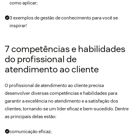
como aplicar;
3 exemplos de gestão de conhecimento para você se
inspirar!
7 competências e habilidades
do profissional de
atendimento ao cliente
O profissional de atendimento ao cliente precisa
desenvolver diversas competências e habilidades para
garantir a excelência no atendimento e a satisfação dos
clientes, tornando-se um líder eficaz e bem-sucedido. Dentre
as principais delas estão:
comunicação eficaz;