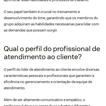
O seu papel também é crucial no treinamento e
desenvolvimento do time, garantindo que os membros do
grupo adquiram as habilidades necessárias para lidar com
as demandas que possam surgir.
Qual o perfil do profissional de
atendimento ao cliente?
O perfil do líder de atendimento ao cliente envolve diversas
características pessoais e profissionais que garantem a
eficiência no gerenciamento e orientação da equipe de
atendimento.
Além de ser altamente comunicativo e
empático
, o
profissional deve ser capaz de se adaptar a diferentes