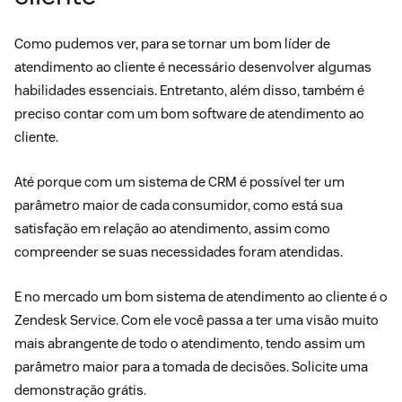
Como pudemos ver, para se tornar um bom líder de
atendimento ao cliente é necessário desenvolver algumas
habilidades essenciais. Entretanto, além disso, também é
preciso contar com um bom software de atendimento ao
cliente.
Até porque com um
sistema de CRM
é possível ter um
parâmetro maior de cada consumidor, como está sua
satisfação em relação ao atendimento, assim como
compreender se suas necessidades foram atendidas.
E no mercado um bom sistema de atendimento ao cliente é o
Zendesk Service. Com ele você passa a ter uma visão muito
mais abrangente de todo o atendimento, tendo assim um
parâmetro maior para a tomada de decisões.
Solicite uma
demonstração grátis.