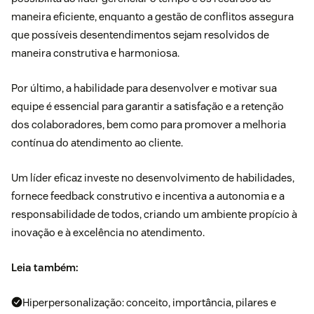
maneira eficiente, enquanto a gestão de conflitos assegura
que possíveis desentendimentos sejam resolvidos de
maneira construtiva e harmoniosa.
Por último, a habilidade para desenvolver e motivar sua
equipe é essencial para garantir a satisfação e a retenção
dos colaboradores, bem como para promover a melhoria
contínua do atendimento ao cliente.
Um líder eficaz investe no desenvolvimento de habilidades,
fornece feedback construtivo e incentiva a autonomia e a
responsabilidade de todos, criando um ambiente propício à
inovação e à excelência no atendimento.
Leia também:
Hiperpersonalização: conceito, importância, pilares e