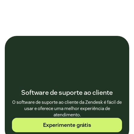
Software de suporte ao cliente
O software de suporte ao cliente da Zendesk é fácil de
usar e oferece uma melhor experiência de
atendimento.
Experimente grátis