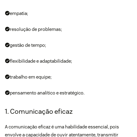
empatia;
resolução de problemas;
gestão de tempo;
flexibilidade e adaptabilidade;
trabalho em equipe;
pensamento analítico e estratégico.
1. Comunicação eficaz
A comunicação eficaz é uma habilidade essencial, pois
envolve a capacidade de ouvir atentamente, transmitir