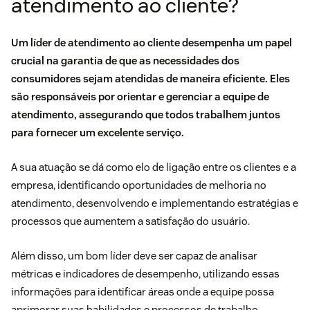
atendimento ao cliente?
Um líder de atendimento ao cliente desempenha um papel
crucial na garantia de que as necessidades dos
consumidores sejam atendidas de maneira eficiente. Eles
são responsáveis por orientar e gerenciar a equipe de
atendimento, assegurando que todos trabalhem juntos
para fornecer um excelente serviço.
A sua atuação se dá como elo de ligação entre os clientes e a
empresa, identificando oportunidades de melhoria no
atendimento, desenvolvendo e implementando estratégias e
processos que aumentem a satisfação do usuário.
Além disso, um bom líder deve ser capaz de analisar
métricas e
indicadores de desempenho
, utilizando essas
informações para identificar áreas onde a equipe possa
aprimorar suas habilidades e processos de trabalho.