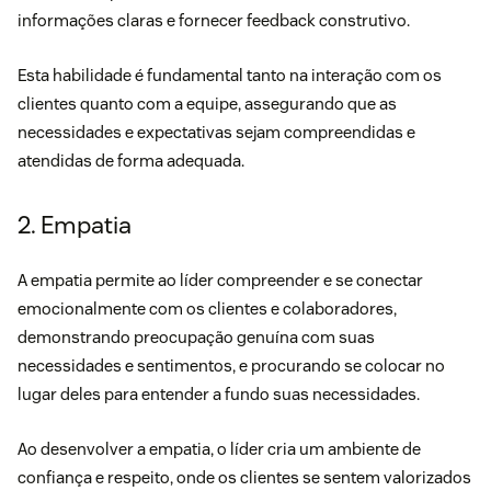
informações claras e fornecer feedback construtivo.
Esta habilidade é fundamental tanto na interação com os
clientes quanto com a equipe, assegurando que as
necessidades e expectativas sejam compreendidas e
atendidas de forma adequada.
2. Empatia
A empatia permite ao líder compreender e se conectar
emocionalmente com os clientes e colaboradores,
demonstrando preocupação genuína com suas
necessidades e sentimentos, e procurando se colocar no
lugar deles para entender a fundo suas necessidades.
Ao desenvolver a empatia, o líder cria um ambiente de
confiança e respeito, onde os clientes se sentem valorizados