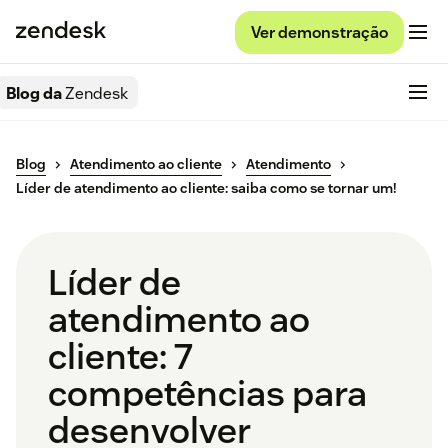
Ver demonstração
Blog da
Zendesk
Blog
Atendimento ao cliente
Atendimento
Líder de atendimento ao cliente: saiba como se tornar um!
Líder de
atendimento ao
cliente: 7
competências para
desenvolver