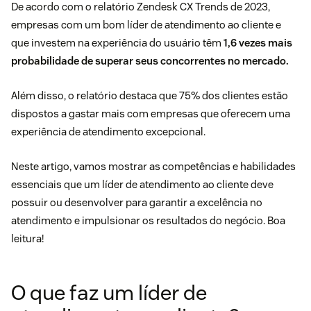
De acordo com o relatório
Zendesk CX Trends de 2023
,
empresas com um bom líder de atendimento ao cliente e
que investem na experiência do usuário têm
1,6 vezes mais
probabilidade de superar seus concorrentes no mercado.
Além disso, o relatório destaca que 75% dos clientes estão
dispostos a gastar mais com empresas que oferecem uma
experiência de atendimento excepcional.
Neste artigo, vamos mostrar as competências e habilidades
essenciais que um líder de atendimento ao cliente deve
possuir ou desenvolver para garantir a excelência no
atendimento e impulsionar os resultados do negócio. Boa
leitura!
O que faz um líder de