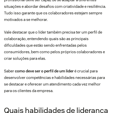
situações e abordar desafios com criatividade e resiliência.
Tudo isso garante que os colaboradores estejam sempre
motivados a se melhorar.
Vale destacar que o líder também precisa ter um perfil de
colaboração, entendendo quais são as principais
dificuldades que estão sendo enfrentadas pelos
consumidores, bem como pelos próprios colaboradores e
criar soluções para elas.
Saber
como deve ser o perfil de um líder
é crucial para
desenvolver competências e habilidades necessárias para
se destacar e oferecer um atendimento cada vez melhor
para os clientes da empresa.
Quais habilidades de liderança