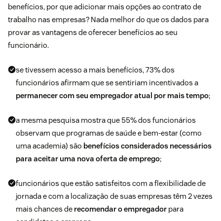
benefícios, por que adicionar mais opções ao contrato de
trabalho nas empresas? Nada melhor do que os dados para
provar as vantagens de oferecer benefícios ao seu
funcionário.
se tivessem acesso a mais benefícios,
73%
dos
funcionários afirmam que se sentiriam incentivados a
permanecer com seu empregador atual por mais tempo
;
a mesma pesquisa mostra que 55% dos funcionários
observam que programas de saúde e bem-estar (como
uma academia) são
benefícios considerados necessários
para aceitar uma nova oferta de emprego
;
funcionários que estão satisfeitos com a flexibilidade de
jornada e com a localização de suas empresas têm
2 vezes
mais
chances de
recomendar o empregador
para