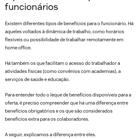
funcionários
Existem diferentes tipos de benefícios para o funcionário. Há
aqueles voltados à dinâmica de trabalho, como horários
flexíveis ou possibilidade de trabalhar remotamente em
home office.
Há também os que facilitam o acesso do trabalhador a
atividades físicas (como convênios com academias), a
serviços de saúde e educação.
Para entender todo o leque de benefícios disponíveis para a
oferta, é preciso compreender que há uma diferença entre
benefícios obrigatórios e os que são considerados
benefícios extra para os colaboradores.
A seguir, explicamos a diferença entre eles.