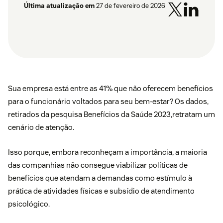
Última atualização em
27 de fevereiro de 2026
Sua empresa está entre as 41% que não oferecem benefícios
para o funcionário voltados para seu bem-estar? Os dados,
retirados da pesquisa
Benefícios da Saúde 2023
,retratam um
cenário de atenção.
Isso porque, embora reconheçam a importância, a maioria
das companhias não consegue viabilizar políticas de
benefícios que atendam a demandas como estímulo à
prática de atividades físicas e subsídio de atendimento
psicológico.