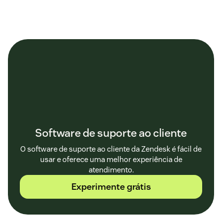
Software de suporte ao cliente
O software de suporte ao cliente da Zendesk é fácil de
usar e oferece uma melhor experiência de
atendimento.
Experimente grátis