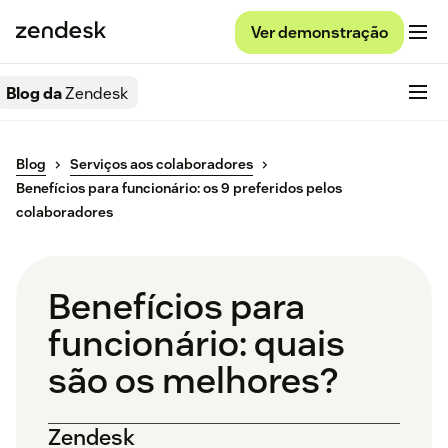
Ver demonstração
Blog da
Zendesk
Blog
Serviços aos colaboradores
Benefícios para funcionário: os 9 preferidos pelos
colaboradores
Benefícios para
funcionário: quais
são os melhores?
Zendesk