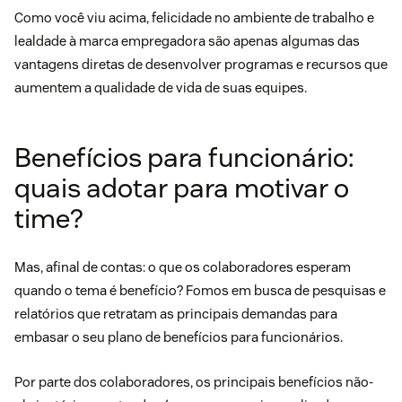
Como você viu acima, felicidade no ambiente de trabalho e
lealdade à marca empregadora são apenas algumas das
vantagens diretas de desenvolver programas e recursos que
aumentem a qualidade de vida de suas equipes.
Benefícios para funcionário:
quais adotar para motivar o
time?
Mas, afinal de contas: o que os colaboradores esperam
quando o tema é benefício? Fomos em busca de pesquisas e
relatórios que retratam as principais demandas para
embasar o seu plano de benefícios para funcionários.
Por parte dos colaboradores, os principais benefícios não-