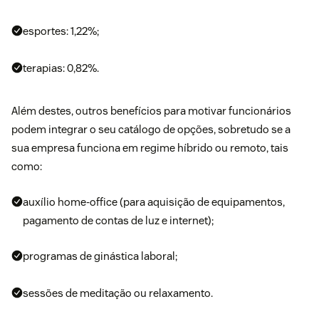
esportes: 1,22%;
terapias: 0,82%.
Além destes, outros benefícios para
motivar funcionários
podem integrar o seu catálogo de opções, sobretudo se a
sua empresa funciona em regime híbrido ou remoto, tais
como:
auxílio home-office (para aquisição de equipamentos,
pagamento de contas de luz e internet);
programas de ginástica laboral;
sessões de meditação ou relaxamento.