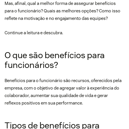
Mas, afinal, qual a melhor forma de assegurar benefícios
para o funcionário? Quais as melhores opções? Como isso
reflete na motivação e no engajamento das equipes?
Continue a leitura e descubra.
O que são benefícios para
funcionários?
Benefícios para o funcionário são recursos, oferecidos pela
empresa, com o objetivo de agregar valor à
experiência do
colaborador
, aumentar sua qualidade de vida e gerar
reflexos positivos em sua performance.
Tipos de benefícios para