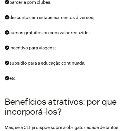
parceria com clubes;
descontos em estabelecimentos diversos;
cursos gratuitos ou com valor reduzido;
incentivo para viagens;
subsídio para a educação continuada;
etc.
Benefícios atrativos: por que
incorporá-los?
Mas, se a CLT já dispõe sobre a obrigatoriedade de tantos