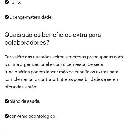
FGTS;
Licença-maternidade.
Quais são os benefícios extra para
colaboradores?
Para além das questões acima, empresas preocupadas com
o clima organizacional e com o bem-estar de seus
funcionários podem lançar mão de benefícios extras para
complementar o contrato. Entre as possibilidades a serem
ofertadas, estão:
plano de saúde;
convênio odontológico;