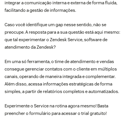
integrar a comunicação interna e externa de forma fluida,
facilitando a gestão de informações.
Caso você identifique um gap nesse sentido, não se
preocupe. A resposta para a sua questão está aqui mesmo:
que tal experimentar o
Zendesk Service
, software de
atendimento da Zendesk?
Em uma só ferramenta, o time de atendimento e vendas
consegue gerenciar contatos com o cliente em múltiplos
canais, operando de maneira integrada e complementar.
Além disso, acessa informações estratégicas de forma
simples, a partir de relatórios completos e automatizados.
Experimente o Service na rotina agora mesmo!
Basta
preencher o formulári
o para acessar o trial gratuito!