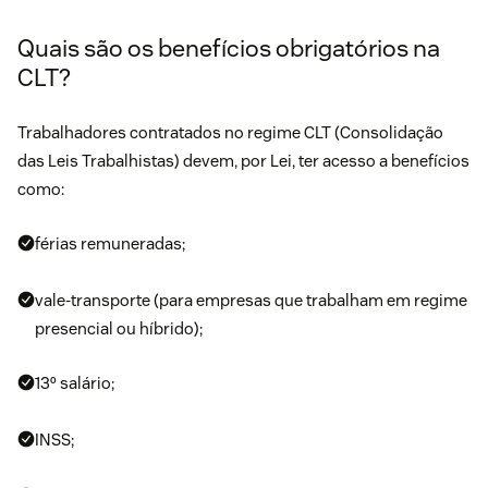
Quais são os benefícios obrigatórios na
CLT?
Trabalhadores contratados no regime CLT (Consolidação
das Leis Trabalhistas) devem, por
Lei
, ter acesso a benefícios
como:
férias remuneradas;
vale-transporte (para empresas que trabalham em regime
presencial ou híbrido);
13º salário;
INSS;