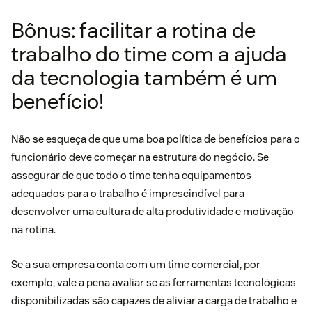
Bônus: facilitar a rotina de
trabalho do time com a ajuda
da tecnologia também é um
benefício!
Não se esqueça de que uma boa política de benefícios para o
funcionário deve começar na estrutura do negócio. Se
assegurar de que todo o time tenha equipamentos
adequados para o trabalho é imprescindível para
desenvolver uma cultura de alta produtividade e motivação
na rotina.
Se a sua empresa conta com um time comercial, por
exemplo, vale a pena avaliar se as ferramentas tecnológicas
disponibilizadas são capazes de aliviar a carga de trabalho e