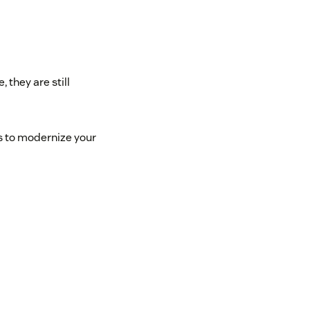
 they are still
s to modernize your