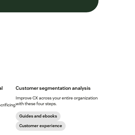
al
Customer segmentation analysis
Improve CX across your entire organization
with these four steps.
crificing
Guides and ebooks
Customer experience