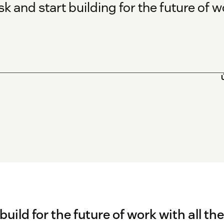
 and start building for the future of wo
uild for the future of work with all the