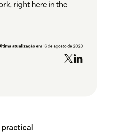
rk, right here in the
Última atualização em
16 de agosto de 2023
 practical