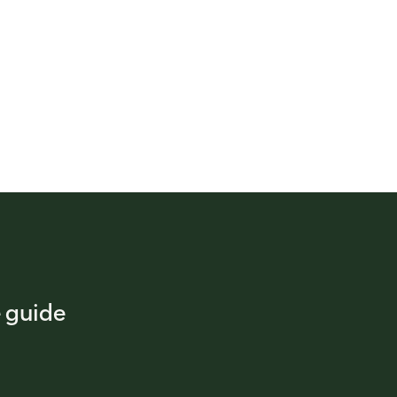
 guide