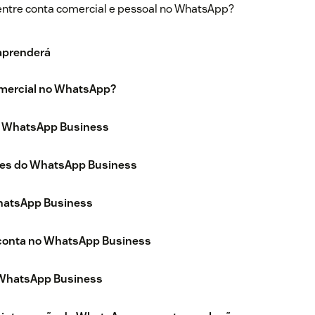
 entre conta comercial e pessoal no WhatsApp?
 aprenderá
omercial no WhatsApp?
o WhatsApp Business
des do WhatsApp Business
hatsApp Business
conta no WhatsApp Business
o WhatsApp Business