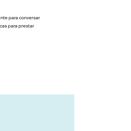
nte para conversar
cas para prestar