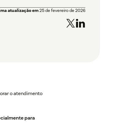
ima atualização em
25 de fevereiro de 2026
orar o atendimento
ecialmente para