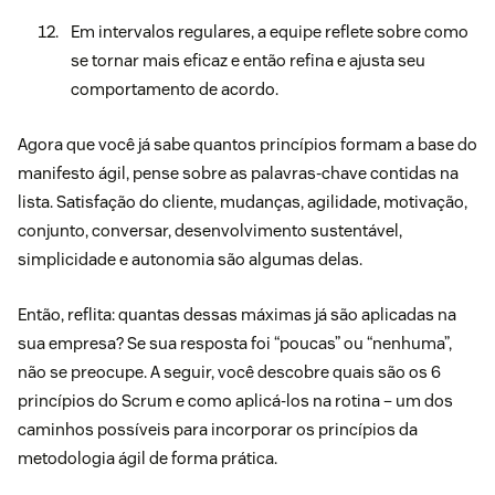
Em intervalos regulares, a equipe reflete sobre como
se tornar mais eficaz e então refina e ajusta seu
comportamento de acordo.
Agora que você já sabe quantos princípios formam a base do
manifesto ágil, pense sobre as palavras-chave contidas na
lista. Satisfação do cliente, mudanças, agilidade, motivação,
conjunto, conversar, desenvolvimento sustentável,
simplicidade e autonomia são algumas delas.
Então, reflita: quantas dessas máximas já são aplicadas na
sua empresa? Se sua resposta foi “poucas” ou “nenhuma”,
não se preocupe. A seguir, você descobre quais são os 6
princípios do Scrum e como aplicá-los na rotina – um dos
caminhos possíveis para incorporar os princípios da
metodologia ágil de forma prática.