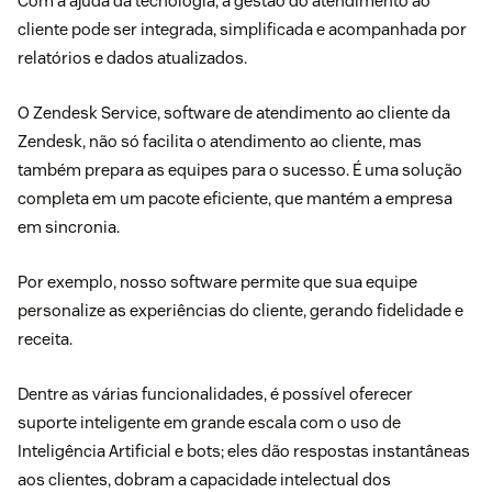
Com a ajuda da tecnologia, a gestão do atendimento ao
cliente pode ser integrada, simplificada e acompanhada por
relatórios e dados atualizados.
O
Zendesk Service
, software de atendimento ao cliente da
Zendesk, não só facilita o atendimento ao cliente, mas
também prepara as equipes para o sucesso. É uma solução
completa em um pacote eficiente, que mantém a empresa
em sincronia.
Por exemplo, nosso software permite que sua equipe
personalize as experiências do cliente, gerando fidelidade e
receita.
Dentre as várias funcionalidades, é possível oferecer
suporte inteligente em grande escala com o uso de
Inteligência Artificial e bots; eles dão respostas instantâneas
aos clientes, dobram a capacidade intelectual dos