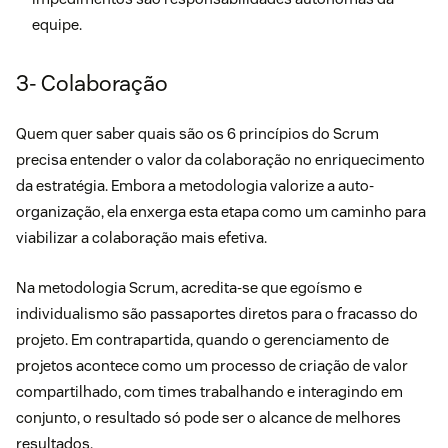
equipe.
3- Colaboração
Quem quer saber quais são os 6 princípios do Scrum
precisa entender o valor da colaboração no enriquecimento
da estratégia. Embora a metodologia valorize a auto-
organização, ela enxerga esta etapa como um caminho para
viabilizar a colaboração mais efetiva.
Na metodologia Scrum, acredita-se que egoísmo e
individualismo são passaportes diretos para o fracasso do
projeto. Em contrapartida, quando o gerenciamento de
projetos acontece como um processo de criação de valor
compartilhado, com times trabalhando e interagindo em
conjunto, o resultado só pode ser o alcance de melhores
resultados.