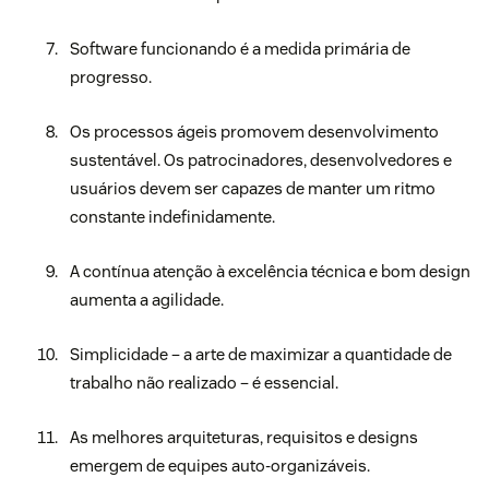
Software funcionando é a medida primária de
progresso.
Os processos ágeis promovem desenvolvimento
sustentável. Os patrocinadores, desenvolvedores e
usuários devem ser capazes de manter um ritmo
constante indefinidamente.
A contínua atenção à excelência técnica e bom design
aumenta a agilidade.
Simplicidade – a arte de maximizar a quantidade de
trabalho não realizado – é essencial.
As melhores arquiteturas, requisitos e designs
emergem de equipes auto-organizáveis.