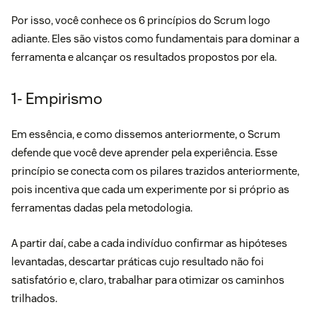
Por isso, você conhece os 6 princípios do Scrum logo
adiante. Eles são vistos como fundamentais para dominar a
ferramenta e alcançar os resultados propostos por ela.
1- Empirismo
Em essência, e como dissemos anteriormente, o Scrum
defende que você deve aprender pela experiência. Esse
princípio se conecta com os pilares trazidos anteriormente,
pois incentiva que cada um experimente por si próprio as
ferramentas dadas pela metodologia.
A partir daí, cabe a cada indivíduo confirmar as hipóteses
levantadas, descartar práticas cujo resultado não foi
satisfatório e, claro, trabalhar para otimizar os caminhos
trilhados.