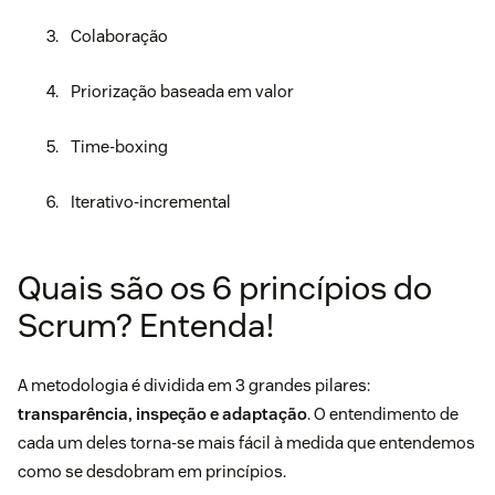
Colaboração
Priorização baseada em valor
Time-boxing
Iterativo-incremental
Quais são os 6 princípios do
Scrum? Entenda!
A metodologia é dividida em 3 grandes pilares:
transparência, inspeção e adaptação
. O entendimento de
cada um deles torna-se mais fácil à medida que entendemos
como se desdobram em princípios.