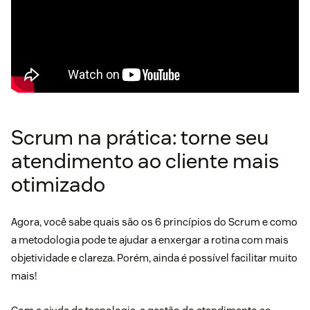
Scrum na prática: torne seu
atendimento ao cliente mais
otimizado
Agora, você sabe quais são os 6 princípios do Scrum e como
a metodologia pode te ajudar a enxergar a rotina com mais
objetividade e clareza. Porém, ainda é possível facilitar muito
mais!