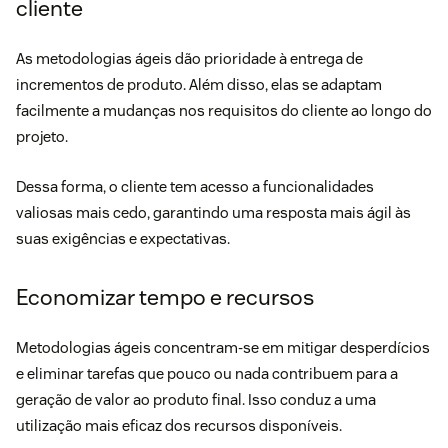
cliente
As metodologias ágeis dão prioridade à entrega de
incrementos de produto. Além disso, elas se adaptam
facilmente a mudanças nos requisitos do cliente ao longo do
projeto.
Dessa forma, o cliente tem acesso a funcionalidades
valiosas mais cedo, garantindo uma resposta mais ágil às
suas exigências e expectativas.
Economizar tempo e recursos
Metodologias ágeis concentram-se em mitigar desperdícios
e eliminar tarefas que pouco ou nada contribuem para a
geração de valor ao produto final. Isso conduz a uma
utilização mais eficaz dos recursos disponíveis.