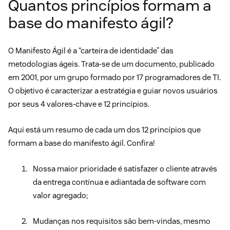
Quantos princípios formam a
base do manifesto ágil?
O
Manifesto Ágil
é a “carteira de identidade” das
metodologias ágeis. Trata-se de um documento, publicado
em 2001, por um grupo formado por 17 programadores de TI.
O objetivo é caracterizar a estratégia e guiar novos usuários
por seus 4 valores-chave e 12 princípios.
Aqui está um resumo de cada um dos 12 princípios que
formam a base do manifesto ágil. Confira!
Nossa maior prioridade é satisfazer o cliente através
da entrega contínua e adiantada de software com
valor agregado;
Mudanças nos requisitos são bem-vindas, mesmo