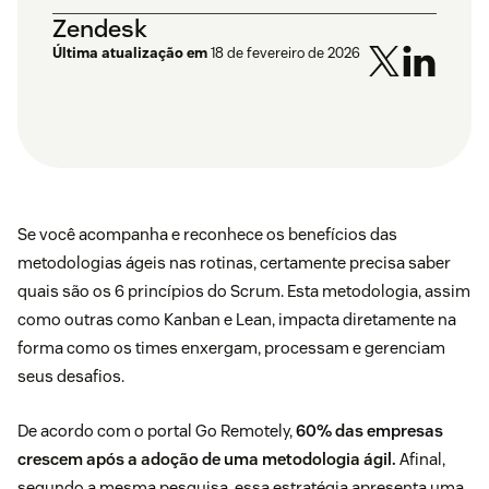
Zendesk
Última atualização em
18 de fevereiro de 2026
Se você acompanha e reconhece os benefícios das
metodologias ágeis nas rotinas, certamente precisa saber
quais são os 6 princípios do Scrum. Esta metodologia, assim
como outras como Kanban e Lean, impacta diretamente na
forma como os times enxergam, processam e gerenciam
seus desafios.
De acordo com o portal
Go Remotely
,
60% das empresas
crescem após a adoção de uma metodologia ágil.
Afinal,
segundo a mesma pesquisa, essa estratégia apresenta uma