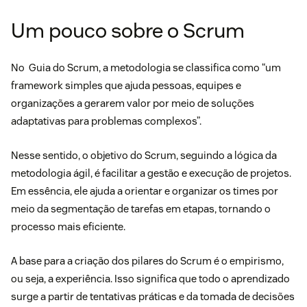
Um pouco sobre o Scrum
No
Guia do Scrum
, a metodologia se classifica como “um
framework simples que ajuda pessoas, equipes e
organizações a gerarem valor por meio de soluções
adaptativas para problemas complexos”.
Nesse sentido, o objetivo do Scrum, seguindo a lógica da
metodologia ágil, é facilitar a gestão e execução de projetos.
Em essência, ele ajuda a orientar e organizar os times por
meio da segmentação de tarefas em etapas, tornando o
processo mais eficiente.
A base para a criação dos
pilares do Scrum
é o empirismo,
ou seja, a experiência. Isso significa que todo o aprendizado
surge a partir de tentativas práticas e da tomada de decisões