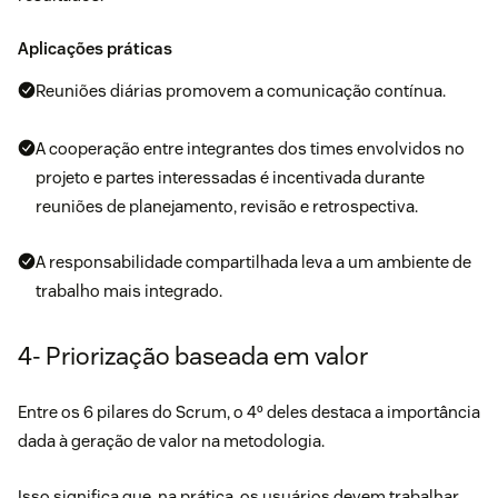
Aplicações práticas
Reuniões diárias promovem a comunicação contínua.
A cooperação entre integrantes dos times envolvidos no
projeto e partes interessadas é incentivada durante
reuniões de planejamento, revisão e retrospectiva.
A responsabilidade compartilhada leva a um ambiente de
trabalho mais integrado.
4- Priorização baseada em valor
Entre os 6 pilares do Scrum, o 4º deles destaca a importância
dada à geração de valor na metodologia.
Isso significa que, na prática, os usuários devem trabalhar