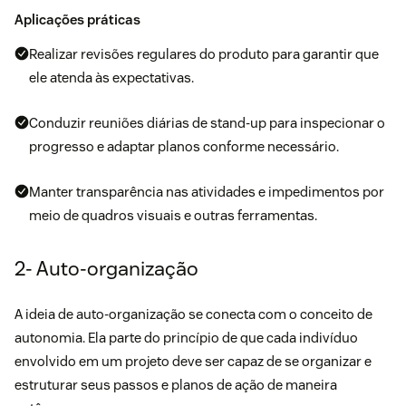
Aplicações práticas
Realizar revisões regulares do produto para garantir que
ele atenda às expectativas.
Conduzir reuniões diárias de stand-up para inspecionar o
progresso e adaptar planos conforme necessário.
Manter transparência nas atividades e impedimentos por
meio de quadros visuais e outras ferramentas.
2- Auto-organização
A ideia de auto-organização se conecta com o conceito de
autonomia. Ela parte do princípio de que cada indivíduo
envolvido em um projeto deve ser capaz de se organizar e
estruturar seus passos e planos de ação de maneira