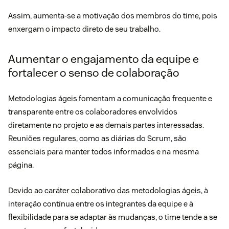
Assim, aumenta-se a motivação dos membros do time, pois
enxergam o impacto direto de seu trabalho.
Aumentar o engajamento da equipe e
fortalecer o senso de colaboração
Metodologias ágeis fomentam a comunicação frequente e
transparente entre os colaboradores envolvidos
diretamente no projeto e as demais partes interessadas.
Reuniões regulares, como as diárias do Scrum, são
essenciais para manter todos informados e na mesma
página.
Devido ao caráter colaborativo das metodologias ágeis, à
interação contínua entre os integrantes da equipe e à
flexibilidade para se adaptar às mudanças, o time tende a se