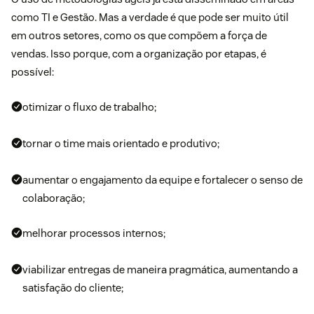
como TI e Gestão. Mas a verdade é que pode ser muito útil
em outros setores, como os que compõem a
força de
vendas
. Isso porque, com a organização por etapas, é
possível:
otimizar o fluxo de trabalho;
tornar o time mais orientado e produtivo;
aumentar o engajamento da equipe e fortalecer o senso de
colaboração;
melhorar processos internos;
viabilizar entregas de maneira pragmática, aumentando a
satisfação do cliente
;