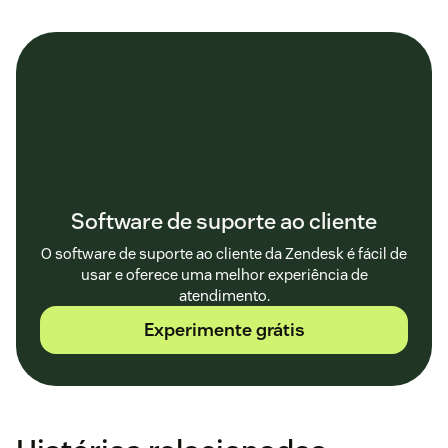
Software de suporte ao cliente
O software de suporte ao cliente da Zendesk é fácil de
usar e oferece uma melhor experiência de
atendimento.
Experimente grátis