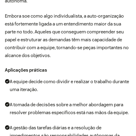
autônoma.
Embora soe como algo individualista, a auto-organização
está fortemente ligada a um entendimento maior da sua
parte no todo. Aqueles que conseguem compreender seu
papel e estruturar as demandas têm mais capacidade de
contribuir com a equipe, tornando-se peças importantes no
alcance dos objetivos.
Aplicações práticas
A equipe decide como dividir e realizar o trabalho durante
uma iteração.
A tomada de decisões sobre a melhor abordagem para
resolver problemas específicos está nas mãos da equipe.
A gestão das tarefas diárias e a resolução de
impedimentos são responsabilidades autônomas da