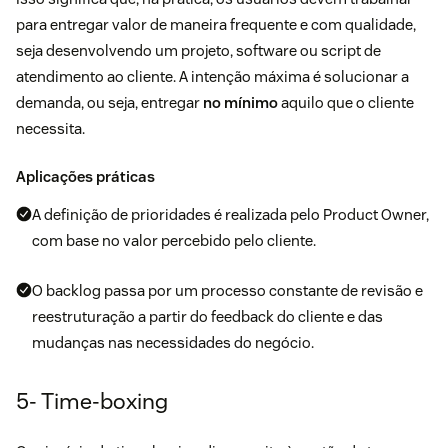
para entregar valor de maneira frequente e com qualidade,
seja desenvolvendo um projeto, software ou
script de
atendimento
ao cliente. A intenção máxima é solucionar a
demanda, ou seja, entregar
no mínimo
aquilo que o cliente
necessita.
Aplicações práticas
A definição de prioridades é realizada pelo Product Owner,
com base no valor percebido pelo cliente.
O backlog passa por um processo constante de revisão e
reestruturação a partir do
feedback do cliente
e das
mudanças nas necessidades do negócio.
5- Time-boxing