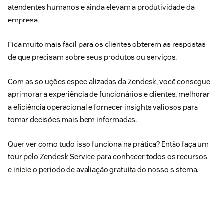
atendentes humanos e ainda elevam a produtividade da
empresa.
Fica muito mais fácil para os clientes obterem as respostas
de que precisam sobre seus produtos ou serviços.
Com as soluções especializadas da Zendesk, você consegue
aprimorar a experiência de funcionários e clientes, melhorar
a eficiência operacional e fornecer insights valiosos para
tomar decisões mais bem informadas.
Quer ver como tudo isso funciona na prática? Então faça um
tour pelo Zendesk Service
para conhecer todos os recursos
e inicie o período de
avaliação gratuita
do nosso sistema.