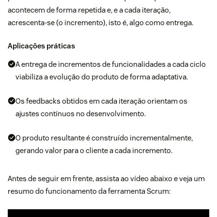
acontecem de forma repetida e, e a cada iteração,
acrescenta-se (o incremento), isto é, algo como entrega.
Aplicações práticas
A entrega de incrementos de funcionalidades a cada ciclo
viabiliza a evolução do produto de forma adaptativa.
Os feedbacks obtidos em cada iteração orientam os
ajustes contínuos no desenvolvimento.
O produto resultante é construído incrementalmente,
gerando valor para o cliente a cada incremento.
Antes de seguir em frente, assista ao vídeo abaixo e veja um
resumo do funcionamento da ferramenta Scrum: