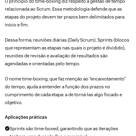
O princípio do time-boxing diz respeito à gestão de tempo
relacionada ao Scrum. Essa metodologia defende que as
etapas do projeto devem ter prazos bem delimitados para
início e fim.
Dessa forma, reuniões diárias (
Daily Scrum
), Sprints (blocos
que representam as etapas nas quais o projeto é dividido),
reuniões de revisão e avaliação de resultados são
agendadas e orientadas pelo tempo.
O nome time-boxing, que faz menção ao “encaixotamento”
do tempo, ajuda a entender a função dos prazos no
cumprimento de cada etapa: a de torná-las algo focado e
objetivo.
Aplicações práticas
Sprints são time-boxed, garantindo que as iterações