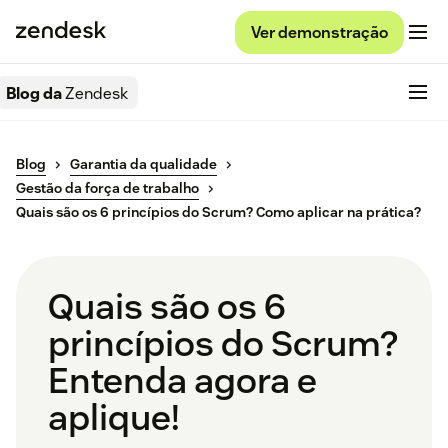
Ver demonstração
Blog da
Zendesk
Blog
Garantia da qualidade
Gestão da força de trabalho
Quais são os 6 princípios do Scrum? Como aplicar na prática?
Quais são os 6
princípios do Scrum?
Entenda agora e
aplique!