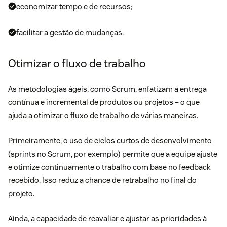
economizar tempo e de recursos;
facilitar a gestão de mudanças.
Otimizar o fluxo de trabalho
As metodologias ágeis, como Scrum, enfatizam a entrega
contínua e incremental de produtos ou projetos – o que
ajuda a otimizar o fluxo de trabalho de várias maneiras.
Primeiramente, o uso de ciclos curtos de desenvolvimento
(sprints no Scrum, por exemplo) permite que a equipe ajuste
e otimize continuamente o trabalho com base no feedback
recebido. Isso reduz a chance de retrabalho no final do
projeto.
Ainda, a capacidade de reavaliar e ajustar as prioridades à