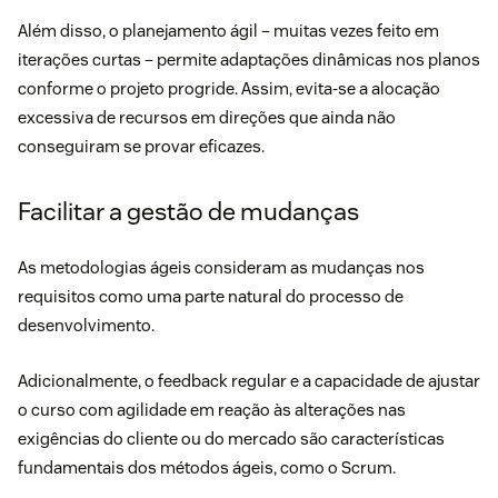
Além disso, o planejamento ágil – muitas vezes feito em
iterações curtas – permite adaptações dinâmicas nos planos
conforme o projeto progride. Assim, evita-se a alocação
excessiva de recursos em direções que ainda não
conseguiram se provar eficazes.
Facilitar a gestão de mudanças
As metodologias ágeis consideram as mudanças nos
requisitos como uma parte natural do processo de
desenvolvimento.
Adicionalmente, o feedback regular e a capacidade de ajustar
o curso com agilidade em reação às alterações nas
exigências do cliente ou do mercado são características
fundamentais dos métodos ágeis, como o Scrum.