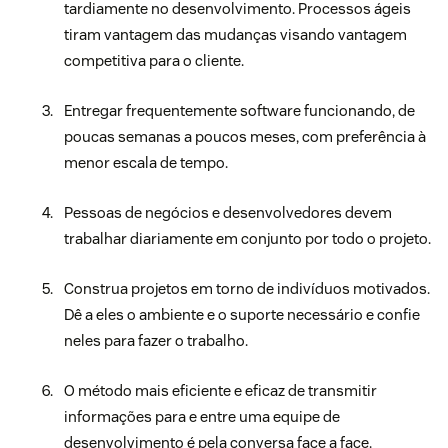
tardiamente no desenvolvimento. Processos ágeis
tiram vantagem das mudanças visando vantagem
competitiva para o cliente.
Entregar frequentemente software funcionando, de
poucas semanas a poucos meses, com preferência à
menor escala de tempo.
Pessoas de negócios e desenvolvedores devem
trabalhar diariamente em conjunto por todo o projeto.
Construa projetos em torno de indivíduos motivados.
Dê a eles o ambiente e o suporte necessário e confie
neles para fazer o trabalho.
O método mais eficiente e eficaz de transmitir
informações para e entre uma equipe de
desenvolvimento é pela conversa face a face.