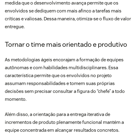
medida que o desenvolvimento avança permite que os
envolvidos se dediquem com mais afinco a tarefas mais
críticas e valiosas. Dessa maneira, otimiza-se o fluxo de valor
entregue.
Tornar o time mais orientado e produtivo
As metodologias ágeis encorajam a formação de equipes
autônomas e com habilidades multidisciplinares. Essa
característica permite que os envolvidos no projeto
assumam responsabilidades e tomem suas próprias
decisões sem precisar consultar a figura do “chefe” a todo
momento.
Além disso, a orientação para a entrega iterativa de
incrementos de produto plenamente funcional mantém a
equipe concentrada em alcançar resultados concretos.