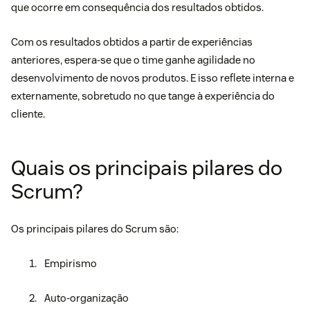
que ocorre em consequência dos resultados obtidos.
Com os resultados obtidos a partir de experiências
anteriores, espera-se que o time ganhe agilidade no
desenvolvimento de novos produtos. E isso reflete interna e
externamente, sobretudo no que tange à
experiência do
cliente
.
Quais os principais pilares do
Scrum?
Os principais pilares do Scrum são:
Empirismo
Auto-organização