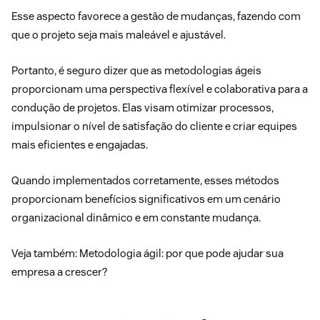
Esse aspecto favorece a gestão de mudanças, fazendo com
que o projeto seja mais maleável e ajustável.
Portanto, é seguro dizer que as metodologias ágeis
proporcionam uma perspectiva flexível e colaborativa para a
condução de projetos. Elas visam otimizar processos,
impulsionar o nível de satisfação do cliente e criar equipes
mais eficientes e engajadas.
Quando implementados corretamente, esses métodos
proporcionam benefícios significativos em um cenário
organizacional dinâmico e em constante mudança.
Veja também:
Metodologia ágil: por que pode ajudar sua
empresa a crescer?