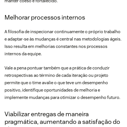
manter coeso e fortalecido.
Melhorar processos internos
A filosofia de inspecionar continuamente o próprio trabalho
e adaptar-se às mudanças é central nas metodologias ágeis.
Isso resulta em melhorias constantes nos processos
internos da equipe.
Vale a pena pontuar também que a prática de conduzir
retrospectivas ao término de cada iteração ou projeto
permite que o time avalie o que teve um desempenho
positivo, identifique oportunidades de melhoria e
implemente mudanças para otimizar o desempenho futuro.
Viabilizar entregas de maneira
pragmática, aumentando a satisfação do