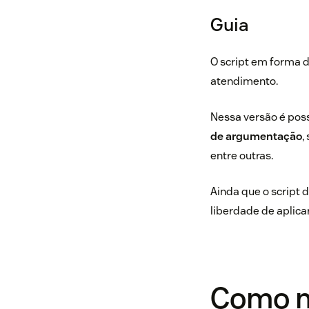
Guia
O script em forma 
atendimento.
Nessa versão é pos
de argumentação
,
entre outras.
Ainda que o script 
liberdade de aplica
Como m