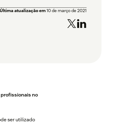
Última atualização em
10 de março de 2021
profissionais no
de ser utilizado