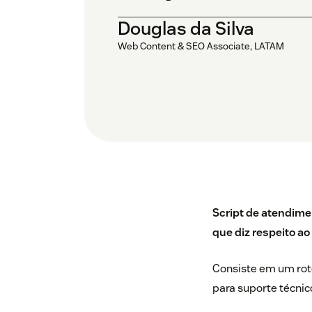
Douglas da Silva
Web Content & SEO Associate, LATAM
Script de atendime
que diz respeito ao
Consiste em um rote
para suporte técnic