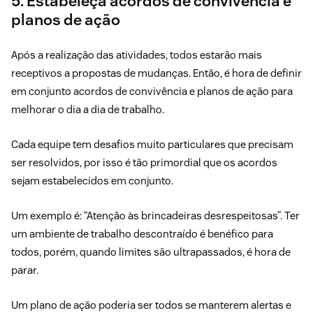
5. Estabeleça acordos de convivência e
planos de ação
Após a realização das atividades, todos estarão mais
receptivos a propostas de mudanças. Então, é hora de
definir
em conjunto acordos de convivência e planos de ação
para
melhorar o dia a dia de trabalho.
Cada equipe tem desafios muito particulares que precisam
ser resolvidos, por isso é tão primordial que os acordos
sejam estabelecidos em conjunto.
Um exemplo é: “Atenção às brincadeiras desrespeitosas”. Ter
um ambiente de trabalho descontraído é benéfico para
todos, porém, quando limites são ultrapassados, é hora de
parar.
Um plano de ação poderia ser todos se manterem alertas e