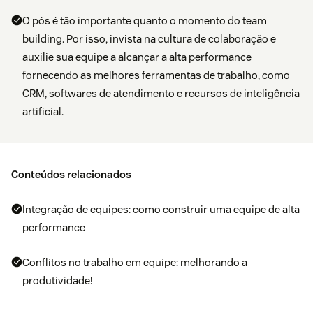
O pós é tão importante quanto o momento do team
building. Por isso, invista na cultura de colaboração e
auxilie sua equipe a alcançar a alta performance
fornecendo as melhores ferramentas de trabalho, como
CRM, softwares de atendimento e recursos de inteligência
artificial.
Conteúdos relacionados
Integração de equipes: como construir uma equipe de alta
performance
Conflitos no trabalho em equipe: melhorando a
produtividade!