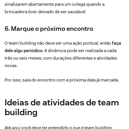
sinalizarem abertamente para um colega quando a
brincadeira tiver deixado de ser saudável.
6. Marque o próximo encontro
O team building não deve ser uma ação pontual, então
faça
dele algo periódico
. A dinâmica pode ser realizada a cada
três ou seis meses, com durações diferentes e atividades
novas.
Por isso, saia do encontro com a próxima data já marcada.
Ideias de atividades de team
building
Até aqui você deve ter entendido o que é team building,