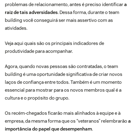
problemas de relacionamento, antes é preciso identificar
a
raiz de tais adversidades
. Dessa forma, durante o team
building você conseguirá ser mais assertivo com as
atividades.
Veja aqui quais são os principais indicadores de
produtividade para acompanhar.
Agora, quando novas pessoas são contratadas, o team
building é uma oportunidade significativa de criar novos
laços de confiança entre todos. Também é um momento
essencial para mostrar para os novos membros qual é a
cultura e o propósito do grupo.
Os recém-chegados ficarão mais alinhados à equipe e à
empresa, da mesma forma que os “veteranos” relembrarão
a
importância do papel que desempenham
.