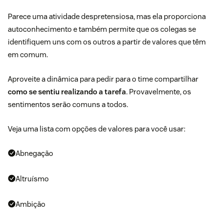
Parece uma atividade despretensiosa, mas ela proporciona
autoconhecimento e também permite que os colegas se
identifiquem uns com os outros a partir de valores que têm
em comum.
Aproveite a dinâmica para pedir para o time compartilhar
como se sentiu realizando a tarefa
. Provavelmente, os
sentimentos serão comuns a todos.
Veja uma lista com opções de valores para você usar:
Abnegação
Altruísmo
Ambição