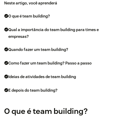
Neste artigo, você aprenderá
O que é team building?
Qual a importância do team building para times e
empresas?
Quando fazer um team building?
Como fazer um team building? Passo a passo
Ideias de atividades de team building
E depois do team building?
O que é team building?