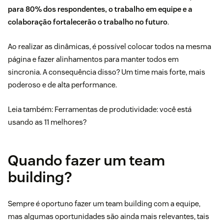
para 80% dos respondentes, o trabalho em equipe e a
colaboração fortalecerão o trabalho no futuro
.
Ao realizar as dinâmicas, é possível colocar todos na mesma
página e fazer alinhamentos para manter todos em
sincronia. A consequência disso? Um time mais forte, mais
poderoso e de alta performance.
Leia também:
Ferramentas de produtividade: você está
usando as 11 melhores?
Quando fazer um team
building?
Sempre é oportuno fazer um team building com a equipe,
mas algumas oportunidades são ainda mais relevantes, tais