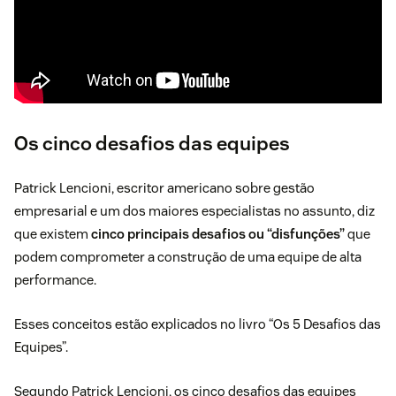
Os cinco desafios das equipes
Patrick Lencioni, escritor americano sobre gestão
empresarial e um dos maiores especialistas no assunto, diz
que existem
cinco principais desafios ou “disfunções”
que
podem comprometer a construção de uma equipe de alta
performance.
Esses conceitos estão explicados no livro “
Os 5 Desafios das
Equipes
”.
Segundo Patrick Lencioni, os cinco desafios das equipes