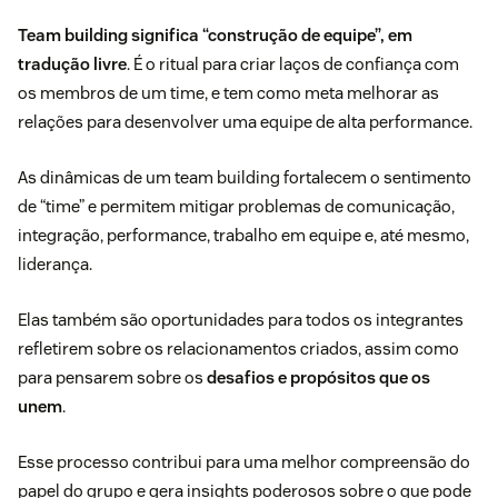
Team building significa “construção de equipe”, em
tradução livre
. É o ritual para criar laços de confiança com
os membros de um time, e tem como meta melhorar as
relações para desenvolver uma equipe de alta performance.
As dinâmicas de um team building fortalecem o sentimento
de “time” e permitem mitigar problemas de comunicação,
integração, performance, trabalho em equipe e, até mesmo,
liderança.
Elas também são oportunidades para todos os integrantes
refletirem sobre os relacionamentos criados, assim como
para pensarem sobre os
desafios e propósitos que os
unem
.
Esse processo contribui para uma melhor compreensão do
papel do grupo e gera insights poderosos sobre o que pode