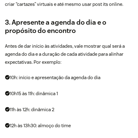
criar “cartazes” virtuais e até mesmo usar post its online.
3. Apresente a agenda do dia e o
propósito do encontro
Antes de dar início às atividades, vale mostrar qual será a
agenda do dia e a duração de cada atividade para alinhar
expectativas. Por exemplo:
10h: início e apresentação da agenda do dia
10h15 às 11h: dinâmica 1
11h às 12h: dinâmica 2
12h às 13h30: almoço do time