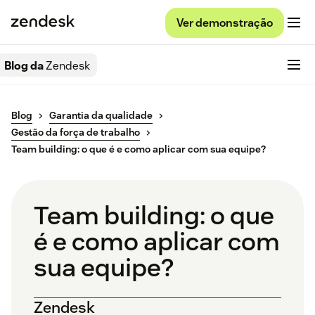
Ver demonstração
Blog da
Zendesk
Blog
Garantia da qualidade
Gestão da força de trabalho
Team building: o que é e como aplicar com sua equipe?
Team building: o que
é e como aplicar com
sua equipe?
Zendesk