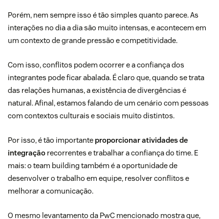
Porém, nem sempre isso é tão simples quanto parece. As
interações no dia a dia são muito intensas, e acontecem em
um contexto de grande pressão e competitividade.
Com isso, conflitos podem ocorrer e a confiança dos
integrantes pode ficar abalada. É claro que, quando se trata
das relações humanas, a existência de divergências é
natural. Afinal, estamos falando de um cenário com pessoas
com contextos culturais e sociais muito distintos.
Por isso, é tão importante
proporcionar atividades de
integração
recorrentes e trabalhar a confiança do time. E
mais: o team building também é a oportunidade de
desenvolver o trabalho em equipe, resolver conflitos e
melhorar a comunicação.
O mesmo levantamento da PwC mencionado mostra que,