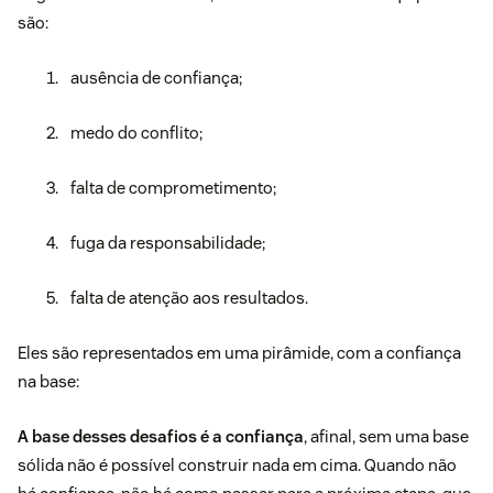
são:
ausência de confiança;
medo do conflito;
falta de comprometimento;
fuga da responsabilidade;
falta de atenção aos resultados.
Eles são representados em uma pirâmide, com a confiança
na base:
A base desses desafios é a confiança
, afinal, sem uma base
sólida não é possível construir nada em cima. Quando não