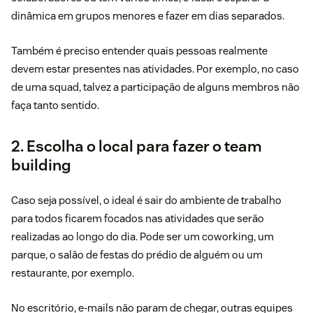
dinâmica em grupos menores e fazer em dias separados.
Também é preciso entender
quais pessoas realmente
devem estar presentes nas atividades. Por exemplo, no caso
de uma squad, talvez a participação de alguns membros não
faça tanto sentido.
2. Escolha o local para fazer o team
building
Caso seja possível, o ideal é
sair do ambiente de trabalho
para todos ficarem focados nas atividades que serão
realizadas ao longo do dia. Pode ser um coworking, um
parque, o salão de festas do prédio de alguém ou um
restaurante, por exemplo.
No escritório, e-mails não param de chegar, outras equipes