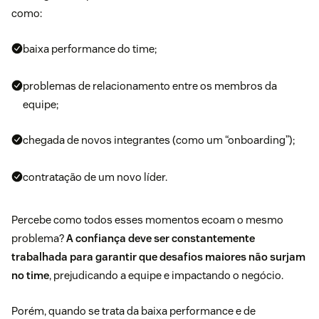
como:
baixa performance do time;
problemas de relacionamento entre os membros da
equipe;
chegada de novos integrantes (como um “
onboarding
”);
contratação de um novo líder.
Percebe como todos esses momentos ecoam o mesmo
problema?
A confiança deve ser constantemente
trabalhada para garantir que desafios maiores não surjam
no time
, prejudicando a equipe e impactando o negócio.
Porém, quando se trata da baixa performance e de