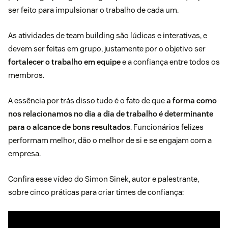
ser feito para impulsionar o trabalho de cada um.
As atividades de team building são lúdicas e interativas, e
devem ser feitas em grupo, justamente por o objetivo ser
fortalecer o trabalho em equipe
e a confiança entre todos os
membros.
A essência por trás disso tudo é o fato de que
a forma como
nos relacionamos no dia a dia de trabalho é determinante
para o alcance de bons resultados
. Funcionários felizes
performam melhor, dão o melhor de si e se
engajam
com a
empresa.
Confira esse vídeo do Simon Sinek, autor e palestrante,
sobre cinco práticas para criar times de confiança: