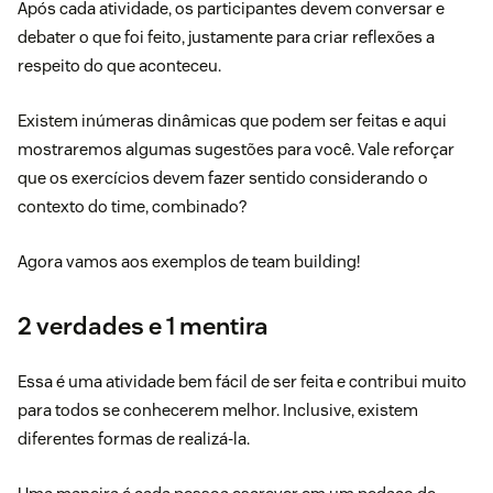
Após cada atividade, os participantes devem conversar e
debater o que foi feito, justamente para criar reflexões a
respeito do que aconteceu.
Existem inúmeras dinâmicas que podem ser feitas e aqui
mostraremos algumas sugestões para você. Vale reforçar
que os exercícios devem fazer sentido considerando o
contexto do time, combinado?
Agora vamos aos exemplos de team building!
2 verdades e 1 mentira
Essa é uma atividade bem fácil de ser feita e contribui muito
para todos se conhecerem melhor. Inclusive, existem
diferentes formas de realizá-la.