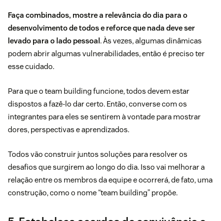
Faça combinados, mostre a relevância do dia para o
desenvolvimento de todos e reforce que nada deve ser
levado para o lado pessoal
. Às vezes, algumas dinâmicas
podem abrir algumas vulnerabilidades, então é preciso ter
esse cuidado.
Para que o team building funcione, todos devem estar
dispostos a fazê-lo dar certo. Então, converse com os
integrantes para eles se sentirem à vontade para mostrar
dores, perspectivas e aprendizados.
Todos vão construir juntos soluções para resolver os
desafios
que surgirem ao longo do dia. Isso vai melhorar a
relação entre os membros da equipe e ocorrerá, de fato, uma
construção, como o nome “team building” propõe.