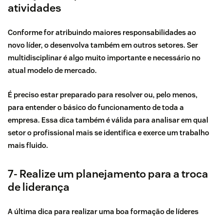
atividades
Conforme for atribuindo maiores responsabilidades ao
novo líder, o desenvolva também em outros setores.
Ser
multidisciplinar é algo muito importante e necessário no
atual modelo de
mercado
.
É preciso estar preparado para resolver ou, pelo menos,
para entender o básico do funcionamento de toda a
empresa. Essa dica também é válida para analisar em qual
setor o profissional mais se identifica e exerce um trabalho
mais fluido.
7- Realize um planejamento para a troca
de liderança
A última dica para realizar uma boa formação de líderes