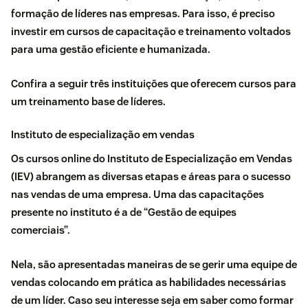
formação de líderes nas empresas. Para isso, é preciso
investir em cursos de capacitação e
treinamento
voltados
para uma gestão eficiente e humanizada.
Confira a seguir três instituições que oferecem cursos para
um treinamento base de líderes.
Instituto de especialização em vendas
Os cursos online do Instituto de Especialização em Vendas
(IEV) abrangem as diversas etapas e áreas para o sucesso
nas vendas de uma empresa. Uma das capacitações
presente no instituto é a de “Gestão de equipes
comerciais”.
Nela, são apresentadas maneiras de se gerir uma equipe de
vendas colocando em prática as habilidades necessárias
de um líder. Caso seu interesse seja em saber como formar