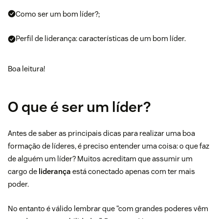
Como ser um bom líder?;
Perfil de liderança: características de um bom líder.
Boa leitura!
O que é ser um líder?
Antes de saber as principais dicas para realizar uma boa
formação de líderes, é preciso entender uma coisa: o que faz
de alguém um líder? Muitos acreditam que assumir um
cargo de
liderança
está conectado apenas com ter mais
poder.
No entanto é válido lembrar que “com grandes poderes vêm