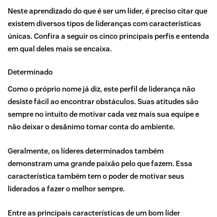
Neste aprendizado do que é ser um líder, é preciso citar que
existem diversos tipos de lideranças com características
únicas. Confira a seguir os cinco principais perfis e entenda
em qual deles mais se encaixa.
Determinado
Como o próprio nome já diz, este perfil de liderança não
desiste fácil ao encontrar obstáculos. Suas atitudes são
sempre no intuito de motivar cada vez mais sua equipe e
não deixar o desânimo tomar conta do ambiente.
Geralmente, os líderes determinados também
demonstram uma grande paixão pelo que fazem. Essa
característica também tem o poder de motivar seus
liderados a fazer o melhor sempre.
Entre as principais características de um bom líder