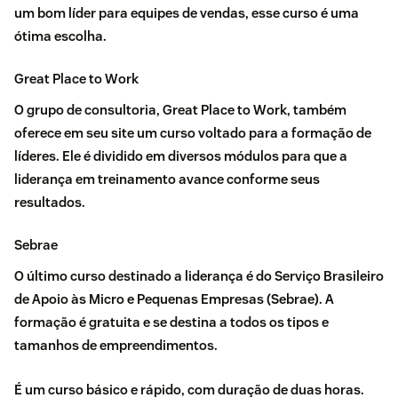
um bom líder para equipes de vendas, esse curso é uma
ótima escolha.
Great Place to Work
O grupo de consultoria, Great Place to Work, também
oferece em seu site um curso voltado para a formação de
líderes. Ele é dividido em diversos módulos para que a
liderança em treinamento avance conforme seus
resultados.
Sebrae
O último
curso destinado a liderança
é do Serviço Brasileiro
de Apoio às Micro e Pequenas Empresas (Sebrae). A
formação é gratuita e se destina a todos os tipos e
tamanhos de empreendimentos.
É um curso básico e rápido, com duração de duas horas.