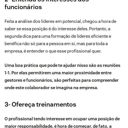
funcionários
Feita a análise dos líderes em potencial, chegou a hora de
saber se essa posição é do interesse deles. Portanto, a
segunda dica para uma formação de líderes eficiente e
benéfica não só para a pessoa em si, mas para toda a
empresa, é entender o que esse profissional quer.
Uma boa prática que pode te ajudar nisso são as reuniões
1-1. Por elas permitirem uma maior proximidade entre
gestores e funcionários, são perfeitas para compreender
onde este colaborador se imagina na empresa.
3- Ofereça treinamentos
O profissional tendo interesse em ocupar uma posição de
maior responsabilidade, é hora de começar, de fato, a