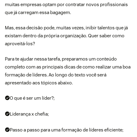
muitas empresas optam por contratar novos profissionais
que já carregam essa bagagem.
Mas, essa decisão pode, muitas vezes, inibir talentos que já
existam dentro da própria organização. Quer saber como
aproveitá-los?
Para te ajudar nessa tarefa, preparamos um conteúdo
completo com as principais dicas de como realizar uma boa
formação de líderes. Ao longo do texto você será
apresentado aos tópicos abaixo.
O que é ser um líder?;
Liderança x chefia;
Passo a passo para uma formação de líderes eficiente;