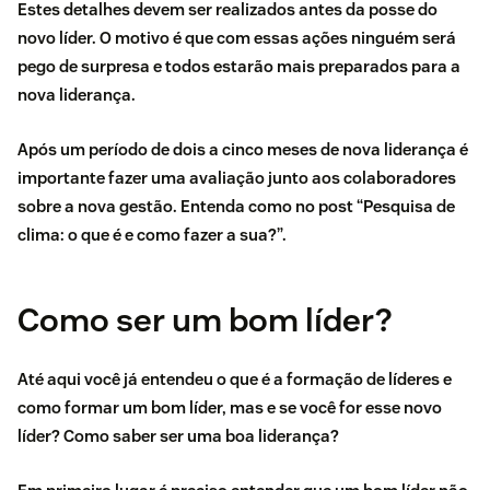
Estes detalhes devem ser realizados antes da posse do
novo líder. O motivo é que com essas ações ninguém será
pego de surpresa e todos estarão mais preparados para a
nova liderança.
Após um período de dois a cinco meses de nova liderança é
importante fazer uma avaliação junto aos colaboradores
sobre a nova gestão. Entenda como no post “
Pesquisa de
clima: o que é e como fazer a sua?
”.
Como ser um bom líder?
Até aqui você já entendeu o que é a formação de líderes e
como formar um bom líder, mas e se você for esse novo
líder? Como saber ser uma boa liderança?