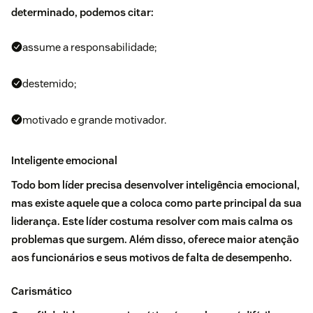
determinado, podemos citar:
assume a responsabilidade;
destemido;
motivado e grande motivador.
Inteligente emocional
Todo bom líder precisa desenvolver
inteligência emocional
,
mas existe aquele que a coloca como parte principal da sua
liderança.
Este líder costuma resolver com mais calma os
problemas que surgem.
Além disso, oferece maior atenção
aos funcionários e seus motivos de falta de desempenho.
Carismático