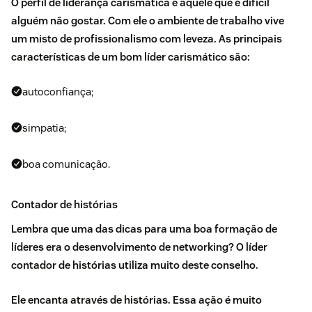
O perfil de liderança carismática é aquele que é difícil
alguém não gostar. Com ele o ambiente de trabalho vive
um misto de profissionalismo com leveza. As principais
características de um bom líder carismático são:
autoconfiança;
simpatia;
boa comunicação.
Contador de histórias
Lembra que uma das dicas para uma boa formação de
líderes era o desenvolvimento de networking? O líder
contador de histórias utiliza muito deste conselho.
Ele encanta através de histórias.
Essa ação é muito