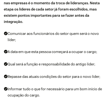
nas empresas é o momento da troca de lideranças. Nesta
etapa os líderes de cada setor já foram escolhidos, mas
existem pontos importantes para se fazer antes da
integração
.
Comunicar aos funcionários do setor quem será o novo
líder;
A data em que esta pessoa começará a ocupar o cargo;
Qual será a função e responsabilidade do antigo líder;
Repasse das atuais condições do setor para o novo líder;
Informar tudo o que for necessário para um bom início de
ocupação do cargo.