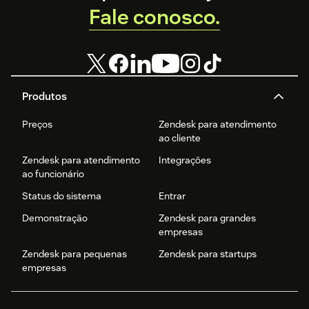
Fale conosco.
Produtos
Preços
Zendesk para atendimento
ao cliente
Zendesk para atendimento
Integrações
ao funcionário
Status do sistema
Entrar
Demonstração
Zendesk para grandes
empresas
Zendesk para pequenas
Zendesk para startups
empresas