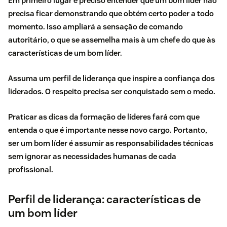
Em primeiro lugar é preciso entender que um bom líder não
precisa ficar demonstrando que obtém certo poder a todo
momento. Isso ampliará a sensação de comando
autoritário, o que se assemelha mais à um chefe do que às
características de um bom líder.
Assuma um perfil de liderança que
inspire a confiança dos
liderados
. O respeito precisa ser conquistado sem o medo.
Praticar as dicas da formação de líderes fará com que
entenda o que é importante nesse novo cargo. Portanto,
ser um bom líder é assumir as responsabilidades técnicas
sem ignorar as necessidades humanas de cada
profissional.
Perfil de liderança: características de
um bom líder