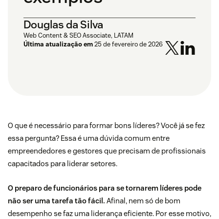
Douglas da Silva
Web Content & SEO Associate, LATAM
Última atualização em
25 de fevereiro de 2026
O que é necessário para formar bons líderes? Você já se fez
essa pergunta? Essa é uma dúvida comum entre
empreendedores e gestores que precisam de profissionais
capacitados para liderar setores.
O preparo de funcionários para se tornarem líderes pode
não ser uma tarefa tão fácil.
Afinal, nem só de bom
desempenho se faz uma liderança eficiente. Por esse motivo,