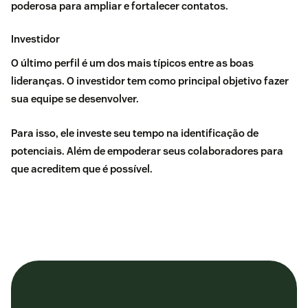
poderosa para ampliar e fortalecer contatos.
Investidor
O último
perfil
é um dos mais típicos entre as boas
lideranças. O investidor tem como principal objetivo fazer
sua equipe se desenvolver.
Para isso, ele investe seu tempo na identificação de
potenciais. Além de empoderar seus colaboradores para
que acreditem que é possível.