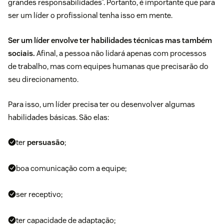
grandes responsabilidades”. Portanto, é importante que para
ser um líder o profissional tenha isso em mente.
Ser um líder envolve ter habilidades técnicas mas também
sociais.
Afinal, a pessoa não lidará apenas com processos
de trabalho, mas com equipes humanas que precisarão do
seu direcionamento.
Para isso, um líder precisa ter ou desenvolver algumas
habilidades básicas. São elas:
ter
persuasão
;
boa comunicação com a equipe;
ser receptivo;
ter capacidade de adaptação;