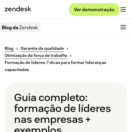
Ver demonstração
Blog da
Zendesk
Blog
Garantia da qualidade
Otimização da força de trabalho
Formação de líderes: 7 dicas para formar lideranças
capacitadas
Guia completo:
formação de líderes
nas empresas +
exemplos