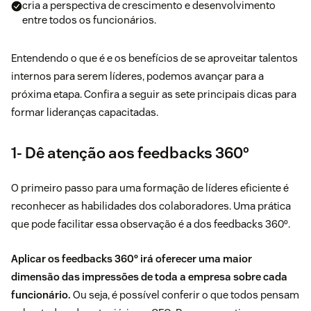
cria a perspectiva de crescimento e desenvolvimento
entre todos os funcionários.
Entendendo o que é e os benefícios de se aproveitar talentos
internos para serem líderes, podemos avançar para a
próxima etapa. Confira a seguir as sete principais dicas para
formar lideranças capacitadas.
1- Dê atenção aos feedbacks 360º
O primeiro passo para uma formação de líderes eficiente é
reconhecer as habilidades dos colaboradores. Uma prática
que pode facilitar essa observação é a dos feedbacks 360º.
Aplicar os feedbacks 360º irá oferecer uma maior
dimensão das impressões de toda a empresa sobre cada
funcionário.
Ou seja, é possível conferir o que todos pensam