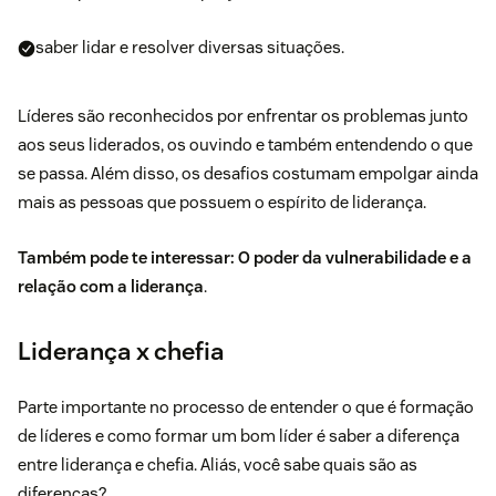
saber lidar e resolver diversas situações.
Líderes são reconhecidos por enfrentar os problemas junto
aos seus liderados, os ouvindo e também entendendo o que
se passa. Além disso, os desafios costumam empolgar ainda
mais as pessoas que possuem o espírito de liderança.
Também pode te interessar:
O poder da vulnerabilidade e a
relação com a liderança
.
Liderança x chefia
Parte importante no processo de entender o que é formação
de líderes e como formar um bom líder é saber a diferença
entre liderança e chefia. Aliás, você sabe quais são as
diferenças?