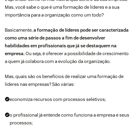
Mas, você sabe o que é uma formação de líderes e a sua
importância para a organização como um todo?
Basicamente,
a formação de líderes pode ser caracterizada
como uma série de passos a fim de desenvolver
habilidades em profissionais que já se destaquem na
empresa.
Ou seja, é oferecer a possibilidade de crescimento
a quem já colabora com a evolução da organização.
Mas, quais são os benefícios de realizar uma formação de
líderes nas empresas? São várias:
economiza recursos com processos seletivos;
o profissional já entende como funciona a empresa e seus
processos;