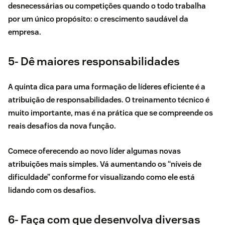
desnecessárias ou competições quando o todo trabalha
por um único propósito: o crescimento saudável da
empresa.
5- Dê maiores responsabilidades
A quinta dica para uma formação de líderes eficiente é a
atribuição de responsabilidades. O treinamento técnico é
muito importante, mas é na prática que se compreende os
reais desafios da nova função.
Comece oferecendo ao novo líder algumas novas
atribuições mais simples. Vá aumentando os “níveis de
dificuldade” conforme for visualizando como ele está
lidando com os desafios.
6- Faça com que desenvolva diversas