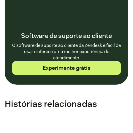
Software de suporte ao cliente
O software de suporte ao cliente da Zendesk é fácil de
usar e oferece uma melhor experiência de
atendimento.
Experimente grátis
Histórias relacionadas