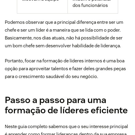
dos funcionários
Podemos observar que a principal diferença entre ser um
chefe e ser um líder é a maneira que se lida com o poder.
Basicamente, nos dias atuais, não há possibilidade de ser
um bom chefe sem desenvolver habilidade de liderança.
Portanto, focar na formação de líderes internos é uma boa
opção para aproveitar talentos e fazer deles grandes peças
para o crescimento saudável do seu negócio.
Passo a passo para uma
formação de líderes eficiente
Neste guia completo sabemos que o seu interesse principal
é aprender como formar lideranças dentro da sua empresa.