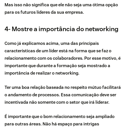
Mas isso não significa que ele não seja uma ótima opção
para os futuros líderes da sua empresa.
4- Mostre a importância do networking
Como já explicamos acima, uma das principais
características de um líder está na forma que se faz o
relacionamento com os colaboradores. Por esse motivo, é
importante que durante a formação seja mostrado a
importância de realizar o
networking
.
Ter uma boa relação baseada no respeito mútuo facilitará
o andamento de processos
. Essa comunicação deve ser
incentivada não somente com o setor que irá liderar.
É importante que o bom relacionamento seja ampliado
para outras áreas. Não há espaço para intrigas