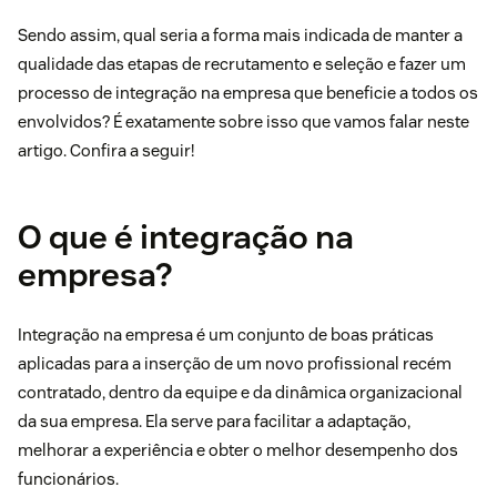
Sendo assim, qual seria a forma mais indicada de manter a
qualidade das
etapas de recrutamento e seleção
e fazer um
processo de integração na empresa que beneficie a todos os
envolvidos? É exatamente sobre isso que vamos falar neste
artigo. Confira a seguir!
O que é integração na
empresa?
Integração na empresa é um conjunto de boas práticas
aplicadas para a inserção de um novo profissional recém
contratado, dentro da equipe e da dinâmica organizacional
da sua empresa. Ela serve para facilitar a adaptação,
melhorar a experiência e obter o melhor desempenho dos
funcionários.