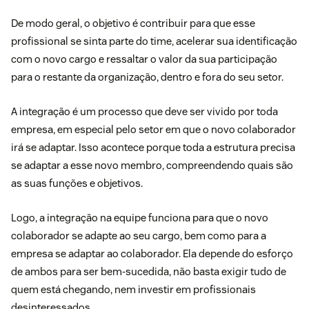
De modo geral, o objetivo é contribuir para que esse
profissional se sinta parte do time, acelerar sua identificação
com o novo cargo e ressaltar o valor da sua participação
para o restante da organização, dentro e fora do seu setor.
A integração é um processo que deve ser vivido por toda
empresa, em especial pelo setor em que o novo colaborador
irá se adaptar. Isso acontece porque toda a estrutura precisa
se adaptar a esse novo membro, compreendendo quais são
as suas funções e objetivos.
Logo, a integração na equipe funciona para que o novo
colaborador se adapte ao seu cargo, bem como para a
empresa se adaptar ao colaborador. Ela depende do esforço
de ambos para ser bem-sucedida, não basta exigir tudo de
quem está chegando, nem investir em profissionais
desinteressados.