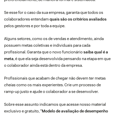
Se esse for o caso da sua empresa, garanta que todos os
colaboradores entendam
quais são os critérios avaliados
pelos gestores e por toda a equipe.
Alguns setores, como os de vendas e atendimento, ainda
possuem metas coletivas e individuais para cada
profissional. Garanta que o novo funcionário
saiba qual é a
meta
, é que ela seja desenvolvida pensando na etapa em que
o colaborador ainda está dentro da empresa.
Profissionais que acabam de chegar não devem ter metas
cheias
como os mais experientes. Crie um processo de
ramp-up
justo e ajude o colaborador a se desenvolver.
Sobre esse assunto indicamos que acesse nosso material
exclusivo e gratuito,
“
Modelo de avaliação de desempenho