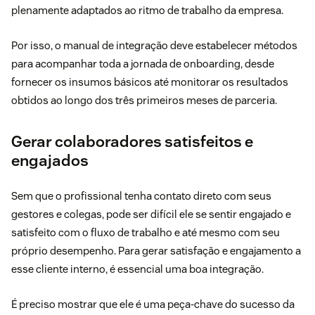
plenamente adaptados ao ritmo de trabalho da empresa.
Por isso, o manual de integração deve estabelecer métodos
para acompanhar toda a jornada de onboarding, desde
fornecer os insumos básicos até monitorar os resultados
obtidos ao longo dos três primeiros meses de parceria.
Gerar colaboradores satisfeitos e
engajados
Sem que o profissional tenha contato direto com seus
gestores e colegas, pode ser difícil ele se sentir engajado e
satisfeito com o fluxo de trabalho e até mesmo com seu
próprio desempenho. Para gerar satisfação e engajamento a
esse cliente interno, é essencial uma boa integração.
É preciso mostrar que ele é uma peça-chave do sucesso da