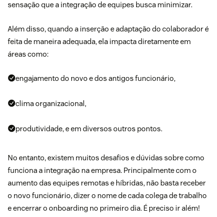
sensação que a integração de equipes busca minimizar.
Além disso, quando a inserção e adaptação do colaborador é
feita de maneira adequada, ela impacta diretamente em
áreas como:
engajamento do novo e dos antigos funcionário,
clima organizacional,
produtividade, e em diversos outros pontos.
No entanto, existem muitos desafios e dúvidas sobre como
funciona a integração na empresa. Principalmente com o
aumento das equipes remotas e híbridas, não basta receber
o novo funcionário, dizer o nome de cada colega de trabalho
e encerrar o onboarding no primeiro dia. É preciso ir além!