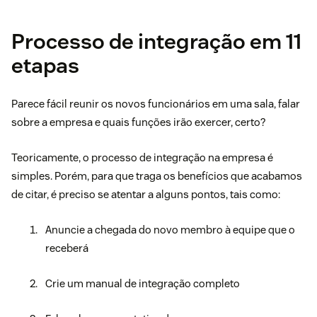
Processo de integração em 11
etapas
Parece fácil reunir os novos funcionários em uma sala, falar
sobre a empresa e quais funções irão exercer, certo?
Teoricamente, o processo de integração na empresa é
simples. Porém, para que traga os benefícios que acabamos
de citar, é preciso se atentar a alguns pontos, tais como:
Anuncie a chegada do novo membro à equipe que o
receberá
Crie um manual de integração completo