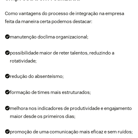
Como vantagens do processo de integração na empresa
feita da maneira certa podemos destacar:
manutenção do
clima organizacional
;
possibilidade maior de reter talentos, reduzindo a
rotatividade;
redução do absenteísmo;
formação de times mais estruturados;
melhora nos
indicadores de produtividade
e engajamento
maior desde os primeiros dias;
promoção de uma comunicação mais eficaz e sem ruídos;