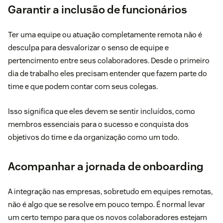
Garantir a inclusão de funcionários
Ter uma equipe ou atuação completamente remota não é
desculpa para desvalorizar o senso de equipe e
pertencimento entre seus colaboradores. Desde o primeiro
dia de trabalho eles precisam entender que fazem parte do
time e que podem contar com seus colegas.
Isso significa que eles devem se sentir incluídos, como
membros essenciais para o sucesso e conquista dos
objetivos do time e da organização como um todo.
Acompanhar a jornada de onboarding
A integração nas empresas, sobretudo em equipes remotas,
não é algo que se resolve em pouco tempo. É normal levar
um certo tempo para que os novos colaboradores estejam