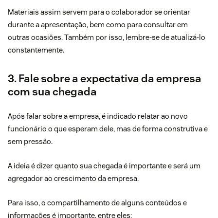
Materiais assim servem para o colaborador se orientar
durante a apresentação, bem como para consultar em
outras ocasiões. Também por isso, lembre-se de atualizá-lo
constantemente.
3. Fale sobre a expectativa da empresa
com sua chegada
Após falar sobre a empresa, é indicado relatar ao novo
funcionário o que esperam dele, mas de forma construtiva e
sem pressão.
A ideia é dizer quanto sua chegada é importante e será um
agregador ao crescimento da empresa.
Para isso, o compartilhamento de alguns conteúdos e
informações é importante, entre eles: