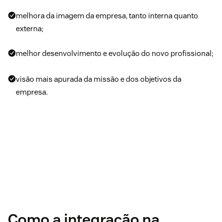
melhora da imagem da empresa, tanto interna quanto
externa;
melhor desenvolvimento e evolução do novo profissional;
visão mais apurada da missão e dos objetivos da
empresa.
Como a integração na