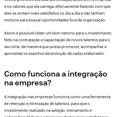
e os valores que ela carrega, efetivamente fazendo com que
eles se sintam mais satisfeitos no dia a dia e não tenham
motivos para buscar oportunidades fora da organização.
Assim é possível obter um bom retorno para o investimento
feito na contratação e capacitação de novos talentos para o
seu time, de maneira que possa promover, acompanhar e
aproveitar os espólios da evolução de cada colaborador.
Como funciona a integração
na empresa?
A integração nas empresas funciona como uma ferramenta
de retenção e otimização de talentos, para que o
investimento realizado na seleção, treinamento e