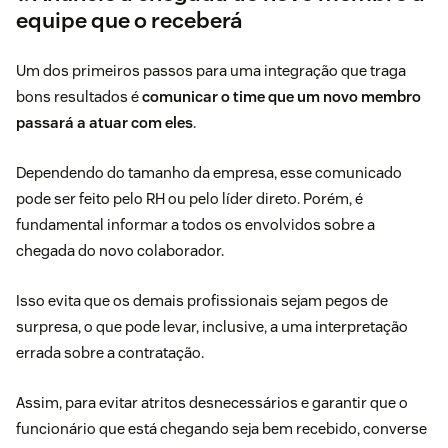
equipe que o receberá
Um dos primeiros passos para uma integração que traga
bons resultados é
comunicar o time que um novo membro
passará a atuar com eles
.
Dependendo do tamanho da empresa, esse comunicado
pode ser feito pelo RH ou pelo líder direto. Porém, é
fundamental informar a todos os envolvidos sobre a
chegada do novo colaborador.
Isso evita que os demais profissionais sejam pegos de
surpresa, o que pode levar, inclusive, a uma interpretação
errada sobre a contratação.
Assim, para evitar atritos desnecessários e garantir que o
funcionário que está chegando seja bem recebido, converse