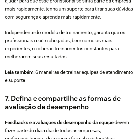
ajudar para que esse profissional se sinta parte da empresa
mais rapidamente, tenha um suporte para tirar suas dúvidas
com segurança e aprenda mais rapidamente.
Independente do modelo de treinamento, garanta que os
profissionais recém chegados, bem como os mais
experientes, receberão treinamentos constantes para
melhorarem seus resultados.
Leia também
: 6 maneiras de
treinar equipes de atendimento
e suporte
7. Defina e compartilhe as formas de
avaliação de desempenho
Feedbacks e avaliações de desempenho da equipe
devem
fazer parte do dia a dia de todas as empresas,
preferencialmente, de maneira formal e sistemática.