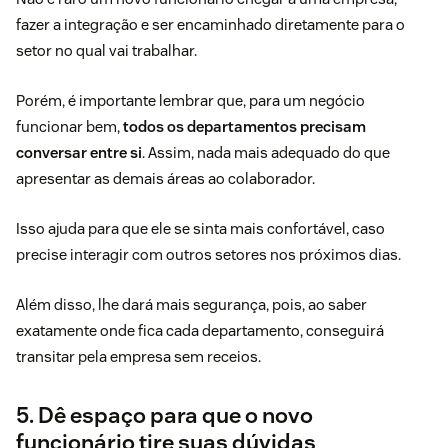
fazer a integração e ser encaminhado diretamente para o
setor no qual vai trabalhar.
Porém, é importante lembrar que, para um negócio
funcionar bem,
todos os departamentos precisam
conversar entre si
. Assim, nada mais adequado do que
apresentar as demais áreas ao colaborador.
Isso ajuda para que ele se sinta mais confortável, caso
precise interagir com outros setores nos próximos dias.
Além disso, lhe dará mais segurança, pois, ao saber
exatamente onde fica cada departamento, conseguirá
transitar pela empresa sem receios.
5. Dê espaço para que o novo
funcionário tire suas dúvidas