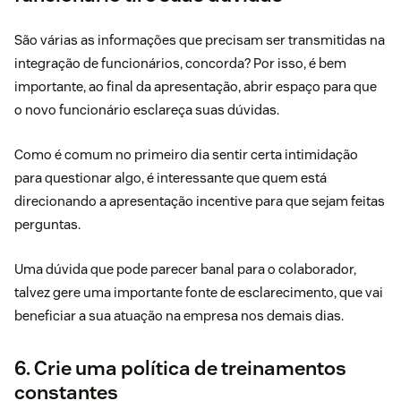
São várias as informações que precisam ser transmitidas na
integração de funcionários, concorda? Por isso, é bem
importante, ao final da apresentação, abrir espaço para que
o novo funcionário esclareça suas dúvidas.
Como é comum no primeiro dia sentir certa intimidação
para questionar algo, é interessante que quem está
direcionando a apresentação incentive para que sejam feitas
perguntas.
Uma dúvida que pode parecer banal para o colaborador,
talvez gere uma importante fonte de esclarecimento, que vai
beneficiar a sua atuação na empresa nos demais dias.
6. Crie uma política de treinamentos
constantes