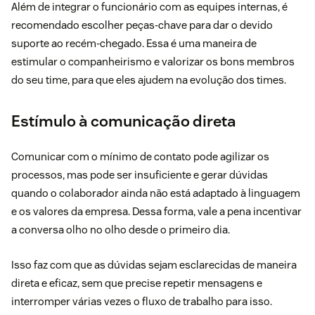
Além de integrar o funcionário com as equipes internas, é
recomendado escolher peças-chave para dar o devido
suporte ao recém-chegado. Essa é uma maneira de
estimular o companheirismo e valorizar os bons membros
do seu time, para que eles ajudem na evolução dos times.
Estímulo à comunicação direta
Comunicar com o mínimo de contato pode agilizar os
processos, mas pode ser insuficiente e gerar dúvidas
quando o colaborador ainda não está adaptado à linguagem
e os valores da empresa. Dessa forma, vale a pena incentivar
a conversa olho no olho desde o primeiro dia.
Isso faz com que as dúvidas sejam esclarecidas de maneira
direta e eficaz, sem que precise repetir mensagens e
interromper várias vezes o fluxo de trabalho para isso.