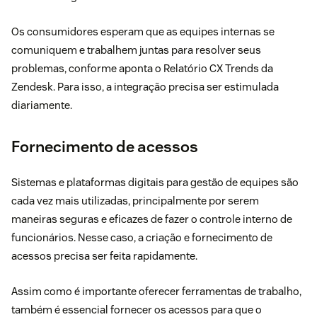
Os consumidores esperam que as equipes internas se
comuniquem e trabalhem juntas para resolver seus
problemas, conforme aponta o
Relatório CX Trends da
Zendesk
. Para isso, a integração precisa ser estimulada
diariamente.
Fornecimento de acessos
Sistemas e plataformas digitais para gestão de equipes são
cada vez mais utilizadas, principalmente por serem
maneiras seguras e eficazes de fazer o controle interno de
funcionários. Nesse caso, a criação e fornecimento de
acessos precisa ser feita rapidamente.
Assim como é importante oferecer ferramentas de trabalho,
também é essencial fornecer os acessos para que o