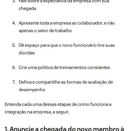
Fale sobre a expectativa da empresa com sua
chegada
Apresente toda a empresa ao colaborador, e não
apenas o setor de trabalho
Dê espaço para que o novo funcionário tire suas
dúvidas
Crie uma política de treinamentos constantes
Defina e compartilhe as formas de avaliação de
desempenho
Entenda cada uma dessas etapas de como funciona a
integração na empresa, a seguir.
1. Anuncie a chegada do novo membro à