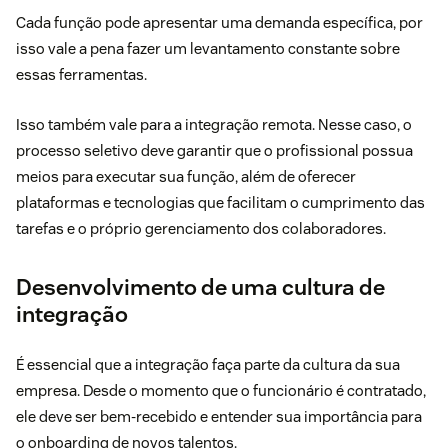
Cada função pode apresentar uma demanda específica, por
isso vale a pena fazer um levantamento constante sobre
essas ferramentas.
Isso também vale para a integração remota. Nesse caso, o
processo seletivo deve garantir que o profissional possua
meios para executar sua função, além de oferecer
plataformas e tecnologias que facilitam o cumprimento das
tarefas e o próprio gerenciamento dos colaboradores.
Desenvolvimento de uma cultura de
integração
É essencial que a integração faça parte da cultura da sua
empresa. Desde o momento que o funcionário é contratado,
ele deve ser bem-recebido e entender sua importância para
o onboarding de novos talentos.