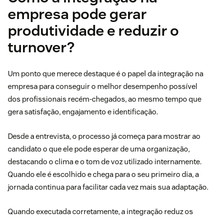
empresa pode gerar
produtividade e reduzir o
turnover?
Um ponto que merece destaque é o papel da integração na
empresa para conseguir o melhor desempenho possível
dos profissionais recém-chegados, ao mesmo tempo que
gera satisfação, engajamento e identificação.
Desde a entrevista, o processo já começa para mostrar ao
candidato o que ele pode esperar de uma organização,
destacando o clima e o tom de voz utilizado internamente.
Quando ele é escolhido e chega para o seu primeiro dia, a
jornada continua para facilitar cada vez mais sua adaptação.
Quando executada corretamente, a integração reduz os