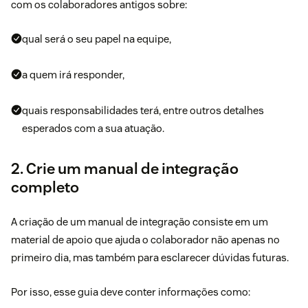
com os colaboradores antigos sobre:
qual será o seu papel na equipe,
a quem irá responder,
quais responsabilidades terá, entre outros detalhes
esperados com a sua atuação.
2. Crie um manual de integração
completo
A criação de um manual de integração consiste em um
material de apoio que ajuda o colaborador não apenas no
primeiro dia, mas também para esclarecer dúvidas futuras.
Por isso, esse guia deve conter informações como: