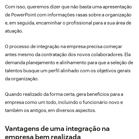
Com isso, queremos dizer que não basta uma apresentação
de PowerPoint com informações rasas sobre a organização
e, em seguida, encaminhar o profissional para a sua área de
atuação.
O processo de integração na empresa precisa começar
antes mesmo da contratação dos novos colaboradores. Ela
demanda planejamento e alinhamento para que a seleção de
talentos busque um perfil alinhado com os objetivos gerais
da organização.
Quando realizado da forma certa, gera benefícios para a
empresa como um todo, incluindo o funcionário novo e
também os antigos, em diversos aspectos.
Vantagens de uma integração na
empresa bem realizada