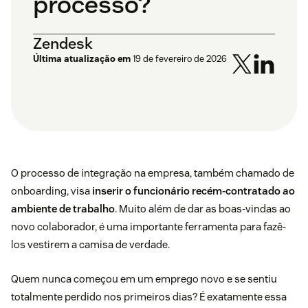
processo?
Zendesk
Última atualização em
19 de fevereiro de 2026
O processo de integração na empresa, também chamado de
onboarding, visa
inserir o funcionário recém-contratado ao
ambiente de trabalho
. Muito além de dar as boas-vindas ao
novo colaborador, é uma importante ferramenta para fazê-
los vestirem a camisa de verdade.
Quem nunca começou em um emprego novo e se sentiu
totalmente perdido nos primeiros dias? É exatamente essa