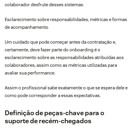
colaborador desfrute desses sistemas.
Esclarecimento sobre responsabilidades, métricas e formas
de acompanhamento
Um cuidado que pode começar antes da contratação e,
certamente, deve fazer parte do onboarding é o
esclarecimento sobre as responsabilidades atribuídas aos
colaboradores, assim como as métricas utilizadas para
avaliar sua performance.
Assim o profissional sabe exatamente o que se espera dele e
como pode corresponder a essas expectativas.
Definição de peças-chave para o
suporte de recém-chegados