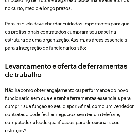
onboarding dê frutos e traga resultados mais satisfatórios
no curto, médio e longo prazos.
Para isso, ela deve abordar cuidados importantes para que
os profissionais contratados cumpram seu papel na
estrutura de uma organização. Assim, as áreas essenciais
para a integração de funcionários são:
Levantamento e oferta de ferramentas
de trabalho
Não há como obter engajamento ou performance do novo
funcionário sem que ele tenha ferramentas essenciais para
cumprir sua função ao seu dispor. Afinal, como um vendedor
contratado pode fechar negócios sem ter um telefone,
computador e leads qualificados para direcionar seus
esforços?