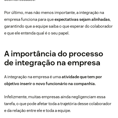
Por último, mas não menos importante, a integração na
empresa funciona para que
expectativas sejam alinhadas
,
garantindo que a equipe saiba o que esperar do colaborador
e que ele entenda qual é o seu papel.
A importância do processo
de integração na empresa
A integração na empresa é uma
atividade que tem por
objetivo inserir o novo funcionário na companhia.
Infelizmente, muitas empresas ainda negligenciam essa
tarefa, o que pode afetar toda a trajetória desse colaborador
e da relação entre ele e toda a equipe.