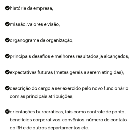
história da empresa;
missão, valores e visão;
organograma da organização;
principais desafios e melhores resultados já alcançados;
expectativas futuras (metas gerais a serem atingidas);
descrição do cargo a ser exercido pelo novo funcionário
com as principais atribuições;
orientações burocráticas, tais como controle de ponto,
benefícios corporativos, convênios, número do contato
do RH e de outros departamentos etc.