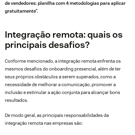
de vendedores
: planilha com 4 metodologias para aplicar
gratuitamente”.
Integração remota: quais os
principais desafios?
Conforme mencionado, a integração remota enfrenta os
mesmos desafios do onboarding presencial, além de ter
seus próprios obstáculos a serem superados, como a
necessidade de melhorar a comunicação, promover a
inclusão e estimular a ação conjunta para alcançar bons
resultados.
De modo geral, as principais responsabilidades da
integração remota nas empresas são: