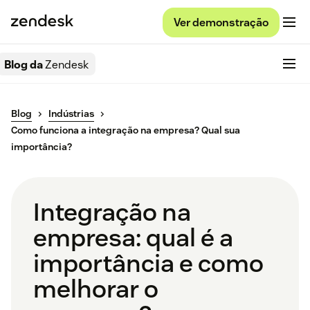
Ver demonstração
Blog da
Zendesk
Blog
Indústrias
Como funciona a integração na empresa? Qual sua
importância?
Integração na
empresa: qual é a
importância e como
melhorar o