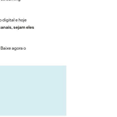
 digital e hoje
anais, sejam eles
 Baixe agora o