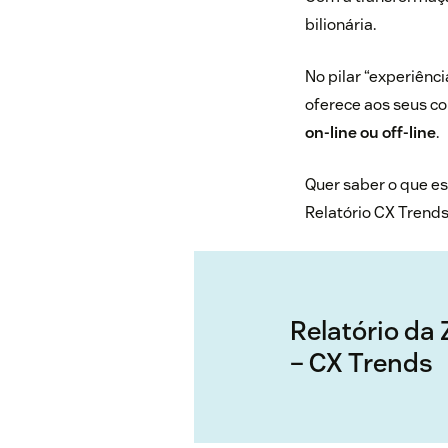
bilionária.
No pilar “experiênci
oferece aos seus 
on-line ou off-line
.
Quer saber o que es
Relatório CX Trends
Relatório da
– CX Trends