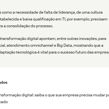
 como a necessidade de falta de liderança, de uma cultura
tabelecida e baixa qualificação em TI, por exemplo, precisam
ra a consolidação do processo.
transformação digital apontam, entre outras inovações, para
ficial, atendimento omnichannel e Big Data, mostrando que a
aptação tecnológica é vital para o sucesso futuro das empres
ados
ansformação digital: saiba o que sua empresa precisa mudar p
cado