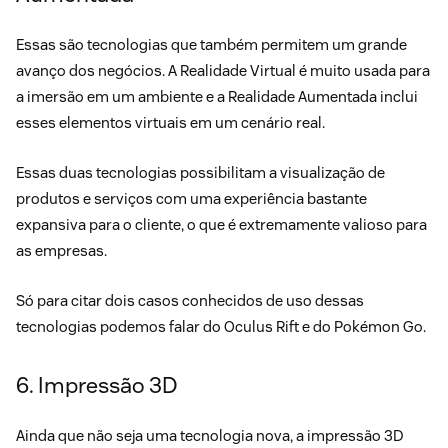
Essas são tecnologias que também permitem um grande
avanço dos negócios. A Realidade Virtual é muito usada para
a imersão em um ambiente e a Realidade Aumentada inclui
esses elementos virtuais em um cenário real.
Essas duas tecnologias possibilitam a visualização de
produtos e serviços com uma experiência bastante
expansiva para o cliente, o que é extremamente valioso para
as empresas.
Só para citar dois casos conhecidos de uso dessas
tecnologias podemos falar do Oculus Rift e do Pokémon Go.
6. Impressão 3D
Ainda que não seja uma tecnologia nova, a impressão 3D