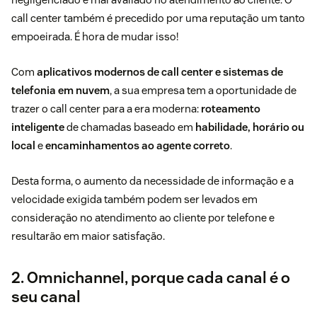
call center também é precedido por uma reputação um tanto
empoeirada.
É hora de mudar isso!
Com
aplicativos modernos de call center e sistemas de
telefonia em nuvem
, a sua empresa tem a oportunidade de
trazer o call center para a era moderna:
roteamento
inteligente
de chamadas baseado em
habilidade, horário ou
local
e
encaminhamentos ao agente correto
.
Desta forma, o aumento da necessidade de informação e a
velocidade exigida também podem ser levados em
consideração no atendimento ao cliente por telefone e
resultarão em maior satisfação.
2. Omnichannel, porque cada canal é o
seu canal