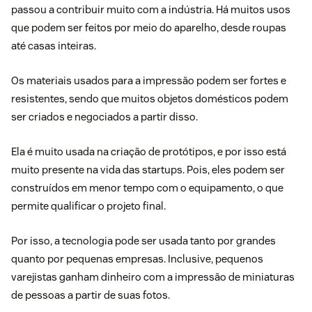
passou a contribuir muito com a indústria. Há muitos usos
que podem ser feitos por meio do aparelho, desde roupas
até casas inteiras.
Os materiais usados para a impressão podem ser fortes e
resistentes, sendo que muitos objetos domésticos podem
ser criados e negociados a partir disso.
Ela é muito usada na criação de protótipos, e por isso está
muito presente na vida das startups. Pois, eles podem ser
construídos em menor tempo com o equipamento, o que
permite qualificar o projeto final.
Por isso, a tecnologia pode ser usada tanto por grandes
quanto por pequenas empresas. Inclusive, pequenos
varejistas ganham dinheiro com a impressão de miniaturas
de pessoas a partir de suas fotos.