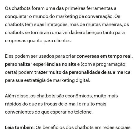
Os
chatbots
foram uma das primeiras ferramentas a
conquistar o mundo do marketing de conversação. Os
chatbots têm suas limitações, mas de muitas maneiras, os
chatbots se tornaram uma verdadeira bênção tanto para
empresas quanto para clientes.
Eles podem ser usados ​​para criar
conversas em tempo real,
personalizar experiências no site
e (com a programação
certa) podem
trazer muito da personalidade de sua marca
para sua estratégia de marketing digital.
Além disso, os chatbots são econômicos, muito mais
rápidos do que as trocas de e-mail e muito mais
convenientes do que esperar no telefone.
Leia também:
Os benefícios dos chatbots em redes sociais