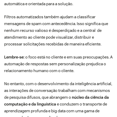
automática e orientada para a solução.
Filtros automatizados também ajudam a classificar
mensagens de spam com antecedência. Isso significa que
nenhum recurso valioso é desperdiçado e a central de
atendimento ao cliente pode visualizar, distribuir e
processar solicitações recebidas de maneira eficiente.
Lembre-se:
o foco está no cliente e em suas preocupações. A
automação de respostas sem personalização prejudica o
relacionamento humano com o cliente.
No entanto, com o desenvolvimento da inteligência artificial,
as interações de conversação trabalham com mecanismos
de pesquisa difusos, que abrangem o
núcleo da ciência da
computação e da linguística
e conduzem o transporte de
aprendizagem profunda e big data com uma gama de