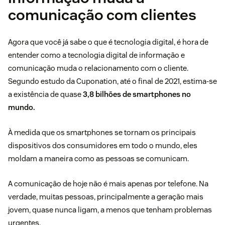
comunicação com clientes
Agora que você já sabe o que é tecnologia digital, é hora de
entender como a
tecnologia digital de informação e
comunicação muda o
relacionamento com o cliente
.
Segundo estudo da
Cuponation
, até o final de 2021, estima-se
a existência de quase
3,8 bilhões de smartphones no
mundo.
À medida que os smartphones se tornam os principais
dispositivos dos consumidores em todo o mundo, eles
moldam a maneira como as pessoas se comunicam.
A comunicação de hoje não é mais apenas por telefone. Na
verdade, muitas pessoas, principalmente a geração mais
jovem, quase nunca ligam, a menos que tenham problemas
urgentes.