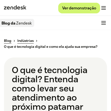
Ver demonstração
Blog da
Zendesk
Blog
Indústrias
O que é tecnologia digital e como ela ajuda sua empresa?
O que é tecnologia
digital? Entenda
como levar seu
atendimento ao
próximo patamar