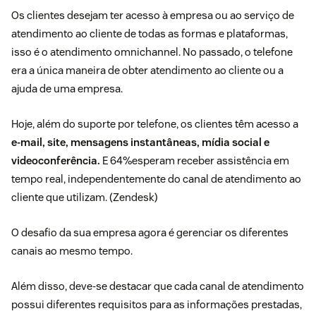
Os clientes desejam ter acesso à empresa ou ao serviço de
atendimento ao cliente de todas as formas e plataformas,
isso é o
atendimento omnichannel
. No passado, o telefone
era a única maneira de obter atendimento ao cliente ou a
ajuda de uma empresa.
Hoje, além do suporte por telefone, os clientes têm acesso a
e-mail, site, mensagens instantâneas, mídia social e
videoconferência.
E 64%esperam receber assistência em
tempo real, independentemente do canal de atendimento ao
cliente que utilizam. (
Zendesk
)
O desafio da sua empresa agora é gerenciar os diferentes
canais ao mesmo tempo.
Além disso, deve-se destacar que cada
canal de atendimento
possui diferentes requisitos
para as informações prestadas,