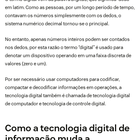
em latim. Como as pessoas, por um longo período de tempo,
contavam os números simplesmente com os dedos, o
sistema numérico decimal tornou-se o principal.
No entanto, apenas números inteiros podem ser contados
nos dedos, por esta razão o termo “digital” é usado para
denotar um dispositivo operando em uma faixa discreta de
valores (zero e um).
Por ser necessário usar computadores para codificar,
compactar e decodificar informações em operações, a
tecnologia digital também é chamada de tecnologia digital
de computador e tecnologia de controle digital.
Como a tecnologia digital de
informação muda a