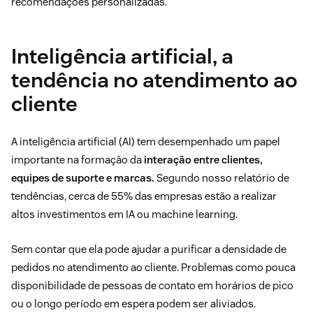
recomendações personalizadas.
Inteligência artificial, a
tendência no atendimento ao
cliente
A inteligência artificial (AI) tem desempenhado um papel
importante na formação da
interação entre clientes,
equipes de suporte e marcas.
Segundo nosso
relatório de
tendências
, cerca de 55% das empresas estão a realizar
altos investimentos em
IA ou machine learning.
Sem contar que ela pode ajudar a purificar a densidade de
pedidos no atendimento ao cliente. Problemas como pouca
disponibilidade de pessoas de contato em horários de pico
ou o longo período em espera podem ser aliviados.