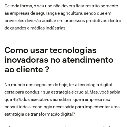
De toda forma, o seu uso não deverá ficar restrito somente
às empresas de segurança e agricultura, sendo que em
breve eles deverão auxiliar em processos produtivos dentro
de grandes e médias indústrias.
Como usar tecnologias
inovadoras no atendimento
ao cliente ?
No mundo dos negócios de hoje, ter a tecnologia digital
certa para conduzir sua estratégia é crucial. Mas, você sabia
que
45% dos executivos
acreditam que a empresa não
possui toda a tecnologia necessária para implementar uma
estratégia de transformação digital?