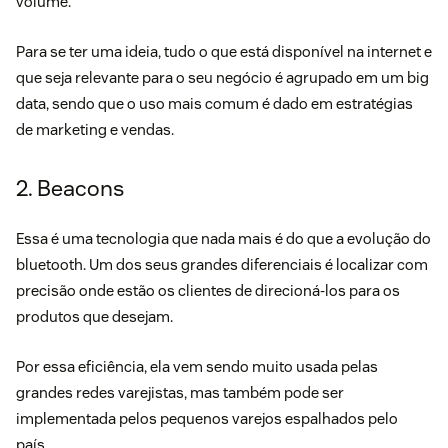
volume.
Para se ter uma ideia, tudo o que está disponível na internet e
que seja relevante para o seu negócio é agrupado em um big
data, sendo que o uso mais comum é dado em estratégias
de marketing e vendas.
2. Beacons
Essa é uma tecnologia que nada mais é do que a evolução do
bluetooth. Um dos seus grandes diferenciais é localizar com
precisão onde estão os clientes de direcioná-los para os
produtos que desejam.
Por essa eficiência, ela vem sendo muito usada pelas
grandes redes varejistas, mas também pode ser
implementada pelos pequenos varejos espalhados pelo
país.