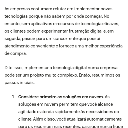
As empresas costumam relutar em implementar novas
tecnologias porque não sabem por onde começar. No
entanto, sem aplicativos e recursos de tecnologia eficazes,
os clientes podem experimentar frustração digital e, em
seguida, passar para um concorrente que possui
atendimento conveniente e fornece uma melhor experiência
de compra.
Dito isso, implementar a tecnologia digital numa empresa
pode ser um projeto muito complexo. Então, resumimos os
passos iniciais:
Considere primeiro as soluções em nuvem.
As
soluções em nuvem permitem que você alcance
agilidade e atenda rapidamente às necessidades do
cliente. Além disso, você atualizará automaticamente
para os recursos mais recentes, para que nunca fique