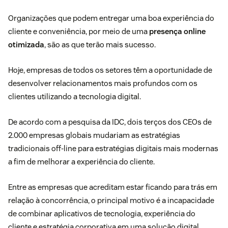
Organizações que podem
entregar uma boa experiência do
cliente
e conveniência, por meio de uma
presença online
otimizada
, são as que terão mais sucesso.
Hoje, empresas de todos os setores têm a oportunidade de
desenvolver relacionamentos mais profundos com os
clientes utilizando a tecnologia digital.
De acordo com a
pesquisa da IDC
, dois terços dos CEOs de
2.000 empresas globais mudariam as estratégias
tradicionais off-line para estratégias digitais mais modernas
a fim de melhorar a experiência do cliente.
Entre as empresas que acreditam estar ficando para trás em
relação à concorrência, o principal motivo é a incapacidade
de combinar aplicativos de tecnologia, experiência do
cliente e estratégia corporativa em uma solução digital