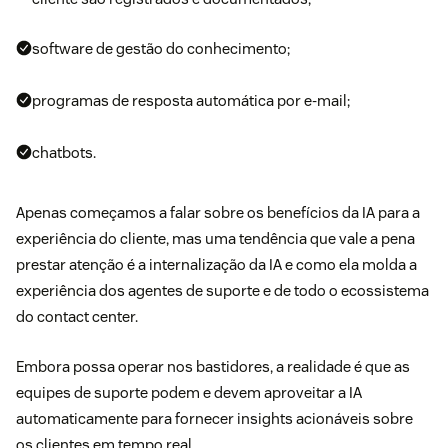
software de gestão do conhecimento;
programas de resposta automática por e-mail;
chatbots.
Apenas começamos a falar sobre os benefícios da IA ​​para a
experiência do cliente, mas uma tendência que vale a pena
prestar atenção é a internalização da IA ​​e
como ela molda a
experiência dos agentes de suporte
e de todo o ecossistema
do contact center.
Embora possa operar nos bastidores, a realidade é que as
equipes de suporte podem e devem aproveitar a IA
automaticamente para fornecer insights acionáveis ​​sobre
os clientes em tempo real.