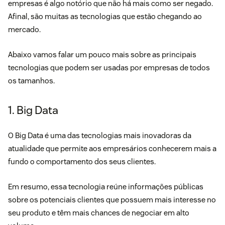
empresas é algo notório que não há mais como ser negado.
Afinal, são muitas as tecnologias que estão chegando ao
mercado.
Abaixo vamos falar um pouco mais sobre as principais
tecnologias que podem ser usadas por empresas de todos
os tamanhos.
1. Big Data
O Big Data é uma das tecnologias mais inovadoras da
atualidade que permite aos empresários conhecerem mais a
fundo o comportamento dos seus clientes.
Em resumo, essa tecnologia reúne informações públicas
sobre os potenciais clientes que possuem mais interesse no
seu produto e têm mais chances de negociar em alto