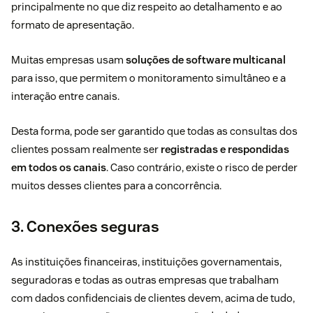
principalmente no que diz respeito ao detalhamento e ao
formato de apresentação.
Muitas empresas usam
soluções de software multicanal
para isso, que permitem o monitoramento simultâneo e a
interação entre canais.
Desta forma, pode ser garantido que todas as consultas dos
clientes possam realmente ser
registradas e respondidas
em todos os canais
. Caso contrário, existe o risco de perder
muitos desses clientes para a concorrência.
3. Conexões seguras
As instituições financeiras, instituições governamentais,
seguradoras e todas as outras empresas que trabalham
com dados confidenciais de clientes devem, acima de tudo,