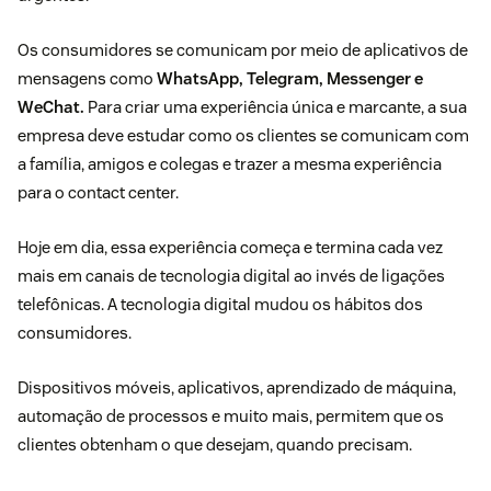
Os consumidores se comunicam por meio de aplicativos de
mensagens como
WhatsApp, Telegram, Messenger e
WeChat.
Para criar uma experiência única e marcante, a sua
empresa deve estudar
como os clientes se comunicam com
a família, amigos e colegas
e trazer a mesma experiência
para o contact center.
Hoje em dia, essa experiência começa e termina cada vez
mais em canais de tecnologia digital ao invés de ligações
telefônicas. A tecnologia digital mudou os hábitos dos
consumidores.
Dispositivos móveis, aplicativos,
aprendizado de máquina
,
automação
de processos
e muito mais, permitem que os
clientes obtenham o que desejam, quando precisam.