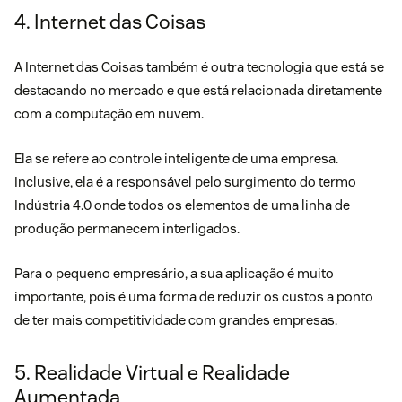
4. Internet das Coisas
A Internet das Coisas também é outra tecnologia que está se
destacando no mercado e que está relacionada diretamente
com a computação em nuvem.
Ela se refere ao controle inteligente de uma empresa.
Inclusive, ela é a responsável pelo surgimento do termo
Indústria 4.0 onde todos os elementos de uma linha de
produção permanecem interligados.
Para o pequeno empresário, a sua aplicação é muito
importante, pois é uma forma de reduzir os custos a ponto
de ter mais competitividade com grandes empresas.
5. Realidade Virtual e Realidade
Aumentada