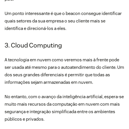
Um ponto interessante é que o beacon consegue identificar
quais setores da sua empresa o seu cliente mais se
identifica e direcioná-los a eles.
3. Cloud Computing
A tecnologia em nuvem como veremos mais à frente pode
ser usada até mesmo para o autoatendimento do cliente. Um
dos seus grandes diferenciais é permitir que todas as
informações sejam armazenadas em nuvem.
No entanto, com o avanço da inteligência artificial, espera-se
muito mais recursos da computação em nuvem com mais
segurança e integração simplificada entre os ambientes
públicos e privados.