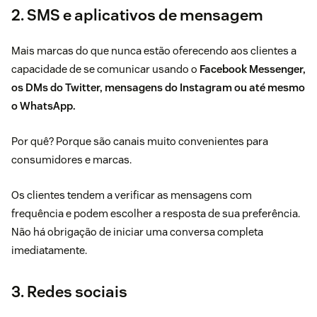
2. SMS e aplicativos de mensagem
Mais marcas do que nunca estão oferecendo aos clientes a
capacidade de se comunicar usando o
Facebook Messenger,
os DMs do Twitter, mensagens do Instagram ou até mesmo
o WhatsApp.
Por quê? Porque são canais muito convenientes para
consumidores e marcas.
Os clientes tendem a verificar as mensagens com
frequência e podem escolher a resposta de sua preferência.
Não há obrigação de iniciar uma conversa completa
imediatamente.
3. Redes sociais