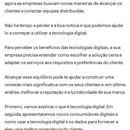
agora as empresas buscam novas maneiras de alcançar os
clientes e conectar equipes distribuídas.
Não há tempo a perder e a boa notícia é que podemos ajudá-
lo a começar a utilizar a tecnologia digital.
Para perceber os benefícios das tecnologias digitais, a sua
empresa precisa entender como escolher a solução certa e
adaptar os serviços aos requisitos e preferências do cliente.
Alcançar esse equilíbrio pode te ajudar a construir uma
conexão mais significativa com os seus clientes e, em última
análise, melhorar a reputação e a lucratividade de sua marca.
Primeiro, vamos explicar o que é tecnologia digital. Em
seguida, apresentaremos novos consumidores digitais e
como usar a tecnologia digital e os dados para fornecer a
eles uma melhor experiência do cliente.