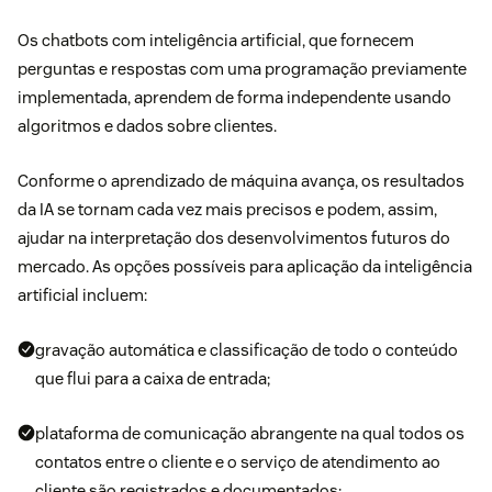
Os chatbots com inteligência artificial
, que fornecem
perguntas e respostas com uma programação previamente
implementada, aprendem de forma independente usando
algoritmos e dados sobre clientes.
Conforme o aprendizado de máquina avança, os resultados
da IA ​​se tornam cada vez mais precisos e podem, assim,
ajudar na interpretação dos desenvolvimentos futuros do
mercado. As opções possíveis para aplicação da inteligência
artificial incluem:
gravação automática e classificação de todo o conteúdo
que flui para a caixa de entrada;
plataforma de comunicação abrangente na qual todos os
contatos entre o cliente e o serviço de atendimento ao
cliente são registrados e documentados;