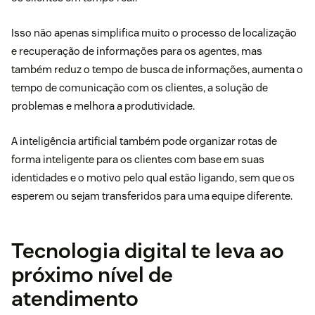
Isso não apenas simplifica muito o processo de localização
e recuperação de informações para os agentes, mas
também reduz o tempo de busca de informações, aumenta o
tempo de comunicação com os clientes, a solução de
problemas e melhora a produtividade.
A inteligência artificial também pode organizar rotas de
forma inteligente para os clientes com base em suas
identidades e o motivo pelo qual estão ligando, sem que os
esperem ou sejam transferidos para uma equipe diferente.
Tecnologia digital te leva ao
próximo nível de
atendimento