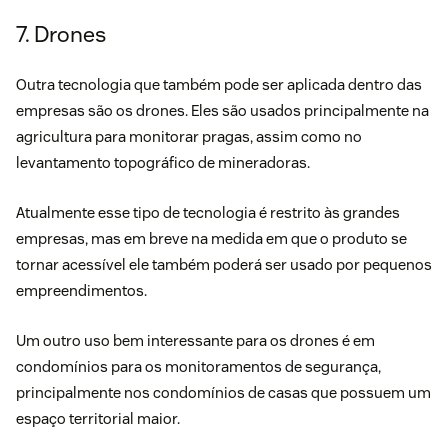
7. Drones
Outra tecnologia que também pode ser aplicada dentro das
empresas são os drones. Eles são usados principalmente na
agricultura para monitorar pragas, assim como no
levantamento topográfico de mineradoras.
Atualmente esse tipo de tecnologia é restrito às grandes
empresas, mas em breve na medida em que o produto se
tornar acessível ele também poderá ser usado por pequenos
empreendimentos.
Um outro uso bem interessante para os drones é em
condomínios para os monitoramentos de segurança,
principalmente nos condomínios de casas que possuem um
espaço territorial maior.