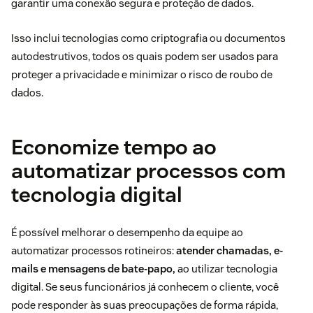
garantir uma conexão segura e proteção de dados.
Isso inclui tecnologias como criptografia ou documentos
autodestrutivos, todos os quais podem ser usados ​​para
proteger a privacidade e minimizar o risco de roubo de
dados.
Economize tempo ao
automatizar processos com
tecnologia digital
É possível melhorar o desempenho da equipe ao
automatizar processos
rotineiros:
atender chamadas, e-
mails e mensagens de bate-papo,
ao utilizar tecnologia
digital. Se seus funcionários já conhecem o cliente, você
pode responder às suas preocupações de forma rápida,