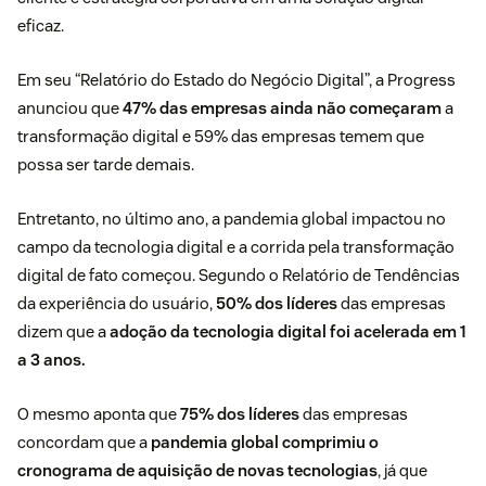
eficaz.
Em seu “Relatório do Estado do Negócio Digital”, a
Progress
anunciou que
47% das empresas ainda não começaram
a
transformação digital e 59% das empresas temem que
possa ser tarde demais.
Entretanto, no último ano, a pandemia global impactou no
campo da tecnologia digital e a corrida pela transformação
digital de fato começou. Segundo o
Relatório de Tendências
da experiência do usuário
,
50% dos líderes
das empresas
dizem que a
adoção da tecnologia digital foi acelerada em 1
a 3 anos.
O mesmo aponta que
75% dos líderes
das empresas
concordam que a
pandemia global comprimiu o
cronograma de aquisição de novas tecnologias
, já que