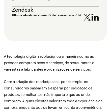
Zendesk
Última atualização em
27 de fevereiro de 2026
A
tecnologia digital
revolucionou a maneira como as
pessoas compram bens e serviços, de restaurantes e
varejistas a fabricantes e organizações de serviços.
Com a criação dos marketplaces, por exemplo, os
consumidores passaram a esperar por indicação de
produtos semelhantes, não importa o que ou onde
compram. Alguns clientes valorizam toda a experiência de
compra, enquanto outros levam em conta a conveniência.