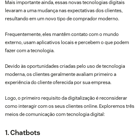
Mais importante ainda, essas novas tecnologias digitais
levaram a uma mudança nas expectativas dos clientes,
resultando em um novo tipo de comprador moderno.
Frequentemente, eles mantêm contato com o mundo
externo, usam aplicativos locais e percebem o que podem
fazer com a tecnologia.
Devido às oportunidades criadas pelo uso de tecnologia
moderna, os clientes geralmente avaliam primeiro
a
experiência do cliente oferecida por sua empresa.
Logo, o primeiro requisito da digitalização é reconsiderar
como interagir com os seus clientes online
. Exploremos três
meios de comunicação com tecnologia digital:
1. Chatbots