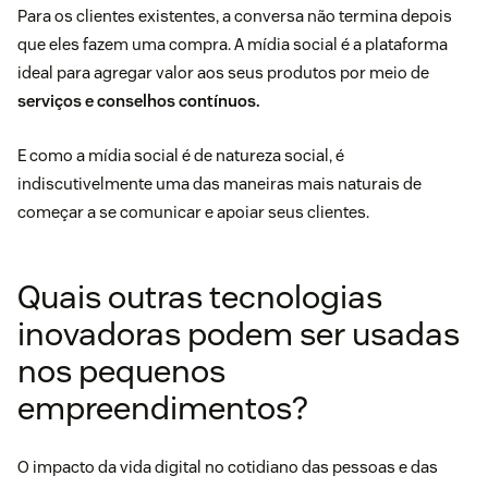
Para os clientes existentes, a conversa não termina depois
que eles fazem uma compra. A mídia social é a plataforma
ideal para
agregar valor aos seus produtos
por meio de
serviços e conselhos contínuos.
E como a mídia social é de natureza social, é
indiscutivelmente uma das maneiras mais naturais de
começar a se comunicar e apoiar seus clientes.
Quais outras tecnologias
inovadoras podem ser usadas
nos pequenos
empreendimentos?
O impacto da vida digital no cotidiano das pessoas e das