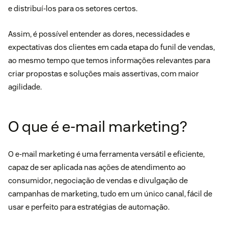
e distribuí-los para os setores certos.
Assim, é possível entender as dores, necessidades e
expectativas dos clientes em cada etapa do funil de vendas,
ao mesmo tempo que temos informações relevantes para
criar propostas e soluções mais assertivas, com maior
agilidade.
O que é e-mail marketing?
O e-mail marketing é uma ferramenta versátil e eficiente,
capaz de ser aplicada nas ações de
atendimento ao
consumidor
, negociação de vendas e divulgação de
campanhas de marketing, tudo em um único canal, fácil de
usar e perfeito para estratégias de automação.