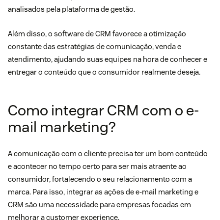
analisados pela plataforma de gestão.
Além disso, o
software de CRM
favorece a otimização
constante das estratégias de comunicação, venda e
atendimento, ajudando suas equipes na hora de conhecer e
entregar o conteúdo que o consumidor realmente deseja.
Como integrar CRM com o e-
mail marketing?
A comunicação com o cliente precisa ter um bom conteúdo
e acontecer no tempo certo para ser mais atraente ao
consumidor, fortalecendo o seu relacionamento com a
marca. Para isso, integrar as ações de e-mail marketing e
CRM são uma necessidade para empresas focadas em
melhorar a customer experience.