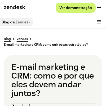
Ver demonstração
Blog da
Zendesk
Blog
Vendas
E-mail marketing e CRM: como unir essas estratégias?
E-mail marketing e
CRM: como e por que
eles devem andar
juntos?