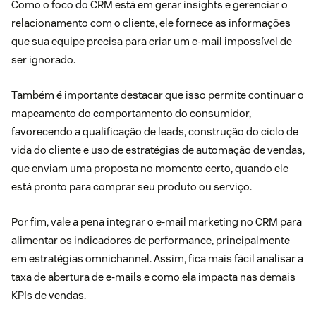
Como o foco do CRM está em gerar insights e gerenciar o
relacionamento com o cliente, ele fornece as informações
que sua equipe precisa para criar um e-mail impossível de
ser ignorado.
Também é importante destacar que isso permite continuar o
mapeamento do comportamento do consumidor,
favorecendo a qualificação de leads, construção do ciclo de
vida do cliente e uso de estratégias de automação de vendas,
que enviam uma proposta no momento certo, quando ele
está pronto para comprar seu produto ou serviço.
Por fim, vale a pena integrar o e-mail marketing no CRM para
alimentar os indicadores de performance, principalmente
em estratégias omnichannel. Assim, fica mais fácil analisar a
taxa de abertura de e-mails e como ela impacta nas demais
KPIs de vendas.