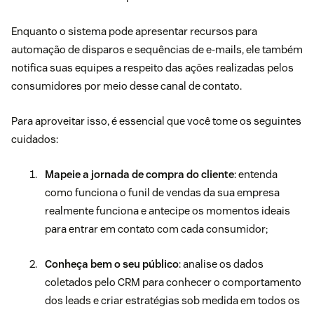
Enquanto o sistema pode apresentar recursos para
automação de disparos e sequências de e-mails, ele também
notifica suas equipes a respeito das ações realizadas pelos
consumidores por meio desse canal de contato.
Para aproveitar isso, é essencial que você tome os seguintes
cuidados:
Mapeie a jornada de compra do cliente
: entenda
como funciona o funil de vendas da sua empresa
realmente funciona e antecipe os momentos ideais
para entrar em contato com cada consumidor;
Conheça bem o seu público
: analise os dados
coletados pelo CRM para conhecer o comportamento
dos leads e criar estratégias sob medida em todos os