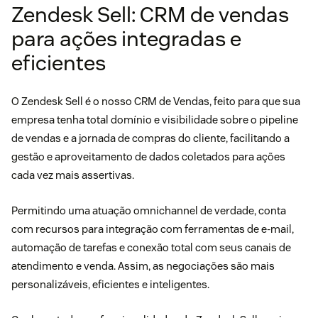
Zendesk Sell: CRM de vendas
para ações integradas e
eficientes
O Zendesk Sell é o nosso CRM de Vendas, feito para que sua
empresa tenha total domínio e visibilidade sobre o pipeline
de vendas e a jornada de compras do cliente, facilitando a
gestão e aproveitamento de dados coletados para ações
cada vez mais assertivas.
Permitindo uma atuação omnichannel de verdade, conta
com recursos para integração com ferramentas de e-mail,
automação de tarefas e conexão total com seus canais de
atendimento e venda. Assim, as negociações são mais
personalizáveis, eficientes e inteligentes.