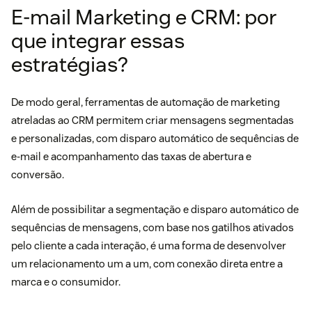
E-mail Marketing e CRM: por
que integrar essas
estratégias?
De modo geral, ferramentas de automação de marketing
atreladas ao CRM permitem criar mensagens segmentadas
e personalizadas, com disparo automático de sequências de
e-mail e acompanhamento das taxas de abertura e
conversão.
Além de possibilitar a segmentação e disparo automático de
sequências de mensagens, com base nos gatilhos ativados
pelo cliente a cada interação, é uma forma de desenvolver
um relacionamento um a um, com conexão direta entre a
marca e o consumidor.