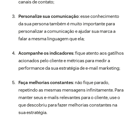
canais de contato;
Personalize sua comunicação
: esse conhecimento
da sua persona também é muito importante para
personalizar a comunicação e ajudar sua marca a
falar a mesma linguagem que ela;
Acompanhe os indicadores
: fique atento aos gatilhos
acionados pelo cliente e métricas para medir a
performance da sua estratégia de e-mail marketing;
Faça melhorias constantes
: não fique parado,
repetindo as mesmas mensagens infinitamente. Para
manter seus e-mails relevantes para o cliente, use o
que descobriu para fazer melhorias constantes na
sua estratégia.