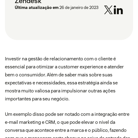
Zendesk
Última atualização em
26 de janeiro de 2023
Investir na
gestão de relacionamento com o cliente
é
essencial para otimizar a customer experience e atender
bem o consumidor. Além de saber mais sobre suas
expectativas e necessidades, essa estratégia ainda se
mostra muito valiosa para impulsionar outras ações
importantes para seu negócio.
Um exemplo disso pode ser notado com a integração entre
e-mail marketing e CRM, o que pode elevar o nível da
conversa que acontece entre a marca e o público, fazendo