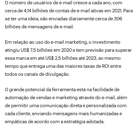
O número de usuários de e-mail cresce a cada ano, com
cerca de
4,14 bilhões de contas de e-mail ativas em 2021
. Para
se ter uma ideia, são enviadas diariamente cerca de 306
bilhões de mensagens de e-mail.
Em relação ao uso do e-mail marketing, o investimento
atingiu US$ 7,5 bilhões em 2020 e tem previsão para superar
essa marca em até US$ 2,5 bilhões até 2023, ao mesmo
tempo que entrega uma das maiores taxas de ROI entre
todos os canais de divulgação.
O grande potencial da ferramenta está na facilidade de
automação de vendas
e marketing através do e-mail, além
de permitir uma comunicação direta e personalizada com
cada cliente, enviando mensagens mais humanizadas e
empáticas de acordo com a estratégia adotada.