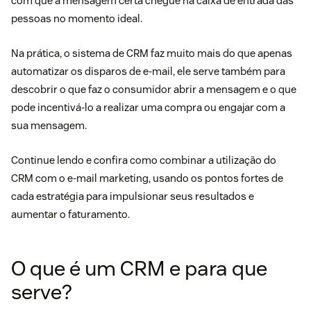
com que a mensagem certa chegue na caixa de entrada das
pessoas no momento ideal.
Na prática, o sistema de CRM faz muito mais do que apenas
automatizar os disparos de e-mail, ele serve também para
descobrir o que faz o consumidor abrir a mensagem e o que
pode incentivá-lo a realizar uma compra ou engajar com a
sua mensagem.
Continue lendo e confira como combinar a utilização do
CRM com o e-mail marketing, usando os pontos fortes de
cada estratégia para impulsionar seus resultados e
aumentar o faturamento.
O que é um CRM e para que
serve?