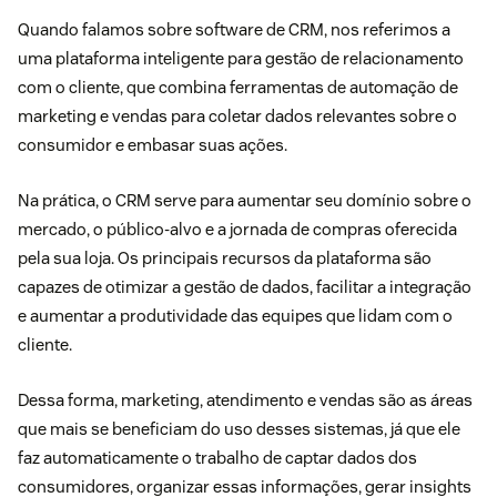
Quando falamos sobre software de CRM, nos referimos a
uma plataforma inteligente para gestão de relacionamento
com o cliente, que combina ferramentas de automação de
marketing e vendas para coletar dados relevantes sobre o
consumidor e embasar suas ações.
Na prática, o CRM serve para aumentar seu domínio sobre o
mercado, o público-alvo e a jornada de compras oferecida
pela sua loja. Os principais recursos da plataforma são
capazes de otimizar a gestão de dados, facilitar a integração
e aumentar a produtividade das equipes que lidam com o
cliente.
Dessa forma, marketing, atendimento e vendas são as áreas
que mais se beneficiam do uso desses sistemas, já que ele
faz automaticamente o trabalho de captar dados dos
consumidores, organizar essas informações, gerar insights