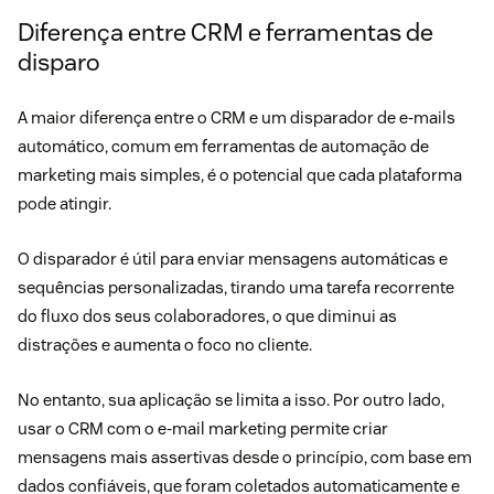
Diferença entre CRM e ferramentas de
disparo
A maior diferença entre o CRM e um disparador de e-mails
automático, comum em ferramentas de automação de
marketing mais simples, é o potencial que cada plataforma
pode atingir.
O disparador é útil para enviar mensagens automáticas e
sequências personalizadas, tirando uma tarefa recorrente
do fluxo dos seus colaboradores, o que diminui as
distrações e aumenta o foco no cliente.
No entanto, sua aplicação se limita a isso. Por outro lado,
usar o CRM com o e-mail marketing permite criar
mensagens mais assertivas desde o princípio, com base em
dados confiáveis, que foram coletados automaticamente e