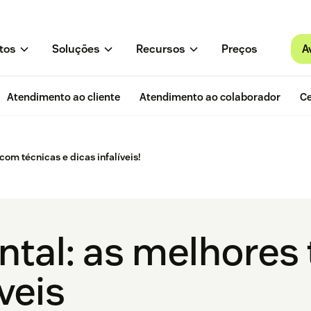
A
tos
Soluções
Recursos
Preços
Atendimento ao cliente
Atendimento ao colaborador
Ce
com técnicas e dicas infalíveis!
ntal: as melhores 
íveis