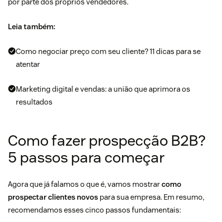
por parte dos próprios vendedores.
Leia também:
Como negociar preço com seu cliente? 11 dicas para se
atentar
Marketing digital e vendas: a união que aprimora os
resultados
Como fazer prospecção B2B?
5 passos para começar
Agora que já falamos o que é, vamos mostrar
como
prospectar clientes novos
para sua empresa. Em resumo,
recomendamos esses cinco passos fundamentais: