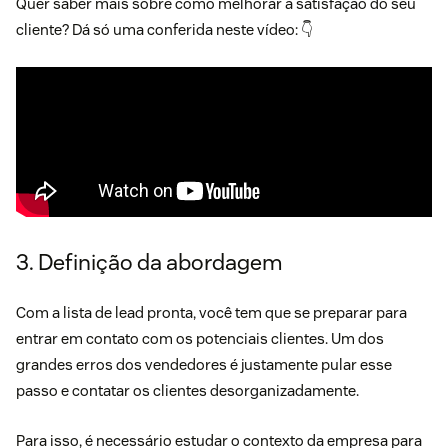
Quer saber mais sobre como melhorar a satisfação do seu
cliente? Dá só uma conferida neste vídeo: 👇
3. Definição da abordagem
Com a lista de lead pronta, você tem que se preparar para
entrar em contato com os potenciais clientes. Um dos
grandes erros dos vendedores é justamente pular esse
passo e contatar os clientes desorganizadamente.
Para isso, é necessário estudar o contexto da empresa para