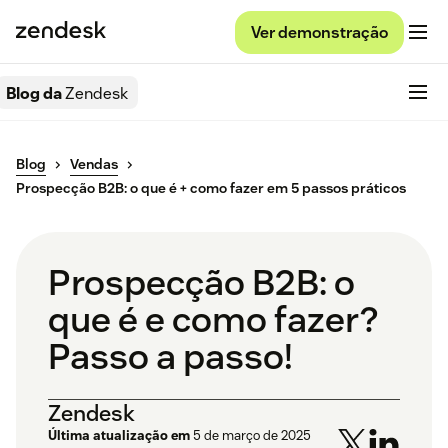
Ver demonstração
Blog da
Zendesk
Blog
Vendas
Prospecção B2B: o que é + como fazer em 5 passos práticos
Prospecção B2B: o
que é e como fazer?
Passo a passo!
Zendesk
Última atualização em
5 de março de 2025