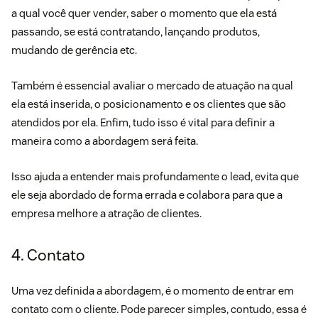
a qual você quer vender, saber o momento que ela está
passando, se está contratando, lançando produtos,
mudando de gerência etc.
Também é essencial avaliar o mercado de atuação na qual
ela está inserida, o posicionamento e os clientes que são
atendidos por ela. Enfim, tudo isso é vital para definir a
maneira como a abordagem será feita.
Isso ajuda a entender mais profundamente o lead, evita que
ele seja abordado de forma errada e colabora para que a
empresa melhore a atração de clientes.
4. Contato
Uma vez definida a abordagem, é o momento de entrar em
contato com o cliente. Pode parecer simples, contudo, essa é