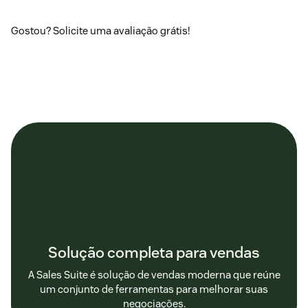
Gostou?
Solicite uma avaliação grátis!
Solução completa para vendas
A Sales Suite é solução de vendas moderna que reúne
um conjunto de ferramentas para melhorar suas
negociações.