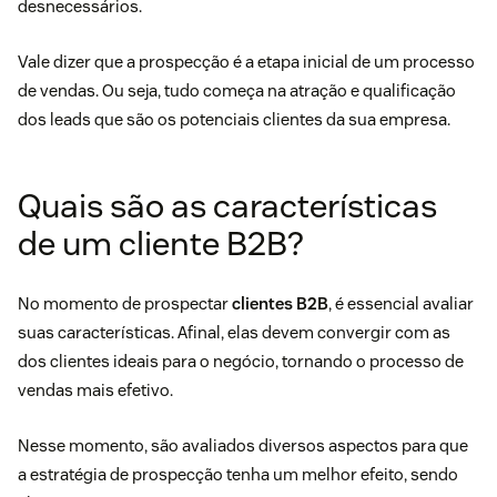
desnecessários.
Vale dizer que a prospecção é a etapa inicial de um
processo
de vendas
. Ou seja, tudo começa na atração e qualificação
dos leads que são os potenciais clientes da sua empresa.
Quais são as características
de um cliente B2B?
No momento de prospectar
clientes B2B
, é essencial avaliar
suas características. Afinal, elas devem convergir com as
dos clientes ideais para o negócio, tornando o processo de
vendas mais efetivo.
Nesse momento, são avaliados diversos aspectos para que
a estratégia de prospecção tenha um melhor efeito, sendo