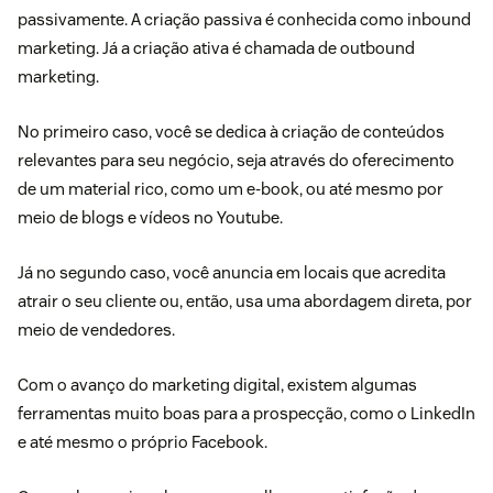
passivamente. A criação passiva é conhecida como
inbound
marketing
. Já a criação ativa é chamada de outbound
marketing.
No primeiro caso, você se dedica à criação de conteúdos
relevantes para seu negócio, seja através do oferecimento
de um material rico, como um e-book, ou até mesmo por
meio de blogs e vídeos no Youtube.
Já no segundo caso, você anuncia em locais que acredita
atrair o seu cliente ou, então, usa uma abordagem direta, por
meio de vendedores.
Com o avanço do marketing digital, existem algumas
ferramentas muito boas para a prospecção, como o LinkedIn
e até mesmo o próprio Facebook.