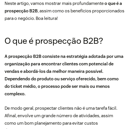
Neste artigo, vamos mostrar mais profundamente
o que é a
prospecção B2B
, assim como os benefícios proporcionados
para o negócio. Boa leitura!
O que é prospecção B2B?
A prospecção B2B consiste na estratégia adotada por uma
organização para encontrar clientes com potencial de
vendas e abordá-los da melhor maneira possível.
Dependendo do produto ou serviço oferecido, bem como
do ticket médio, o processo pode ser mais ou menos
complexo.
De modo geral, prospectar clientes não é uma tarefa fácil.
Afinal, envolve um grande número de atividades, assim
como um bom planejamento para evitar custos