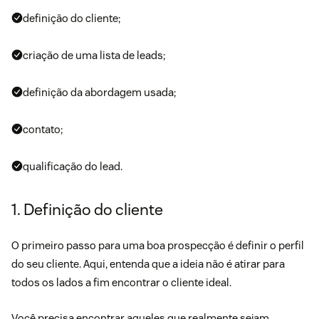
definição do cliente;
criação de uma lista de leads;
definição da abordagem usada;
contato;
qualificação do lead.
1. Definição do cliente
O primeiro passo para uma boa prospecção é definir o perfil
do seu cliente. Aqui, entenda que a ideia não é atirar para
todos os lados a fim encontrar o cliente ideal.
Você precisa encontrar aqueles que realmente sejam