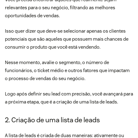
relevantes para o seu negócio, filtrando as melhores
oportunidades de vendas.
Isso quer dizer que deve-se selecionar apenas os clientes
potenciais que são aqueles que possuem mais chances de
consumir o produto que você está vendendo.
Nesse momento, avalie o segmento, o número de
funcionários, o ticket médio e outros fatores que impactam
o processo de vendas do seu negócio.
Logo após definir seu lead com precisão, você avançará para
a próxima etapa, que é a criação de uma lista de leads.
2. Criação de uma lista de leads
A lista de leads é criada de duas maneiras: ativamente ou