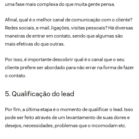
uma fase mais complexa do que muita gente pensa.
Afinal, qual é o melhor canal de comunicação com o cliente?
Redes sociais, e-mail, ligações, visitas pessoais? Há diversas
maneiras de entrar em contato, sendo que algumas são
mais efetivas do que outras.
Por isso, é importante descobrir qual é o canal que o seu
cliente prefere ser abordado para não errar na forma de fazer
o contato.
5. Qualificação do lead
Por fim, a última etapa é o momento de qualificar o lead. Isso
pode ser feito através de um levantamento de suas dores e
desejos, necessidades, problemas que o incomodam etc.