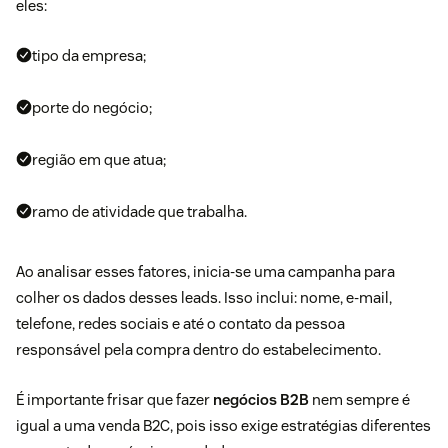
eles:
tipo da empresa;
porte do negócio;
região em que atua;
ramo de atividade que trabalha.
Ao analisar esses fatores, inicia-se uma campanha para
colher os dados desses leads. Isso inclui: nome, e-mail,
telefone, redes sociais e até o contato da pessoa
responsável pela compra dentro do estabelecimento.
É importante frisar que fazer
negócios B2B
nem sempre é
igual a uma venda B2C, pois isso exige estratégias diferentes