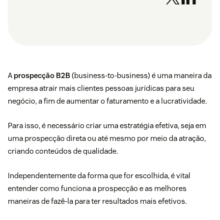
A
prospecção B2B
(business-to-business) é uma maneira da
empresa atrair mais clientes pessoas jurídicas para seu
negócio, a fim de aumentar o faturamento e a lucratividade.
Para isso, é necessário criar uma estratégia efetiva, seja em
uma prospecção direta ou até mesmo por meio da atração,
criando conteúdos de qualidade.
Independentemente da forma que for escolhida, é vital
entender como funciona a prospecção e as melhores
maneiras de fazê-la para ter resultados mais efetivos.