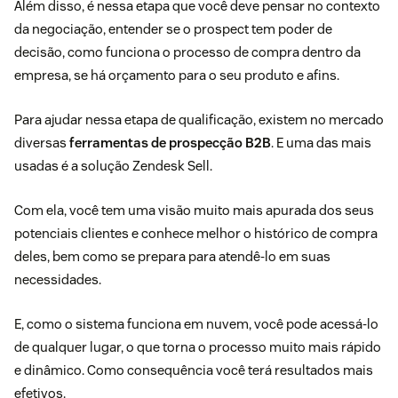
Além disso, é nessa etapa que você deve pensar no contexto
da negociação, entender se o prospect tem poder de
decisão, como funciona o processo de compra dentro da
empresa, se há orçamento para o seu produto e afins.
Para ajudar nessa etapa de qualificação, existem no mercado
diversas
ferramentas de prospecção B2B
. E uma das mais
usadas é a solução Zendesk Sell.
Com ela, você tem uma visão muito mais apurada dos seus
potenciais clientes e conhece melhor o histórico de compra
deles, bem como se prepara para atendê-lo em suas
necessidades.
E, como o sistema funciona em nuvem, você pode acessá-lo
de qualquer lugar, o que torna o processo muito mais rápido
e dinâmico. Como consequência você terá resultados mais
efetivos.