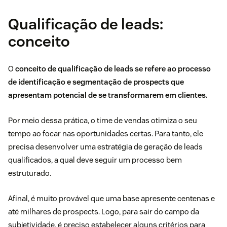
Qualificação de leads:
conceito
O
conceito de qualificação de leads se refere ao processo
de identificação e segmentação de prospects que
apresentam potencial de se transformarem em clientes.
Por meio dessa prática, o time de vendas otimiza o seu
tempo ao focar nas oportunidades certas. Para tanto, ele
precisa desenvolver uma estratégia de
geração de leads
qualificados, a qual deve seguir um processo bem
estruturado.
Afinal, é muito provável que uma base apresente centenas e
até milhares de prospects. Logo, para sair do campo da
subjetividade, é preciso estabelecer alguns critérios para