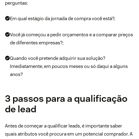
perguntas:
Em qual estágio da jornada de compra você está?;
Você já começou a pedir orçamentos e a comparar preços
de diferentes empresas?;
Quando você pretende adquirir sua solução?
Imediatamente, em poucos meses ou só daqui a alguns
anos?
3 passos para a qualificação
de lead
Antes de começar a qualificar leads, é importante saber
quais atributos você procura em um potencial comprador. A