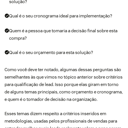
solução?
Qual é o seu cronograma ideal para implementação?
Quem é a pessoa que tomaria a decisão final sobre esta
compra?
Qual é o seu orçamento para esta solução?
Como você deve ter notado, algumas dessas perguntas são
semelhantes às que vimos no tópico anterior sobre critérios
para qualificação de lead. Isso porque elas giram em torno
de alguns temas principais, como orçamento e cronograma,
e quem é o tomador de decisão na organização.
Esses temas dizem respeito a critérios inseridos em
metodologias, usadas pelos profissionais de vendas para