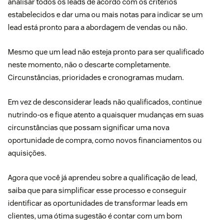
analisar todos os leads de acordo com os critérios
estabelecidos e dar uma ou mais notas para indicar se um
lead está pronto para a abordagem de vendas ou não.
Mesmo que um lead não esteja pronto para ser qualificado
neste momento, não o descarte completamente.
Circunstâncias, prioridades e cronogramas mudam.
Em vez de desconsiderar leads não qualificados, continue
nutrindo-os e fique atento a quaisquer mudanças em suas
circunstâncias que possam significar uma nova
oportunidade de compra, como novos financiamentos ou
aquisições.
Agora que você já aprendeu sobre a qualificação de lead,
saiba que para simplificar esse processo e conseguir
identificar as oportunidades de transformar leads em
clientes, uma ótima sugestão é contar com um bom