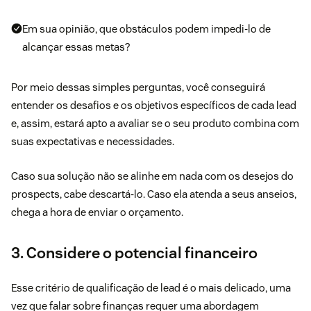
Em sua opinião, que obstáculos podem impedi-lo de
alcançar essas metas?
Por meio dessas simples perguntas, você conseguirá
entender os desafios e os objetivos específicos de cada lead
e, assim, estará apto a avaliar se o seu produto combina com
suas expectativas e necessidades.
Caso sua solução não se alinhe em nada com os desejos do
prospects, cabe descartá-lo. Caso ela atenda a seus anseios,
chega a hora de enviar o orçamento.
3. Considere o potencial financeiro
Esse critério de qualificação de lead é o mais delicado, uma
vez que falar sobre finanças requer uma abordagem