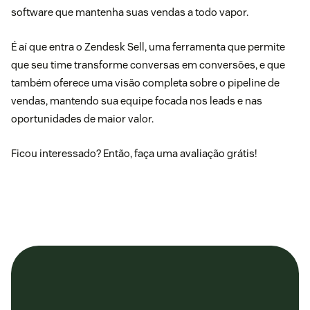
software que mantenha suas vendas a todo vapor.
É aí que entra o
Zendesk Sell
, uma ferramenta que permite
que seu time transforme conversas em conversões, e que
também oferece uma visão completa sobre o pipeline de
vendas, mantendo sua equipe focada nos leads e nas
oportunidades de maior valor.
Ficou interessado? Então,
faça uma avaliação grátis!