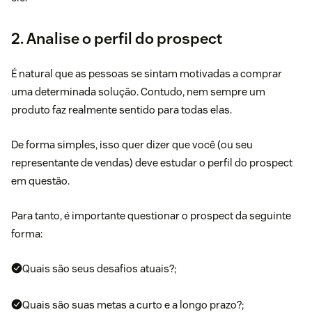
2. Analise o perfil do prospect
É natural que as pessoas se sintam motivadas a comprar
uma determinada solução. Contudo, nem sempre um
produto faz realmente sentido para todas elas.
De forma simples, isso quer dizer que você (ou seu
representante de vendas) deve estudar o perfil do prospect
em questão.
Para tanto, é importante questionar o prospect da seguinte
forma:
Quais são seus desafios atuais?;
Quais são suas metas a curto e a longo prazo?;