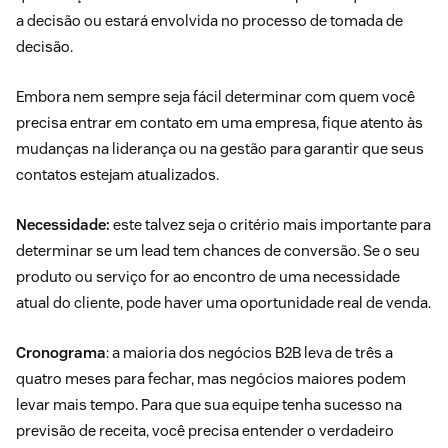
a decisão ou estará envolvida no processo de tomada de
decisão.
Embora nem sempre seja fácil determinar com quem você
precisa entrar em contato em uma empresa, fique atento às
mudanças na liderança ou na gestão para garantir que seus
contatos estejam atualizados.
Necessidade:
este talvez seja o critério mais importante para
determinar se um lead tem chances de conversão. Se o seu
produto ou serviço for ao encontro de uma necessidade
atual do cliente, pode haver uma oportunidade real de venda.
Cronograma
: a maioria dos negócios B2B leva de três a
quatro meses para fechar, mas negócios maiores podem
levar mais tempo. Para que sua equipe tenha sucesso na
previsão de receita, você precisa entender o verdadeiro