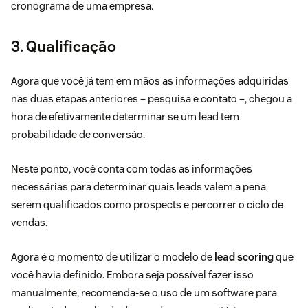
cronograma de uma empresa.
3. Qualificação
Agora que você já tem em mãos as informações adquiridas
nas duas etapas anteriores – pesquisa e contato –, chegou a
hora de efetivamente determinar se um lead tem
probabilidade de conversão.
Neste ponto, você conta com todas as informações
necessárias para determinar quais leads valem a pena
serem qualificados como prospects e percorrer o ciclo de
vendas.
Agora é o momento de utilizar o modelo de
lead scoring
que
você havia definido. Embora seja possível fazer isso
manualmente, recomenda-se o uso de um software para