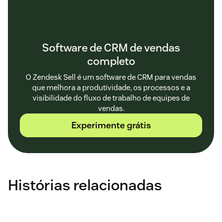
Software de CRM de vendas
completo
O Zendesk Sell é um software de CRM para vendas
que melhora a produtividade, os processos e a
visibilidade do fluxo de trabalho de equipes de
vendas.
Experimente grátis
Histórias relacionadas