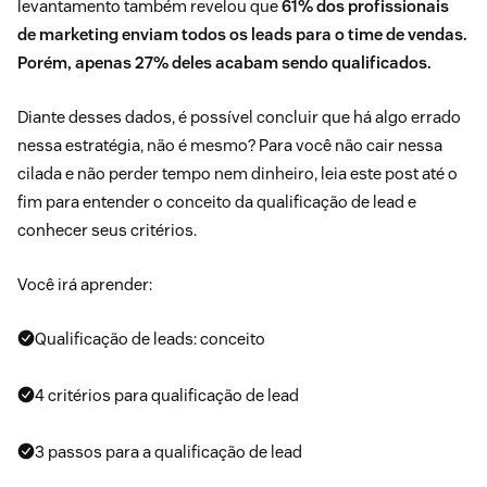
levantamento também revelou que
61% dos profissionais
de marketing enviam todos os leads para o time de vendas.
Porém, apenas 27% deles acabam sendo qualificados.
Diante desses dados, é possível concluir que há algo errado
nessa estratégia, não é mesmo? Para você não cair nessa
cilada e não perder tempo nem dinheiro, leia este post até o
fim para entender o conceito da qualificação de
lead
e
conhecer seus critérios.
Você irá aprender:
Qualificação de leads: conceito
4 critérios para qualificação de lead
3 passos para a qualificação de lead