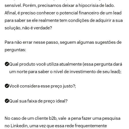
sensível. Porém, precisamos deixar a hipocrisia de lado.
Afinal, é preciso conhecer o potencial financeiro de um lead
para saber se ele realmente tem condições de adquirir a sua
solução, não é verdade?
Para não errar nesse passo, seguem algumas sugestões de
perguntas:
Qual produto você utiliza atualmente (essa pergunta dará
um norte para saber o nível de investimento de seu lead);
Você considera esse preço justo?;
Qual sua faixa de preço ideal?
No caso de um cliente
b2b
, vale a pena fazer uma pesquisa
no Linkedin, uma vez que essa rede frequentemente