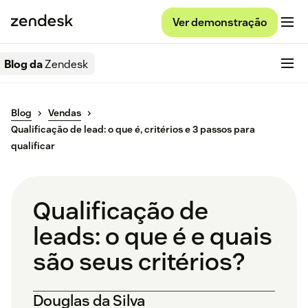
Ver demonstração
Blog da
Zendesk
Blog
Vendas
Qualificação de lead: o que é, critérios e 3 passos para
qualificar
Qualificação de
leads: o que é e quais
são seus critérios?
Douglas da Silva