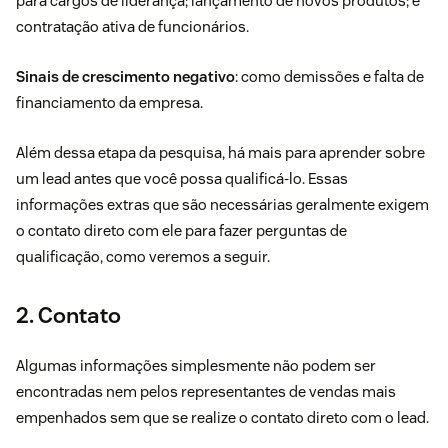
para cargos de liderança; lançamento de novos produtos; e
contratação ativa de funcionários.
Sinais de crescimento negativo
: como demissões e falta de
financiamento da empresa.
Além dessa etapa da pesquisa, há mais para aprender sobre
um lead antes que você possa qualificá-lo. Essas
informações extras que são necessárias geralmente exigem
o contato direto com ele para fazer perguntas de
qualificação, como veremos a seguir.
2. Contato
Algumas informações simplesmente não podem ser
encontradas nem pelos representantes de vendas mais
empenhados sem que se realize o contato direto com o lead.