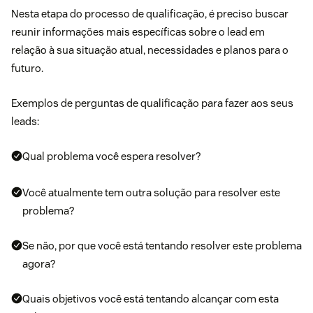
Nesta etapa do processo de qualificação, é preciso buscar
reunir informações mais específicas sobre o lead em
relação à sua situação atual, necessidades e planos para o
futuro.
Exemplos de perguntas de qualificação para fazer aos seus
leads:
Qual problema você espera resolver?
Você atualmente tem outra solução para resolver este
problema?
Se não, por que você está tentando resolver este problema
agora?
Quais objetivos você está tentando alcançar com esta