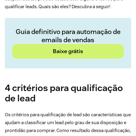
qualificar leads. Quais são eles? Descubra a seguir!
Guia definitivo para automação de
emails de vendas
Baixe grátis
4 critérios para qualificação
de lead
Os critérios para qualificação de lead são características que
ajudam a classificar um lead pelo grau de sua disposição e
prontidão para comprar. Como resultado dessa qualificação,