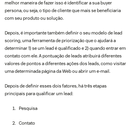
melhor maneira de fazer isso é identificar a sua
buyer
persona
, ou seja, o tipo de cliente que mais se beneficiaria
com seu produto ou solução.
Depois, é importante também definir o seu modelo de
lead
scoring
, uma ferramenta de priorização que o ajudará a
determinar 1) se um lead é qualificado e 2) quando entrar em
contato com ele. A pontuação de leads atribuirá diferentes
valores de pontos a diferentes ações dos leads, como visitar
uma determinada página da Web ou abrir um e-mail.
Depois de definir esses dois fatores, há três etapas
principais para qualificar um lead:
Pesquisa
Contato