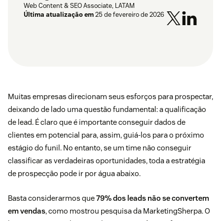
Web Content & SEO Associate, LATAM
Última atualização em
25 de fevereiro de 2026
Muitas empresas direcionam seus esforços para prospectar,
deixando de lado uma questão fundamental: a qualificação
de lead. É claro que é importante conseguir dados de
clientes em potencial para, assim, guiá-los para o próximo
estágio do
funil
. No entanto, se um time não conseguir
classificar as verdadeiras oportunidades, toda a estratégia
de prospecção pode ir por água abaixo.
Basta considerarmos que
79% dos leads não se convertem
em vendas
, como mostrou
pesquisa da MarketingSherpa
. O