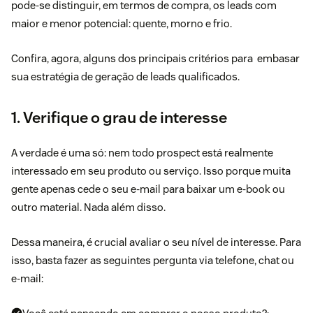
pode-se distinguir, em termos de compra, os leads com
maior e menor potencial: quente, morno e frio.
Confira, agora, alguns dos principais critérios para embasar
sua estratégia de geração de
leads qualificados
.
1. Verifique o grau de interesse
A verdade é uma só: nem todo prospect está realmente
interessado em seu produto ou serviço. Isso porque muita
gente apenas cede o seu e-mail para baixar um e-book ou
outro material. Nada além disso.
Dessa maneira, é crucial avaliar o seu nível de interesse. Para
isso, basta fazer as seguintes pergunta via telefone,
chat
ou
e-mai
l: