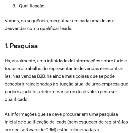
Qualificação
Vamos, na sequência, mergulhar em cada uma delas e
desvendar como qualificar leads.
1. Pesquisa
Há, atualmente, uma infinidade de informações sobre tudo e
todos e o trabalho do representante de vendas é encontrá-
las. Nas vendas B2B, há ainda mais coisas que se pode
descobrir relacionadas à situação atual de uma empresa que
podem ajudá-lo a determinar se um lead vale a pena ser
qualificado.
As informações que se deve procurar em uma pesquisa
inicial de qualificação de leads (sem esquecer de registrá-las
em seu software de CRM) estão relacionadas à