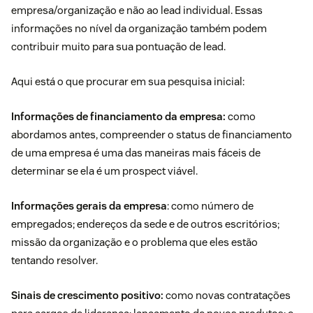
empresa/organização e não ao lead individual. Essas
informações no nível da organização também podem
contribuir muito para sua pontuação de lead.
Aqui está o que procurar em sua pesquisa inicial:
Informações de financiamento da empresa:
como
abordamos antes, compreender o status de financiamento
de uma empresa é uma das maneiras mais fáceis de
determinar se ela é um prospect viável.
Informações gerais da empresa
: como número de
empregados; endereços da sede e de outros escritórios;
missão da organização e o problema que eles estão
tentando resolver.
Sinais de crescimento positivo:
como novas contratações