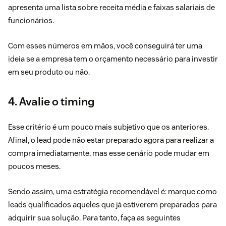
apresenta uma lista sobre receita média e faixas salariais de
funcionários.
Com esses números em mãos, você conseguirá ter uma
ideia se a empresa tem o orçamento necessário para investir
em seu produto ou não.
4. Avalie o timing
Esse critério é um pouco mais subjetivo que os anteriores.
Afinal, o lead pode não estar preparado agora para realizar a
compra imediatamente, mas esse cenário pode mudar em
poucos meses.
Sendo assim, uma estratégia recomendável é: marque como
leads qualificados aqueles que já estiverem preparados para
adquirir sua solução. Para tanto, faça as seguintes