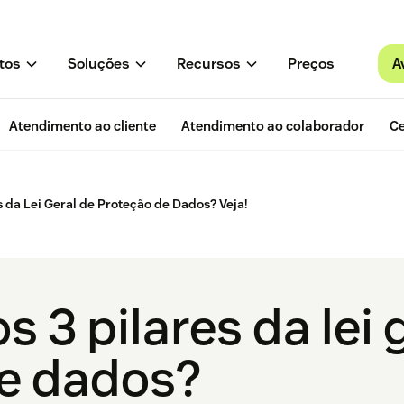
A
tos
Soluções
Recursos
Preços
Atendimento ao cliente
Atendimento ao colaborador
Ce
s da Lei Geral de Proteção de Dados? Veja!
s 3 pilares da lei 
e dados?