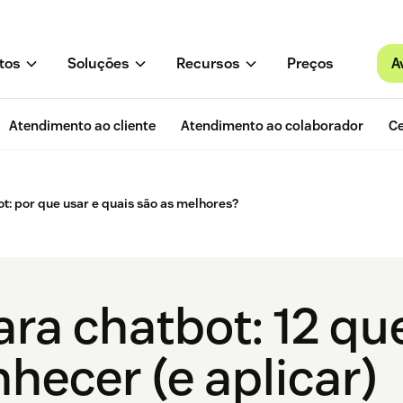
A
tos
Soluções
Recursos
Preços
Atendimento ao cliente
Atendimento ao colaborador
Ce
t: por que usar e quais são as melhores?
ara chatbot: 12 qu
hecer (e aplicar)