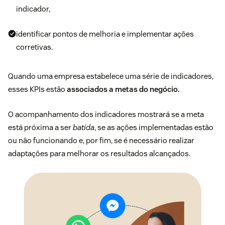
indicador,
identificar pontos de melhoria e implementar ações
corretivas.
Quando uma empresa estabelece uma série de indicadores,
esses KPIs estão
associados a metas do negócio.
O acompanhamento dos indicadores mostrará se a meta
está próxima a ser
batida
, se as ações implementadas estão
ou não funcionando e, por fim, se é necessário realizar
adaptações para melhorar os resultados alcançados.