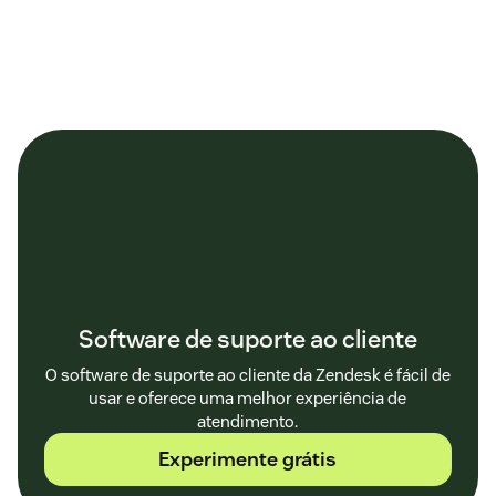
Software de suporte ao cliente
O software de suporte ao cliente da Zendesk é fácil de
usar e oferece uma melhor experiência de
atendimento.
Experimente grátis