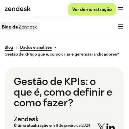
Ver demonstração
Blog da
Zendesk
Blog
Dados e análises
Gestão de KPIs: o que é, como criar e gerenciar indicadores?
Gestão de KPIs: o
que é, como definir e
como fazer?
Zendesk
Última atualização em
11 de janeiro de 2024