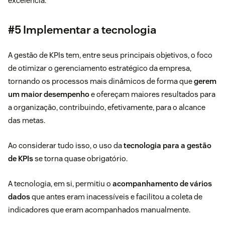
excelência.
#5 Implementar a tecnologia
A gestão de KPIs tem, entre seus principais objetivos, o foco
de otimizar o gerenciamento estratégico da empresa,
tornando os processos mais dinâmicos de forma que
gerem
um maior desempenho
e ofereçam maiores resultados para
a organização, contribuindo, efetivamente, para o alcance
das metas.
Ao considerar tudo isso, o uso da
tecnologia para a gestão
de KPIs
se torna quase obrigatório.
A tecnologia, em si, permitiu o
acompanhamento de vários
dados
que antes eram inacessíveis e facilitou a coleta de
indicadores que eram acompanhados manualmente.