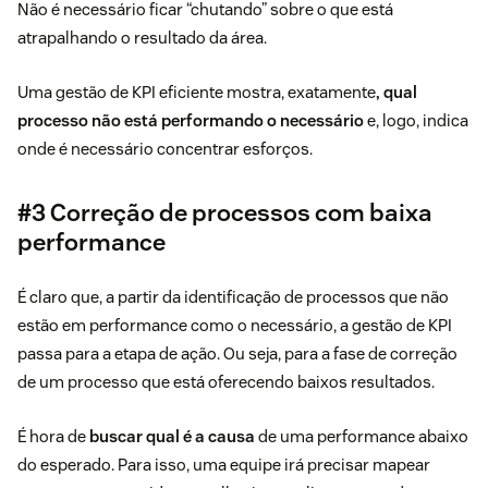
Não é necessário ficar “chutando” sobre o que está
atrapalhando o resultado da área.
Uma gestão de KPI eficiente mostra, exatamente
, qual
processo não está performando o necessário
e, logo, indica
onde é necessário concentrar esforços.
#3 Correção de processos com baixa
performance
É claro que, a partir da identificação de processos que não
estão em performance como o necessário, a gestão de KPI
passa para a etapa de ação. Ou seja, para a fase de correção
de um processo que está oferecendo baixos resultados.
É hora de
buscar qual é a causa
de uma performance abaixo
do esperado. Para isso, uma equipe irá precisar mapear