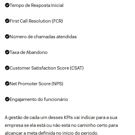
Tempo de Resposta Inicial
First Call Resolution (FCR)
Número de chamadas atendidas
Taxa de Abandono
Customer Satisfaction Score (CSAT)
Net Promoter Score (NPS)
Engajamento do funcionário
A gestão de cada um desses KPIs vai indicar para a sua
empresa se ela está ou não está no caminho certo para
alcançar a meta definida no início do período.