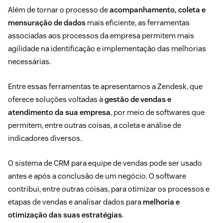
Além de tornar o processo de
acompanhamento, coleta e
mensuração de dados
mais eficiente, as ferramentas
associadas aos processos da empresa permitem mais
agilidade na identificação e implementação das melhorias
necessárias.
Entre essas ferramentas te apresentamos a Zendesk, que
oferece soluções voltadas à
gestão de vendas
e
atendimento da sua empresa
, por meio de softwares que
permitem, entre outras coisas, a coleta e análise de
indicadores diversos.
O
sistema de CRM para equipe de vendas
pode ser usado
antes e após a conclusão de um negócio. O software
contribui, entre outras coisas, para otimizar os processos e
etapas de vendas e analisar dados para
melhoria e
otimização das suas estratégias
.