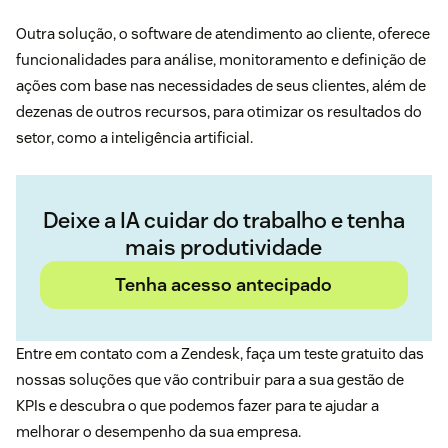
Outra solução, o
software de atendimento ao cliente
, oferece
funcionalidades para análise, monitoramento e definição de
ações com base nas necessidades de seus clientes, além de
dezenas de outros recursos, para otimizar os resultados do
setor, como a inteligência artificial.
Deixe a IA cuidar do trabalho e tenha
mais produtividade
Tenha acesso antecipado
Entre em contato com a Zendesk, faça um
teste gratuito
das
nossas soluções que vão contribuir para a sua gestão de
KPIs e descubra o que podemos fazer para te ajudar a
melhorar o desempenho da sua empresa.