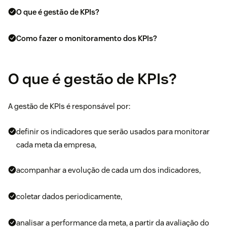
O que é gestão de KPIs?
Como fazer o monitoramento dos KPIs?
O que é gestão de KPIs?
A gestão de KPIs é responsável por:
definir os indicadores que serão usados para monitorar
cada meta da empresa,
acompanhar a evolução de cada um dos indicadores,
coletar dados periodicamente,
analisar a performance da meta, a partir da avaliação do