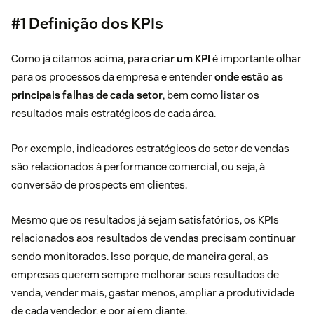
#1 Definição dos KPIs
Como já citamos acima, para
criar um KPI
é importante olhar
para os processos da empresa e entender
onde estão as
principais falhas de cada setor
, bem como listar os
resultados mais estratégicos de cada área.
Por exemplo,
indicadores estratégicos do setor de vendas
são relacionados à performance comercial, ou seja, à
conversão de prospects em clientes.
Mesmo que os resultados já sejam satisfatórios, os KPIs
relacionados aos resultados de vendas precisam continuar
sendo monitorados. Isso porque, de maneira geral, as
empresas querem sempre melhorar seus resultados de
venda, vender mais, gastar menos, ampliar a produtividade
de cada vendedor, e por aí em diante.