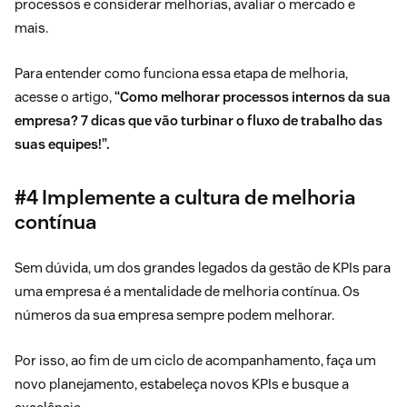
processos e considerar melhorias, avaliar o mercado e
mais.
Para entender como funciona essa etapa de melhoria,
acesse o artigo,
“
Como melhorar processos
internos da sua
empresa? 7 dicas que vão turbinar o fluxo de trabalho das
suas equipes!”.
#4 Implemente a cultura de melhoria
contínua
Sem dúvida, um dos grandes legados da gestão de KPIs para
uma empresa é a mentalidade de melhoria contínua. Os
números da sua empresa sempre podem melhorar.
Por isso, ao fim de um ciclo de acompanhamento, faça um
novo planejamento, estabeleça novos KPIs e busque a