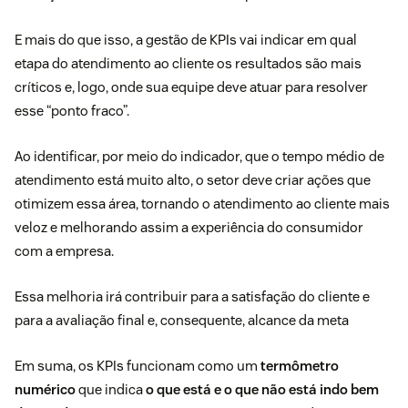
E mais do que isso, a gestão de KPIs vai indicar em qual
etapa do atendimento ao cliente os resultados são mais
críticos e, logo, onde sua equipe deve atuar para resolver
esse “ponto fraco”.
Ao identificar, por meio do indicador, que o
tempo médio de
atendimento
está muito alto, o setor deve criar ações que
otimizem essa área, tornando o atendimento ao cliente mais
veloz e melhorando assim a experiência do consumidor
com a empresa.
Essa melhoria irá contribuir para a
satisfação do cliente
e
para a avaliação final e, consequente, alcance da meta
Em suma, os KPIs funcionam como um
termômetro
numérico
que indica
o que está e o que não está indo bem