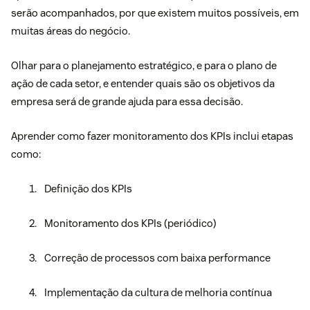
serão acompanhados, por que existem muitos possíveis, em
muitas áreas do negócio.
Olhar para o planejamento estratégico, e para o plano de
ação de cada setor, e entender quais são os objetivos da
empresa será de grande ajuda para essa decisão.
Aprender como fazer monitoramento dos KPIs inclui etapas
como:
Definição dos KPIs
Monitoramento dos KPIs (periódico)
Correção de processos com baixa performance
Implementação da cultura de melhoria contínua