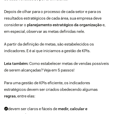
Depois de olhar para o processo de cada setor e para os
resultados estratégicos de cada área, sua empresa deve
considerar o
planejamento estratégico da organização
e,
em especial, observar as metas definidas nele.
A partir da definição de metas, são estabelecidos os
indicadores. E é aí que iniciamos a gestão de KPIs.
Leia também:
Como estabelecer metas
de vendas possíveis
de serem alcançadas? Veja em 5 passos!
Para uma gestão de KPIs eficiente, os indicadores
estratégicos devem ser criados obedecendo algumas
regras
, entre elas:
devem ser claros e fáceis de
medir, calcular e