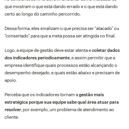
que mostram o que está dando errado e o que está dando
certo ao longo do caminho percorrido.
Dessa forma, eles sinalizam o que precisa ser “atacado” ou
“consertado” para que a meta possa ser atingida no final.
Logo, a equipe de gestão deve estar atenta e
coletar dados
dos indicadores periodicamente
, e assim permitir que a
empresa identifique quais processos estão alcançando o
desempenho desejado, e quais estão
abaixo
e precisam de
apoio.
Perceba que os indicadores tornam a
gestão mais
estratégica porque sua equipe sabe qual área atuar para
resolver
, por exemplo, um problema de atendimento ao
cliente.