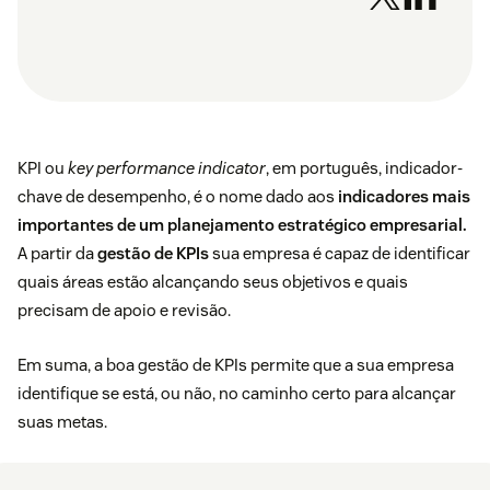
KPI ou
key performance indicator
, em português,
indicador-
chave de desempenho, é o nome dado aos
indicadores mais
importantes de um planejamento estratégico empresarial.
A partir da
gestão de KPIs
sua empresa é capaz de identificar
quais áreas estão alcançando seus objetivos e quais
precisam de apoio e revisão.
Em suma, a boa gestão de KPIs permite que a sua empresa
identifique se está, ou não, no caminho certo para alcançar
suas metas.