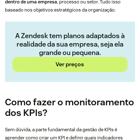
dentro de uma empresa
, processo ou setor. Tudo isso
baseado nos objetivos estratégicos da organização.
A Zendesk tem planos adaptados à
realidade da sua empresa, seja ela
grande ou pequena.
Ver preços
Como fazer o monitoramento
dos KPIs?
Sem dúvida, a parte fundamental da gestão de KPIs é
aprender como criar um KPI e definir quais indicadores