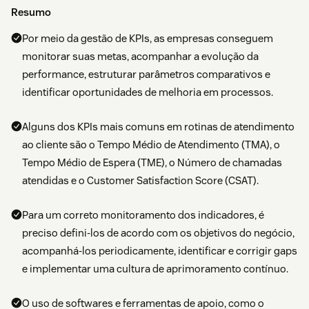
Resumo
Por meio da gestão de KPIs, as empresas conseguem
monitorar suas metas, acompanhar a evolução da
performance, estruturar parâmetros comparativos e
identificar oportunidades de melhoria em processos.
Alguns dos KPIs mais comuns em rotinas de atendimento
ao cliente são o Tempo Médio de Atendimento (TMA), o
Tempo Médio de Espera (TME), o Número de chamadas
atendidas e o Customer Satisfaction Score (CSAT).
Para um correto monitoramento dos indicadores, é
preciso defini-los de acordo com os objetivos do negócio,
acompanhá-los periodicamente, identificar e corrigir gaps
e implementar uma cultura de aprimoramento contínuo.
O uso de softwares e ferramentas de apoio, como o