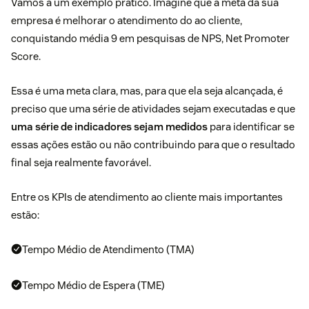
Vamos a um exemplo prático. Imagine que a meta da sua
empresa é
melhorar o atendimento do ao cliente
,
conquistando média 9 em pesquisas de
NPS
, Net Promoter
Score.
Essa é uma meta clara, mas, para que ela seja alcançada, é
preciso que uma série de atividades sejam executadas e que
uma série de indicadores sejam medidos
para identificar se
essas ações estão ou não contribuindo para que o resultado
final seja realmente favorável.
Entre os KPIs de atendimento ao cliente mais importantes
estão:
Tempo Médio de Atendimento (TMA)
Tempo Médio de Espera (TME)