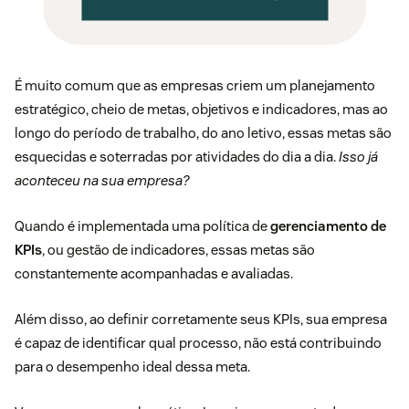
É muito comum que as empresas criem um planejamento
estratégico, cheio de metas, objetivos e indicadores, mas ao
longo do período de trabalho, do ano letivo, essas metas são
esquecidas e soterradas por atividades do dia a dia.
Isso já
aconteceu na sua empresa?
Quando é implementada uma política de
gerenciamento de
KPIs
, ou gestão de indicadores, essas metas são
constantemente acompanhadas e avaliadas.
Além disso, ao definir corretamente seus KPIs, sua empresa
é capaz de identificar qual processo, não está contribuindo
para o desempenho ideal dessa meta.