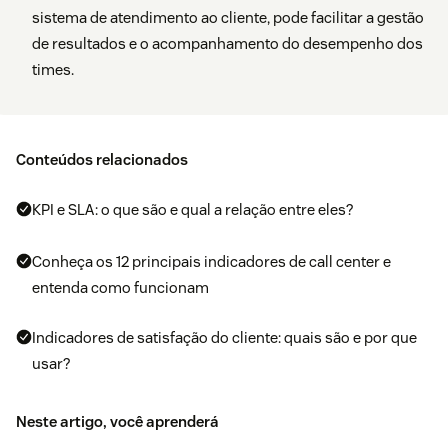
sistema de atendimento ao cliente, pode facilitar a gestão
de resultados e o acompanhamento do desempenho dos
times.
Conteúdos relacionados
KPI e SLA: o que são e qual a relação entre eles?
Conheça os 12 principais indicadores de call center e
entenda como funcionam
Indicadores de satisfação do cliente: quais são e por que
usar?
Neste artigo, você aprenderá