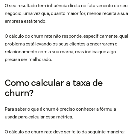
O seu resultado tem influência direta no faturamento do seu
negócio, uma vez que, quanto maior for, menos receita a sua
empresa está tendo.
O cálculo do churn rate não responde, especificamente, qual
problema está levando os seus clientes a encerrarem o
relacionamento com a sua marca, mas indica que algo
precisa ser melhorado.
Como calcular a taxa de
churn?
Para saber o que é churn é preciso conhecer a fórmula
usada para calcular essa métrica.
O cálculo do churn rate deve ser feito da seguinte maneira: