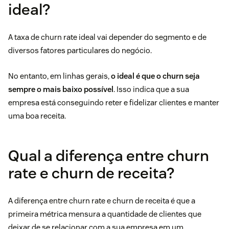
ideal?
A taxa de churn rate ideal vai depender do segmento e de
diversos fatores particulares do negócio.
No entanto, em linhas gerais,
o ideal é que o churn seja
sempre o mais baixo possível
. Isso indica que a sua
empresa está conseguindo reter e fidelizar clientes e manter
uma boa receita.
Qual a diferença entre churn
rate e churn de receita?
A diferença entre churn rate e churn de receita é que a
primeira métrica mensura a quantidade de clientes que
deixar de se relacionar com a sua empresa em um