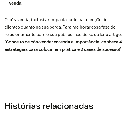
venda
.
O pós-venda, inclusive, impacta tanto na retenção de
clientes quanto na sua perda. Para melhorar essa fase do
relacionamento com o seu público, não deixe de ler o artigo:
“
Conceito de pós-venda: entenda a importância, conheça 4
estratégias para colocar em prática e 2 cases de sucesso!
”
Histórias relacionadas