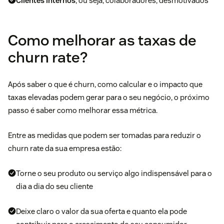
Clientes internos
, ou seja, colaboradores, desmotivados
Como melhorar as taxas de
churn rate?
Após saber o que é churn, como calcular e o impacto que
taxas elevadas podem gerar para o seu negócio, o próximo
passo é saber como melhorar essa métrica.
Entre as medidas que podem ser tomadas para reduzir o
churn rate da sua empresa estão:
Torne o seu produto ou serviço algo indispensável para o
dia a dia do seu cliente
Deixe claro o valor da sua oferta e quanto ela pode