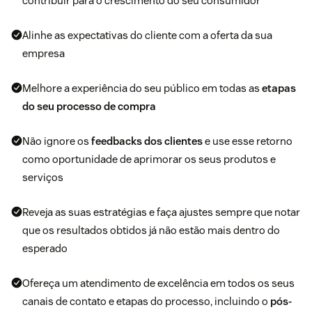
contribuir para o crescimento do seu consumidor
Alinhe as expectativas do cliente com a oferta da sua
empresa
Melhore a experiência do seu público em todas as
etapas
do seu processo de compra
Não ignore os
feedbacks dos clientes
e use esse retorno
como oportunidade de aprimorar os seus produtos e
serviços
Reveja as suas estratégias e faça ajustes sempre que notar
que os resultados obtidos já não estão mais dentro do
esperado
Ofereça um atendimento de excelência em todos os seus
canais de contato e etapas do processo, incluindo o
pós-