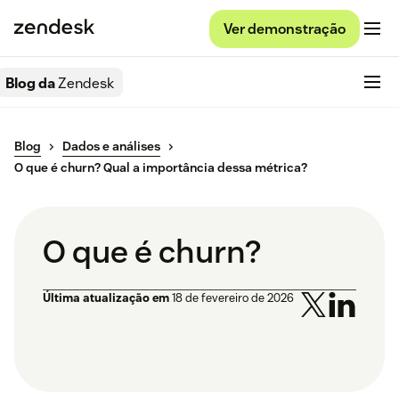
Ver demonstração
Blog da
Zendesk
Blog
Dados e análises
O que é churn? Qual a importância dessa métrica?
O que é churn?
Última atualização em
18 de fevereiro de 2026