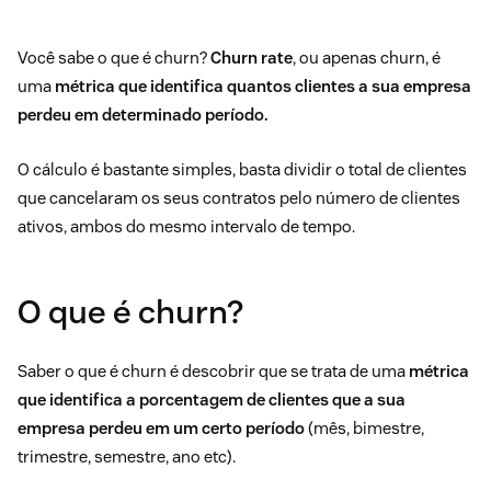
Você sabe o que é churn?
Churn rate
, ou apenas churn, é
uma
métrica que identifica quantos clientes a sua empresa
perdeu em determinado período.
O cálculo é bastante simples, basta dividir o total de clientes
que cancelaram os seus contratos pelo número de clientes
ativos, ambos do mesmo intervalo de tempo.
O que é churn?
Saber o que é churn é descobrir que se trata de uma
métrica
que identifica a porcentagem de clientes que a sua
empresa perdeu em um certo período
(mês, bimestre,
trimestre, semestre, ano etc).