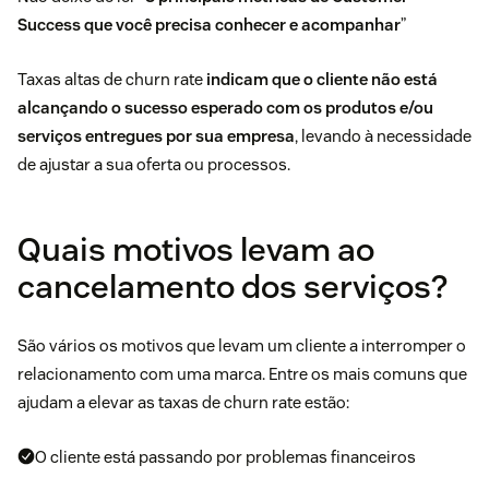
Success que você precisa conhecer e acompanhar
”
Taxas altas de churn rate
indicam que o cliente não está
alcançando o sucesso esperado com os produtos e/ou
serviços entregues por sua empresa
, levando à necessidade
de ajustar a sua oferta ou processos.
Quais motivos levam ao
cancelamento dos serviços?
São vários os motivos que levam um cliente a interromper o
relacionamento com uma marca. Entre os mais comuns que
ajudam a elevar as taxas de churn rate estão:
O cliente está passando por problemas financeiros