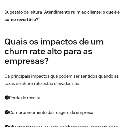
Sugestão de leitura “
Atendimento ruim ao cliente: o que é e
como revertê-lo?
”
Quais os impactos de um
churn rate alto para as
empresas?
Os principais impactos que podem ser sentidos quando as
taxas de churn rate estão elevadas são:
Perda de receita
Comprometimento da imagem da empresa