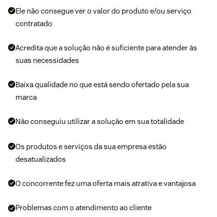
Ele não consegue ver o valor do produto e/ou serviço
contratado
Acredita que a solução não é suficiente para atender às
suas necessidades
Baixa qualidade no que está sendo ofertado pela sua
marca
Não conseguiu utilizar a solução em sua totalidade
Os produtos e serviços da sua empresa estão
desatualizados
O concorrente fez uma oferta mais atrativa e vantajosa
Problemas com o atendimento ao cliente