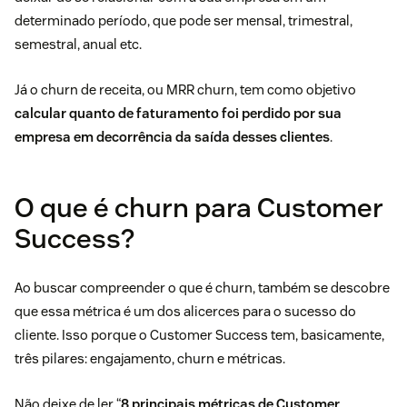
determinado período, que pode ser mensal, trimestral,
semestral, anual etc.
Já o churn de receita, ou MRR churn, tem como objetivo
calcular quanto de faturamento foi perdido por sua
empresa em decorrência da saída desses clientes
.
O que é churn para Customer
Success?
Ao buscar compreender o que é churn, também se descobre
que essa métrica é um dos alicerces para o sucesso do
cliente. Isso porque o Customer Success tem, basicamente,
três pilares: engajamento, churn e métricas.
Não deixe de ler “
8 principais métricas de Customer